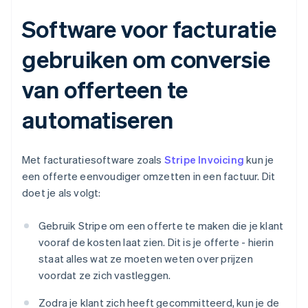
Software voor facturatie
gebruiken om conversie
van offerteen te
automatiseren
Met facturatiesoftware zoals
Stripe Invoicing
kun je
een offerte eenvoudiger omzetten in een factuur. Dit
doet je als volgt:
Gebruik Stripe om een offerte te maken die je klant
vooraf de kosten laat zien. Dit is je offerte - hierin
staat alles wat ze moeten weten over prijzen
voordat ze zich vastleggen.
Zodra je klant zich heeft gecommitteerd, kun je de