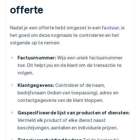
offerte
Nadat je een offerte hebt omgezet in een
factuur
, is
het goed om deze nogmaals te controleren en het
volgende op te nemen:
Factuurnummer:
Wijs een uniek factuurnummer
toe. Dit helpt jou en de klant om de transactie te
volgen.
Klantgegevens:
Controleer of de naam,
bedrijfsnaam (indien van toepassing), adres en
contactgegevens van de klant kloppen.
Gespecificeerde lijst van producten of diensten:
Vermeld elk product of elke dienst naast
beschrijvingen, aantallen en individuele prijzen.