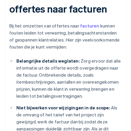
offertes naar facturen
Bij het omzetten van offertes naar
facturen
kunnen
fouten leiden tot verwarring, betalingsachterstanden
of gespannen klantrelaties. Hier zijn veelvoorkomende
fouten die je kunt vermijden:
Belangrijke details weglaten:
Zorg ervoor dat alle
informatie uit de offerte wordt overgedragen naar
de factuur. Ontbrekende details, zoals
itembeschrijvingen, aantallen en overeengekomen
prijzen, kunnen de klant in verwarring brengen en
leiden tot betalingsvertragingen.
Niet bijwerken voor wijzigingen in de scope:
Als
de omvang of het tarief van het project zijn
gewijzigd, werk de factuur dan bij zodat deze
aanpassingen duidelijk zichtbaar zijn. Als je dit