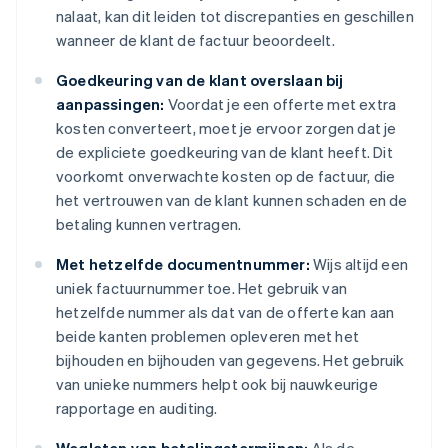
nalaat, kan dit leiden tot discrepanties en geschillen
wanneer de klant de factuur beoordeelt.
Goedkeuring van de klant overslaan bij
aanpassingen:
Voordat je een offerte met extra
kosten converteert, moet je ervoor zorgen dat je
de expliciete goedkeuring van de klant heeft. Dit
voorkomt onverwachte kosten op de factuur, die
het vertrouwen van de klant kunnen schaden en de
betaling kunnen vertragen.
Met hetzelfde documentnummer:
Wijs altijd een
uniek factuurnummer toe. Het gebruik van
hetzelfde nummer als dat van de offerte kan aan
beide kanten problemen opleveren met het
bijhouden en bijhouden van gegevens. Het gebruik
van unieke nummers helpt ook bij nauwkeurige
rapportage en auditing.