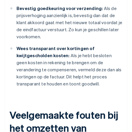
Bevestig goedkeuring voor verzending:
Als de
prijsverhoging aanzienlijk is, bevestig dan dat de
klant akkoord gaat met het nieuwe totaal voordat je
de eindfactuur verstuurt. Zo kun je geschillen later
voorkomen.
Wees transparant over kortingen of
kwijtgescholden kosten:
Als je hebt besloten
geen kosten in rekening te brengen om de
verandering te compenseren, vermeld deze dan als
kortingen op de factuur. Dit helpt het proces
transparant te houden en toont goodwill.
Veelgemaakte fouten bij
het omzetten van