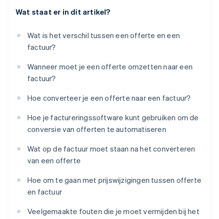
Wat staat er in dit artikel?
Wat is het verschil tussen een offerte en een
factuur?
Wanneer moet je een offerte omzetten naar een
factuur?
Hoe converteer je een offerte naar een factuur?
Hoe je factureringssoftware kunt gebruiken om de
conversie van offerten te automatiseren
Wat op de factuur moet staan na het converteren
van een offerte
Hoe om te gaan met prijswijzigingen tussen offerte
en factuur
Veelgemaakte fouten die je moet vermijden bij het