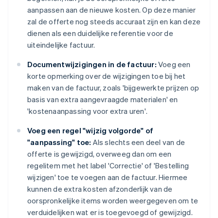
aanpassen aan de nieuwe kosten. Op deze manier
zal de offerte nog steeds accuraat zijn en kan deze
dienen als een duidelijke referentie voor de
uiteindelijke factuur.
Documentwijzigingen in de factuur:
Voeg een
korte opmerking over de wijzigingen toe bij het
maken van de factuur, zoals 'bijgewerkte prijzen op
basis van extra aangevraagde materialen' en
'kostenaanpassing voor extra uren'.
Voeg een regel "wijzig volgorde" of
"aanpassing" toe:
Als slechts een deel van de
offerte is gewijzigd, overweeg dan om een
regelitem met het label 'Correctie' of 'Bestelling
wijzigen' toe te voegen aan de factuur. Hiermee
kunnen de extra kosten afzonderlijk van de
oorspronkelijke items worden weergegeven om te
verduidelijken wat er is toegevoegd of gewijzigd.