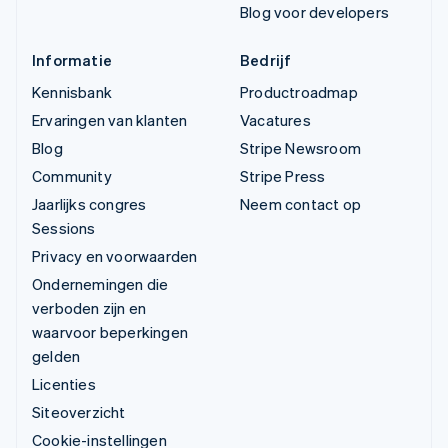
Blog voor developers
Informatie
Bedrijf
Kennisbank
Productroadmap
Ervaringen van klanten
Vacatures
Blog
Stripe Newsroom
Community
Stripe Press
Jaarlijks congres
Neem contact op
Sessions
Privacy en voorwaarden
Ondernemingen die
verboden zijn en
waarvoor beperkingen
gelden
Licenties
Siteoverzicht
Cookie-instellingen