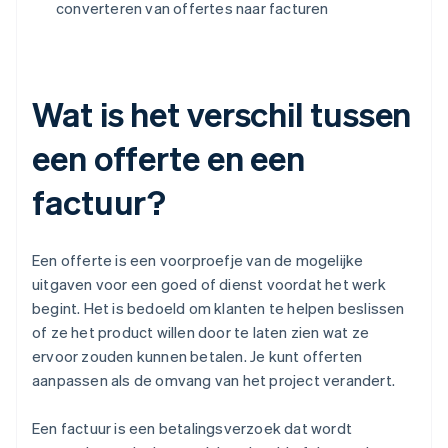
converteren van offertes naar facturen
Wat is het verschil tussen
een offerte en een
factuur?
Een offerte is een voorproefje van de mogelijke
uitgaven voor een goed of dienst voordat het werk
begint. Het is bedoeld om klanten te helpen beslissen
of ze het product willen door te laten zien wat ze
ervoor zouden kunnen betalen. Je kunt offerten
aanpassen als de omvang van het project verandert.
Een factuur is een betalingsverzoek dat wordt