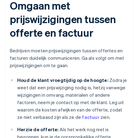
Omgaan met
prijswijzigingen tussen
offerte en factuur
Bedrijven moeten prijswijzigingen tussen offertes en
facturen duidelijk communiceren. Ga als volgt om met
prijswijzigingen om te gaan:
Houd de klant vroegtijdig op de hoogte:
Zodra je
weet dat een prijswijziging nodig is, hetzij vanwege
wijzigingen in omvang, materialen of andere
factoren, neem je contact op met de klant. Leg uit
waarom de kosten afwijken van de offerte, zodat
ze niet verbaasd zijn als ze de
factuur
zien.
Herzie de offerte:
Als het werk nog niet is
begonnen, kun je de oorspronkelijke offerte