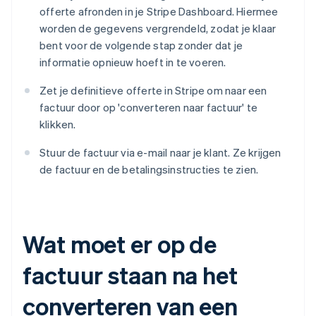
offerte afronden in je Stripe Dashboard. Hiermee
worden de gegevens vergrendeld, zodat je klaar
bent voor de volgende stap zonder dat je
informatie opnieuw hoeft in te voeren.
Zet je definitieve offerte in Stripe om naar een
factuur door op 'converteren naar factuur' te
klikken.
Stuur de factuur via e-mail naar je klant. Ze krijgen
de factuur en de betalingsinstructies te zien.
Wat moet er op de
factuur staan na het
converteren van een