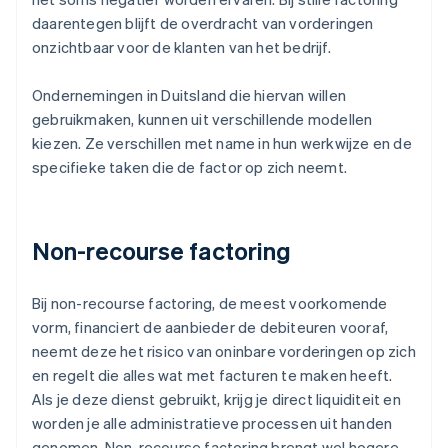
daarentegen blijft de overdracht van vorderingen
onzichtbaar voor de klanten van het bedrijf.
Ondernemingen in Duitsland die hiervan willen
gebruikmaken, kunnen uit verschillende modellen
kiezen. Ze verschillen met name in hun werkwijze en de
specifieke taken die de factor op zich neemt.
Non-recourse factoring
Bij non-recourse factoring, de meest voorkomende
vorm, financiert de aanbieder de debiteuren vooraf,
neemt deze het risico van oninbare vorderingen op zich
en regelt die alles wat met facturen te maken heeft.
Als je deze dienst gebruikt, krijg je direct liquiditeit en
worden je alle administratieve processen uit handen
genomen. Non-recourse factoring brengt wel hogere