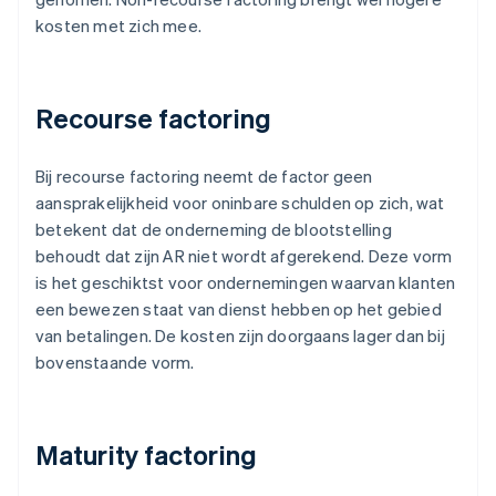
kosten met zich mee.
Recourse factoring
Bij recourse factoring neemt de factor geen
aansprakelijkheid voor oninbare schulden op zich, wat
betekent dat de onderneming de blootstelling
behoudt dat zijn AR niet wordt afgerekend. Deze vorm
is het geschiktst voor ondernemingen waarvan klanten
een bewezen staat van dienst hebben op het gebied
van betalingen. De kosten zijn doorgaans lager dan bij
bovenstaande vorm.
Maturity factoring