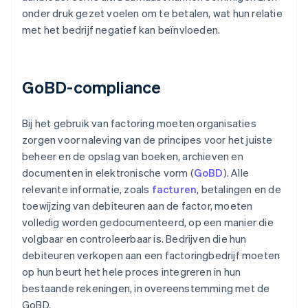
onder druk gezet voelen om te betalen, wat hun relatie
met het bedrijf negatief kan beïnvloeden.
GoBD-compliance
Bij het gebruik van factoring moeten organisaties
zorgen voor naleving van de principes voor het juiste
beheer en de opslag van boeken, archieven en
documenten in elektronische vorm (
GoBD
). Alle
relevante informatie, zoals
facturen
, betalingen en de
toewijzing van debiteuren aan de factor, moeten
volledig worden gedocumenteerd, op een manier die
volgbaar en controleerbaar is. Bedrijven die hun
debiteuren verkopen aan een factoringbedrijf moeten
op hun beurt het hele proces integreren in hun
bestaande rekeningen, in overeenstemming met de
GoBD.