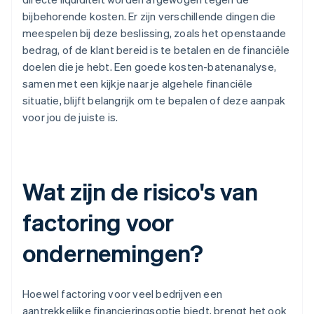
bijbehorende kosten. Er zijn verschillende dingen die
meespelen bij deze beslissing, zoals het openstaande
bedrag, of de klant bereid is te betalen en de financiële
doelen die je hebt. Een goede kosten-batenanalyse,
samen met een kijkje naar je algehele financiële
situatie, blijft belangrijk om te bepalen of deze aanpak
voor jou de juiste is.
Wat zijn de risico's van
factoring voor
ondernemingen?
Hoewel factoring voor veel bedrijven een
aantrekkelijke financieringsoptie biedt, brengt het ook