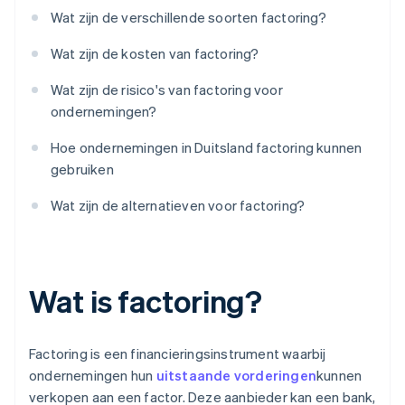
Wat zijn de verschillende soorten factoring?
Wat zijn de kosten van factoring?
Wat zijn de risico's van factoring voor
ondernemingen?
Hoe ondernemingen in Duitsland factoring kunnen
gebruiken
Wat zijn de alternatieven voor factoring?
Wat is factoring?
Factoring is een financieringsinstrument waarbij
ondernemingen hun
uitstaande vorderingen
kunnen
verkopen aan een factor. Deze aanbieder kan een bank,