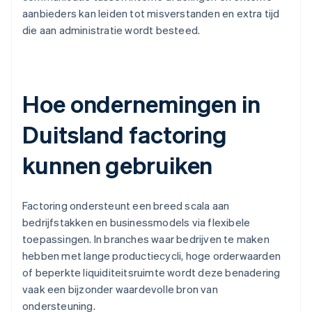
aanbieders kan leiden tot misverstanden en extra tijd
die aan administratie wordt besteed.
Hoe ondernemingen in
Duitsland factoring
kunnen gebruiken
Factoring ondersteunt een breed scala aan
bedrijfstakken en businessmodels via flexibele
toepassingen. In branches waar bedrijven te maken
hebben met lange productiecycli, hoge orderwaarden
of beperkte liquiditeitsruimte wordt deze benadering
vaak een bijzonder waardevolle bron van
ondersteuning.