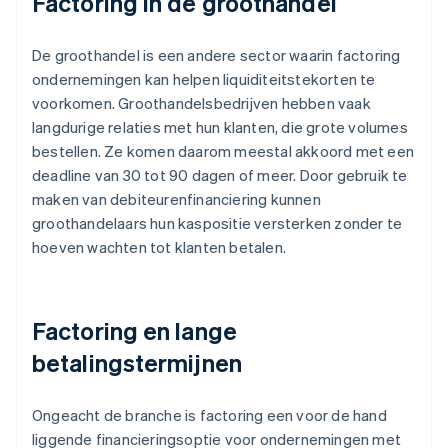
Factoring in de groothandel
De groothandel is een andere sector waarin factoring
ondernemingen kan helpen liquiditeitstekorten te
voorkomen. Groothandelsbedrijven hebben vaak
langdurige relaties met hun klanten, die grote volumes
bestellen. Ze komen daarom meestal akkoord met een
deadline van 30 tot 90 dagen of meer. Door gebruik te
maken van debiteurenfinanciering kunnen
groothandelaars hun kaspositie versterken zonder te
hoeven wachten tot klanten betalen.
Factoring en lange
betalingstermijnen
Ongeacht de branche is factoring een voor de hand
liggende financieringsoptie voor ondernemingen met