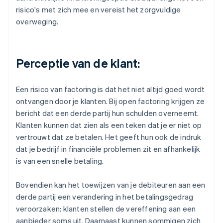
risico's met zich mee en vereist het zorgvuldige
overweging.
Perceptie van de klant:
Een risico van factoring is dat het niet altijd goed wordt
ontvangen door je klanten. Bij open factoring krijgen ze
bericht dat een derde partij hun schulden overneemt.
Klanten kunnen dat zien als een teken dat je er niet op
vertrouwt dat ze betalen. Het geeft hun ook de indruk
dat je bedrijf in financiële problemen zit en afhankelijk
is van een snelle betaling.
Bovendien kan het toewijzen van je debiteuren aan een
derde partij een verandering in het betalingsgedrag
veroorzaken: klanten stellen de vereffening aan een
aanbieder soms uit. Daarnaast kunnen sommigen zich