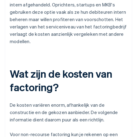
intern afgehandeld. Oprichters, startups en MKB's
gebruiken deze optie vaak als ze hun debiteuren intern
beheren maar willen profiteren van voorschotten. Het
verlagen van het serviceniveau van het factoringbedrijf
verlaagt de kosten aanzienlijk vergeleken met andere
modellen.
Wat zijn de kosten van
factoring?
De kosten variëren enorm, afhankelijk van de
constructie en de gekozen aanbieder. De volgende
informatie dient daarom puur als een richtlijn.
Voor non-recourse factoring kun je rekenen op een