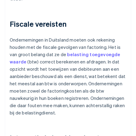
Fiscale vereisten
Ondernemingen in Duitsland moeten ook rekening
houden met de fiscale gevolgen van factoring. Het is
van groot belang dat ze de
belasting toegevoegde
waarde
(btw) correct berekenen en afdragen. In dat
opzicht wordt het toewijzen van debiteuren aan een
aanbieder beschouwd als een dienst, wat betekent dat
het meestal aan btw is onderworpen. Ondernemingen
moeten zowel de factoringkosten als de btw
nauwkeurig in hun boeken registreren. Ondernemingen
die daar fouten mee maken, kunnen achterstallig raken
bij de belastingdienst.