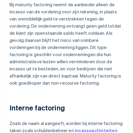
Bij maturity factoring neemt de aanbieder alleen de
incasso van de vordering voor zijn rekening, in plaats
van onmiddellijk geld te verstrekken tegen de
vordering. De onderneming ontvangt geen geld totdat
de klant zijn openstaande saldo heeft voldaan. Als
gevolg daarvan blijft het risico van oninbare
vorderingen bij de onderneming liggen. Dit type
factoring is geschikt voor ondernemingen die hun
administratieve lasten willen verminderen door de
incasso uit te besteden, en voor bedrijven die niet
afhankelijk zijn van direct kapitaal. Maturity factoring is
ook goedkoper dan non-recourse factoring.
Interne factoring
Zoals de naam al aangeeft, worden bij interne factoring
taken zoals schuldenbeheer en
incassoactiviteiten