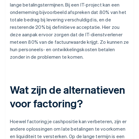
lange betalingstermijnen. Bij een IT-project kan een
onderneming bijvoorbeeld afspreken dat 80% van het
totale bedrag bij levering verschuldigd is, en de
resterende 20% bij definitieve acceptatie. Hier zou
deze aanpak ervoor zorgen dat de IT-dienstverlener
meteen 80% van de factuurwaarde krijgt. Zo kunnen ze
hun personeels- en ontwikkelingskosten betalen
zonder in de problemen te komen.
Wat zijn de alternatieven
voor factoring?
Hoewel factoring je cashpositie kan verbeteren, zijn er
andere oplossingen om late betalingen te voorkomen
en liquiditeit te versterken. Op de lange termijn is een