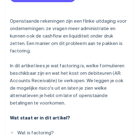
Factoring en lange betalingstermijnen
Openstaande rekeningen zijn een flinke uitdaging voor
ondernemingen: ze vragen meer administratie en
kunnen ook de cashflow en liquiditeit onder druk
zetten. Een manier om dit probleem aan te pakken is
factoring.
In dit artikel lees je wat factoring is, welke formulieren
beschikbaar zijn en wat het kost om debiteuren (AR:
Accounts Receivable) te verkopen. We leggen je ook
de mogelijke risico's uit en laten je zien welke
alternatieven je hebt om late of openstaande
betalingen te voorkomen.
Wat staat er in dit artikel?
Wat is factoring?