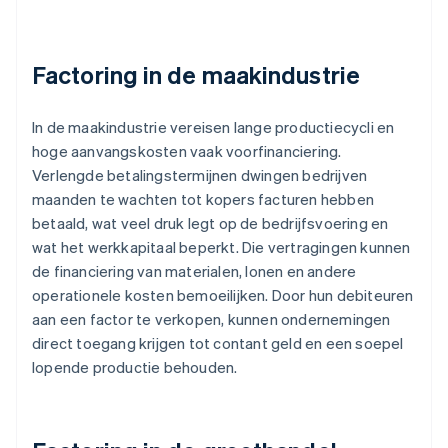
Factoring in de maakindustrie
In de maakindustrie vereisen lange productiecycli en
hoge aanvangskosten vaak voorfinanciering.
Verlengde betalingstermijnen dwingen bedrijven
maanden te wachten tot kopers facturen hebben
betaald, wat veel druk legt op de bedrijfsvoering en
wat het werkkapitaal beperkt. Die vertragingen kunnen
de financiering van materialen, lonen en andere
operationele kosten bemoeilijken. Door hun debiteuren
aan een factor te verkopen, kunnen ondernemingen
direct toegang krijgen tot contant geld en een soepel
lopende productie behouden.