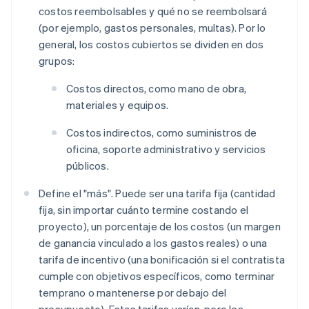
costos reembolsables y qué no se reembolsará
(por ejemplo, gastos personales, multas). Por lo
general, los costos cubiertos se dividen en dos
grupos:
Costos directos, como mano de obra,
materiales y equipos.
Costos indirectos, como suministros de
oficina, soporte administrativo y servicios
públicos.
Define el "más". Puede ser una tarifa fija (cantidad
fija, sin importar cuánto termine costando el
proyecto), un porcentaje de los costos (un margen
de ganancia vinculado a los gastos reales) o una
tarifa de incentivo (una bonificación si el contratista
cumple con objetivos específicos, como terminar
temprano o mantenerse por debajo del