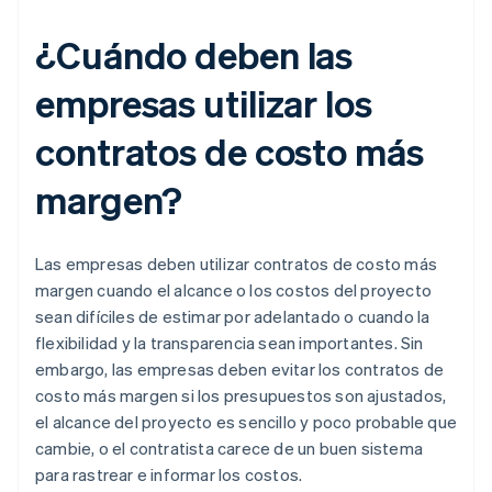
¿Cuándo deben las
empresas utilizar los
contratos de costo más
margen?
Las empresas deben utilizar contratos de costo más
margen cuando el alcance o los costos del proyecto
sean difíciles de estimar por adelantado o cuando la
flexibilidad y la transparencia sean importantes. Sin
embargo, las empresas deben evitar los contratos de
costo más margen si los presupuestos son ajustados,
el alcance del proyecto es sencillo y poco probable que
cambie, o el contratista carece de un buen sistema
para rastrear e informar los costos.