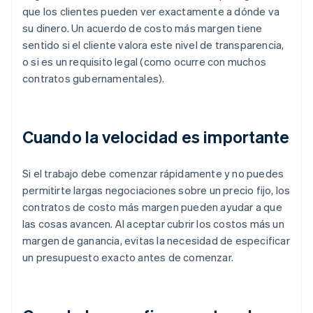
que los clientes pueden ver exactamente a dónde va
su dinero. Un acuerdo de costo más margen tiene
sentido si el cliente valora este nivel de transparencia,
o si es un requisito legal (como ocurre con muchos
contratos gubernamentales).
Cuando la velocidad es importante
Si el trabajo debe comenzar rápidamente y no puedes
permitirte largas negociaciones sobre un precio fijo, los
contratos de costo más margen pueden ayudar a que
las cosas avancen. Al aceptar cubrir los costos más un
margen de ganancia, evitas la necesidad de especificar
un presupuesto exacto antes de comenzar.