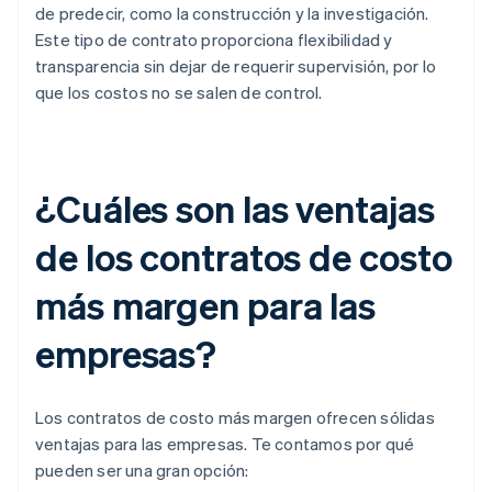
de predecir, como la construcción y la investigación.
Este tipo de contrato proporciona flexibilidad y
transparencia sin dejar de requerir supervisión, por lo
que los costos no se salen de control.
¿Cuáles son las ventajas
de los contratos de costo
más margen para las
empresas?
Los contratos de costo más margen ofrecen sólidas
ventajas para las empresas. Te contamos por qué
pueden ser una gran opción: