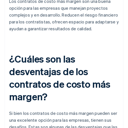
Los contratos de costo más margen son una buena
opción para las empresas que manejan proyectos
complejos y en desarrollo. Reducen el riesgo financiero
para los contratistas, ofrecen espacio para adaptarse y
ayudan a garantizar resultados de calidad.
¿Cuáles son las
desventajas de los
contratos de costo más
margen?
Si bien los contratos de costo más margen pueden ser
una excelente opción para las empresas, tienen sus
desafíos. Estas son algunas de las desventajas que las