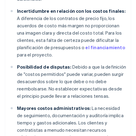
Incertidumbre en relación con los costos finales:
A diferencia de los contratos de precio fijo, los
acuerdos de costo más margen no proporcionan
una imagen clara y directa del costo total. Para los
clientes, esta falta de certeza puede dificultar la
planificación de presupuestos o
el financiamiento
para el proyecto.
Posibilidad de disputas:
Debido a que la definición
de "costos permitidos" puede variar, pueden surgir
desacuerdos sobre lo que debe o no debe
reembolsarse. No establecer expectativas desde
el principio puede llevar a relaciones tensas.
Mayores costos administrativos:
La necesidad
de seguimiento, documentación y auditoría implica
tiempo y gastos adicionales. Los clientes y
contratistas a menudo necesitan recursos