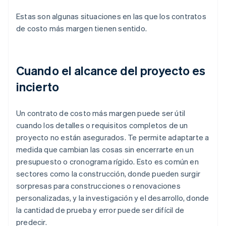
Estas son algunas situaciones en las que los contratos
de costo más margen tienen sentido.
Cuando el alcance del proyecto es
incierto
Un contrato de costo más margen puede ser útil
cuando los detalles o requisitos completos de un
proyecto no están asegurados. Te permite adaptarte a
medida que cambian las cosas sin encerrarte en un
presupuesto o cronograma rígido. Esto es común en
sectores como la construcción, donde pueden surgir
sorpresas para construcciones o renovaciones
personalizadas, y la investigación y el desarrollo, donde
la cantidad de prueba y error puede ser difícil de
predecir.