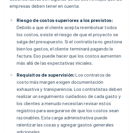
empresas deben tener en cuenta:
Riesgo de costos superiores a los previstos:
Debido a que el cliente acepta reembolsar todos
los costos, existe el riesgo de que el proyecto se
salga del presupuesto. Si el contratista no gestiona
bien los gastos, el cliente terminará pagando la
factura. Eso puede hacer que los costos aumenten
más allá de las expectativas iniciales.
Requisitos de supervisión:
Los contratos de
costo más margen exigen documentación
exhaustiva y transparencia. Los contratistas deben
realizar un seguimiento cuidadoso de cada gasto y
los clientes a menudo necesitan revisar estos
registros para asegurarse de que los costos sean
razonables. Esta carga administrativa puede
ralentizar las cosas y agregar gastos generales
adicionales.