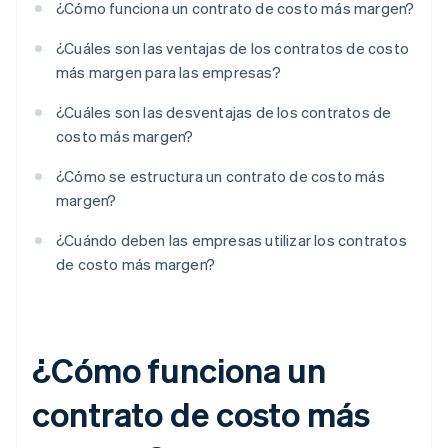
¿Cómo funciona un contrato de costo más margen?
¿Cuáles son las ventajas de los contratos de costo
más margen para las empresas?
¿Cuáles son las desventajas de los contratos de
costo más margen?
¿Cómo se estructura un contrato de costo más
margen?
¿Cuándo deben las empresas utilizar los contratos
de costo más margen?
¿Cómo funciona un
contrato de costo más