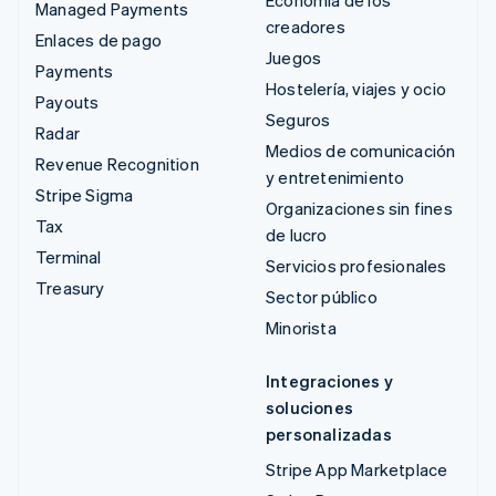
Managed Payments
creadores
Enlaces de pago
Juegos
Payments
Hostelería, viajes y ocio
Payouts
Seguros
Radar
Medios de comunicación
Revenue Recognition
y entretenimiento
Stripe Sigma
Organizaciones sin fines
Tax
de lucro
Terminal
Servicios profesionales
Treasury
Sector público
Minorista
Integraciones y
soluciones
personalizadas
Stripe App Marketplace