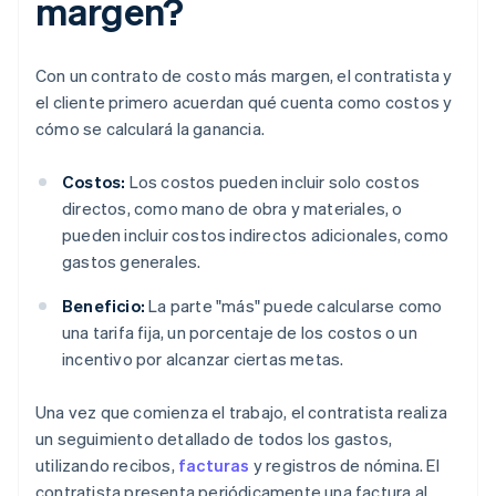
margen?
Con un contrato de costo más margen, el contratista y
el cliente primero acuerdan qué cuenta como costos y
cómo se calculará la ganancia.
Costos:
Los costos pueden incluir solo costos
directos, como mano de obra y materiales, o
pueden incluir costos indirectos adicionales, como
gastos generales.
Beneficio:
La parte "más" puede calcularse como
una tarifa fija, un porcentaje de los costos o un
incentivo por alcanzar ciertas metas.
Una vez que comienza el trabajo, el contratista realiza
un seguimiento detallado de todos los gastos,
utilizando recibos,
facturas
y registros de nómina. El
contratista presenta periódicamente una factura al