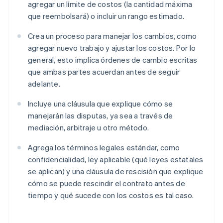
agregar un límite de costos (la cantidad máxima
que reembolsará) o incluir un rango estimado.
Crea un proceso para manejar los cambios, como
agregar nuevo trabajo y ajustar los costos. Por lo
general, esto implica órdenes de cambio escritas
que ambas partes acuerdan antes de seguir
adelante.
Incluye una cláusula que explique cómo se
manejarán las disputas, ya sea a través de
mediación, arbitraje u otro método.
Agrega los términos legales estándar, como
confidencialidad, ley aplicable (qué leyes estatales
se aplican) y una cláusula de rescisión que explique
cómo se puede rescindir el contrato antes de
tiempo y qué sucede con los costos es tal caso.