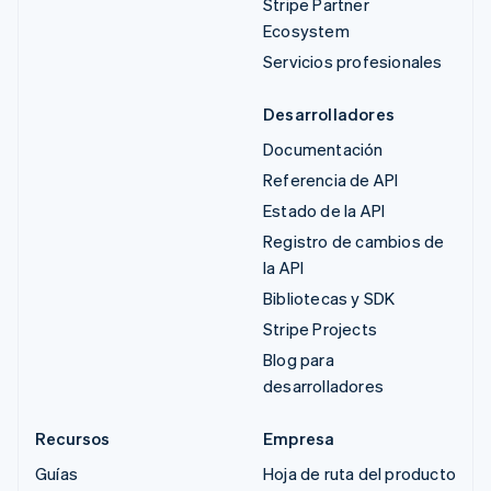
Stripe Partner
Ecosystem
Servicios profesionales
Desarrolladores
Documentación
Referencia de API
Estado de la API
Registro de cambios de
la API
Bibliotecas y SDK
Stripe Projects
Blog para
desarrolladores
Recursos
Empresa
Guías
Hoja de ruta del producto