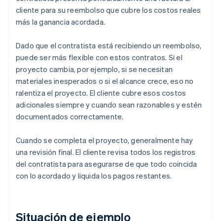
cliente para su reembolso que cubre los costos reales
más la ganancia acordada.
Dado que el contratista está recibiendo un reembolso,
puede ser más flexible con estos contratos. Si el
proyecto cambia, por ejemplo, si se necesitan
materiales inesperados o si el alcance crece, eso no
ralentiza el proyecto. El cliente cubre esos costos
adicionales siempre y cuando sean razonables y estén
documentados correctamente.
Cuando se completa el proyecto, generalmente hay
una revisión final. El cliente revisa todos los registros
del contratista para asegurarse de que todo coincida
con lo acordado y liquida los pagos restantes.
Situación de ejemplo