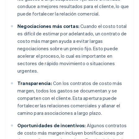
conduce a mejores resultados para el cliente, lo que
puede fortalecer la relación comercial.
Negociaciones más cortas:
Cuando el costo total
es difícil de estimar por adelantado, un contrato de
costo más margen ayuda a evitar largas
negociaciones sobre un precio fijo. Esto puede
acelerar el proceso, lo cual es importante en
sectores de rápido movimiento o situaciones
urgentes.
Transparencia:
Con los contratos de costo más
margen, todos los gastos se documentan y se
comparten con el cliente. Esta apertura puede
fortalecer las relaciones comerciales y allanar el
camino para asociaciones a largo plazo.
Oportunidades de incentivos:
Algunos contratos
de costo más margen incluyen bonificaciones por