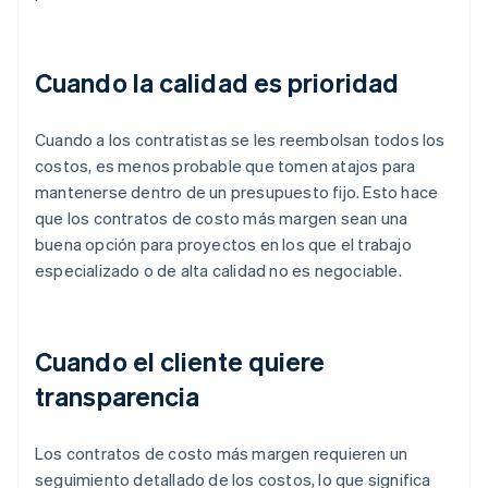
Cuando la calidad es prioridad
Cuando a los contratistas se les reembolsan todos los
costos, es menos probable que tomen atajos para
mantenerse dentro de un presupuesto fijo. Esto hace
que los contratos de costo más margen sean una
buena opción para proyectos en los que el trabajo
especializado o de alta calidad no es negociable.
Cuando el cliente quiere
transparencia
Los contratos de costo más margen requieren un
seguimiento detallado de los costos, lo que significa