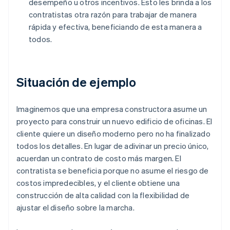
desempeño u otros incentivos. Esto les brinda a los
contratistas otra razón para trabajar de manera
rápida y efectiva, beneficiando de esta manera a
todos.
Situación de ejemplo
Imaginemos que una empresa constructora asume un
proyecto para construir un nuevo edificio de oficinas. El
cliente quiere un diseño moderno pero no ha finalizado
todos los detalles. En lugar de adivinar un precio único,
acuerdan un contrato de costo más margen. El
contratista se beneficia porque no asume el riesgo de
costos impredecibles, y el cliente obtiene una
construcción de alta calidad con la flexibilidad de
ajustar el diseño sobre la marcha.