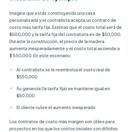
Imagina que estás construyendo una casa
personalizada y el contratista acepta un contrato de
costo más tarifa fija. Estimas que el costo total será de
$500,000 y la tarifa fija del contratista es de $50,000.
Durante la construcción, el precio de la madera
aumenta inesperadamente y el costo total asciende a
$ 550,000. En este escenario:
Al contratista se le reembolsa el costo real de
$550,000
Su ganancia (la tarifa fija) se mantiene igual en
$50,000
El cliente cubre el aumento inesperado
Los contratos de costo más margen son útiles para
proyectos en los que los costos iniciales son difíciles