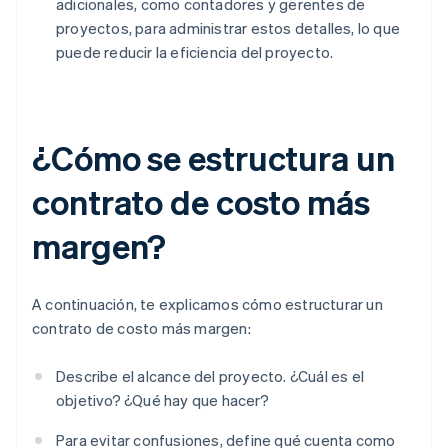
adicionales, como contadores y gerentes de
proyectos, para administrar estos detalles, lo que
puede reducir la eficiencia del proyecto.
¿Cómo se estructura un
contrato de costo más
margen?
A continuación, te explicamos cómo estructurar un
contrato de costo más margen:
Describe el alcance del proyecto. ¿Cuál es el
objetivo? ¿Qué hay que hacer?
Para evitar confusiones, define qué cuenta como