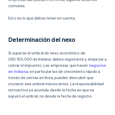
comunes.
Esto es lo que debes tener en cuenta.
Determinación del nexo
Si superas el umbral de nexo económico de
USD 100,000 de Indiana, debes registrarte y empezar a
cobrar el impuesto. Las empresas que hacen
negocios
en Indiana
, en particular las de crecimiento rápido a
través de ventas en línea, pueden descubrir que
cruzaron ese umbral meses antes. La responsabilidad
retroactiva se acumula desde la fecha en que se
superó el umbral, no desde la fecha de registro.