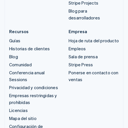
Stripe Projects
Blog para
desarrolladores
Recursos
Empresa
Guías
Hoja de ruta del producto
Historias de clientes
Empleos
Blog
Sala de prensa
Comunidad
Stripe Press
Conferencia anual
Ponerse en contacto con
Sessions
ventas
Privacidad y condiciones
Empresas restringidas y
prohibidas
Licencias
Mapa del sitio
Configuración de