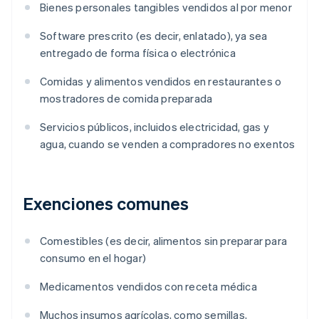
Bienes personales tangibles vendidos al por menor
Software prescrito (es decir, enlatado), ya sea
entregado de forma física o electrónica
Comidas y alimentos vendidos en restaurantes o
mostradores de comida preparada
Servicios públicos, incluidos electricidad, gas y
agua, cuando se venden a compradores no exentos
Exenciones comunes
Comestibles (es decir, alimentos sin preparar para
consumo en el hogar)
Medicamentos vendidos con receta médica
Muchos insumos agrícolas, como semillas,