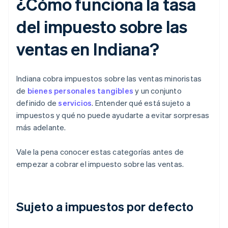
¿Cómo funciona la tasa
del impuesto sobre las
ventas en Indiana?
Indiana cobra impuestos sobre las ventas minoristas
de
bienes personales tangibles
y un conjunto
definido de
servicios
. Entender qué está sujeto a
impuestos y qué no puede ayudarte a evitar sorpresas
más adelante.
Vale la pena conocer estas categorías antes de
empezar a cobrar el impuesto sobre las ventas.
Sujeto a impuestos por defecto