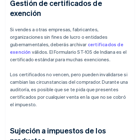
Gestión de certificados de
exención
Si vendes a otras empresas, fabricantes,
organizaciones sin fines de lucro o entidades
gubernamentales, deberás archivar
certificados de
exención
válidos. El Formulario ST-105 de Indiana es el
certificado estándar para muchas exenciones.
Los certificados no vencen, pero pueden invalidarse si
cambian las circunstancias del comprador. Durante una
auditoría, es posible que se te pida que presentes
certificados por cualquier venta en la que no se cobró
el impuesto.
Sujeción a impuestos de los