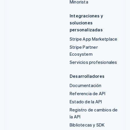
Minorista
Integraciones y
soluciones
personalizadas
Stripe App Marketplace
Stripe Partner
Ecosystem
Servicios profesionales
Desarrolladores
Documentación
Referencia de API
Estado de la API
Registro de cambios de
la API
Bibliotecas y SDK