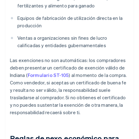
fertilizantes y alimento para ganado
Equipos de fabricación de utilización directa en la
producción
Ventas a organizaciones sin fines de lucro
calificadas y entidades gubernamentales
Las exenciones no son automáticas: los compradores
deben presentar un certificado de exención válido de
Indiana (
Formulario ST-105
) al momento de la compra.
Como vendedor, si aceptas un certificado de buena fe
y resulta no ser válido, la responsabilidad suele
trasladarse al comprador. Si no obtienes el certificado
y no puedes sustentar la exención de otra manera, la
responsabilidad recaerá sobre ti.
Reglas de nexo económico para