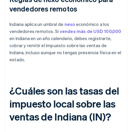
vendedores remotos
Indiana aplica un umbral de
nexo
económico a los
vendedores remotos. Si
vendes más de USD 100,000
en Indiana en un año calendario, debes registrarte,
cobrar y remitir el impuesto sobre las ventas de
Indiana, incluso aunque no tengas presencia física en el
estado.
¿Cuáles son las tasas del
impuesto local sobre las
ventas de Indiana (IN)?