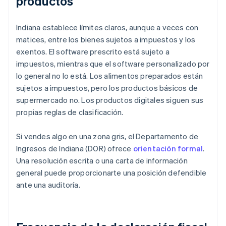
productos
Indiana establece límites claros, aunque a veces con
matices, entre los bienes sujetos a impuestos y los
exentos. El software prescrito está sujeto a
impuestos, mientras que el software personalizado por
lo general no lo está. Los alimentos preparados están
sujetos a impuestos, pero los productos básicos de
supermercado no. Los productos digitales siguen sus
propias reglas de clasificación.
Si vendes algo en una zona gris, el Departamento de
Ingresos de Indiana (DOR) ofrece
orientación formal
.
Una resolución escrita o una carta de información
general puede proporcionarte una posición defendible
ante una auditoría.