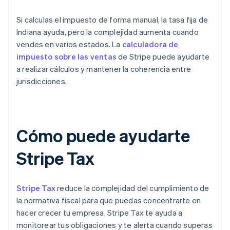
Si calculas el impuesto de forma manual, la tasa fija de
Indiana ayuda, pero la complejidad aumenta cuando
vendes en varios estados. La
calculadora de
impuesto sobre las ventas
de Stripe puede ayudarte
a realizar cálculos y mantener la coherencia entre
jurisdicciones.
Cómo puede ayudarte
Stripe Tax
Stripe Tax
reduce la complejidad del cumplimiento de
la normativa fiscal para que puedas concentrarte en
hacer crecer tu empresa. Stripe Tax te ayuda a
monitorear tus obligaciones y te alerta cuando superas