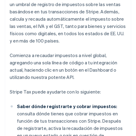
un umbral de registro de impuestos sobre las ventas
basándose en tus transacciones de Stripe. Además,
calcula y recauda automáticamente el impuesto sobre
las ventas, el IVA y el GST, tanto para bienes y servicios
físicos como digitales, en todos los estados de EE. UU.
y en más de 100 países.
Comienza a recaudar impuestos a nivel global,
agregando una sola línea de código a tu integración
actual, haciendo clic en un botón en el Dashboard o
utilizando nuestra potente API.
Stripe Tax puede ayudarte con lo siguiente:
Saber dónde registrarte y cobrar impuestos:
consulta dónde tienes que cobrar impuestos en
función de tus transacciones con Stripe. Después
de registrarte, activa la recaudación de impuestos
en un nuevo estado o país en cuestión de