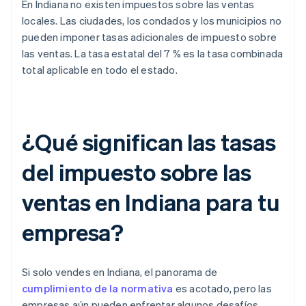
En Indiana no existen impuestos sobre las ventas
locales. Las ciudades, los condados y los municipios no
pueden imponer tasas adicionales de impuesto sobre
las ventas. La tasa estatal del 7 % es la tasa combinada
total aplicable en todo el estado.
¿Qué significan las tasas
del impuesto sobre las
ventas en Indiana para tu
empresa?
Si solo vendes en Indiana, el panorama de
cumplimiento de la normativa
es acotado, pero las
empresas aún pueden enfrentar algunos desafíos