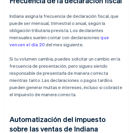
Frecuencia de la declaración fiscal
Indiana asigna la frecuencia de declaración fiscal, que
puede ser mensual, trimestral o anual, según la
obligación tributaria prevista. Los declarantes
mensuales suelen contar con declaraciones
que
vencen el día 20
del mes siguiente.
Si tu volumen cambia, puedes solicitar un cambio en la
frecuencia de presentación, pero sigues siendo
responsable de presentarla de manera correcta
mientras tanto. Las declaraciones o pagos tardíos
pueden generar multas e intereses, incluso si cobraste
el impuesto de manera correcta.
Automatización del impuesto
sobre las ventas de Indiana