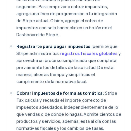
segundos. Para empezar a cobrar impuestos,
agrega una línea de programación a tu integración
de Stripe actual. O bien, agrega el cobro de
impuestos con solo hacer clic en un botón en el
Dashboard de Stripe.
Registrarte para pagar impuestos:
permite que
Stripe administre tus
registros fiscales globales
y
aprovecha un proceso simplificado que completa
previamente los detalles de la solicitud. De esta
manera, ahorras tiempo y simplificas el
cumplimiento de la normativa local.
Cobrar impuestos de forma automática:
Stripe
Tax calcula y recauda el importe correcto de
impuestos adeudados, independientemente de lo
que vendas o de dónde lo hagas. Admite cientos de
productos y servicios; además, está al día con las
normativas fiscales y los cambios de tasas.