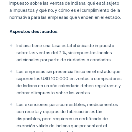
impuesto sobre las ventas de Indiana, qué está sujeto
a impuestos y qué no, y cómo es el cumplimiento de la
normativa para las empresas que venden en el estado.
Aspectos destacados
Indiana tiene una tasa estatal única de impuesto
sobre las ventas del 7 %, sin impuestos locales
adicionales por parte de ciudades o condados.
Las empresas sin presencia física en el estado que
superen los USD 100,000 en ventas a compradores
de Indiana en un año calendario deben registrarse y
cobrar el impuesto sobre las ventas.
Las exenciones para comestibles, medicamentos
con receta y equipos de fabricación están
disponibles, pero requieren un certificado de
exención válido de Indiana que presentará el