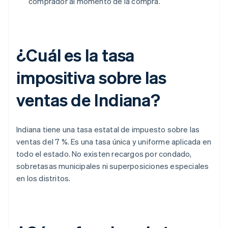
comprador al momento de la compra.
¿Cuál es la tasa
impositiva sobre las
ventas de Indiana?
Indiana tiene una tasa estatal de impuesto sobre las
ventas del 7 %. Es una tasa única y uniforme aplicada en
todo el estado. No existen recargos por condado,
sobretasas municipales ni superposiciones especiales
en los distritos.