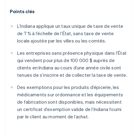
Points clés
L’Indiana applique un taux unique de taxe de vente
de 7 % à l’échelle de l’État, sans taxe de vente
locale ajoutée par les villes ou les comtés.
Les entreprises sans présence physique dans l’État
qui vendent pour plus de 100 000 $ auprès de
clients en Indiana au cours d’une année civile sont
tenues de s’inscrire et de collecter la taxe de vente.
Des exemptions pour les produits d’épicerie, les
médicaments sur ordonnance et les équipements
de fabrication sont disponibles, mais nécessitent
un certificat d’exemption valide de l’Indiana fourni
par le client au moment de l’achat.