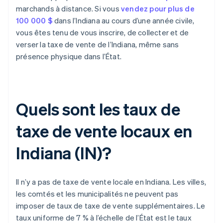
marchands à distance. Si vous
vendez pour plus de
100 000 $
dans l’Indiana au cours d’une année civile,
vous êtes tenu de vous inscrire, de collecter et de
verser la taxe de vente de l’Indiana, même sans
présence physique dans l’État.
Quels sont les taux de
taxe de vente locaux en
Indiana (IN)?
Il n’y a pas de taxe de vente locale en Indiana. Les villes,
les comtés et les municipalités ne peuvent pas
imposer de taux de taxe de vente supplémentaires. Le
taux uniforme de 7 % à l’échelle de l’État est le taux