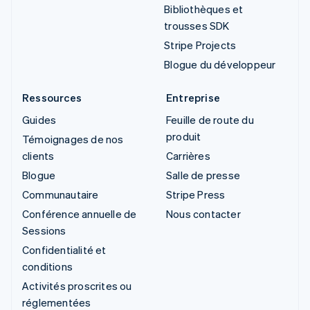
Bibliothèques et
trousses SDK
Stripe Projects
Blogue du développeur
Ressources
Entreprise
Guides
Feuille de route du
produit
Témoignages de nos
clients
Carrières
Blogue
Salle de presse
Communautaire
Stripe Press
Conférence annuelle de
Nous contacter
Sessions
Confidentialité et
conditions
Activités proscrites ou
réglementées