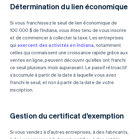
Détermination du lien économique
Si vous franchissez le seuil de lien économique de
100 000 $ de l’Indiana, vous êtes tenu de vous inscrire
et de commencer à collecter la taxe. Les entreprises
qui
exercent des activités en Indiana
, notamment
celles qui connaissent une croissance rapide grâce aux
ventes en ligne, peuvent découvrir qu’elles ont franchi
ce seuil plusieurs mois auparavant. Le passif rétroactif
s’accumule à partir de la date à laquelle vous avez
franchi le seuil, et non à partir de la date de votre
inscription.
Gestion du certificat d’exemption
Si vous vendez à d’autres entreprises, à des fabricants,