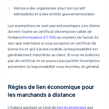
Ventes à des organismes à but non lucratif
admissibles et à des entités gouvernementales
Les exemptions ne sont pas automatiques. Les clients
doivent fournir un certificat d’exemption valide de
l’Indiana (
formulaire ST-105
) au moment de l’achat. En
tant que marchand, si vous acceptez un certificat de
bonne foi et qu’il s’avère invalide, la responsabilité est
généralement transférée au client. Si vous ne sollicitez
pas de certificat et ne pouvez pas justifier l’exemption
autrement, la responsabilité vous incombe, en général.
Règles de lien économique pour
les marchands à distance
L’Indiana applique un seuil de
lien économique
aux