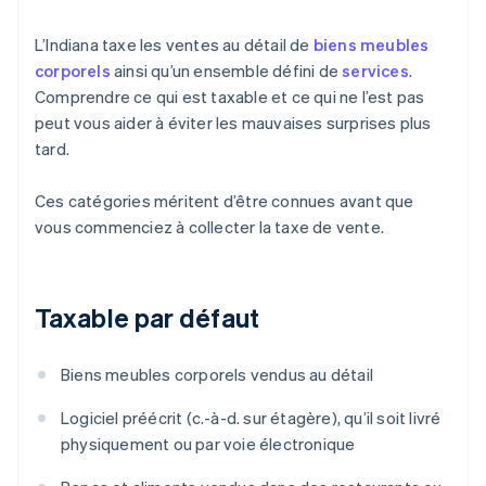
L’Indiana taxe les ventes au détail de
biens meubles
corporels
ainsi qu’un ensemble défini de
services
.
Comprendre ce qui est taxable et ce qui ne l’est pas
peut vous aider à éviter les mauvaises surprises plus
tard.
Ces catégories méritent d’être connues avant que
vous commenciez à collecter la taxe de vente.
Taxable par défaut
Biens meubles corporels vendus au détail
Logiciel préécrit (c.-à-d. sur étagère), qu’il soit livré
physiquement ou par voie électronique