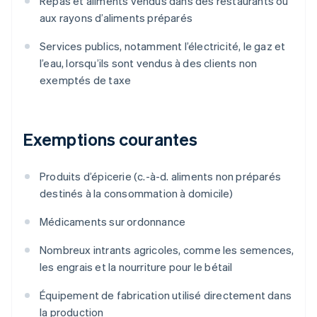
Repas et aliments vendus dans des restaurants ou
aux rayons d’aliments préparés
Services publics, notamment l’électricité, le gaz et
l’eau, lorsqu’ils sont vendus à des clients non
exemptés de taxe
Exemptions courantes
Produits d’épicerie (c.-à-d. aliments non préparés
destinés à la consommation à domicile)
Médicaments sur ordonnance
Nombreux intrants agricoles, comme les semences,
les engrais et la nourriture pour le bétail
Équipement de fabrication utilisé directement dans
la production