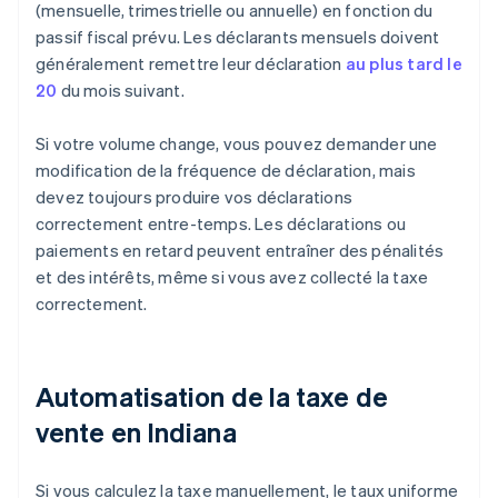
(mensuelle, trimestrielle ou annuelle) en fonction du
passif fiscal prévu. Les déclarants mensuels doivent
généralement remettre leur déclaration
au plus tard le
20
du mois suivant.
Si votre volume change, vous pouvez demander une
modification de la fréquence de déclaration, mais
devez toujours produire vos déclarations
correctement entre-temps. Les déclarations ou
paiements en retard peuvent entraîner des pénalités
et des intérêts, même si vous avez collecté la taxe
correctement.
Automatisation de la taxe de
vente en Indiana
Si vous calculez la taxe manuellement, le taux uniforme