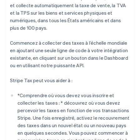
et collecte automatiquement la taxe de vente, la TVA
et la TPS sur les biens et services physiques et
numériques, dans tous les États américains et dans
plus de 100 pays.
Commencez à collecter des taxes à l’échelle mondiale
en ajoutant une seule ligne de code à votre intégration
existante, en cliquant sur un bouton dans le Dashboard
ou en utilisant notre puissante API.
Stripe Tax peut vous aider à :
*
Comprendre où vous devez vous inscrire et
collecter les taxes : *
découvrez où vous devez
percevoir les taxes en fonction de vos transactions
Stripe. Une fois enregistré, activez le recouvrement
des taxes dans un nouvel état ou un nouveau pays
en quelques secondes. Vous pouvez commencer à