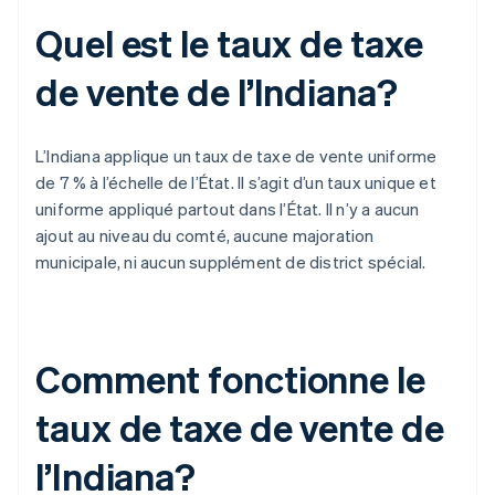
Quel est le taux de taxe
de vente de l’Indiana?
L’Indiana applique un taux de taxe de vente uniforme
de 7 % à l’échelle de l’État. Il s’agit d’un taux unique et
uniforme appliqué partout dans l’État. Il n’y a aucun
ajout au niveau du comté, aucune majoration
municipale, ni aucun supplément de district spécial.
Comment fonctionne le
taux de taxe de vente de
l’Indiana?