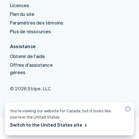
Licences
Plan du site
Paramètres des témoins
Plus de ressources
Assistance
Obtenir de l'aide
Offres d'assistance
gérées
© 2026 Stripe, LLC
You’re viewing our website for Canada, but it looks like
you’re in the United States.
Switch to the United States site