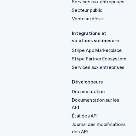
Services aux entreprises
Secteur public
Vente au détail
Intégrations et
solutions sur mesure
Stripe App Marketplace
Stripe Partner Ecosystem
Services aux entreprises
Développeurs
Documentation
Documentation sur les
API
État des API
Journal des modifications
des API