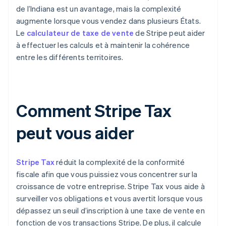
de l’Indiana est un avantage, mais la complexité
augmente lorsque vous vendez dans plusieurs États.
Le
calculateur de taxe de vente
de Stripe peut aider
à effectuer les calculs et à maintenir la cohérence
entre les différents territoires.
Comment Stripe Tax
peut vous aider
Stripe Tax
réduit la complexité de la conformité
fiscale afin que vous puissiez vous concentrer sur la
croissance de votre entreprise. Stripe Tax vous aide à
surveiller vos obligations et vous avertit lorsque vous
dépassez un seuil d’inscription à une taxe de vente en
fonction de vos transactions Stripe. De plus, il calcule