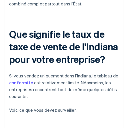
combiné complet partout dans l’État.
Que signifie le taux de
taxe de vente de l’Indiana
pour votre entreprise?
Si vous vendez uniquement dans l’Indiana, le tableau de
conformité
est relativement limité. Néanmoins, les
entreprises rencontrent tout de même quelques défis
courants.
Voici ce que vous devez surveiller.