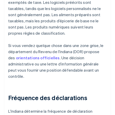
exemptés de taxe. Les logiciels préécrits sont
taxables, tandis que les logiciels personnalisés ne le
sont généralement pas. Les aliments préparés sont
taxables, mais les produits d’épicerie de base ne le
sont pas. Les produits numériques suivent leurs
propres règles de classification.
Si vous vendez quelque chose dans une zone grise, le
département du Revenu de l’Indiana (DOR) propose
des
orientations officielles
. Une décision
administrative ou une lettre d’information générale
peut vous fournir une position défendable avant un
contrôle.
Fréquence des déclarations
L’Indiana détermine la fréquence de déclaration