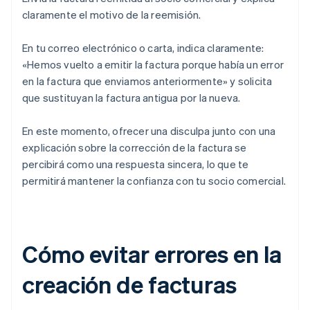
claramente el motivo de la reemisión.
En tu correo electrónico o carta, indica claramente:
«Hemos vuelto a emitir la factura porque había un error
en la factura que enviamos anteriormente» y solicita
que sustituyan la factura antigua por la nueva.
En este momento, ofrecer una disculpa junto con una
explicación sobre la corrección de la factura se
percibirá como una respuesta sincera, lo que te
permitirá mantener la confianza con tu socio comercial.
Cómo evitar errores en la
creación de facturas