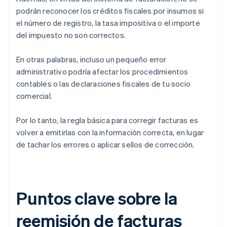
podrán reconocer los créditos fiscales por insumos si
el número de registro, la tasa impositiva o el importe
del impuesto no son correctos.
En otras palabras, incluso un pequeño error
administrativo podría afectar los procedimientos
contables o las declaraciones fiscales de tu socio
comercial.
Por lo tanto, la regla básica para corregir facturas es
volver a emitirlas con la información correcta, en lugar
de tachar los errores o aplicar sellos de corrección.
Puntos clave sobre la
reemisión de facturas