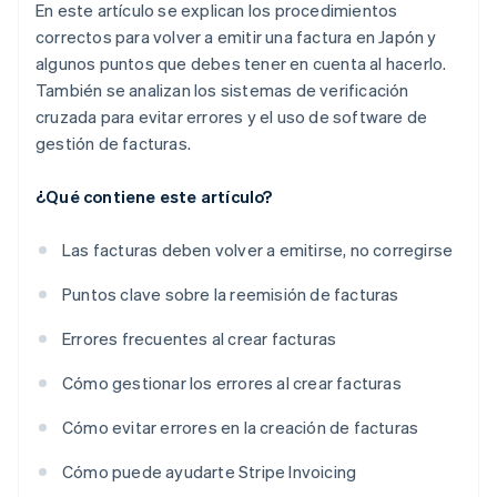
En este artículo se explican los procedimientos
correctos para volver a emitir una factura en Japón y
algunos puntos que debes tener en cuenta al hacerlo.
También se analizan los sistemas de verificación
cruzada para evitar errores y el uso de software de
gestión de facturas.
¿Qué contiene este artículo?
Las facturas deben volver a emitirse, no corregirse
Puntos clave sobre la reemisión de facturas
Errores frecuentes al crear facturas
Cómo gestionar los errores al crear facturas
Cómo evitar errores en la creación de facturas
Cómo puede ayudarte Stripe Invoicing