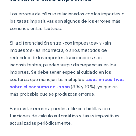
Los errores de cálculo relacionados con los importes o
los tasas impositivas son algunos de los errores más
comunes en las facturas.
Si la diferenciación entre «con impuestos» y «sin
impuestos» es incorrecta, o si los métodos de
redondeo de los importes fraccionarios son
inconsistentes, pueden surgir discrepancias en los
importes. Se debe tener especial cuidado en los
sectores que manejan las múltiples
tasas impositivas
sobre el consumo en Japón
(8 % y 10 %), ya que es
más probable que se produzcan errores.
Para evitar errores, puedes utilizar plantillas con
funciones de cálculo automático y tasas impositivas
actualizadas periódicamente.