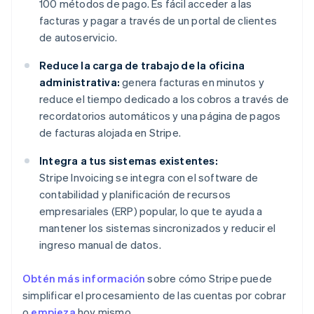
100 métodos de pago. Es fácil acceder a las
facturas y pagar a través de un portal de clientes
de autoservicio.
Reduce la carga de trabajo de la oficina
administrativa:
genera facturas en minutos y
reduce el tiempo dedicado a los cobros a través de
recordatorios automáticos y una página de pagos
de facturas alojada en Stripe.
Integra a tus sistemas existentes:
Stripe Invoicing se integra con el software de
contabilidad y planificación de recursos
empresariales (ERP) popular, lo que te ayuda a
mantener los sistemas sincronizados y reducir el
ingreso manual de datos.
Obtén más información
sobre cómo Stripe puede
simplificar el procesamiento de las cuentas por cobrar
o
empieza
hoy mismo.