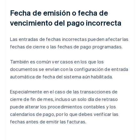
Fecha de emisión o fecha de
vencimiento del pago incorrecta
Las entradas de fechas incorrectas pueden afectar las
fechas de cierre o las fechas de pago programadas.
También es común ver casos en los que los
documentos se envían con la configuración de entrada
automática de fecha del sistema aún habilitada.
Especialmente en el caso de las transacciones de
cierre de fin de mes, incluso un solo día de retraso
puede alterar los procedimientos contables y los
calendarios de pago, por lo que debes verificar las
fechas antes de emitir las facturas.