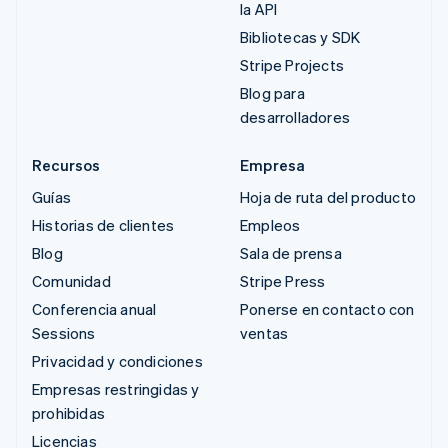
la API
Bibliotecas y SDK
Stripe Projects
Blog para
desarrolladores
Recursos
Empresa
Guías
Hoja de ruta del producto
Historias de clientes
Empleos
Blog
Sala de prensa
Comunidad
Stripe Press
Conferencia anual
Ponerse en contacto con
Sessions
ventas
Privacidad y condiciones
Empresas restringidas y
prohibidas
Licencias