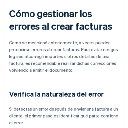
Cómo gestionar los
errores al crear facturas
Como se mencionó anteriormente, a veces pueden
producirse errores al crear facturas. Para evitar riesgos
legales al corregir importes u otros detalles de una
factura, es recomendable realizar dichas correcciones
volviendo a emitir el documento.
Verifica la naturaleza del error
Si detectas un error después de enviar una factura a un
cliente, el primer paso es identificar qué parte contiene
el error.