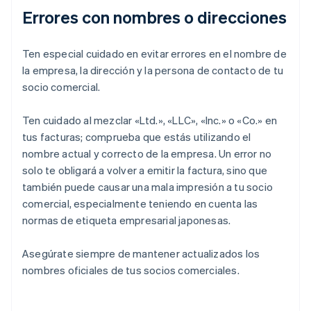
Errores con nombres o direcciones
Ten especial cuidado en evitar errores en el nombre de
la empresa, la dirección y la persona de contacto de tu
socio comercial.
Ten cuidado al mezclar «Ltd.», «LLC», «Inc.» o «Co.» en
tus facturas; comprueba que estás utilizando el
nombre actual y correcto de la empresa. Un error no
solo te obligará a volver a emitir la factura, sino que
también puede causar una mala impresión a tu socio
comercial, especialmente teniendo en cuenta las
normas de etiqueta empresarial japonesas.
Asegúrate siempre de mantener actualizados los
nombres oficiales de tus socios comerciales.