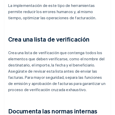
La implementación de este tipo de herramientas
permite reducir los errores humanos y, al mismo
tiempo, optimizar las operaciones de facturación.
Crea una lista de verificación
Crea una lista de verificación que contenga todos los
elementos que deben verificarse, como el nombre del
destinatario, el importe, la fecha y el beneficiario.
Asegúrate de revisar esta lista antes de enviar las
facturas. Para mayor seguridad, separa las funciones
de emisión y aprobación de facturas para garantizar un
proceso de verificación cruzada exhaustivo.
Documenta las normas internas