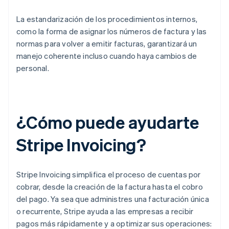
La estandarización de los procedimientos internos,
como la forma de asignar los números de factura y las
normas para volver a emitir facturas, garantizará un
manejo coherente incluso cuando haya cambios de
personal.
¿Cómo puede ayudarte
Stripe Invoicing?
Stripe Invoicing simplifica el proceso de cuentas por
cobrar, desde la creación de la factura hasta el cobro
del pago. Ya sea que administres una facturación única
o recurrente, Stripe ayuda a las empresas a recibir
pagos más rápidamente y a optimizar sus operaciones: