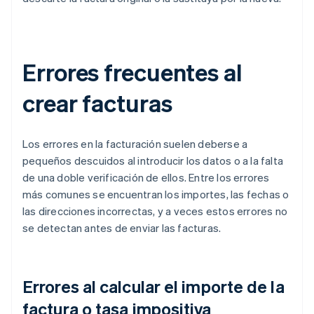
Errores frecuentes al
crear facturas
Los errores en la facturación suelen deberse a
pequeños descuidos al introducir los datos o a la falta
de una doble verificación de ellos. Entre los errores
más comunes se encuentran los importes, las fechas o
las direcciones incorrectas, y a veces estos errores no
se detectan antes de enviar las facturas.
Errores al calcular el importe de la
factura o tasa impositiva