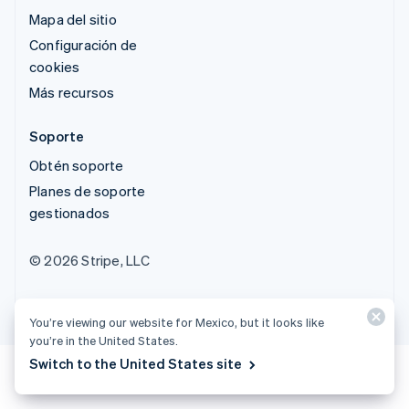
Mapa del sitio
Configuración de
cookies
Más recursos
Soporte
Obtén soporte
Planes de soporte
gestionados
© 2026 Stripe, LLC
You’re viewing our website for Mexico, but it looks like
you’re in the United States.
Switch to the United States site