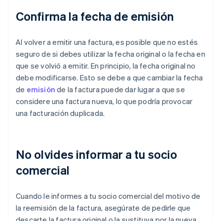
Confirma la fecha de emisión
Al volver a emitir una factura, es posible que no estés
seguro de si debes utilizar la fecha original o la fecha en
que se volvió a emitir. En principio, la fecha original no
debe modificarse. Esto se debe a que cambiar la fecha
de
emisión
de la factura puede dar lugar a que se
considere una factura nueva, lo que podría provocar
una facturación duplicada.
No olvides informar a tu socio
comercial
Cuando le informes a tu socio comercial del motivo de
la reemisión de la factura, asegúrate de pedirle que
descarte la factura original o la sustituya por la nueva.