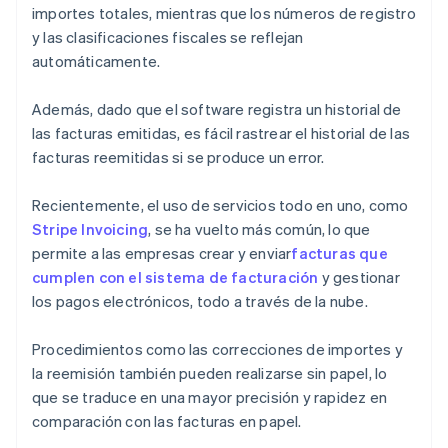
importes totales, mientras que los números de registro
y las clasificaciones fiscales se reflejan
automáticamente.
Además, dado que el software registra un historial de
las facturas emitidas, es fácil rastrear el historial de las
facturas reemitidas si se produce un error.
Recientemente, el uso de servicios todo en uno, como
Stripe Invoicing
, se ha vuelto más común, lo que
permite a las empresas crear y enviar
facturas que
cumplen con el sistema de facturación
y gestionar
los pagos electrónicos, todo a través de la nube.
Procedimientos como las correcciones de importes y
la reemisión también pueden realizarse sin papel, lo
que se traduce en una mayor precisión y rapidez en
comparación con las facturas en papel.