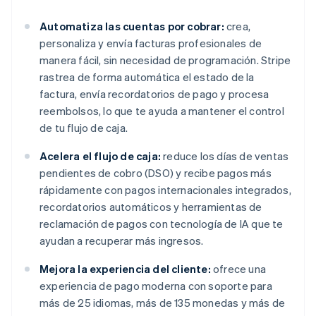
Automatiza las cuentas por cobrar:
crea,
personaliza y envía facturas profesionales de
manera fácil, sin necesidad de programación. Stripe
rastrea de forma automática el estado de la
factura, envía recordatorios de pago y procesa
reembolsos, lo que te ayuda a mantener el control
de tu flujo de caja.
Acelera el flujo de caja:
reduce los días de ventas
pendientes de cobro (DSO) y recibe pagos más
rápidamente con pagos internacionales integrados,
recordatorios automáticos y herramientas de
reclamación de pagos con tecnología de IA que te
ayudan a recuperar más ingresos.
Mejora la experiencia del cliente:
ofrece una
experiencia de pago moderna con soporte para
más de 25 idiomas, más de 135 monedas y más de