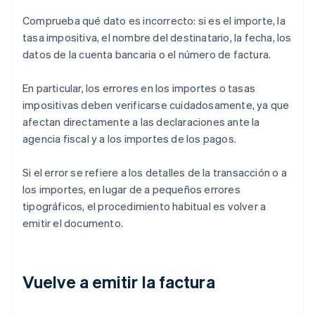
Comprueba qué dato es incorrecto: si es el importe, la
tasa impositiva, el nombre del destinatario, la fecha, los
datos de la cuenta bancaria o el número de factura.
En particular, los errores en los importes o tasas
impositivas deben verificarse cuidadosamente, ya que
afectan directamente a las declaraciones ante la
agencia fiscal y a los importes de los pagos.
Si el error se refiere a los detalles de la transacción o a
los importes, en lugar de a pequeños errores
tipográficos, el procedimiento habitual es volver a
emitir el documento.
Vuelve a emitir la factura