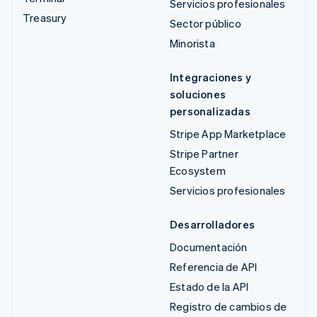
Servicios profesionales
Treasury
Sector público
Minorista
Integraciones y
soluciones
personalizadas
Stripe App Marketplace
Stripe Partner
Ecosystem
Servicios profesionales
Desarrolladores
Documentación
Referencia de API
Estado de la API
Registro de cambios de