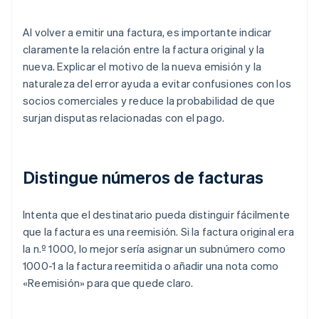
Al volver a emitir una factura, es importante indicar
claramente la relación entre la factura original y la
nueva. Explicar el motivo de la nueva emisión y la
naturaleza del error ayuda a evitar confusiones con los
socios comerciales y reduce la probabilidad de que
surjan disputas relacionadas con el pago.
Distingue números de facturas
Intenta que el destinatario pueda distinguir fácilmente
que la factura es una reemisión. Si la factura original era
la n.º 1000, lo mejor sería asignar un subnúmero como
1000-1 a la factura reemitida o añadir una nota como
«Reemisión» para que quede claro.