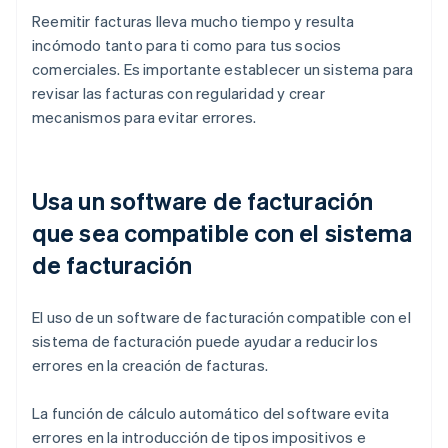
Reemitir facturas lleva mucho tiempo y resulta
incómodo tanto para ti como para tus socios
comerciales. Es importante establecer un sistema para
revisar las facturas con regularidad y crear
mecanismos para evitar errores.
Usa un software de facturación
que sea compatible con el sistema
de facturación
El uso de un software de facturación compatible con el
sistema de facturación puede ayudar a reducir los
errores en la creación de facturas.
La función de cálculo automático del software evita
errores en la introducción de tipos impositivos e