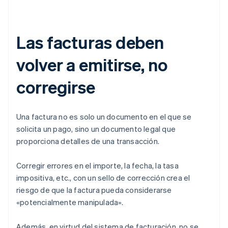
Las facturas deben
volver a emitirse, no
corregirse
Una factura no es solo un documento en el que se
solicita un pago, sino un documento legal que
proporciona detalles de una transacción.
Corregir errores en el importe, la fecha, la tasa
impositiva, etc., con un sello de corrección crea el
riesgo de que la factura pueda considerarse
«potencialmente manipulada».
Además, en virtud del sistema de facturación, no se