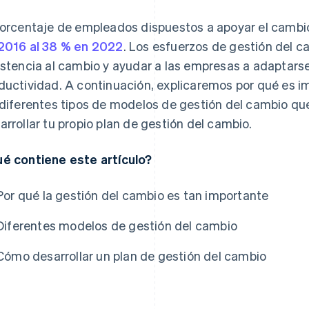
porcentaje de empleados dispuestos a apoyar el cambi
2016 al 38 % en 2022
. Los esfuerzos de gestión del 
istencia al cambio y ayudar a las empresas a adaptarse 
ductividad. A continuación, explicaremos por qué es im
 diferentes tipos de modelos de gestión del cambio q
arrollar tu propio plan de gestión del cambio.
é contiene este artículo?
Por qué la gestión del cambio es tan importante
Diferentes modelos de gestión del cambio
Cómo desarrollar un plan de gestión del cambio