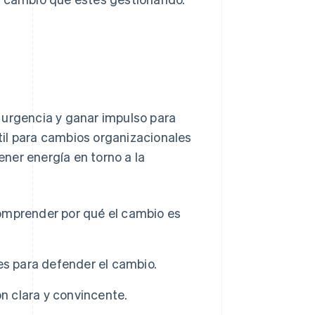
 urgencia y ganar impulso para
il para cambios organizacionales
ner energía en torno a la
mprender por qué el cambio es
es para defender el cambio.
n clara y convincente.