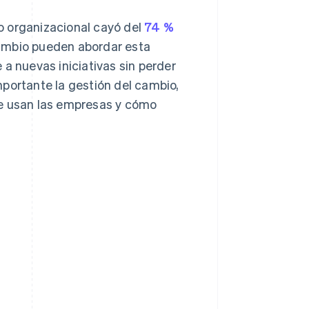
o organizacional cayó del
74 %
cambio pueden abordar esta
a nuevas iniciativas sin perder
portante la gestión del cambio,
ue usan las empresas y cómo