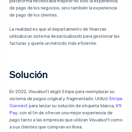
plataforma necesitaba mejorar no solo la experiencia
de pago de los negocios, sino también la experiencia
de pago de los clientes.
La realidad es que el departamento de finanzas
utilizaba un sistema desactualizado para gestionar las
facturas y quería un método más eficiente.
Solución
En 2022, Visualsoft eligió Stripe para reemplazar su
sistema de pagos original y fragmentado. Utilizó
Stripe
Connect
para lanzar su solución de etiqueta blanca,
VS
Pay
, con el fin de ofrecer una mejor experiencia de
pago tanto a las empresas que utilizan Visualsoft como
a sus clientes que compran en línea.