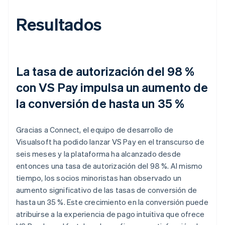
Resultados
La tasa de autorización del 98 %
con VS Pay impulsa un aumento de
la conversión de hasta un 35 %
Gracias a Connect, el equipo de desarrollo de
Visualsoft ha podido lanzar VS Pay en el transcurso de
seis meses y la plataforma ha alcanzado desde
entonces una tasa de autorización del 98 %. Al mismo
tiempo, los socios minoristas han observado un
aumento significativo de las tasas de conversión de
hasta un 35 %. Este crecimiento en la conversión puede
atribuirse a la experiencia de pago intuitiva que ofrece