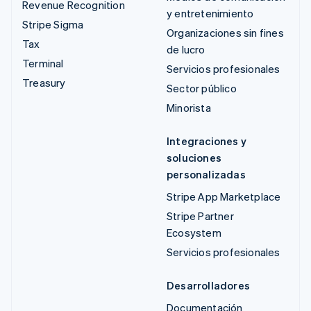
Revenue Recognition
y entretenimiento
Stripe Sigma
Organizaciones sin fines
Tax
de lucro
Terminal
Servicios profesionales
Treasury
Sector público
Minorista
Integraciones y
soluciones
personalizadas
Stripe App Marketplace
Stripe Partner
Ecosystem
Servicios profesionales
Desarrolladores
Documentación