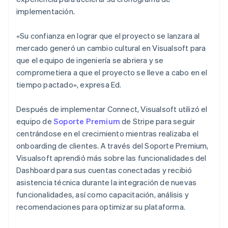
implementación.
«Su confianza en lograr que el proyecto se lanzara al
mercado generó un cambio cultural en Visualsoft para
que el equipo de ingeniería se abriera y se
comprometiera a que el proyecto se lleve a cabo en el
tiempo pactado», expresa Ed.
Después de implementar Connect, Visualsoft utilizó el
equipo de
Soporte Premium
de Stripe para seguir
centrándose en el crecimiento mientras realizaba el
onboarding de clientes. A través del Soporte Premium,
Visualsoft aprendió más sobre las funcionalidades del
Dashboard para sus cuentas conectadas y recibió
asistencia técnica durante la integración de nuevas
funcionalidades, así como capacitación, análisis y
recomendaciones para optimizar su plataforma.