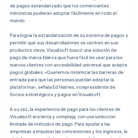
de pagos estandarizado que los comerciantes
minoristas pudieran adoptar fácilmente en todo el
mundo.
Para lograr la estandarización de su sistema de pagos y
permitir que sus desarrolladores se centren en sus
productos clave, Visualsoft buscó una solución de
pago de marca blanca que fuera fácil de usar para los
nuevos clientes con accesibilidad universal que acepte
pagos globales. «Queremos minimizar las barreras de
entrada para que las personas puedan adoptar la
plataforma», señala Ed Harries, vicepresidente de
Socios estratégicos y pagos en Visualsoft.
A su vez, la experiencia de pago para los clientes de
Visualsoft era lenta y compleja, con una selección
limitada de métodos de pago. Para ayudar a las
empresas a impulsar las conversiones y los ingresos, la