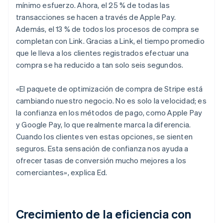
mínimo esfuerzo. Ahora, el 25 % de todas las
transacciones se hacen a través de Apple Pay.
Además, el 13 % de todos los procesos de compra se
completan con Link. Gracias a Link, el tiempo promedio
que le lleva a los clientes registrados efectuar una
compra se ha reducido a tan solo seis segundos.
«El paquete de optimización de compra de Stripe está
cambiando nuestro negocio. No es solo la velocidad; es
la confianza en los métodos de pago, como Apple Pay
y Google Pay, lo que realmente marca la diferencia.
Cuando los clientes ven estas opciones, se sienten
seguros. Esta sensación de confianza nos ayuda a
ofrecer tasas de conversión mucho mejores a los
comerciantes», explica Ed.
Crecimiento de la eficiencia con