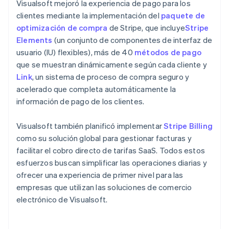
Visualsoft mejoró la experiencia de pago para los
clientes mediante la implementación del
paquete de
optimización de compra
de Stripe, que incluye
Stripe
Elements
(un conjunto de componentes de interfaz de
usuario (IU) flexibles), más de 40
métodos de pago
que se muestran dinámicamente según cada cliente y
Link
, un sistema de proceso de compra seguro y
acelerado que completa automáticamente la
información de pago de los clientes.
Visualsoft también planificó implementar
Stripe Billing
como su solución global para gestionar facturas y
facilitar el cobro directo de tarifas SaaS. Todos estos
esfuerzos buscan simplificar las operaciones diarias y
ofrecer una experiencia de primer nivel para las
empresas que utilizan las soluciones de comercio
electrónico de Visualsoft.