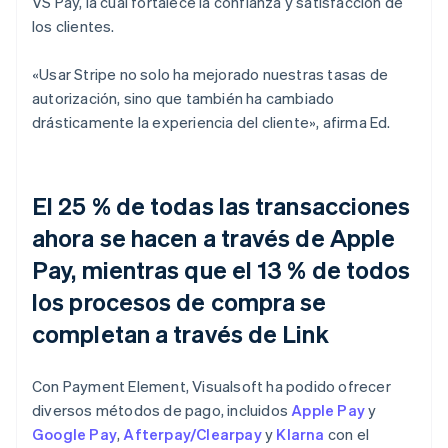
VS Pay, la cual fortalece la confianza y satisfacción de
los clientes.
«Usar Stripe no solo ha mejorado nuestras tasas de
autorización, sino que también ha cambiado
drásticamente la experiencia del cliente», afirma Ed.
El 25 % de todas las transacciones
ahora se hacen a través de Apple
Pay, mientras que el 13 % de todos
los procesos de compra se
completan a través de Link
Con Payment Element, Visualsoft ha podido ofrecer
diversos métodos de pago, incluidos
Apple Pay
y
Google Pay
,
Afterpay/Clearpay
y
Klarna
con el