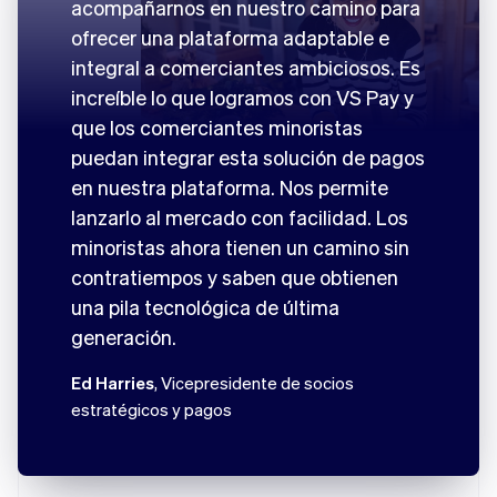
acompañarnos en nuestro camino para
ofrecer una plataforma adaptable e
integral a comerciantes ambiciosos. Es
increíble lo que logramos con VS Pay y
que los comerciantes minoristas
puedan integrar esta solución de pagos
en nuestra plataforma. Nos permite
lanzarlo al mercado con facilidad. Los
minoristas ahora tienen un camino sin
contratiempos y saben que obtienen
una pila tecnológica de última
generación.
Ed Harries
, Vicepresidente de socios
estratégicos y pagos