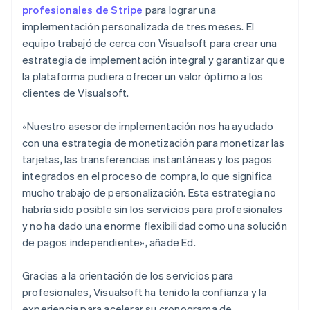
profesionales de Stripe
para lograr una
implementación personalizada de tres meses. El
equipo trabajó de cerca con Visualsoft para crear una
estrategia de implementación integral y garantizar que
la plataforma pudiera ofrecer un valor óptimo a los
clientes de Visualsoft.
«Nuestro asesor de implementación nos ha ayudado
con una estrategia de monetización para monetizar las
tarjetas, las transferencias instantáneas y los pagos
integrados en el proceso de compra, lo que significa
mucho trabajo de personalización. Esta estrategia no
habría sido posible sin los servicios para profesionales
y no ha dado una enorme flexibilidad como una solución
de pagos independiente», añade Ed.
Gracias a la orientación de los servicios para
profesionales, Visualsoft ha tenido la confianza y la
experiencia para acelerar su cronograma de