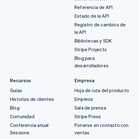
Referencia de API
Estado de la API
Registro de cambios de
la API
Bibliotecas y SDK
Stripe Projects
Blog para
desarrolladores
Recursos
Empresa
Guías
Hoja de ruta del producto
Historias de clientes
Empleos
Blog
Sala de prensa
Comunidad
Stripe Press
Conferencia anual
Ponerse en contacto con
Sessions
ventas