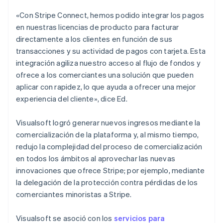
«Con Stripe Connect, hemos podido integrar los pagos
en nuestras licencias de producto para facturar
directamente a los clientes en función de sus
transacciones y su actividad de pagos con tarjeta. Esta
integración agiliza nuestro acceso al flujo de fondos y
ofrece a los comerciantes una solución que pueden
aplicar con rapidez, lo que ayuda a ofrecer una mejor
experiencia del cliente», dice Ed.
Visualsoft logró generar nuevos ingresos mediante la
comercialización de la plataforma y, al mismo tiempo,
redujo la complejidad del proceso de comercialización
en todos los ámbitos al aprovechar las nuevas
innovaciones que ofrece Stripe; por ejemplo, mediante
la delegación de la protección contra pérdidas de los
comerciantes minoristas a Stripe.
Visualsoft se asoció con los
servicios para