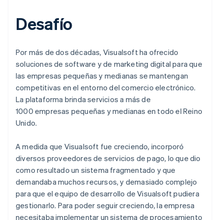
Desafío
Por más de dos décadas, Visualsoft ha ofrecido
soluciones de software y de marketing digital para que
las empresas pequeñas y medianas se mantengan
competitivas en el entorno del comercio electrónico.
La plataforma brinda servicios a más de
1000 empresas pequeñas y medianas en todo el Reino
Unido.
A medida que Visualsoft fue creciendo, incorporó
diversos proveedores de servicios de pago, lo que dio
como resultado un sistema fragmentado y que
demandaba muchos recursos, y demasiado complejo
para que el equipo de desarrollo de Visualsoft pudiera
gestionarlo. Para poder seguir creciendo, la empresa
necesitaba implementar un sistema de procesamiento