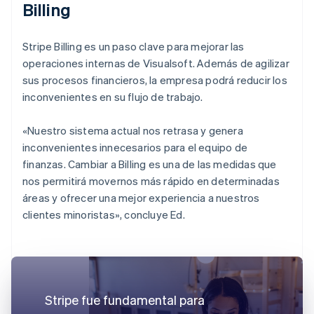
Billing
Stripe Billing es un paso clave para mejorar las
operaciones internas de Visualsoft. Además de agilizar
sus procesos financieros, la empresa podrá reducir los
inconvenientes en su flujo de trabajo.
«Nuestro sistema actual nos retrasa y genera
inconvenientes innecesarios para el equipo de
finanzas. Cambiar a Billing es una de las medidas que
nos permitirá movernos más rápido en determinadas
áreas y ofrecer una mejor experiencia a nuestros
clientes minoristas», concluye Ed.
Stripe fue fundamental para