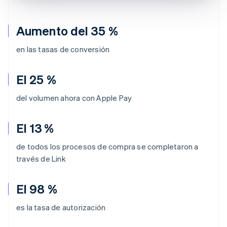
Aumento del 35 %
en las tasas de conversión
El 25 %
del volumen ahora con Apple Pay
El 13 %
de todos los procesos de compra se completaron a
través de Link
El 98 %
es la tasa de autorización