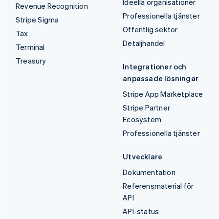
Ideella organisationer
Revenue Recognition
Professionella tjänster
Stripe Sigma
Offentlig sektor
Tax
Detaljhandel
Terminal
Treasury
Integrationer och
anpassade lösningar
Stripe App Marketplace
Stripe Partner
Ecosystem
Professionella tjänster
Utvecklare
Dokumentation
Referensmaterial för
API
API-status