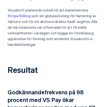
Visualsoft planerade också för att implementera
Stripe Billing
som sin globala lösning för hantering av
fakturor och för att aktivera direkta SaaS-avgifter. Alla
de här insatserna var utformade för att förenkla
verksamheten i vardagen och bygga en förstklassig
upplevelse för företag som använder Visualsofts e-
handelslösningar.
Resultat
Godkännandefrekvens på 98
procent med VS Pay ökar