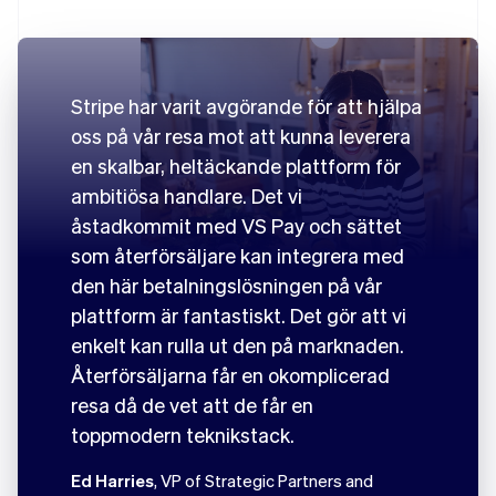
Stripe har varit avgörande för att hjälpa
oss på vår resa mot att kunna leverera
en skalbar, heltäckande plattform för
ambitiösa handlare. Det vi
åstadkommit med VS Pay och sättet
som återförsäljare kan integrera med
den här betalningslösningen på vår
plattform är fantastiskt. Det gör att vi
enkelt kan rulla ut den på marknaden.
Återförsäljarna får en okomplicerad
resa då de vet att de får en
toppmodern teknikstack.
Ed Harries
, VP of Strategic Partners and