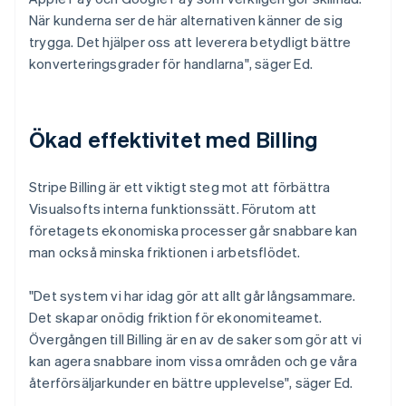
När kunderna ser de här alternativen känner de sig
trygga. Det hjälper oss att leverera betydligt bättre
konverteringsgrader för handlarna", säger Ed.
Ökad effektivitet med Billing
Stripe Billing är ett viktigt steg mot att förbättra
Visualsofts interna funktionssätt. Förutom att
företagets ekonomiska processer går snabbare kan
man också minska friktionen i arbetsflödet.
"Det system vi har idag gör att allt går långsammare.
Det skapar onödig friktion för ekonomiteamet.
Övergången till Billing är en av de saker som gör att vi
kan agera snabbare inom vissa områden och ge våra
återförsäljarkunder en bättre upplevelse", säger Ed.