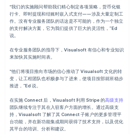
“我们的实施顾问帮助我们精心制定各项策略，货币化银
行卡、即时提现和结账时嵌入式支付——涉及大量定制工
作。没有专业服务团队的话这是不可能的，作为一个独立
的支付解决方案，它为我们提供了巨大的灵活性，”Ed
说。
在专业服务团队的指导下，Visualsoft 有信心和专业知识
来加快其实施时间表。
“他们将项目推向市场的信心推动了 Visualsoft 文化的转
变，让工程团队也积极参与了进来，使项目按部就班稳步
推进，”Ed 说。
在实施 Connect 后，Visualsoft 利用 Stripe 的
高级支持
团队继续专注于其在入驻客户方面的增长。通过高级支
持，Visualsoft 了解了其 Connect 子账户的更多管理平
台功能，并在新功能集成期间获得了技术支持，以及优化
其平台的培训、分析和建议。