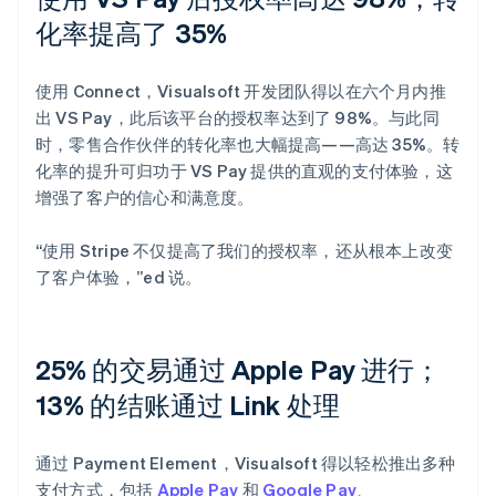
化率提高了 35%
使用 Connect，Visualsoft 开发团队得以在六个月内推
出 VS Pay，此后该平台的授权率达到了 98%。与此同
时，零售合作伙伴的转化率也大幅提高——高达 35%。转
化率的提升可归功于 VS Pay 提供的直观的支付体验，这
增强了客户的信心和满意度。
“使用 Stripe 不仅提高了我们的授权率，还从根本上改变
了客户体验，”ed 说。
25% 的交易通过 Apple Pay 进行；
13% 的结账通过 Link 处理
通过 Payment Element，Visualsoft 得以轻松推出多种
支付方式，包括
Apple Pay
和
Google Pay
、