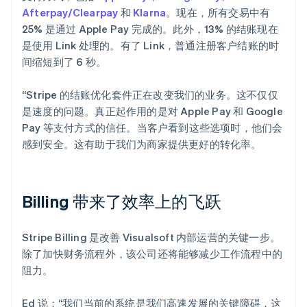
Afterpay/Clearpay
和
Klarna
。现在，所有交易中有
25% 是通过 Apple Pay 完成的。此外，13% 的结账现在
是使用 Link 处理的。有了 Link，普通注册客户结账的时
间缩短到了 6 秒。
“Stripe 的结账优化套件正在改变我们的业务。这不仅仅
是速度的问题。真正起作用的是对 Apple Pay 和 Google
Pay 等支付方式的信任。当客户看到这些选项时，他们会
感到安全。这有助于我们为商家提供更好的转化率。
Billing 带来了效率上的飞跃
Stripe Billing 是改善 Visualsoft 内部运营的关键一步。
除了加快财务流程外，该公司还将能够减少工作流程中的
阻力。
Ed 说：“我们当前的系统是我们高速发展的关键障碍，这