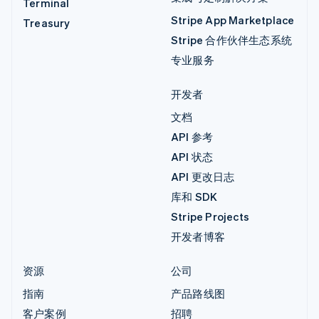
Terminal
Stripe App Marketplace
Treasury
Stripe 合作伙伴生态系统
专业服务
开发者
文档
API 参考
API 状态
API 更改日志
库和 SDK
Stripe Projects
开发者博客
资源
公司
指南
产品路线图
客户案例
招聘