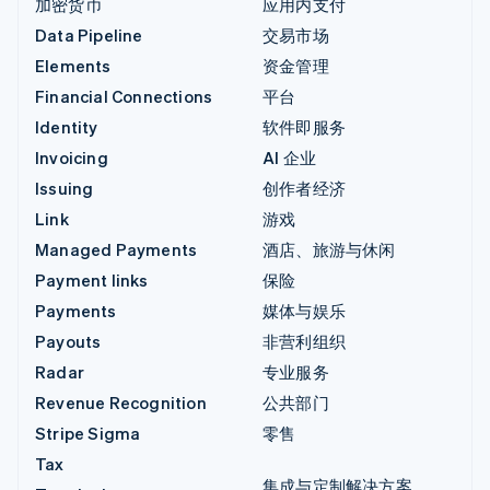
加密货币
应用内支付
Data Pipeline
交易市场
Elements
资金管理
Financial Connections
平台
Identity
软件即服务
Invoicing
AI 企业
Issuing
创作者经济
Link
游戏
Managed Payments
酒店、旅游与休闲
Payment links
保险
Payments
媒体与娱乐
Payouts
非营利组织
Radar
专业服务
Revenue Recognition
公共部门
Stripe Sigma
零售
Tax
集成与定制解决方案