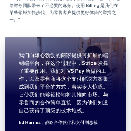
给财务团队带来了不必要的麻烦。使用 Billing 是我们在
某些领域加快步伐、为零售客户提供更好体验的举措之
一。”
我们向雄心勃勃的商家提供可扩展的端
到端平台，在这个过程中，Stripe 发挥
了重要作用。我们对 VS Pay 所做的工
作，以及零售商将这个支付解决方案集
成到我们平台的方式，着实令人惊叹。
它使我们能够轻松地将其推向市场。与
零售商的合作简单直接，因为他们知道
自己获得了顶级的技术堆栈。
Ed Harries
，战略合作伙伴和支付副总裁