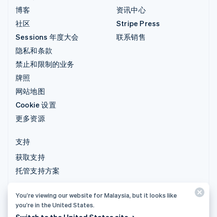
博客
资讯中心
社区
Stripe Press
Sessions 年度大会
联系销售
隐私和条款
禁止和限制的业务
牌照
网站地图
Cookie 设置
更多资源
支持
获取支持
托管支持方案
You’re viewing our website for Malaysia, but it looks like
© 2026 Stripe, LLC
you’re in the United States.