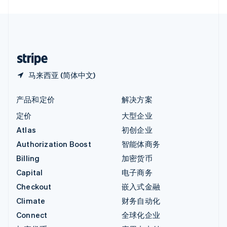
直布罗陀
English
中国内地
简体中文
English
中国香港特别行政区
English
简体中文
马来西亚 (简体中文)
产品和定价
解决方案
定价
大型企业
Atlas
初创企业
Authorization Boost
智能体商务
Billing
加密货币
Capital
电子商务
Checkout
嵌入式金融
Climate
财务自动化
Connect
全球化企业