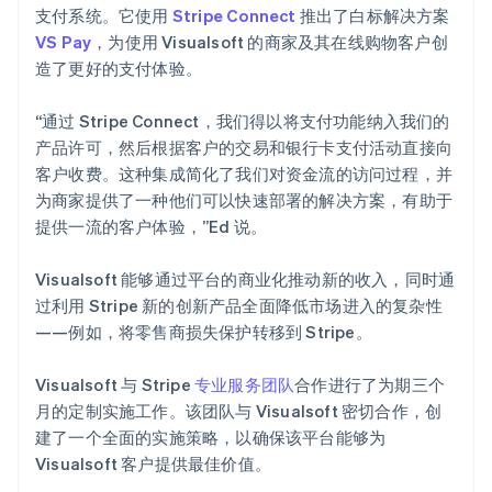
支付系统。它使用
Stripe Connect
推出了白标解决方案
VS Pay
，为使用 Visualsoft 的商家及其在线购物客户创
造了更好的支付体验。
“通过 Stripe Connect，我们得以将支付功能纳入我们的
产品许可，然后根据客户的交易和银行卡支付活动直接向
客户收费。这种集成简化了我们对资金流的访问过程，并
为商家提供了一种他们可以快速部署的解决方案，有助于
提供一流的客户体验，”Ed 说。
Visualsoft 能够通过平台的商业化推动新的收入，同时通
过利用 Stripe 新的创新产品全面降低市场进入的复杂性
——例如，将零售商损失保护转移到 Stripe。
Visualsoft 与 Stripe
专业服务团队
合作进行了为期三个
月的定制实施工作。该团队与 Visualsoft 密切合作，创
建了一个全面的实施策略，以确保该平台能够为
Visualsoft 客户提供最佳价值。