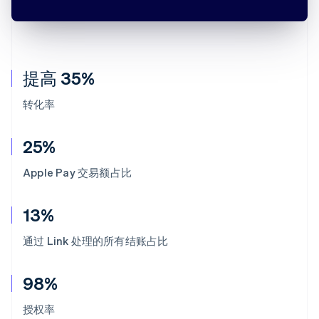
提高 35%
转化率
25%
Apple Pay 交易额占比
13%
通过 Link 处理的所有结账占比
98%
授权率