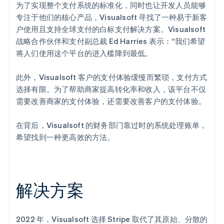
为了实现整个支付系统的标准化，同时也让开发人员能够
专注于他们的核心产品，Visualsoft 寻找了一种易于新客
户使用且支持全球支付的白标支付解决方案。Visualsoft
战略合作伙伴和支付副总裁 Ed Harries 表示：“我们希望
将人们使用这个平台的进入槛降到最低。
此外，Visualsoft 客户的支付体验缓慢而繁琐，支付方式
选择有限。为了帮助商家提高转化率和收入，该平台不仅
需要改善商家的支付体验，还需要改善客户的支付体验。
在背后，Visualsoft 的财务部门靠过时的系统处理账单，
希望找到一种更高效的方法。
解决方案
2022 年，Visualsoft 选择 Stripe 取代了其原始、分散的