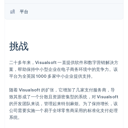
Stripe Sessions 2026
平台
了解 Stripe 如何为 AI 构建经济基础设施。
立即观看
挑战
二十多年来，Visualsoft 一直提供软件和数字营销解决方
案，帮助保持中小型企业在电子商务环境中的竞争力。该
平台为全英国 1000 多家中小企业提供支持。
随着 Visualsoft 的扩张，它增加了几家支付服务商，导
致其形成了一个分散且资源密集型的系统，对 Visualsoft
的开发团队来说，管理起来特别麻烦。为了保持增长，该
公司需要实施一个易于全球零售商采用的标准化支付处理
系统。