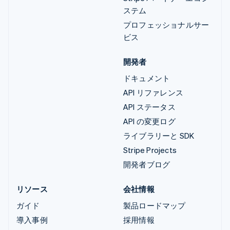
ステム
プロフェッショナルサー
ビス
開発者
ドキュメント
API リファレンス
API ステータス
API の変更ログ
ライブラリーと SDK
Stripe Projects
開発者ブログ
リソース
会社情報
ガイド
製品ロードマップ
導入事例
採用情報