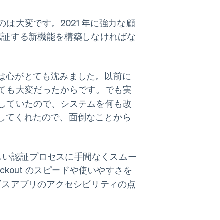
は大変です。2021 年に強力な顧
済を認証する新機能を構築しなければな
ときは心がとても沈みました。以前に
ても大変だったからです。でも実
していたので、システムを何も改
りにしてくれたので、面倒なことから
め、新しい認証プロセスに手間なくスムー
eckout のスピードや使いやすさを
サービスアプリのアクセシビリティの点