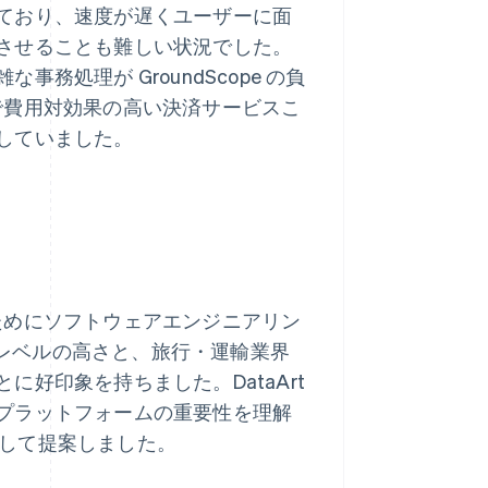
ており、速度が遅くユーザーに面
させることも難しい状況でした。
処理が GroundScope の負
安全で費用対効果の高い決済サービスこ
していました。
するためにソフトウェアエンジニアリン
識のレベルの高さと、旅行・運輸業界
好印象を持ちました。DataArt
プラットフォームの重要性を理解
めとして提案しました。