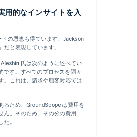
実用的なインサイトを入
ュボードの恩恵も得ています。Jackson
」だと表現しています。
 Aleshin 氏は次のように述べてい
圧倒的です。すべてのプロセスを隅々
す。これは、請求や顧客対応では
あるため、GroundScope は費用を
せん。そのため、その分の費用
した。