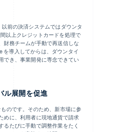
ています。以前の決済システムではダウンタ
 時間以上クレジットカードを処理で
、財務チームが手動で再送信しな
pe を導入してからは、ダウンタイ
用でき、事業開発に専念できてい
ーバル展開を促進
重要なものです。そのため、新市場に参
ために、利用者に現地通貨で請求
するたびに手動で調整作業をたく