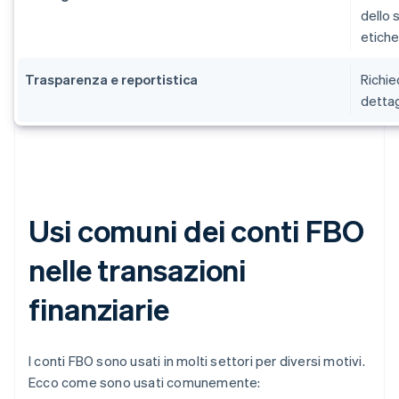
dello 
etiche
Trasparenza e reportistica
Richie
dettag
Usi comuni dei conti FBO
nelle transazioni
finanziarie
I conti FBO sono usati in molti settori per diversi motivi.
Ecco come sono usati comunemente: