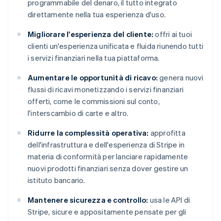
programmabile del denaro, il tutto integrato
direttamente nella tua esperienza d'uso.
Migliorare l'esperienza del cliente:
offri ai tuoi
clienti un'esperienza unificata e fluida riunendo tutti
i servizi finanziari nella tua piattaforma.
Aumentare le opportunità di ricavo:
genera nuovi
flussi di ricavi monetizzando i servizi finanziari
offerti, come le commissioni sul conto,
l'interscambio di carte e altro.
Ridurre la complessità operativa:
approfitta
dell'infrastruttura e dell'esperienza di Stripe in
materia di conformità per lanciare rapidamente
nuovi prodotti finanziari senza dover gestire un
istituto bancario.
Mantenere sicurezza e controllo:
usa le API di
Stripe, sicure e appositamente pensate per gli