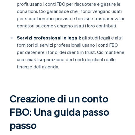
profit usano i conti FBO per riscuotere e gestire le
donazioni. Ciò garantisce che i fondi vengano usati
per scopi benefici previsti e fornisce trasparenza ai
donatori su come vengono usati i loro contributi.
Servizi professionali e legali:
gli studi legali e altri
fornitori di servizi professionali usano i conti FBO
per detenere i fondi dei clienti in trust. Ciò mantiene
una chiara separazione dei fondi dei clienti dalle
finanze dell'azienda.
Creazione di un conto
FBO: Una guida passo
passo