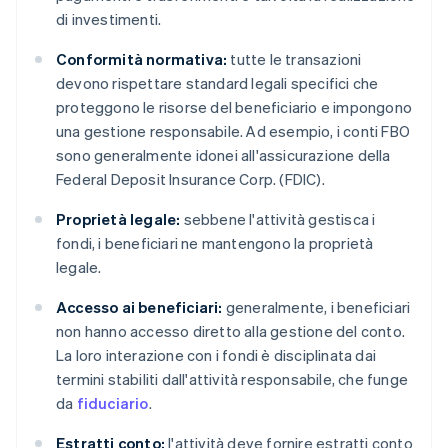
di investimenti.
Conformità normativa:
tutte le transazioni
devono rispettare standard legali specifici che
proteggono le risorse del beneficiario e impongono
una gestione responsabile. Ad esempio, i conti FBO
sono generalmente idonei all'assicurazione della
Federal Deposit Insurance Corp. (FDIC).
Proprietà legale:
sebbene l'attività gestisca i
fondi, i beneficiari ne mantengono la proprietà
legale.
Accesso ai beneficiari:
generalmente, i beneficiari
non hanno accesso diretto alla gestione del conto.
La loro interazione con i fondi è disciplinata dai
termini stabiliti dall'attività responsabile, che funge
da
fiduciario
.
Estratti conto:
l'attività deve fornire estratti conto