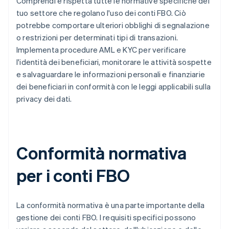
Comprendi e rispetta tutte le normative specifiche del
tuo settore che regolano l'uso dei conti FBO. Ciò
potrebbe comportare ulteriori obblighi di segnalazione
o restrizioni per determinati tipi di transazioni.
Implementa procedure AML e KYC per verificare
l'identità dei beneficiari, monitorare le attività sospette
e salvaguardare le informazioni personali e finanziarie
dei beneficiari in conformità con le leggi applicabili sulla
privacy dei dati.
Conformità normativa
per i conti FBO
La conformità normativa è una parte importante della
gestione dei conti FBO. I requisiti specifici possono