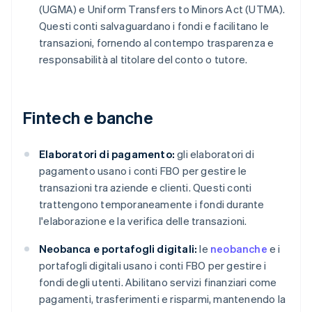
(UGMA) e Uniform Transfers to Minors Act (UTMA).
Questi conti salvaguardano i fondi e facilitano le
transazioni, fornendo al contempo trasparenza e
responsabilità al titolare del conto o tutore.
Fintech e banche
Elaboratori di pagamento:
gli elaboratori di
pagamento usano i conti FBO per gestire le
transazioni tra aziende e clienti. Questi conti
trattengono temporaneamente i fondi durante
l'elaborazione e la verifica delle transazioni.
Neobanca e portafogli digitali:
le
neobanche
e i
portafogli digitali usano i conti FBO per gestire i
fondi degli utenti. Abilitano servizi finanziari come
pagamenti, trasferimenti e risparmi, mantenendo la