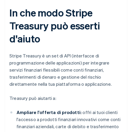
In che modo Stripe
Treasury può esserti
d'aiuto
Stripe Treasury è un set di API (interfacce di
programmazione delle applicazioni) per integrare
servizi finanziari flessibili come conti finanziari,
trasferimenti di denaro e gestione del rischio
direttamente nella tua piattaforma o applicazione.
Treasury può aiutarti a:
Ampliare l'offerta di prodotti:
offri ai tuoi clienti
l'accesso a prodotti finanziari innovativi come conti
finanziari aziendali, carte di debito e trasferimento