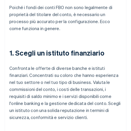
Poiché i fondi dei conti FBO non sono legalmente di
proprietà del titolare del conto, è necessario un
processo più accurato per la configurazione. Ecco
come funziona in genere.
1. Scegli un istituto finanziario
Confronta le offerte di diverse banche e istituti
finanziari. Concentrati su coloro che hanno esperienza
nel tuo settore o nel tuo tipo di business. Valuta le
commissioni del conto, i costi delle transazioni, i
requisiti di saldo minimo e i servizi disponibili come
l'online banking e la gestione dedicata del conto. Scegli
un istituto con una solida reputazione in termini di
sicurezza, conformità e servizio clienti.