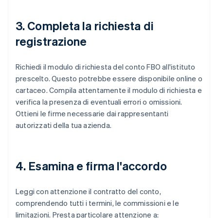
3. Completa la richiesta di
registrazione
Richiedi il modulo di richiesta del conto FBO all'istituto
prescelto. Questo potrebbe essere disponibile online o
cartaceo. Compila attentamente il modulo di richiesta e
verifica la presenza di eventuali errori o omissioni.
Ottieni le firme necessarie dai rappresentanti
autorizzati della tua azienda.
4. Esamina e firma l'accordo
Leggi con attenzione il contratto del conto,
comprendendo tutti i termini, le commissioni e le
limitazioni. Presta particolare attenzione a: