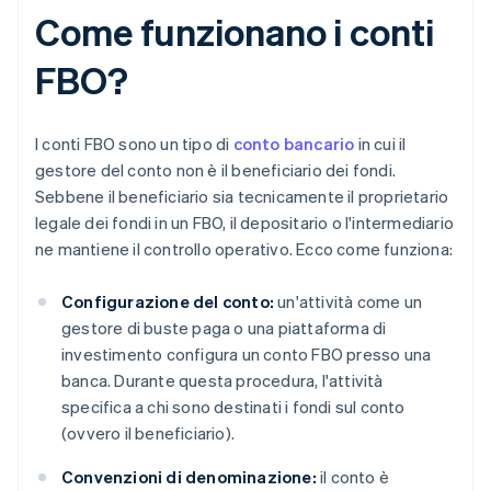
Come funzionano i conti
FBO?
I conti FBO sono un tipo di
conto bancario
in cui il
gestore del conto non è il beneficiario dei fondi.
Sebbene il beneficiario sia tecnicamente il proprietario
legale dei fondi in un FBO, il depositario o l'intermediario
ne mantiene il controllo operativo. Ecco come funziona:
Configurazione del conto:
un'attività come un
gestore di buste paga o una piattaforma di
investimento configura un conto FBO presso una
banca. Durante questa procedura, l'attività
specifica a chi sono destinati i fondi sul conto
(ovvero il beneficiario).
Convenzioni di denominazione:
il conto è