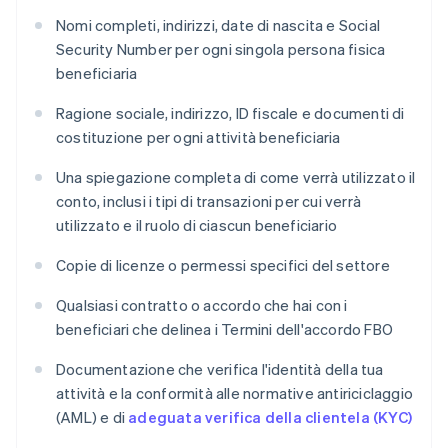
Nomi completi, indirizzi, date di nascita e Social
Security Number per ogni singola persona fisica
beneficiaria
Ragione sociale, indirizzo, ID fiscale e documenti di
costituzione per ogni attività beneficiaria
Una spiegazione completa di come verrà utilizzato il
conto, inclusi i tipi di transazioni per cui verrà
utilizzato e il ruolo di ciascun beneficiario
Copie di licenze o permessi specifici del settore
Qualsiasi contratto o accordo che hai con i
beneficiari che delinea i Termini dell'accordo FBO
Documentazione che verifica l'identità della tua
attività e la conformità alle normative antiriciclaggio
(AML) e di
adeguata verifica della clientela (KYC)