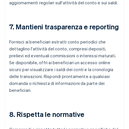
aggiornamenti regolari sull'attività del conto e sui saldi.
7. Mantieni trasparenza e reporting
Fornisci ai beneficiari estratti conto periodici che
dettaglino l'attività del conto, compresi depositi,
prelievi ed eventuali commissioni o interessi maturati.
Se disponibile, offri ai beneficiari un accesso online
sicuro per visualizzare i saldi dei conti e la cronologia
delle transazioni. Rispondi prontamente a qualsiasi
domanda o richiesta di informazioni da parte dei
beneficiari.
8. Rispetta le normative