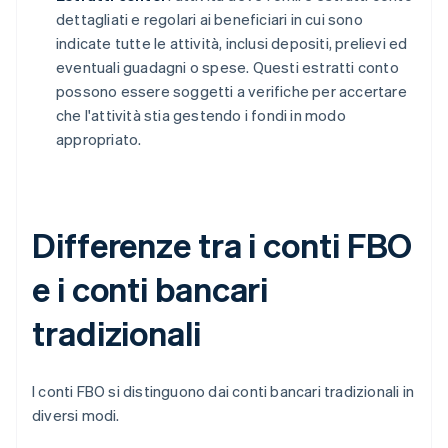
dettagliati e regolari ai beneficiari in cui sono
indicate tutte le attività, inclusi depositi, prelievi ed
eventuali guadagni o spese. Questi estratti conto
possono essere soggetti a verifiche per accertare
che l'attività stia gestendo i fondi in modo
appropriato.
Differenze tra i conti FBO
e i conti bancari
tradizionali
I conti FBO si distinguono dai conti bancari tradizionali in
diversi modi.