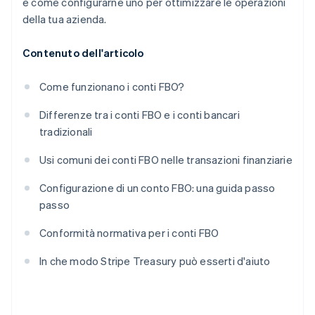
e come configurarne uno per ottimizzare le operazioni
della tua azienda.
Contenuto dell'articolo
Come funzionano i conti FBO?
Differenze tra i conti FBO e i conti bancari
tradizionali
Usi comuni dei conti FBO nelle transazioni finanziarie
Configurazione di un conto FBO: una guida passo
passo
Conformità normativa per i conti FBO
In che modo Stripe Treasury può esserti d'aiuto