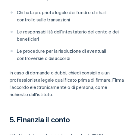
Chi ha la proprietà legale dei fondi e chi ha il
controllo sulle transazioni
Le responsabilità dell'intestatario del conto e dei
beneficiari
Le procedure per la risoluzione di eventuali
controversie o disaccordi
In caso di domande o dubbi, chiedi consiglio a un
professionista legale qualificato prima di firmare. Firma
l'accordo elettronicamente o di persona, come
richiesto dall'istituto.
5. Finanzia il conto