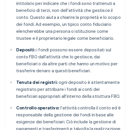
intitolato per indicare che i fondi sono trattenuti a
beneficio di terzi, non dell'attività che gestisce il
conto. Questo aiuta a chiarire la proprietà e lo scopo
dei fondi. Ad esempio, un tipico conto fiduciario
elencherebbe una persona o istituzione come
trustee e il proprietario legale come beneficiario.
Depositi:
i fondi possono essere depositati sul
conto FBO dall'attività che lo gestisce, dai
beneficiari o da altre parti che hanno un motivo per
trasferire denaro a questi beneficiari.
Tenuta dei registri:
ogni deposito è attentamente
registrato per attribuire i fondi ai conti dei
beneficiari appropriati all'interno della struttura FBO.
Controllo operativo:
l'attività controlla il conto ed è
responsabile della gestione dei fondi in base alle
esigenze dei beneficiari. Ciò include la gestione di
pagamenti e trasferimenti e talvolta la realizzazione