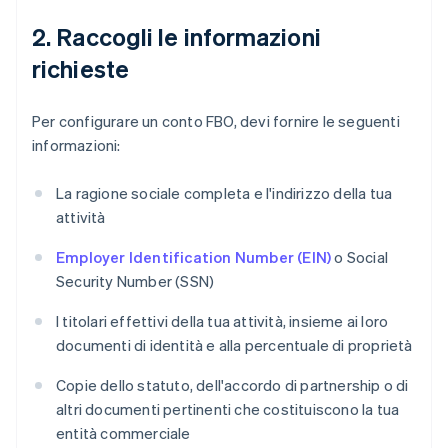
2. Raccogli le informazioni
richieste
Per configurare un conto FBO, devi fornire le seguenti
informazioni:
La ragione sociale completa e l'indirizzo della tua
attività
Employer Identification Number (EIN)
o Social
Security Number (SSN)
I titolari effettivi della tua attività, insieme ai loro
documenti di identità e alla percentuale di proprietà
Copie dello statuto, dell'accordo di partnership o di
altri documenti pertinenti che costituiscono la tua
entità commerciale