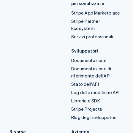
personalizzate
Stripe App Marketplace
Stripe Partner
Ecosystem
Servizi professionali
Sviluppatori
Documentazione
Documentazione di
riferimento dell'API
Stato dell'API
Log delle modifiche API
Librerie e SDK
Stripe Projects
Blog degli sviluppatori
Risorse
Azienda