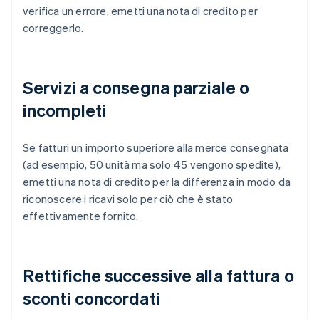
verifica un errore, emetti una nota di credito per
correggerlo.
Servizi a consegna parziale o
incompleti
Se fatturi un importo superiore alla merce consegnata
(ad esempio, 50 unità ma solo 45 vengono spedite),
emetti una nota di credito per la differenza in modo da
riconoscere i ricavi solo per ciò che è stato
effettivamente fornito.
Rettifiche successive alla fattura o
sconti concordati