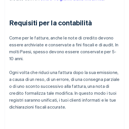
Requisiti per la contabilità
Come per le fatture, anche le note di credito devono
essere archiviate e conservate a fini fiscali e di audit. In
molti Paesi, spesso devono essere conservate per 5-
10 anni.
Ogni volta che riduci una fattura dopo la sua emissione,
a causa di un reso, di un errore, di una consegna parziale
o di uno sconto successivo alla fattura, una nota di
credito formalizza tale modifica. In questo modo i tuoi
registri saranno unificati, i tuoi clienti informati e le tue
dichiarazioni fiscali accurate.
Australia
English