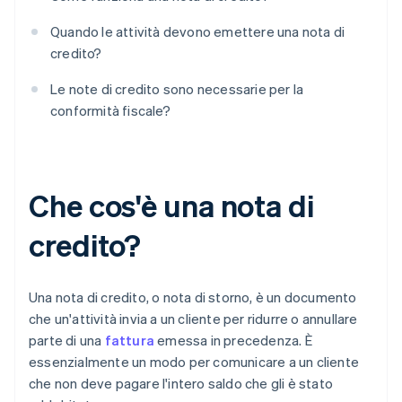
Quando le attività devono emettere una nota di
credito?
Le note di credito sono necessarie per la
conformità fiscale?
Che cos'è una nota di
credito?
Una nota di credito, o nota di storno, è un documento
che un'attività invia a un cliente per ridurre o annullare
parte di una
fattura
emessa in precedenza. È
essenzialmente un modo per comunicare a un cliente
che non deve pagare l'intero saldo che gli è stato