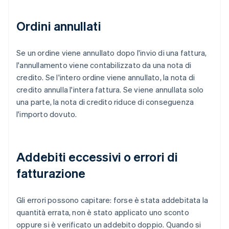
Ordini annullati
Se un ordine viene annullato dopo l'invio di una fattura,
l'annullamento viene contabilizzato da una nota di
credito. Se l'intero ordine viene annullato, la nota di
credito annulla l'intera fattura. Se viene annullata solo
una parte, la nota di credito riduce di conseguenza
l'importo dovuto.
Addebiti eccessivi o errori di
fatturazione
Gli errori possono capitare: forse è stata addebitata la
quantità errata, non è stato applicato uno sconto
oppure si è verificato un addebito doppio. Quando si