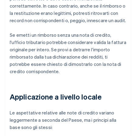
correttamente. In caso contrario, anche se il rimborso o
la restituzione erano legittimi, potresti ritrovarti con
record non corrispondenti o, peggio, innescare un audit.
Se emetti un rimborso senza una nota di credito,
l'ufficio tributario potrebbe considerare valida la fattura
originale per intero. Se provi a detrarre l'importo
rimborsato dalla tua dichiarazione dei redditi, ti
potrebbe essere chiesto di dimostrarlo con la nota di
credito corrispondente.
Applicazione a livello locale
Le aspettative relative alle note di credito variano
leggermente a seconda del Paese, ma i principi alla
base sono gli stessi: