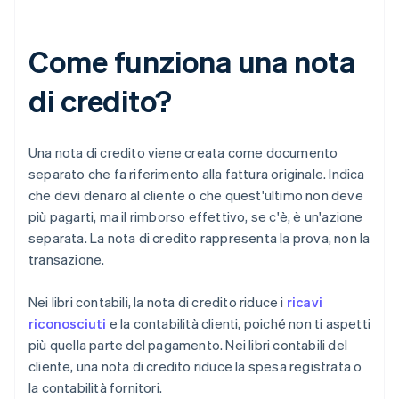
Come funziona una nota
di credito?
Una nota di credito viene creata come documento
separato che fa riferimento alla fattura originale. Indica
che devi denaro al cliente o che quest'ultimo non deve
più pagarti, ma il rimborso effettivo, se c'è, è un'azione
separata. La nota di credito rappresenta la prova, non la
transazione.
Nei libri contabili, la nota di credito riduce i
ricavi
riconosciuti
e la contabilità clienti, poiché non ti aspetti
più quella parte del pagamento. Nei libri contabili del
cliente, una nota di credito riduce la spesa registrata o
la contabilità fornitori.