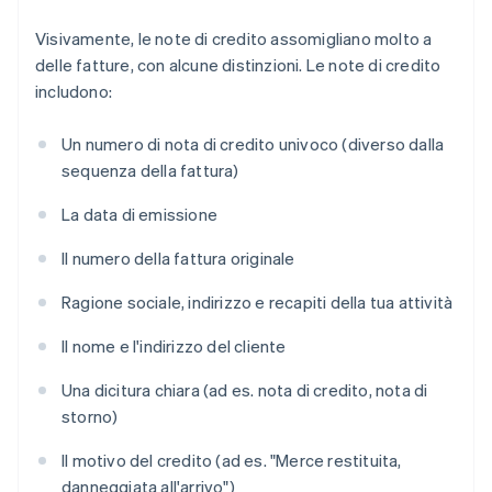
Visivamente, le note di credito assomigliano molto a
delle fatture, con alcune distinzioni. Le note di credito
includono:
Un numero di nota di credito univoco (diverso dalla
sequenza della fattura)
La data di emissione
Il numero della fattura originale
Ragione sociale, indirizzo e recapiti della tua attività
Il nome e l'indirizzo del cliente
Una dicitura chiara (ad es. nota di credito, nota di
storno)
Il motivo del credito (ad es. "Merce restituita,
danneggiata all'arrivo")