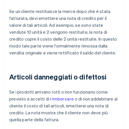
Se un cliente restituisce la merce dopo che è stata
fatturata, devi emettere una nota di credito per il
valore di tali articoli. Ad esempio, se sono state
vendute 10 unità e 2 vengono restituite, la nota di
credito copre il costo delle 2 unità restituite. In questo
modo tale parte viene formalmente rimossa dalla
vendita originale e viene rettificato il saldo del cliente.
Articoli danneggiati o difettosi
Se i prodotti arrivano rotti o non funzionano come
previsto e accetti di
rimborsare
o di non addebitare al
cliente il costo di tali articoli, emetterai una nota di
credito. La nota mostra che il cliente non deve più
quella parte della fattura.