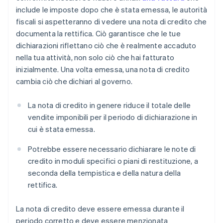
include le imposte dopo che è stata emessa, le autorità
fiscali si aspetteranno di vedere una nota di credito che
documenta la rettifica. Ciò garantisce che le tue
dichiarazioni riflettano ciò che è realmente accaduto
nella tua attività, non solo ciò che hai fatturato
inizialmente. Una volta emessa, una nota di credito
cambia ciò che dichiari al governo.
La nota di credito in genere riduce il totale delle
vendite imponibili per il periodo di dichiarazione in
cui è stata emessa.
Potrebbe essere necessario dichiarare le note di
credito in moduli specifici o piani di restituzione, a
seconda della tempistica e della natura della
rettifica.
La nota di credito deve essere emessa durante il
periodo corretto e deve essere menzionata