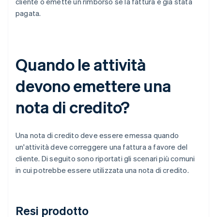
cliente o emette un rimborso se la fattura è già stata
pagata.
Quando le attività
devono emettere una
nota di credito?
Una nota di credito deve essere emessa quando
un'attività deve correggere una fattura a favore del
cliente. Di seguito sono riportati gli scenari più comuni
in cui potrebbe essere utilizzata una nota di credito.
Resi prodotto