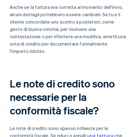
Anche se la fattura era corretta al momento dell'invio,
alcuni dettagli potrebbero essere cambiati. Se tu e il
cliente concordate uno sconto a posteriori, come
gesto di buona volontà, per risolvere una
contestazione o per riflettere una modifica, emetti una
nota di credito per documentare formalmente
l'importo ridotto.
Le note di credito sono
necessarie per la
conformità fiscale?
Le note di credito sono spesso richieste per la
conformità fiscale. Se riduci o annulli
una fattura
che