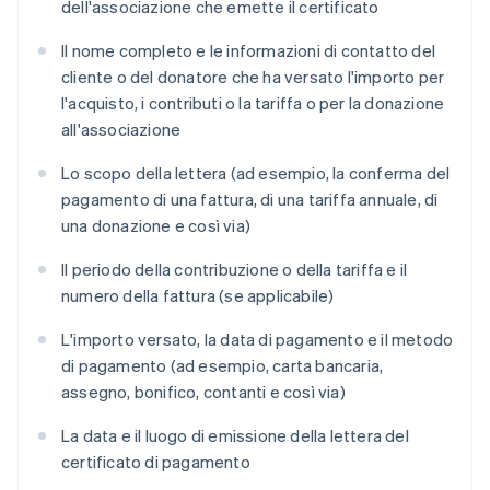
dell'associazione che emette il certificato
Il nome completo e le informazioni di contatto del
cliente o del donatore che ha versato l'importo per
l'acquisto, i contributi o la tariffa o per la donazione
all'associazione
Lo scopo della lettera (ad esempio, la conferma del
pagamento di una fattura, di una tariffa annuale, di
una donazione e così via)
Il periodo della contribuzione o della tariffa e il
numero della fattura (se applicabile)
L'importo versato, la data di pagamento e il metodo
di pagamento (ad esempio, carta bancaria,
assegno, bonifico, contanti e così via)
La data e il luogo di emissione della lettera del
certificato di pagamento