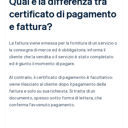
Qual è la differenza tra
certificato di pagamento
e fattura?
La fattura viene emessa per la fornitura di un servizio o
la consegna di merce ed è obbligatoria: informa il
cliente che la vendita o il servizio è stato completato
ed è giunto il momento di pagare.
Al contrario, il certificato di pagamento è facoltativo:
viene rilasciato al cliente dopo il pagamento della
fattura e solo su sua richiesta. Si tratta di un
documento, spesso sotto forma di lettera, che
conferma l'avvenuto pagamento.