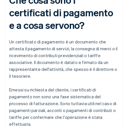
certificati di pagamento
e a cosa servono?
Un certificato di pagamento è un documento che
attesta il pagamento di servizi, la consegna di merci o il
ricevimento di contributi previdenziali o tariffe
associative. Il documento è datato e firmato da un
rappresentante dell'attività, che spesso è il direttore o
il tesoriere.
Emessi su richiesta del cliente, i certificati di
pagamento non sono una fase sistematica del
processo di fatturazione. Sono tuttavia utili nel caso di
pagamenti parziali, acconti o pagamenti di contributi o
tariffe per confermare che l'operazione è stata
effettuata.