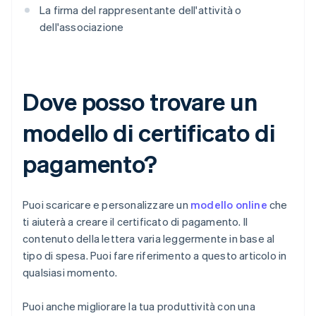
La firma del rappresentante dell'attività o
dell'associazione
Dove posso trovare un
modello di certificato di
pagamento?
Puoi scaricare e personalizzare un
modello online
che
ti aiuterà a creare il certificato di pagamento. Il
contenuto della lettera varia leggermente in base al
tipo di spesa. Puoi fare riferimento a questo articolo in
qualsiasi momento.
Puoi anche migliorare la tua produttività con una