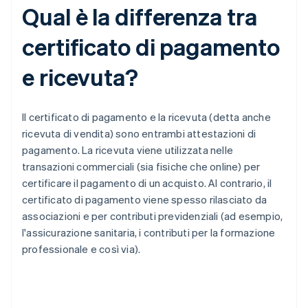
Qual è la differenza tra
certificato di pagamento
e ricevuta?
Il certificato di pagamento e la ricevuta (detta anche
ricevuta di vendita) sono entrambi attestazioni di
pagamento. La ricevuta viene utilizzata nelle
transazioni commerciali (sia fisiche che online) per
certificare il pagamento di un acquisto. Al contrario, il
certificato di pagamento viene spesso rilasciato da
associazioni e per contributi previdenziali (ad esempio,
l'assicurazione sanitaria, i contributi per la formazione
professionale e così via).