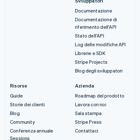
Sviluppatori
Documentazione
Documentazione di
riferimento dell'API
Stato dell'API
Log delle modifiche API
Librerie e SDK
Stripe Projects
Blog degli sviluppatori
Risorse
Azienda
Guide
Roadmap del prodotto
Storie dei clienti
Lavora con noi
Blog
Sala stampa
Community
Stripe Press
Conferenza annuale
Contattaci
Sessions