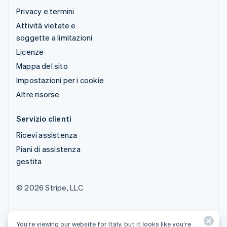
Privacy e termini
Attività vietate e
soggette a limitazioni
Licenze
Mappa del sito
Impostazioni per i cookie
Altre risorse
Servizio clienti
Ricevi assistenza
Piani di assistenza
gestita
© 2026 Stripe, LLC
You’re viewing our website for Italy, but it looks like you’re