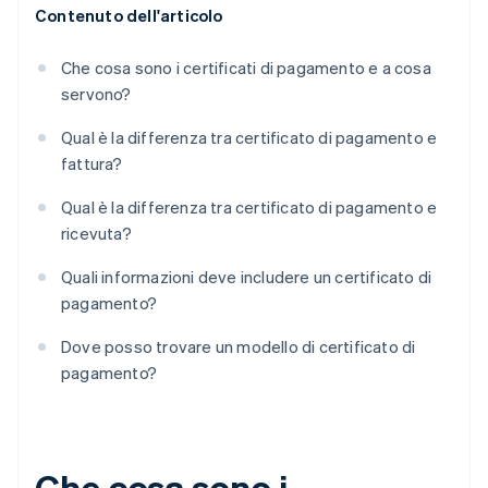
Contenuto dell'articolo
Che cosa sono i certificati di pagamento e a cosa
servono?
Qual è la differenza tra certificato di pagamento e
fattura?
Qual è la differenza tra certificato di pagamento e
ricevuta?
Quali informazioni deve includere un certificato di
pagamento?
Dove posso trovare un modello di certificato di
pagamento?
Che cosa sono i