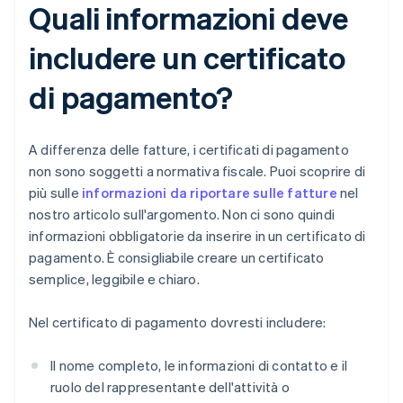
Quali informazioni deve
includere un certificato
di pagamento?
A differenza delle fatture, i certificati di pagamento
non sono soggetti a normativa fiscale. Puoi scoprire di
più sulle
informazioni da riportare sulle fatture
nel
nostro articolo sull'argomento. Non ci sono quindi
informazioni obbligatorie da inserire in un certificato di
pagamento. È consigliabile creare un certificato
semplice, leggibile e chiaro.
Nel certificato di pagamento dovresti includere:
Il nome completo, le informazioni di contatto e il
ruolo del rappresentante dell'attività o