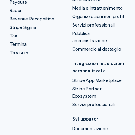
Payouts
Media e intrattenimento
Radar
Organizzazioni non profit
Revenue Recognition
Servizi professionali
Stripe Sigma
Pubblica
Tax
amministrazione
Terminal
Commercio al dettaglio
Treasury
Integrazioni e soluzioni
personalizzate
Stripe App Marketplace
Stripe Partner
Ecosystem
Servizi professionali
Sviluppatori
Documentazione