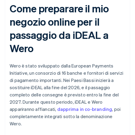
Come preparare il mio
negozio online per il
passaggio da iDEAL a
Wero
Wero è stato sviluppato dalla European Payments
Initiative, un consorzio di 16 banche e fornitori di servizi
di pagamento importanti. Nei Paesi Bassi inizierà a
sostituire iDEAL alla fine del 2026, e il passaggio
completo delle consegne è previsto entro la fine del
2027. Durante questo periodo, iDEAL e Wero
appariranno affiancati,
dapprima in co-branding
, poi
completamente integrati sotto la denominazione
Wero.