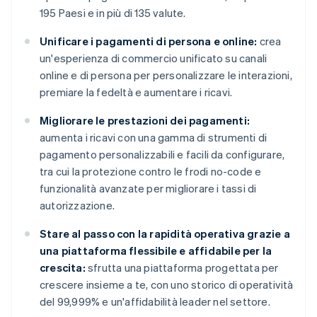
195 Paesi e in più di 135 valute.
Unificare i pagamenti di persona e online:
crea
un'esperienza di commercio unificato su canali
online e di persona per personalizzare le interazioni,
premiare la fedeltà e aumentare i ricavi.
Migliorare le prestazioni dei pagamenti:
aumenta i ricavi con una gamma di strumenti di
pagamento personalizzabili e facili da configurare,
tra cui la protezione contro le frodi no-code e
funzionalità avanzate per migliorare i tassi di
autorizzazione.
Stare al passo con la rapidità operativa grazie a
una piattaforma flessibile e affidabile per la
crescita:
sfrutta una piattaforma progettata per
crescere insieme a te, con uno storico di operatività
del 99,999% e un'affidabilità leader nel settore.