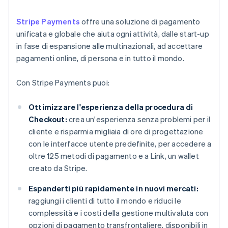
Stripe Payments
offre una soluzione di pagamento
unificata e globale che aiuta ogni attività, dalle start-up
in fase di espansione alle multinazionali, ad accettare
pagamenti online, di persona e in tutto il mondo.
Con Stripe Payments puoi:
Ottimizzare l'esperienza della procedura di
Checkout:
crea un'esperienza senza problemi per il
cliente e risparmia migliaia di ore di progettazione
con le interfacce utente predefinite, per accedere a
oltre 125 metodi di pagamento e a Link, un wallet
creato da Stripe.
Espanderti più rapidamente in nuovi mercati:
raggiungi i clienti di tutto il mondo e riduci le
complessità e i costi della gestione multivaluta con
opzioni di pagamento transfrontaliere, disponibili in