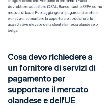
I negozi online che vendono in entrambi i Paesi
dovrebbero accettare iDEAL, Bancontact e SEPA come
metodi di base. Puoi aggiungere i pagamenti a rate e i
wallet per aumentare la copertura e soddisferai le
aspettative elevate della clientela media olandese o
belga.
Cosa devo richiedere a
un fornitore di servizi di
pagamento per
supportare il mercato
olandese e dell'UE