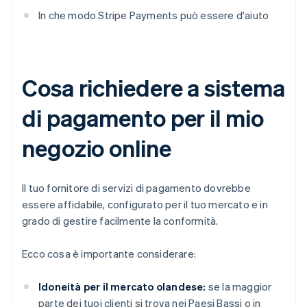
In che modo Stripe Payments può essere d'aiuto
Cosa richiedere a sistema
di pagamento per il mio
negozio online
Il tuo fornitore di servizi di pagamento dovrebbe
essere affidabile, configurato per il tuo mercato e in
grado di gestire facilmente la conformità.
Ecco cosa è importante considerare:
Idoneità per il mercato olandese:
se la maggior
parte dei tuoi clienti si trova nei Paesi Bassi o in