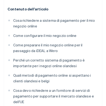
Contenuto dell'articolo
Cosa richiedere a sistema di pagamento per il mio
negozio online
Come configurare il mio negozio online
Come preparare il mio negozio online per il
passaggio da iDEAL a Wero
Perché un corretto sistema di pagamento è
importante per i negozi online olandesi
Quali metodi di pagamento online si aspettano i
clienti olandesi e belgi
Cosa devo richiedere a un fornitore di servizi di
pagamento per supportare il mercato olandese e
dell'UE