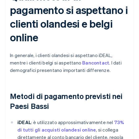
pagamento si aspettano i
clienti olandesi e belgi
online
In generale, i clienti olandesi si aspettano iDEAL,
mentre i clienti belgi si aspettano
Bancontact
. I dati
demografici presentano importanti differenze.
Metodi di pagamento previsti nei
Paesi Bassi
iDEAL
: è utilizzato approssimativamente nel
73%
di tutti gli acquisti olandesi online
, si collega
direttamente al conto bancario del cliente, regola