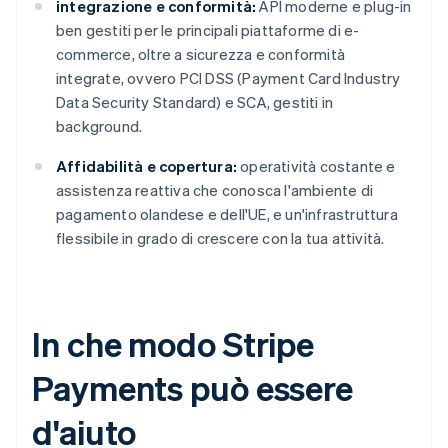
integrazione e conformità:
API moderne e plug-in
ben gestiti per le principali piattaforme di e-
commerce, oltre a sicurezza e conformità
integrate, ovvero PCI DSS (Payment Card Industry
Data Security Standard) e SCA, gestiti in
background.
Affidabilità e copertura:
operatività costante e
assistenza reattiva che conosca l'ambiente di
pagamento olandese e dell'UE, e un'infrastruttura
flessibile in grado di crescere con la tua attività.
In che modo Stripe
Payments può essere
d'aiuto