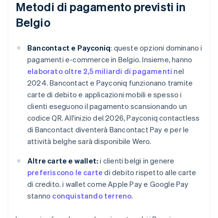
Metodi di pagamento previsti in
Belgio
Bancontact e Payconiq
: queste opzioni dominano i
pagamenti e-commerce in Belgio. Insieme, hanno
elaborato oltre 2,5 miliardi di pagamenti
nel
2024. Bancontact e Payconiq funzionano tramite
carte di debito e applicazioni mobili e spesso i
clienti eseguono il pagamento scansionando un
codice QR. All'inizio del 2026, Payconiq contactless
di Bancontact diventerà Bancontact Pay e per le
attività belghe sarà disponibile Wero.
Altre carte e wallet:
i clienti belgi in genere
preferiscono le carte
di debito rispetto alle carte
di credito. i wallet come Apple Pay e Google Pay
stanno
conquistando terreno
.