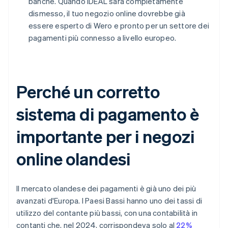
banche. Quando iDEAL sarà completamente
dismesso, il tuo negozio online dovrebbe già
essere esperto di Wero e pronto per un settore dei
pagamenti più connesso a livello europeo.
Perché un corretto
sistema di pagamento è
importante per i negozi
online olandesi
Il mercato olandese dei pagamenti è già uno dei più
avanzati d'Europa. I Paesi Bassi hanno uno dei tassi di
utilizzo del contante più bassi, con una contabilità in
contanti che, nel 2024, corrispondeva solo al
22%