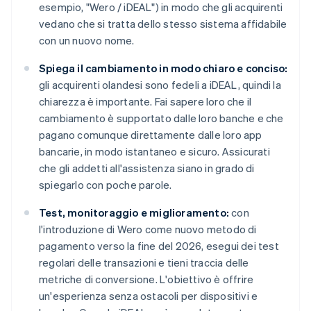
esempio, "Wero / iDEAL") in modo che gli acquirenti
vedano che si tratta dello stesso sistema affidabile
con un nuovo nome.
Spiega il cambiamento in modo chiaro e conciso:
gli acquirenti olandesi sono fedeli a iDEAL, quindi la
chiarezza è importante. Fai sapere loro che il
cambiamento è supportato dalle loro banche e che
pagano comunque direttamente dalle loro app
bancarie, in modo istantaneo e sicuro. Assicurati
che gli addetti all'assistenza siano in grado di
spiegarlo con poche parole.
Test, monitoraggio e miglioramento:
con
l'introduzione di Wero come nuovo metodo di
pagamento verso la fine del 2026, esegui dei test
regolari delle transazioni e tieni traccia delle
metriche di conversione. L'obiettivo è offrire
un'esperienza senza ostacoli per dispositivi e