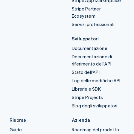
Stripe App Marketplace
Stripe Partner
Ecosystem
Servizi professionali
Sviluppatori
Documentazione
Documentazione di
riferimento dell'API
Stato dell'API
Log delle modifiche API
Librerie e SDK
Stripe Projects
Blog degli sviluppatori
Risorse
Azienda
Guide
Roadmap del prodotto