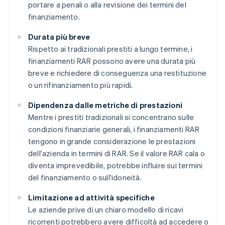
portare a penali o alla revisione dei termini del
finanziamento.
Durata più breve
Rispetto ai tradizionali prestiti a lungo termine, i
finanziamenti RAR possono avere una durata più
breve e richiedere di conseguenza una restituzione
o un rifinanziamento più rapidi.
Dipendenza dalle metriche di prestazioni
Mentre i prestiti tradizionali si concentrano sulle
condizioni finanziarie generali, i finanziamenti RAR
tengono in grande considerazione le prestazioni
dell'azienda in termini di RAR. Se il valore RAR cala o
diventa imprevedibile, potrebbe influire sui termini
del finanziamento o sull'idoneità.
Limitazione ad attività specifiche
Le aziende prive di un chiaro modello di ricavi
ricorrenti potrebbero avere difficoltà ad accedere o