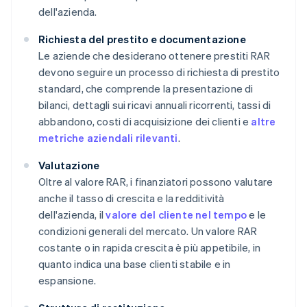
dell'azienda.
Richiesta del prestito e documentazione
Le aziende che desiderano ottenere prestiti RAR
devono seguire un processo di richiesta di prestito
standard, che comprende la presentazione di
bilanci, dettagli sui ricavi annuali ricorrenti, tassi di
abbandono, costi di acquisizione dei clienti e
altre
metriche aziendali rilevanti
.
Valutazione
Oltre al valore RAR, i finanziatori possono valutare
anche il tasso di crescita e la redditività
dell'azienda, il
valore del cliente nel tempo
e le
condizioni generali del mercato. Un valore RAR
costante o in rapida crescita è più appetibile, in
quanto indica una base clienti stabile e in
espansione.