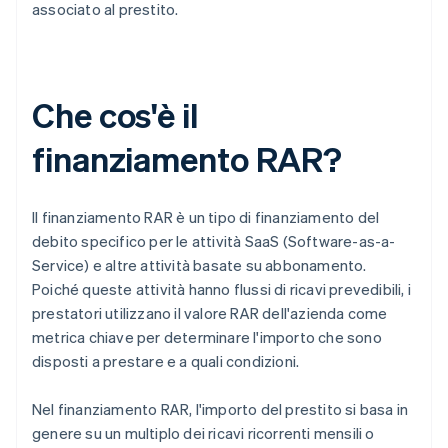
associato al prestito.
Che cos'è il
finanziamento RAR?
Il finanziamento RAR è un tipo di finanziamento del
debito specifico per le attività SaaS (Software-as-a-
Service) e altre attività basate su abbonamento.
Poiché queste attività hanno flussi di ricavi prevedibili, i
prestatori utilizzano il valore RAR dell'azienda come
metrica chiave per determinare l'importo che sono
disposti a prestare e a quali condizioni.
Nel finanziamento RAR, l'importo del prestito si basa in
genere su un multiplo dei ricavi ricorrenti mensili o