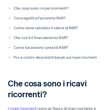
Che cosa sono i ricavi ricorrenti?
Cosa significa l'acronimo RAR?
Come viene calcolato il valore di RAR?
Che cos'è il finanziamento RAR?
Come funzionano i prestiti RAR?
Pro e contro dei prestiti basati sui ricavi ricorrenti
Che cosa sono i ricavi
ricorrenti?
I ricavi ricorrenti
sono un flusso di ricavi costante e