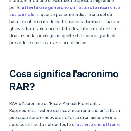
Inoltre, le metriche di valutazione spesso migliorano
per le
attività che generano un fatturato ricorrente
sostanziale
, in quanto possono indicare una solida
base clienti e un modello di business duraturo. Quando
gli investitori valutano lo stato di salute e il potenziale
di un'azienda, privilegiano quelle che sono in grado di
prevedere con sicurezza i propri ricavi.
Cosa significa l'acronimo
RAR?
RAR è l'acronimo di "Ricavi Annuali Ricorrenti".
Rappresenta il valore dei ricavi ricorrenti che un'attività
può aspettarsi di ricevere nell'arco di un anno e viene
spesso utilizzato nel contesto di
attività che offrono