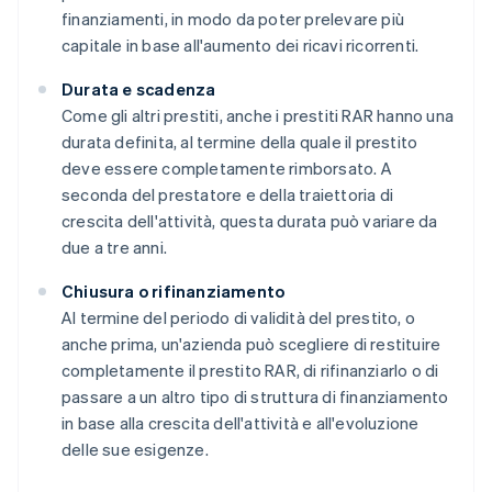
finanziamenti, in modo da poter prelevare più
capitale in base all'aumento dei ricavi ricorrenti.
Durata e scadenza
Come gli altri prestiti, anche i prestiti RAR hanno una
durata definita, al termine della quale il prestito
deve essere completamente rimborsato. A
seconda del prestatore e della traiettoria di
crescita dell'attività, questa durata può variare da
due a tre anni.
Chiusura o rifinanziamento
Al termine del periodo di validità del prestito, o
anche prima, un'azienda può scegliere di restituire
completamente il prestito RAR, di rifinanziarlo o di
passare a un altro tipo di struttura di finanziamento
in base alla crescita dell'attività e all'evoluzione
delle sue esigenze.