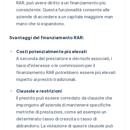
RAR, può avere diritto a un finanziamento più
consistente. Questa funzionalità consente alle
aziende di accedere a un capitale maggiore man
mano che si espandono.
Svantaggi del finanziamento RAR:
Costi potenzialmente più elevati
A seconda del prestatore e dei rischi associati, i
tassi d'interesse o le commissioni per il
finanziamento RAR potrebbero essere più elevati
rispetto ai prestiti tradizionali.
Clausole e restrizioni
Il prestito può essere corredato da clausole che
impongono all'azienda di mantenere specifiche
metriche di prestazioni, come ad esempio un
determinato tasso di crescita o tasso di
abbandono. La violazione di queste clausole può