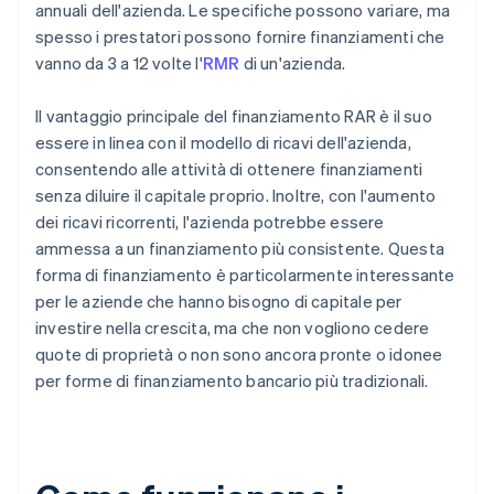
annuali dell'azienda. Le specifiche possono variare, ma
spesso i prestatori possono fornire finanziamenti che
vanno da 3 a 12 volte l'
RMR
di un'azienda.
Il vantaggio principale del finanziamento RAR è il suo
essere in linea con il modello di ricavi dell'azienda,
consentendo alle attività di ottenere finanziamenti
senza diluire il capitale proprio. Inoltre, con l'aumento
dei ricavi ricorrenti, l'azienda potrebbe essere
ammessa a un finanziamento più consistente. Questa
forma di finanziamento è particolarmente interessante
per le aziende che hanno bisogno di capitale per
investire nella crescita, ma che non vogliono cedere
quote di proprietà o non sono ancora pronte o idonee
per forme di finanziamento bancario più tradizionali.