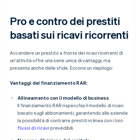
Pro e contro dei prestiti
basati sui ricavi ricorrenti
Accendere un prestito a fronte dei ricavi ricorrenti di
un'attività offre una serie unica di vantaggi, ma
presenta anche delle sfide. Eccone un riepilogo:
Vantaggi del finanziamento RAR:
Allineamento con il modello di business
Il finanziamento RAR rispecchia il modello di ricavi
basato sugli abbonamenti, garantendo alle aziende
la possibilità di contrarre prestiti in linea con i loro
flussi di ricavi
prevedibili.