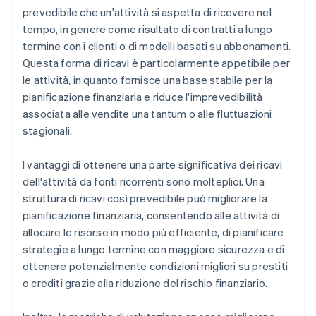
prevedibile che un'attività si aspetta di ricevere nel
tempo, in genere come risultato di contratti a lungo
termine con i clienti o di modelli basati su abbonamenti.
Questa forma di ricavi è particolarmente appetibile per
le attività, in quanto fornisce una base stabile per la
pianificazione finanziaria e riduce l'imprevedibilità
associata alle vendite una tantum o alle fluttuazioni
stagionali.
I vantaggi di ottenere una parte significativa dei ricavi
dell'attività da fonti ricorrenti sono molteplici. Una
struttura di ricavi così prevedibile può migliorare la
pianificazione finanziaria, consentendo alle attività di
allocare le risorse in modo più efficiente, di pianificare
strategie a lungo termine con maggiore sicurezza e di
ottenere potenzialmente condizioni migliori su prestiti
o crediti grazie alla riduzione del rischio finanziario.