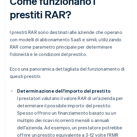
Come funzionano i
prestiti RAR?
I prestiti RAR sono destinati alle aziende che operano
con modelli di abbonamento SaaS e simili, utilizzando
RAR come parametro principale per determinare
l'idoneità e le condizioni del prestito.
Ecco una panoramica dettagliata del funzionamento di
questi prestiti:
Determinazione dell'importo del prestito
I prestatori valutano il valore RAR di un'azienda per
determinare il possibile importo del prestito.
Spesso offrono un finanziamento basato su un
multiplo dei ricavi ricorrenti mensili o annuali
dell'azienda. Ad esempio, un prestatore potrebbe
offrire un prestito equivalente a 3-12 volte l'RMR