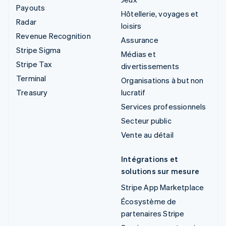
Payouts
Hôtellerie, voyages et
Radar
loisirs
Revenue Recognition
Assurance
Stripe Sigma
Médias et
Stripe Tax
divertissements
Terminal
Organisations à but non
Treasury
lucratif
Services professionnels
Secteur public
Vente au détail
Intégrations et
solutions sur mesure
Stripe App Marketplace
Écosystème de
partenaires Stripe