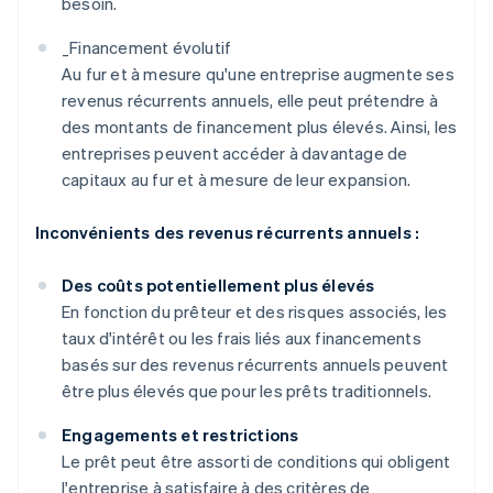
besoin.
_
Financement évolutif
Au fur et à mesure qu'une entreprise augmente ses
revenus récurrents annuels, elle peut prétendre à
des montants de financement plus élevés. Ainsi, les
entreprises peuvent accéder à davantage de
capitaux au fur et à mesure de leur expansion.
Inconvénients des revenus récurrents annuels :
Des coûts potentiellement plus élevés
En fonction du prêteur et des risques associés, les
taux d'intérêt ou les frais liés aux financements
basés sur des revenus récurrents annuels peuvent
être plus élevés que pour les prêts traditionnels.
Engagements et restrictions
Le prêt peut être assorti de conditions qui obligent
l'entreprise à satisfaire à des critères de