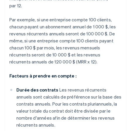
par 12.
Par exemple, si une entreprise compte 100 clients,
chacun payant un abonnement annuel de 1 000 $, les
revenus récurrents annuels seront de 100 000 $. De
même, si une entreprise compte 100 clients payant
chacun 100 $ par mois, les revenus mensuels
récurrents seront de 10 000 $ et les revenus
récurrents annuels de 120 000 $ (MRR x 12).
Facteurs à prendre en compte :
Durée des contrats
Les revenus récurrents
annuels sont calculés de préférence sur la base des
contrats annuels. Pour les contrats pluriannuels, la
valeur totale du contrat doit être divisée par le
nombre d'années afin de déterminer les revenus
récurrents annuels.