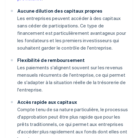
Aucune dilution des capitaux propres
Les entreprises peuvent accéder à des capitaux
sans céder de participations. Ce type de
financement est particulièrement avantageux pour
les fondateurs et les premiers investisseurs qui
souhaitent garder le contrôle de l'entreprise.
Flexibilité de remboursement
Les paiements s'alignent souvent sur les revenus
mensuels récurrents de l'entreprise, ce qui permet
de s'adapter à la situation réelle de la trésorerie de
l'entreprise.
Accès rapide aux capitaux
Compte tenu de sa nature particulière, le processus
d'approbation peut être plus rapide que pour les
prêts traditionnels, ce qui permet aux entreprises
d'accéder plus rapidement aux fonds dont elles ont