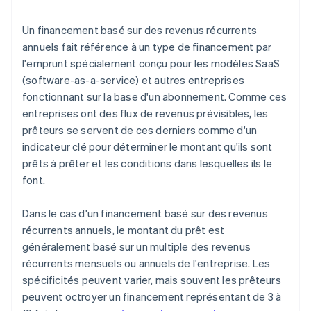
Un financement basé sur des revenus récurrents
annuels fait référence à un type de financement par
l'emprunt spécialement conçu pour les modèles SaaS
(software-as-a-service) et autres entreprises
fonctionnant sur la base d'un abonnement. Comme ces
entreprises ont des flux de revenus prévisibles, les
prêteurs se servent de ces derniers comme d'un
indicateur clé pour déterminer le montant qu'ils sont
prêts à prêter et les conditions dans lesquelles ils le
font.
Dans le cas d'un financement basé sur des revenus
récurrents annuels, le montant du prêt est
généralement basé sur un multiple des revenus
récurrents mensuels ou annuels de l'entreprise. Les
spécificités peuvent varier, mais souvent les prêteurs
peuvent octroyer un financement représentant de 3 à