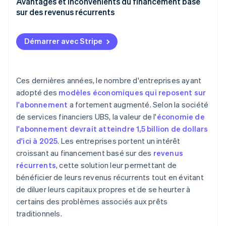
Avantages et inconvénients du financement basé
sur des revenus récurrents
Démarrer avec Stripe
Ces dernières années, le nombre d'entreprises ayant
adopté des
modèles économiques qui reposent sur
l'abonnement
a fortement augmenté. Selon la société
de services financiers UBS, la valeur de l'
économie de
l'abonnement devrait atteindre 1,5 billion de dollars
d'ici à 2025
. Les entreprises portent un intérêt
croissant au financement basé sur des
revenus
récurrents
, cette solution leur permettant de
bénéficier de leurs revenus récurrents tout en évitant
de diluer leurs capitaux propres et de se heurter à
certains des problèmes associés aux prêts
traditionnels.