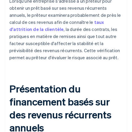
Lorsqu'une entreprise s'adresse à un prêteur pour
obtenir un prêt basé sur ses revenus récurrents
annuels, le prêteur examinera probablement de près le
calcul de ces revenus afin de connaître le
taux
d'attrition de la clientèle
, la durée des contrats, les
pratiques en matière de remises ainsi que tout autre
facteur susceptible d'affecter la stabilité et la
prévisibilité des revenus récurrents. Cette vérification
permet au prêteur d'évaluer le risque associé au prêt.
Présentation du
financement basés sur
des revenus récurrents
annuels