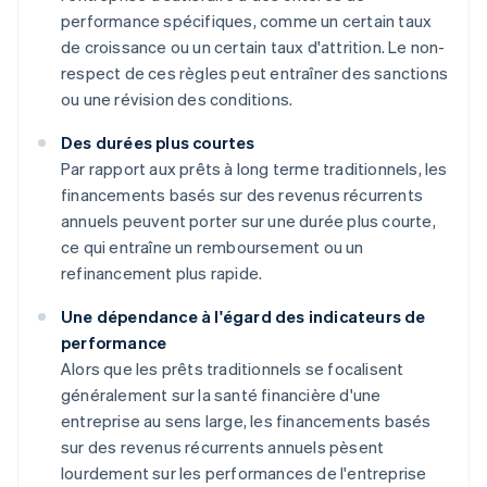
performance spécifiques, comme un certain taux
de croissance ou un certain taux d'attrition. Le non-
respect de ces règles peut entraîner des sanctions
ou une révision des conditions.
Des durées plus courtes
Par rapport aux prêts à long terme traditionnels, les
financements basés sur des revenus récurrents
annuels peuvent porter sur une durée plus courte,
ce qui entraîne un remboursement ou un
refinancement plus rapide.
Une dépendance à l'égard des indicateurs de
performance
Alors que les prêts traditionnels se focalisent
généralement sur la santé financière d'une
entreprise au sens large, les financements basés
sur des revenus récurrents annuels pèsent
lourdement sur les performances de l'entreprise