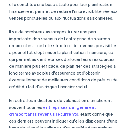
elle constitue une base stable pour leur planification
financière et permet de réduire l'imprévisibilité liée aux
ventes ponctuelles ou aux fluctuations saisonnières.
Il y a de nombreux avantages à tirer une part
importante des revenus de l'entreprise de sources
récurrentes. Une telle structure de revenus prévisibles
a pour effet d'optimiser la planification financière, ce
qui permet aux entreprises d'allouer leurs ressources
de manière plus efficace, de planifier des stratégies à
long terme avec plus d'assurance et d'obtenir
éventuellement de meilleures conditions de prêt ou de
crédit du fait d'un risque financier réduit.
En outre, les indicateurs de valorisation s'améliorent
souvent pour les
entreprises qui génèrent
d'importants revenus récurrents
, étant donné que
ces derniers peuvent indiquer qu'elles disposent d'une
base de clientèle solide et d'un modèle économique