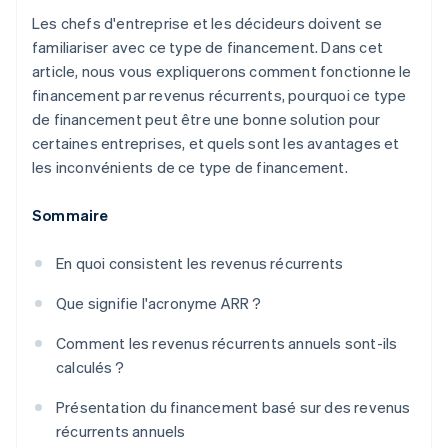
Les chefs d'entreprise et les décideurs doivent se
familiariser avec ce type de financement. Dans cet
article, nous vous expliquerons comment fonctionne le
financement par revenus récurrents, pourquoi ce type
de financement peut être une bonne solution pour
certaines entreprises, et quels sont les avantages et
les inconvénients de ce type de financement.
Sommaire
En quoi consistent les revenus récurrents
Que signifie l'acronyme ARR ?
Comment les revenus récurrents annuels sont-ils
calculés ?
Présentation du financement basé sur des revenus
récurrents annuels