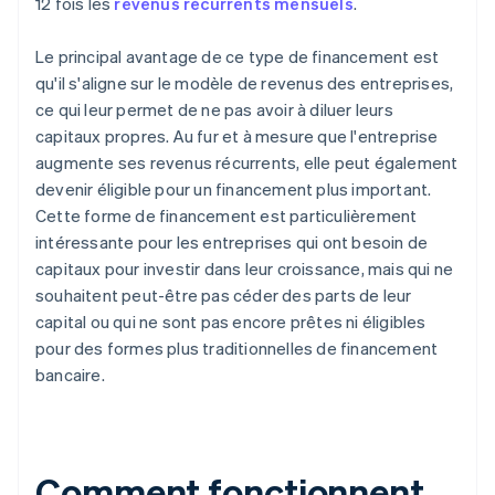
12 fois les
revenus récurrents mensuels
.
Le principal avantage de ce type de financement est
qu'il s'aligne sur le modèle de revenus des entreprises,
ce qui leur permet de ne pas avoir à diluer leurs
capitaux propres. Au fur et à mesure que l'entreprise
augmente ses revenus récurrents, elle peut également
devenir éligible pour un financement plus important.
Cette forme de financement est particulièrement
intéressante pour les entreprises qui ont besoin de
capitaux pour investir dans leur croissance, mais qui ne
souhaitent peut-être pas céder des parts de leur
capital ou qui ne sont pas encore prêtes ni éligibles
pour des formes plus traditionnelles de financement
bancaire.
Comment fonctionnent