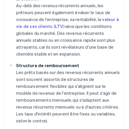
Au-delà des revenus récurrents annuels, les
prêteurs peuvent également évaluer le taux de
croissance de l'entreprise, sa rentabilité, la
valeur à
vie de ses clients (LTV)
ainsi que les conditions
globales du marché. Des revenus récurrents
annuels stables ou en croissance rapide sont plus
attrayants, car ils sont révélateurs d'une base de
clientèle stable et en expansion.
Structure de remboursement
Les prêts basés sur des revenus récurrents annuels
sont souvent assortis de structures de
remboursement flexibles qui s'alignent sur le
modèle de revenus de l'entreprise. Il peut s'agir de
remboursements mensuels qui s'adaptent aux
revenus récurrents mensuels ou à d'autres critères.
Les taux d'intérêt peuvent être fixes ou variables,
selon le contrat.