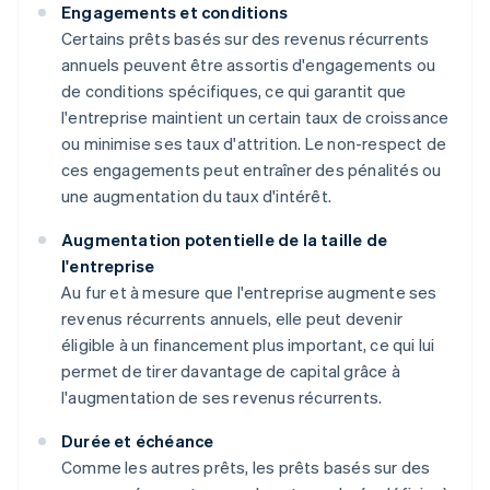
Engagements et conditions
Certains prêts basés sur des revenus récurrents
annuels peuvent être assortis d'engagements ou
de conditions spécifiques, ce qui garantit que
l'entreprise maintient un certain taux de croissance
ou minimise ses taux d'attrition. Le non-respect de
ces engagements peut entraîner des pénalités ou
une augmentation du taux d'intérêt.
Augmentation potentielle de la taille de
l'entreprise
Au fur et à mesure que l'entreprise augmente ses
revenus récurrents annuels, elle peut devenir
éligible à un financement plus important, ce qui lui
permet de tirer davantage de capital grâce à
l'augmentation de ses revenus récurrents.
Durée et échéance
Comme les autres prêts, les prêts basés sur des