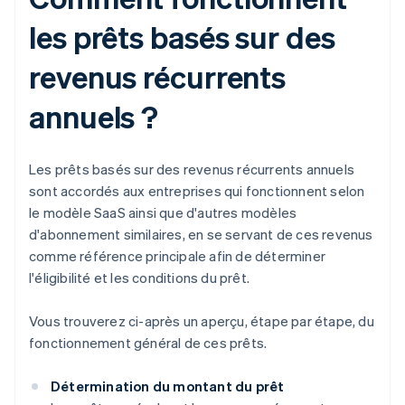
les prêts basés sur des
revenus récurrents
annuels ?
Les prêts basés sur des revenus récurrents annuels
sont accordés aux entreprises qui fonctionnent selon
le modèle SaaS ainsi que d'autres modèles
d'abonnement similaires, en se servant de ces revenus
comme référence principale afin de déterminer
l'éligibilité et les conditions du prêt.
Vous trouverez ci-après un aperçu, étape par étape, du
fonctionnement général de ces prêts.
Détermination du montant du prêt