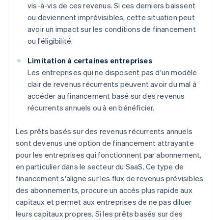
vis-à-vis de ces revenus. Si ces derniers baissent
ou deviennent imprévisibles, cette situation peut
avoir un impact sur les conditions de financement
ou l'éligibilité.
Limitation à certaines entreprises
Les entreprises qui ne disposent pas d'un modèle
clair de revenus récurrents peuvent avoir du mal à
accéder au financement basé sur des revenus
récurrents annuels ou à en bénéficier.
Les prêts basés sur des revenus récurrents annuels
sont devenus une option de financement attrayante
pour les entreprises qui fonctionnent par abonnement,
en particulier dans le secteur du SaaS. Ce type de
financement s'aligne sur les flux de revenus prévisibles
des abonnements, procure un accès plus rapide aux
capitaux et permet aux entreprises de ne pas diluer
leurs capitaux propres. Si les prêts basés sur des