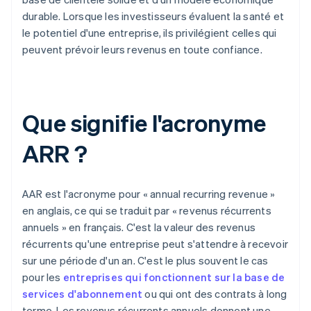
durable. Lorsque les investisseurs évaluent la santé et
le potentiel d'une entreprise, ils privilégient celles qui
peuvent prévoir leurs revenus en toute confiance.
Que signifie l'acronyme
ARR ?
AAR est l'acronyme pour « annual recurring revenue »
en anglais, ce qui se traduit par « revenus récurrents
annuels » en français. C'est la valeur des revenus
récurrents qu'une entreprise peut s'attendre à recevoir
sur une période d'un an. C'est le plus souvent le cas
pour les
entreprises qui fonctionnent sur la base de
services d'abonnement
ou qui ont des contrats à long
terme. Les revenus récurrents annuels donnent une