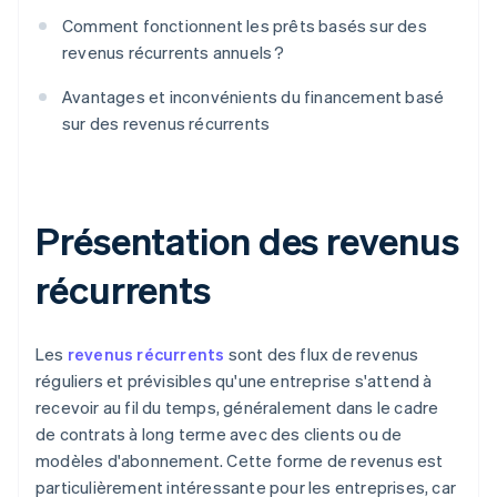
Comment fonctionnent les prêts basés sur des
revenus récurrents annuels ?
Avantages et inconvénients du financement basé
sur des revenus récurrents
Présentation des revenus
récurrents
Les
revenus récurrents
sont des flux de revenus
réguliers et prévisibles qu'une entreprise s'attend à
recevoir au fil du temps, généralement dans le cadre
de contrats à long terme avec des clients ou de
modèles d'abonnement. Cette forme de revenus est
particulièrement intéressante pour les entreprises, car