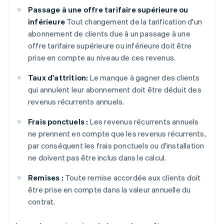
Passage à une offre tarifaire supérieure ou
inférieure
Tout changement de la tarification d'un
abonnement de clients due à un passage à une
offre tarifaire supérieure ou inférieure doit être
prise en compte au niveau de ces revenus.
Taux d'attrition:
Le manque à gagner des clients
qui annulent leur abonnement doit être déduit des
revenus récurrents annuels.
Frais ponctuels :
Les revenus récurrents annuels
ne prennent en compte que les revenus récurrents,
par conséquent les frais ponctuels ou d'installation
ne doivent pas être inclus dans le calcul.
Remises :
Toute remise accordée aux clients doit
être prise en compte dans la valeur annuelle du
contrat.