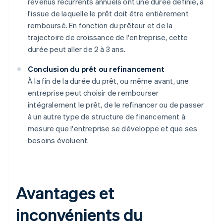
revenus récurrents annuels ont une durée définie, à
l'issue de laquelle le prêt doit être entièrement
remboursé. En fonction du prêteur et de la
trajectoire de croissance de l'entreprise, cette
durée peut aller de 2 à 3 ans.
Conclusion du prêt ou refinancement
À la fin de la durée du prêt, ou même avant, une
entreprise peut choisir de rembourser
intégralement le prêt, de le refinancer ou de passer
à un autre type de structure de financement à
mesure que l'entreprise se développe et que ses
besoins évoluent.
Avantages et
inconvénients du