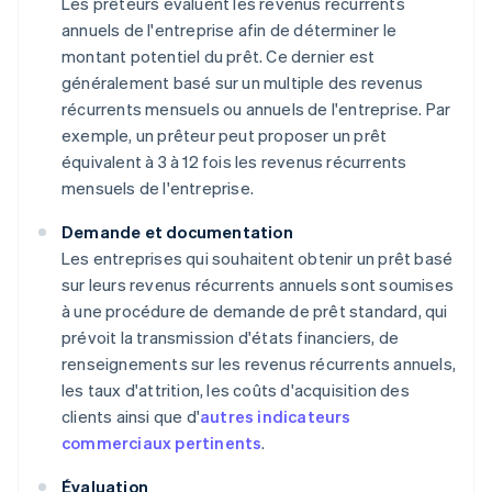
Les prêteurs évaluent les revenus récurrents
annuels de l'entreprise afin de déterminer le
montant potentiel du prêt. Ce dernier est
généralement basé sur un multiple des revenus
récurrents mensuels ou annuels de l'entreprise. Par
exemple, un prêteur peut proposer un prêt
équivalent à 3 à 12 fois les revenus récurrents
mensuels de l'entreprise.
Demande et documentation
Les entreprises qui souhaitent obtenir un prêt basé
sur leurs revenus récurrents annuels sont soumises
à une procédure de demande de prêt standard, qui
prévoit la transmission d'états financiers, de
renseignements sur les revenus récurrents annuels,
les taux d'attrition, les coûts d'acquisition des
clients ainsi que d'
autres indicateurs
commerciaux pertinents
.
Évaluation