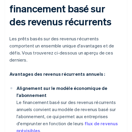
financement basé sur
des revenus récurrents
Les prêts basés sur des revenus récurrents
comportent un ensemble unique d'avantages et de
défis. Vous trouverez ci-dessous un aperçu de ces
derniers.
Avantages des revenus récurrents annuels :
Alignement sur le modèle économique de
l'abonnement
Le financement basé sur des revenus récurrents
annuels convient au modèle de revenus basé sur
l'abonnement, ce qui permet aux entreprises
d'emprunter en fonction de leurs
flux de revenus
prévisibles
.