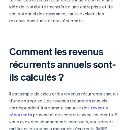
idée de la stabilité financière d'une entreprise et de
son potentiel de croissance, car ils excluent les
revenus ponctuels et non récurrents.
Comment les revenus
récurrents annuels sont-
ils calculés ?
Il est simple de calculer les revenus récurrents annuels
d'une entreprise. Les revenus récurrents annuels
correspondent à la somme annuelle des
revenus
récurrents
provenant des contrats avec les clients. Si
vous avez des abonnements mensuels, vous devez
multiplier les revenus mensuels récurrents (MRR)