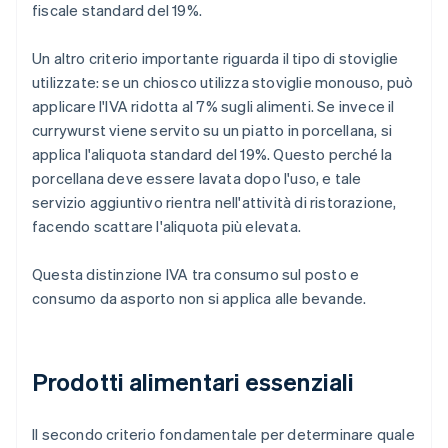
fiscale standard del 19%.
Un altro criterio importante riguarda il tipo di stoviglie
utilizzate: se un chiosco utilizza stoviglie monouso, può
applicare l'IVA ridotta al 7% sugli alimenti. Se invece il
currywurst viene servito su un piatto in porcellana, si
applica l'aliquota standard del 19%. Questo perché la
porcellana deve essere lavata dopo l'uso, e tale
servizio aggiuntivo rientra nell'attività di ristorazione,
facendo scattare l'aliquota più elevata.
Questa distinzione IVA tra consumo sul posto e
consumo da asporto non si applica alle bevande.
Prodotti alimentari essenziali
Il secondo criterio fondamentale per determinare quale