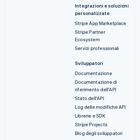
Integrazioni e soluzioni
personalizzate
Stripe App Marketplace
Stripe Partner
Ecosystem
Servizi professionali
Sviluppatori
Documentazione
Documentazione di
riferimento dell'API
Stato dell'API
Log delle modifiche API
Librerie e SDK
Stripe Projects
Blog degli sviluppatori