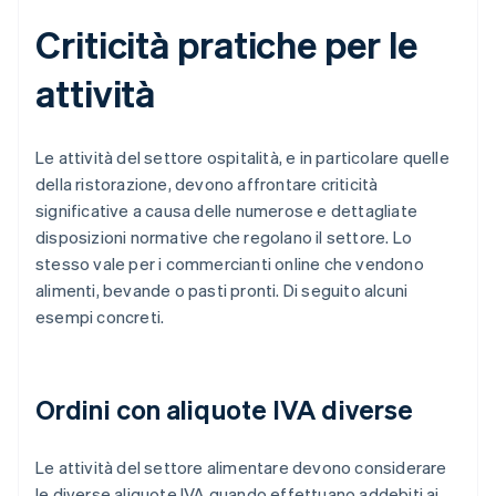
Criticità pratiche per le
attività
Le attività del settore ospitalità, e in particolare quelle
della ristorazione, devono affrontare criticità
significative a causa delle numerose e dettagliate
disposizioni normative che regolano il settore. Lo
stesso vale per i commercianti online che vendono
alimenti, bevande o pasti pronti. Di seguito alcuni
esempi concreti.
Ordini con aliquote IVA diverse
Le attività del settore alimentare devono considerare
le diverse aliquote IVA quando effettuano addebiti ai