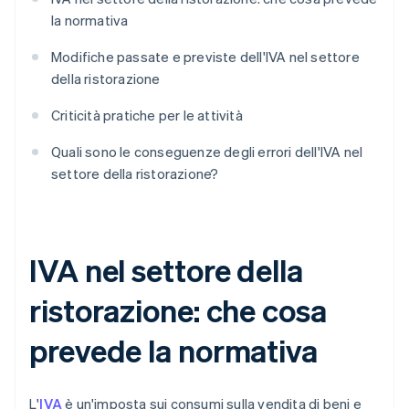
la normativa
Modifiche passate e previste dell'IVA nel settore
della ristorazione
Criticità pratiche per le attività
Quali sono le conseguenze degli errori dell'IVA nel
settore della ristorazione?
IVA nel settore della
ristorazione: che cosa
prevede la normativa
L'
IVA
è un'imposta sui consumi sulla vendita di beni e