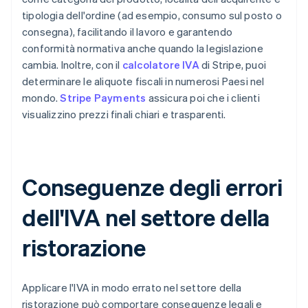
tipologia dell'ordine (ad esempio, consumo sul posto o
consegna), facilitando il lavoro e garantendo
conformità normativa anche quando la legislazione
cambia. Inoltre, con il
calcolatore IVA
di Stripe, puoi
determinare le aliquote fiscali in numerosi Paesi nel
mondo.
Stripe Payments
assicura poi che i clienti
visualizzino prezzi finali chiari e trasparenti.
Conseguenze degli errori
dell'IVA nel settore della
ristorazione
Applicare l'IVA in modo errato nel settore della
ristorazione può comportare conseguenze legali e