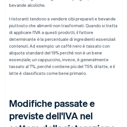
bevande alcoliche.
I ristoranti tendono a vendere cibi preparati e bevande
piuttosto che alimenti non trasformati. Quando si tratta
di applicare l'IVA a questi prodotti, il fattore
determinante è la percentuale di ingredienti essenziali
contenuti. Ad esempio: un caffè nero è tassato con
aliquota standard del 19% perché non è un bene
essenziale; un cappuccino, invece, è generalmente
tassato al 7%, perché contiene più del 75% di latte, e il
latte è classificato come bene primario.
Modifiche passate e
previste dell'IVA nel