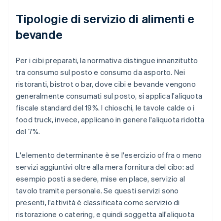
Tipologie di servizio di alimenti e
bevande
Per i cibi preparati, la normativa distingue innanzitutto
tra consumo sul posto e consumo da asporto. Nei
ristoranti, bistrot o bar, dove cibi e bevande vengono
generalmente consumati sul posto, si applica l'aliquota
fiscale standard del 19%. I chioschi, le tavole calde o i
food truck, invece, applicano in genere l'aliquota ridotta
del 7%.
L'elemento determinante è se l'esercizio offra o meno
servizi aggiuntivi oltre alla mera fornitura del cibo: ad
esempio posti a sedere, mise en place, servizio al
tavolo tramite personale. Se questi servizi sono
presenti, l'attività è classificata come servizio di
ristorazione o catering, e quindi soggetta all'aliquota