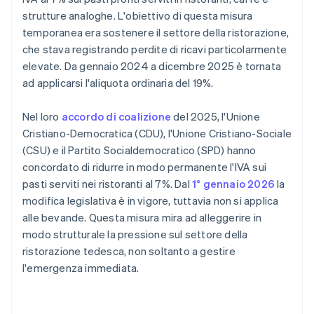
strutture analoghe. L'obiettivo di questa misura
temporanea era sostenere il settore della ristorazione,
che stava registrando perdite di ricavi particolarmente
elevate. Da gennaio 2024 a dicembre 2025 è tornata
ad applicarsi l'aliquota ordinaria del 19%.
Nel loro
accordo di coalizione
del 2025, l'Unione
Cristiano-Democratica (CDU), l'Unione Cristiano-Sociale
(CSU) e il Partito Socialdemocratico (SPD) hanno
concordato di ridurre in modo permanente l'IVA sui
pasti serviti nei ristoranti al 7%. Dal
1° gennaio 2026
la
modifica legislativa è in vigore, tuttavia non si applica
alle bevande. Questa misura mira ad alleggerire in
modo strutturale la pressione sul settore della
ristorazione tedesca, non soltanto a gestire
l'emergenza immediata.