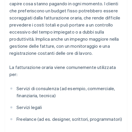
capire cosa stanno pagando in ogni momento. I clienti
che preferiscono un budget fisso potrebbero essere
scoraggiati dalla fatturazione oraria, che rende difficile
prevedere i costi totali e può portare a un controllo
eccessivo del tempo impiegato o a dubbi sulla
produttività. Implica anche un impegno maggiore nella
gestione delle fatture, con un monitoraggio e una
registrazione costanti delle ore di lavoro.
La fatturazione oraria viene comunemente utilizzata
per:
Servizi di consulenza (ad esempio, commerciale,
finanziaria, tecnica)
Servizi legali
Freelance (ad es. designer, scrittori, programmatori)