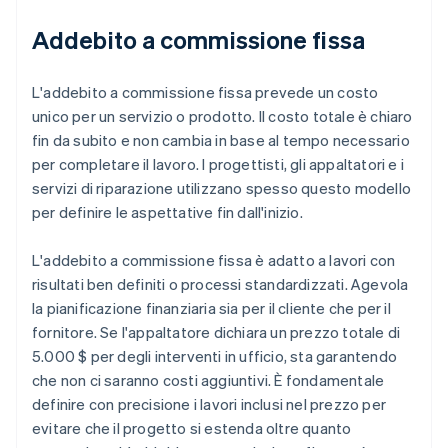
Addebito a commissione fissa
L'addebito a commissione fissa prevede un costo
unico per un servizio o prodotto. Il costo totale è chiaro
fin da subito e non cambia in base al tempo necessario
per completare il lavoro. I progettisti, gli appaltatori e i
servizi di riparazione utilizzano spesso questo modello
per definire le aspettative fin dall'inizio.
L'addebito a commissione fissa è adatto a lavori con
risultati ben definiti o processi standardizzati. Agevola
la pianificazione finanziaria sia per il cliente che per il
fornitore. Se l'appaltatore dichiara un prezzo totale di
5.000 $ per degli interventi in ufficio, sta garantendo
che non ci saranno costi aggiuntivi. È fondamentale
definire con precisione i lavori inclusi nel prezzo per
evitare che il progetto si estenda oltre quanto