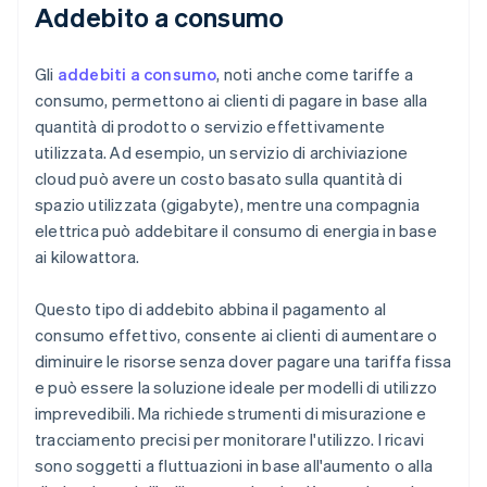
Addebito a consumo
Gli
addebiti a consumo
, noti anche come tariffe a
consumo, permettono ai clienti di pagare in base alla
quantità di prodotto o servizio effettivamente
utilizzata. Ad esempio, un servizio di archiviazione
cloud può avere un costo basato sulla quantità di
spazio utilizzata (gigabyte), mentre una compagnia
elettrica può addebitare il consumo di energia in base
ai kilowattora.
Questo tipo di addebito abbina il pagamento al
consumo effettivo, consente ai clienti di aumentare o
diminuire le risorse senza dover pagare una tariffa fissa
e può essere la soluzione ideale per modelli di utilizzo
imprevedibili. Ma richiede strumenti di misurazione e
tracciamento precisi per monitorare l'utilizzo. I ricavi
sono soggetti a fluttuazioni in base all'aumento o alla