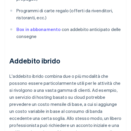
Programmi di carte regalo (offerti da rivenditori,
ristoranti, ecc.)
Box in abbonamento
con addebito anticipato delle
consegne
Addebito ibrido
L'addebito ibrido combina due o più modalità che
possono essere particolarmente utili per le attività che
si rivolgono a una vasta gamma di clienti. Ad esempio,
un servizio di hosting basato su cloud potrebbe
prevedere un costo mensile di base, a cui si aggiunge
un costo variabile in base al consumo di banda
eccedente una certa soglia. Allo stesso modo, un libero
professionista può richiedere un acconto iniziale e una