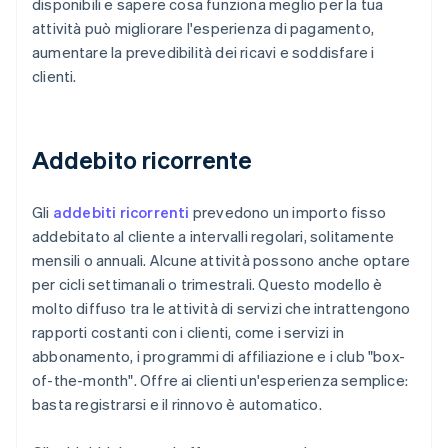
disponibili e sapere cosa funziona meglio per la tua
attività può migliorare l'esperienza di pagamento,
aumentare la prevedibilità dei ricavi e soddisfare i
clienti.
Addebito ricorrente
Gli
addebiti ricorrenti
prevedono un importo fisso
addebitato al cliente a intervalli regolari, solitamente
mensili o annuali. Alcune attività possono anche optare
per cicli settimanali o trimestrali. Questo modello è
molto diffuso tra le attività di servizi che intrattengono
rapporti costanti con i clienti, come i servizi in
abbonamento, i programmi di affiliazione e i club "box-
of-the-month". Offre ai clienti un'esperienza semplice:
basta registrarsi e il rinnovo è automatico.