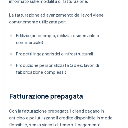
informato sulle modalità di fatturazione.
La fatturazione ad avanzamento dei lavori viene
comunemente utilizzata per:
Edilizia (ad esempio, edilizia residenziale o
commerciale)
Progetti ingegneristici e infrastrutturali
Produzione personalizzata (ad es. lavori di
fabbricazione complessi)
Fatturazione prepagata
Con la fatturazione prepagata, i clienti pagano in
anticipo e poi utilizzano il credito disponibile in modo
flessibile, senza vincoli di tempo. Il pagamento