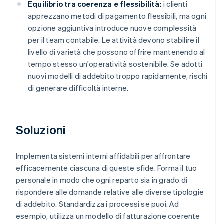
Equilibrio tra coerenza e flessibilità:
i clienti
apprezzano metodi di pagamento flessibili, ma ogni
opzione aggiuntiva introduce nuove complessità
per il team contabile. Le attività devono stabilire il
livello di varietà che possono offrire mantenendo al
tempo stesso un'operatività sostenibile. Se adotti
nuovi modelli di addebito troppo rapidamente, rischi
di generare difficoltà interne.
Soluzioni
Implementa sistemi interni affidabili per affrontare
efficacemente ciascuna di queste sfide. Forma il tuo
personale in modo che ogni reparto sia in grado di
rispondere alle domande relative alle diverse tipologie
di addebito. Standardizza i processi se puoi. Ad
esempio, utilizza un modello di fatturazione coerente