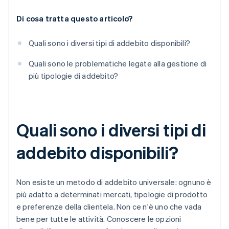
Di cosa tratta questo articolo?
Quali sono i diversi tipi di addebito disponibili?
Quali sono le problematiche legate alla gestione di
più tipologie di addebito?
Quali sono i diversi tipi di
addebito disponibili?
Non esiste un metodo di addebito universale: ognuno è
più adatto a determinati mercati, tipologie di prodotto
e preferenze della clientela. Non ce n'è uno che vada
bene per tutte le attività. Conoscere le opzioni