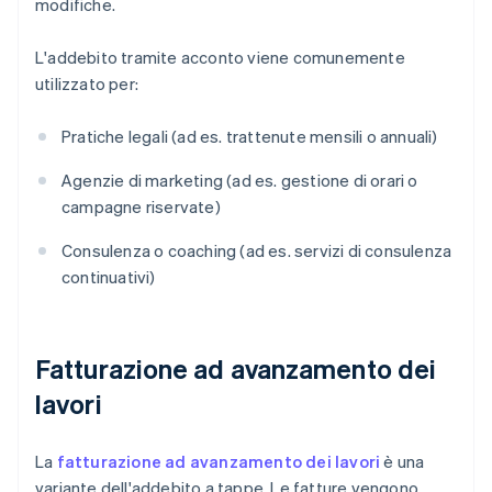
modifiche.
L'addebito tramite acconto viene comunemente
utilizzato per:
Pratiche legali (ad es. trattenute mensili o annuali)
Agenzie di marketing (ad es. gestione di orari o
campagne riservate)
Consulenza o coaching (ad es. servizi di consulenza
continuativi)
Fatturazione ad avanzamento dei
lavori
La
fatturazione ad avanzamento dei lavori
è una
variante dell'addebito a tappe. Le fatture vengono