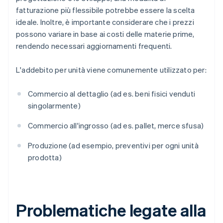
fatturazione più flessibile potrebbe essere la scelta
ideale. Inoltre, è importante considerare che i prezzi
possono variare in base ai costi delle materie prime,
rendendo necessari aggiornamenti frequenti.
L'addebito per unità viene comunemente utilizzato per:
Commercio al dettaglio (ad es. beni fisici venduti
singolarmente)
Commercio all'ingrosso (ad es. pallet, merce sfusa)
Produzione (ad esempio, preventivi per ogni unità
prodotta)
Problematiche legate alla