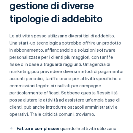
gestione di diverse
tipologie di addebito
Le attività spesso utilizzano diversi tipi di addebito.
Una start-up tecnologica potrebbe offrire un prodotto
in abbonamento, affiancandolo a soluzioni software
personalizzate per i clienti più maggiori, con tariffe
fisse o in base a traguardi raggiunti. Un'agenzia di
marketing può prevedere diversi metodi di pagamento:
acconti periodici, tariffe orarie per attività specifiche e
commissioni legate ai risultati per campagne
particolarmente efficaci. Sebbene questa flessibilità
possa aiutare le attività ad assistere un'ampia base di
clienti, può anche introdurre ostacoli amministrativi e
operativi. Tra le criticità comuni, troviamo:
Fatture complesse:
quando le attività utilizzano