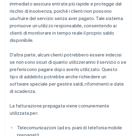
immediato assicura entrate più rapide e protegge dal
rischio di insolvenza, poiché i clienti non possono
usufruire del servizio senza aver pagato. Tale sistema
promuove un utilizzo responsabile, consentendo ai
clienti di monitorare in tempo reale il proprio saldo
disponibile.
D'altra parte, alcuni clienti potrebbero essere indecisi
se non sono sicuri di quanto utilizzeranno il servizio o se
preferiscono pagare dopo averlo utilizzato. Questo
tipo di addebito potrebbe anche richiedere un
software speciale per gestire saldi, rifornimenti e date
di scadenza.
La fatturazione prepagata viene comunemente
utilizzata per:
Telecomunicazioni (ad es. piani di telefonia mobile
prepagati)