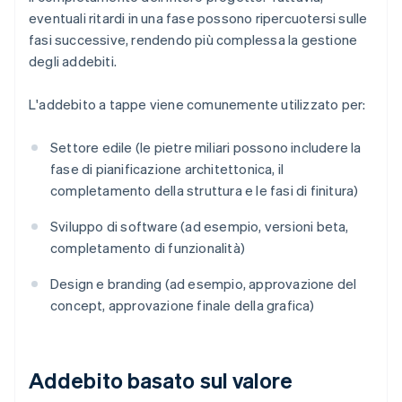
eventuali ritardi in una fase possono ripercuotersi sulle
fasi successive, rendendo più complessa la gestione
degli addebiti.
L'addebito a tappe viene comunemente utilizzato per:
Settore edile (le pietre miliari possono includere la
fase di pianificazione architettonica, il
completamento della struttura e le fasi di finitura)
Sviluppo di software (ad esempio, versioni beta,
completamento di funzionalità)
Design e branding (ad esempio, approvazione del
concept, approvazione finale della grafica)
Addebito basato sul valore