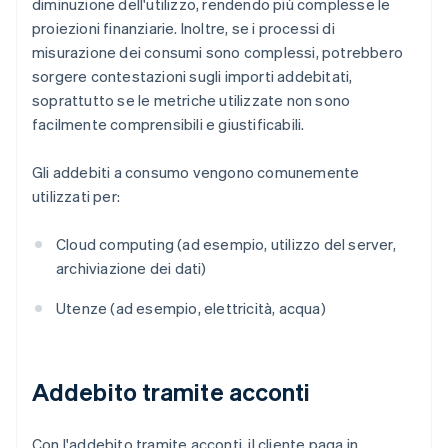
diminuzione dell'utilizzo, rendendo più complesse le
proiezioni finanziarie. Inoltre, se i processi di
misurazione dei consumi sono complessi, potrebbero
sorgere contestazioni sugli importi addebitati,
soprattutto se le metriche utilizzate non sono
facilmente comprensibili e giustificabili.
Gli addebiti a consumo vengono comunemente
utilizzati per:
Cloud computing (ad esempio, utilizzo del server,
archiviazione dei dati)
Utenze (ad esempio, elettricità, acqua)
Addebito tramite acconti
Con l'addebito tramite acconti, il cliente paga in