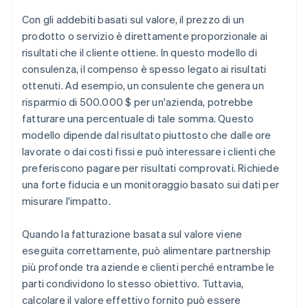
Con gli addebiti basati sul valore, il prezzo di un
prodotto o servizio è direttamente proporzionale ai
risultati che il cliente ottiene. In questo modello di
consulenza, il compenso è spesso legato ai risultati
ottenuti. Ad esempio, un consulente che genera un
risparmio di 500.000 $ per un'azienda, potrebbe
fatturare una percentuale di tale somma. Questo
modello dipende dal risultato piuttosto che dalle ore
lavorate o dai costi fissi e può interessare i clienti che
preferiscono pagare per risultati comprovati. Richiede
una forte fiducia e un monitoraggio basato sui dati per
misurare l'impatto.
Quando la fatturazione basata sul valore viene
eseguita correttamente, può alimentare partnership
più profonde tra aziende e clienti perché entrambe le
parti condividono lo stesso obiettivo. Tuttavia,
calcolare il valore effettivo fornito può essere