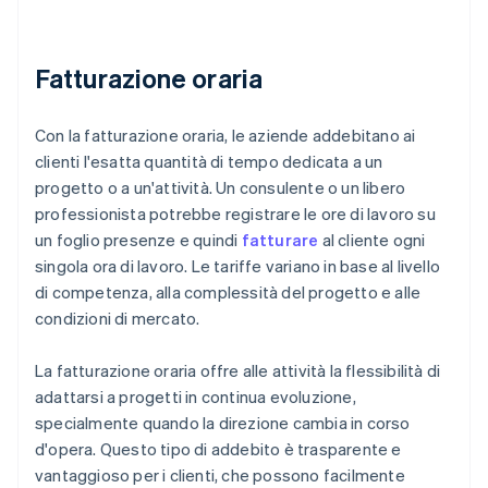
Fatturazione oraria
Con la fatturazione oraria, le aziende addebitano ai
clienti l'esatta quantità di tempo dedicata a un
progetto o a un'attività. Un consulente o un libero
professionista potrebbe registrare le ore di lavoro su
un foglio presenze e quindi
fatturare
al cliente ogni
singola ora di lavoro. Le tariffe variano in base al livello
di competenza, alla complessità del progetto e alle
condizioni di mercato.
La fatturazione oraria offre alle attività la flessibilità di
adattarsi a progetti in continua evoluzione,
specialmente quando la direzione cambia in corso
d'opera. Questo tipo di addebito è trasparente e
vantaggioso per i clienti, che possono facilmente