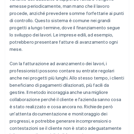
emesse periodicamente, man mano che il lavoro
procede, anziché prevedere somme forfettarie ai punti
di controllo. Questo sistema è comune nei grandi
progetti a lungo termine, dove il finanziamento segue
lo sviluppo dei lavori. Le imprese edili, ad esempio,
potrebbero presentare fatture di avanzamento ogni
mese.
Con la fatturazione ad avanzamento dei lavori, i
professionisti possono contare su entrate regolari
anche nei progetti più lunghi. Allo stesso tempo, i clienti
beneficiano di pagamenti dilazionati, più facili da
gestire. Il metodo incoraggia anche una migliore
collaborazione perché il cliente e l'azienda sanno cosa
è stato realizzato e cosa ancora no. Richiede però
un'attenta documentazione e monitoraggio dei
progressi, e potrebbe generare incomprensioni o
contestazioni se il cliente non è stato adeguatamente