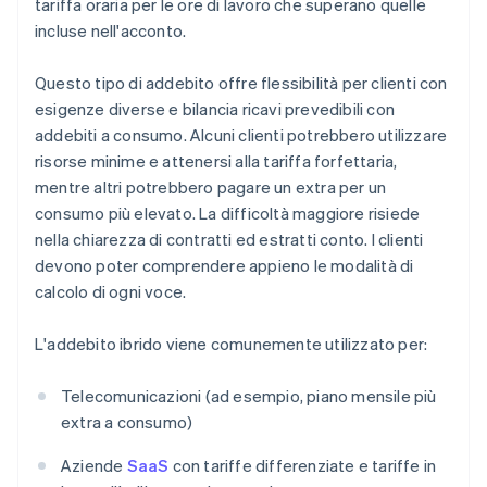
tariffa oraria per le ore di lavoro che superano quelle
incluse nell'acconto.
Questo tipo di addebito offre flessibilità per clienti con
esigenze diverse e bilancia ricavi prevedibili con
addebiti a consumo. Alcuni clienti potrebbero utilizzare
risorse minime e attenersi alla tariffa forfettaria,
mentre altri potrebbero pagare un extra per un
consumo più elevato. La difficoltà maggiore risiede
nella chiarezza di contratti ed estratti conto. I clienti
devono poter comprendere appieno le modalità di
calcolo di ogni voce.
L'addebito ibrido viene comunemente utilizzato per:
Telecomunicazioni (ad esempio, piano mensile più
extra a consumo)
Aziende
SaaS
con tariffe differenziate e tariffe in