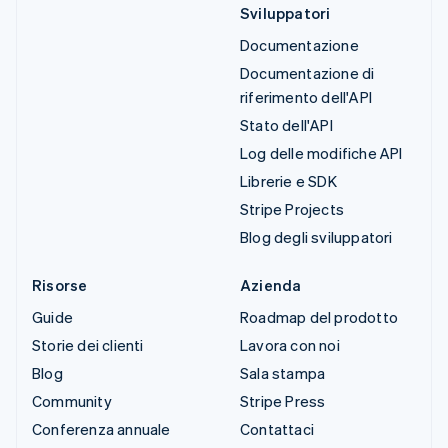
Sviluppatori
Documentazione
Documentazione di
riferimento dell'API
Stato dell'API
Log delle modifiche API
Librerie e SDK
Stripe Projects
Blog degli sviluppatori
Risorse
Azienda
Guide
Roadmap del prodotto
Storie dei clienti
Lavora con noi
Blog
Sala stampa
Community
Stripe Press
Conferenza annuale
Contattaci