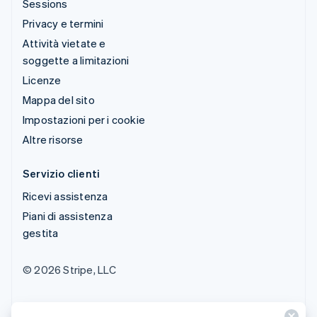
Sessions
Privacy e termini
Attività vietate e
soggette a limitazioni
Licenze
Mappa del sito
Impostazioni per i cookie
Altre risorse
Servizio clienti
Ricevi assistenza
Piani di assistenza
gestita
© 2026 Stripe, LLC