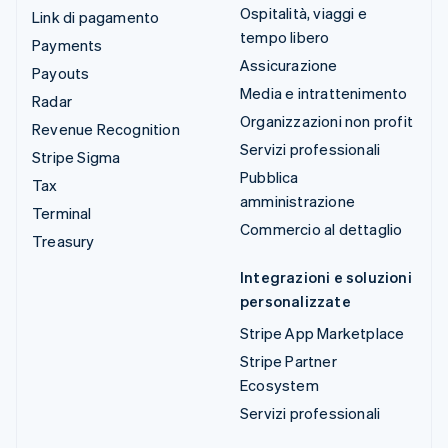
Ospitalità, viaggi e
Link di pagamento
tempo libero
Payments
Assicurazione
Payouts
Media e intrattenimento
Radar
Organizzazioni non profit
Revenue Recognition
Servizi professionali
Stripe Sigma
Pubblica
Tax
amministrazione
Terminal
Commercio al dettaglio
Treasury
Integrazioni e soluzioni
personalizzate
Stripe App Marketplace
Stripe Partner
Ecosystem
Servizi professionali