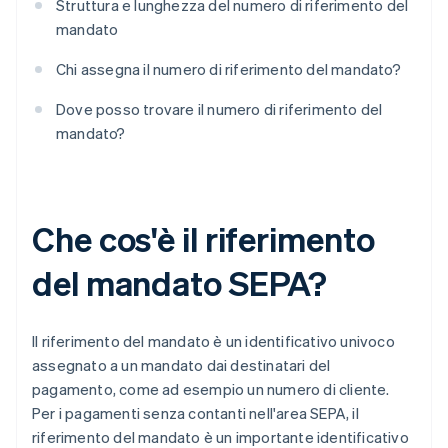
Struttura e lunghezza del numero di riferimento del
mandato
Chi assegna il numero di riferimento del mandato?
Dove posso trovare il numero di riferimento del
mandato?
Che cos'è il riferimento
del mandato SEPA?
Il riferimento del mandato è un identificativo univoco
assegnato a un mandato dai destinatari del
pagamento, come ad esempio un numero di cliente.
Per i pagamenti senza contanti nell'area SEPA, il
riferimento del mandato è un importante identificativo