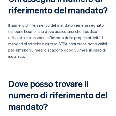
riferimento del mandato?
Il numero di riferimento del mandato viene assegnato
dal beneficiario, che deve assicurarsi che il codice
utilizzato sia univoco all'interno della propria attività. I
mandati di addebito diretto SEPA così creati sono validi
per almeno 36 mesi o scadono dopo 36 mesi in caso di
inutilizzo.
Dove posso trovare il
numero di riferimento del
mandato?