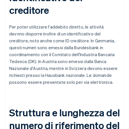
creditore
Per poter utilizzare l'addebito diretto, le attività
devono disporre inoltre di un identificativo del
creditore, noto anche come ID creditore. In Germania,
questi numeri sono emessi dalla Bundesbank in
coordinamento con il Comitato dell'Industria Bancaria
Tedesca (DK). In Austria sono emessi dalla Banca
Nazionale d'Austria, mentre in Svizzera devono essere
richiesti presso la Hausbank nazionale. Le domande
possono essere presentate solo per via elettronica.
Struttura e lunghezza del
numero di riferimento del