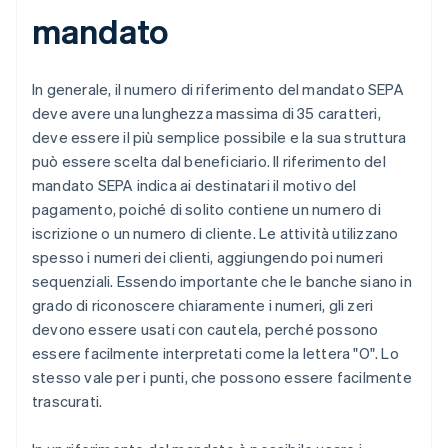
mandato
In generale, il numero di riferimento del mandato SEPA
deve avere una lunghezza massima di 35 caratteri,
deve essere il più semplice possibile e la sua struttura
può essere scelta dal beneficiario. Il riferimento del
mandato SEPA indica ai destinatari il motivo del
pagamento, poiché di solito contiene un numero di
iscrizione o un numero di cliente. Le attività utilizzano
spesso i numeri dei clienti, aggiungendo poi numeri
sequenziali. Essendo importante che le banche siano in
grado di riconoscere chiaramente i numeri, gli zeri
devono essere usati con cautela, perché possono
essere facilmente interpretati come la lettera "O". Lo
stesso vale per i punti, che possono essere facilmente
trascurati.