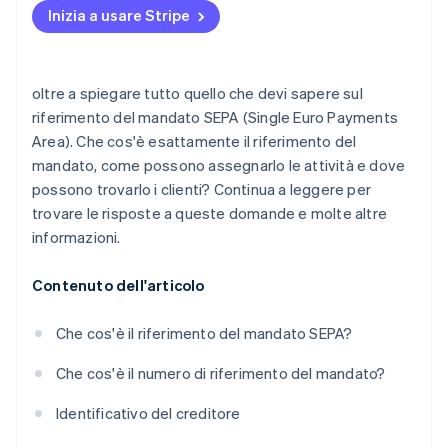
Inizia a usare Stripe
oltre a spiegare tutto quello che devi sapere sul
riferimento del mandato SEPA (Single Euro Payments
Area). Che cos'è esattamente il riferimento del
mandato, come possono assegnarlo le attività e dove
possono trovarlo i clienti? Continua a leggere per
trovare le risposte a queste domande e molte altre
informazioni.
Contenuto dell'articolo
Che cos'è il riferimento del mandato SEPA?
Che cos'è il numero di riferimento del mandato?
Identificativo del creditore