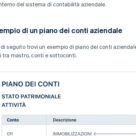
'interno del sistema di contabilità aziendale.
empio di un piano dei conti aziendale
 di seguito trovi un esempio di piano dei conti aziendale
i tra mastro, conti e sottoconti.