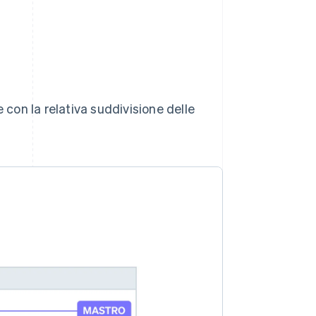
 con la relativa suddivisione delle