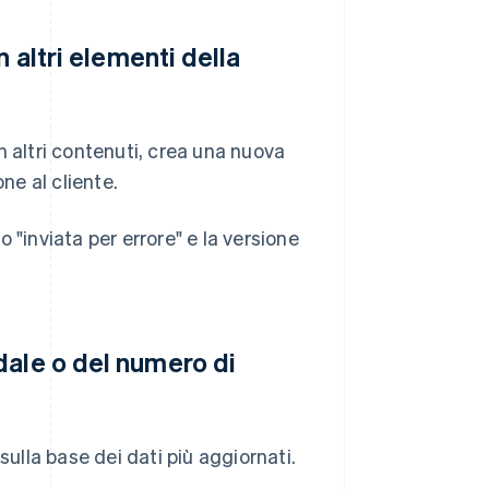
 altri elementi della
in altri contenuti, crea una nuova
ne al cliente.
 "inviata per errore" e la versione
dale o del numero di
sulla base dei dati più aggiornati.