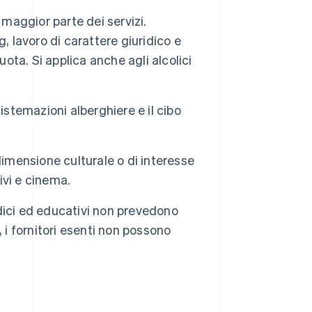
a maggior parte dei servizi.
, lavoro di carattere giuridico e
uota. Si applica anche agli alcolici
istemazioni alberghiere e il cibo
imensione culturale o di interesse
ivi e cinema.
medici ed educativi non prevedono
, i fornitori esenti non possono