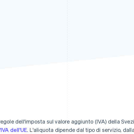
regole dell'imposta sul valore aggiunto (IVA) della Svezi
l'IVA dell'UE
. L'aliquota dipende dal tipo di servizio, dall