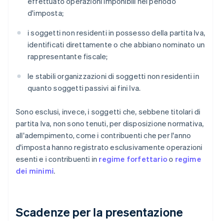
effettuato operazioni imponibili nel periodo
d'imposta;
i soggetti non residenti in possesso della partita Iva,
identificati direttamente o che abbiano nominato un
rappresentante fiscale;
le stabili organizzazioni di soggetti non residenti in
quanto soggetti passivi ai fini Iva.
Sono esclusi, invece, i soggetti che, sebbene titolari di
partita Iva, non sono tenuti, per disposizione normativa,
all'adempimento, come i contribuenti che per l'anno
d'imposta hanno registrato esclusivamente operazioni
esenti e i contribuenti in
regime forfettario
o
regime
dei minimi
.
Scadenze per la presentazione