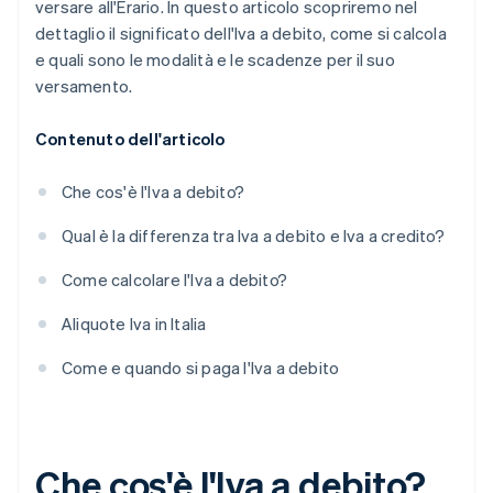
versare all'Erario. In questo articolo scopriremo nel
dettaglio il significato dell'Iva a debito, come si calcola
e quali sono le modalità e le scadenze per il suo
versamento.
Contenuto dell'articolo
Che cos'è l'Iva a debito?
Qual è la differenza tra Iva a debito e Iva a credito?
Come calcolare l'Iva a debito?
Aliquote Iva in Italia
Come e quando si paga l'Iva a debito
Che cos'è l'Iva a debito?