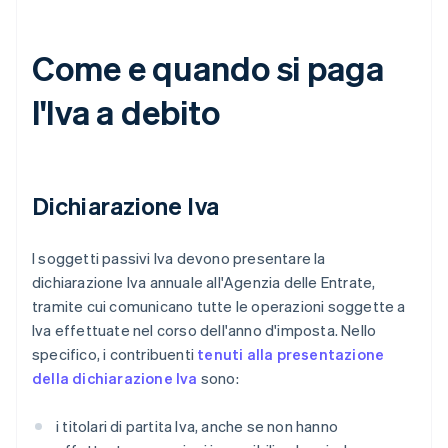
Come e quando si paga
l'Iva a debito
Dichiarazione Iva
I soggetti passivi Iva devono presentare la
dichiarazione Iva annuale all'Agenzia delle Entrate,
tramite cui comunicano tutte le operazioni soggette a
Iva effettuate nel corso dell'anno d'imposta. Nello
specifico, i contribuenti
tenuti alla presentazione
della dichiarazione Iva
sono:
i titolari di partita Iva, anche se non hanno