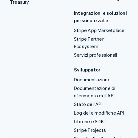
Treasury
Integrazioni e soluzioni
personalizzate
Stripe App Marketplace
Stripe Partner
Ecosystem
Servizi professionali
Sviluppatori
Documentazione
Documentazione di
riferimento dell'API
Stato dell'API
Log delle modifiche API
Librerie e SDK
Stripe Projects