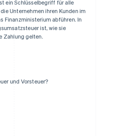
 ein Schlüsselbegriff für alle
be, die Unternehmen ihren Kunden im
s Finanzministerium abführen. In
gsumsatzsteuer ist, wie sie
e Zahlung gelten.
uer und Vorsteuer?