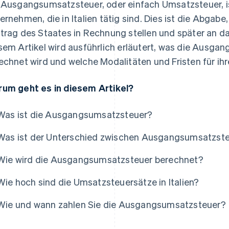
 Ausgangsumsatzsteuer, oder einfach Umsatzsteuer, ist
ernehmen, die in Italien tätig sind. Dies ist die Abga
trag des Staates in Rechnung stellen und später an da
sem Artikel wird ausführlich erläutert, was die Ausgan
echnet wird und welche Modalitäten und Fristen für ihr
um geht es in diesem Artikel?
Was ist die Ausgangsumsatzsteuer?
Was ist der Unterschied zwischen Ausgangsumsatzste
Wie wird die Ausgangsumsatzsteuer berechnet?
Wie hoch sind die Umsatzsteuersätze in Italien?
Wie und wann zahlen Sie die Ausgangsumsatzsteuer?