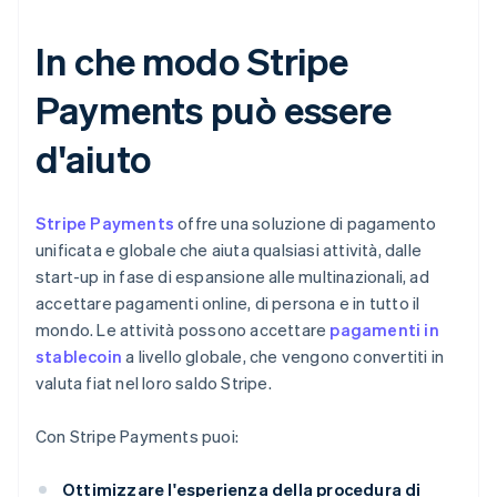
In che modo Stripe
Payments può essere
d'aiuto
Stripe Payments
offre una soluzione di pagamento
unificata e globale che aiuta qualsiasi attività, dalle
start-up in fase di espansione alle multinazionali, ad
accettare pagamenti online, di persona e in tutto il
mondo. Le attività possono accettare
pagamenti in
stablecoin
a livello globale, che vengono convertiti in
valuta fiat nel loro saldo Stripe.
Con Stripe Payments puoi:
Ottimizzare l'esperienza della procedura di