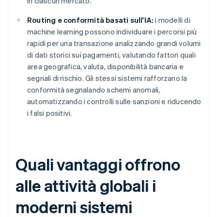
in ciascun mercato.
Routing e conformità basati sull'IA:
i modelli di
machine learning possono individuare i percorsi più
rapidi per una transazione analizzando grandi volumi
di dati storici sui pagamenti, valutando fattori quali
area geografica, valuta, disponibilità bancaria e
segnali di rischio. Gli stessi sistemi rafforzano la
conformità segnalando schemi anomali,
automatizzando i controlli sulle sanzioni e riducendo
i falsi positivi.
Quali vantaggi offrono
alle attività globali i
moderni sistemi