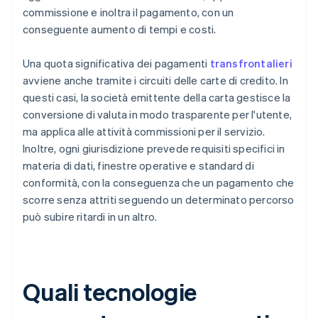
commissione e inoltra il pagamento, con un
conseguente aumento di tempi e costi.
Una quota significativa dei pagamenti
transfrontalieri
avviene anche tramite i circuiti delle carte di credito. In
questi casi, la società emittente della carta gestisce la
conversione di valuta in modo trasparente per l'utente,
ma applica alle attività commissioni per il servizio.
Inoltre, ogni giurisdizione prevede requisiti specifici in
materia di dati, finestre operative e standard di
conformità, con la conseguenza che un pagamento che
scorre senza attriti seguendo un determinato percorso
può subire ritardi in un altro.
Quali tecnologie