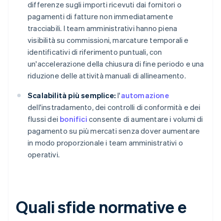
differenze sugli importi ricevuti dai fornitori o
pagamenti di fatture non immediatamente
tracciabili. I team amministrativi hanno piena
visibilità su commissioni, marcature temporali e
identificativi di riferimento puntuali, con
un'accelerazione della chiusura di fine periodo e una
riduzione delle attività manuali di allineamento.
Scalabilità più semplice:
l'
automazione
dell'instradamento, dei controlli di conformità e dei
flussi dei
bonifici
consente di aumentare i volumi di
pagamento su più mercati senza dover aumentare
in modo proporzionale i team amministrativi o
operativi.
Quali sfide normative e