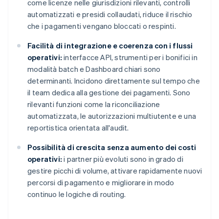
come licenze nelle giurisdizioni rilevanti, controlli
automatizzati e presidi collaudati, riduce il rischio
che i pagamenti vengano bloccati o respinti.
Facilità di integrazione e coerenza con i flussi
operativi:
interfacce API, strumenti per i bonifici in
modalità batch e Dashboard chiari sono
determinanti. Incidono direttamente sul tempo che
il team dedica alla gestione dei pagamenti. Sono
rilevanti funzioni come la riconciliazione
automatizzata, le autorizzazioni multiutente e una
reportistica orientata all'audit.
Possibilità di crescita senza aumento dei costi
operativi:
i partner più evoluti sono in grado di
gestire picchi di volume, attivare rapidamente nuovi
percorsi di pagamento e migliorare in modo
continuo le logiche di routing.