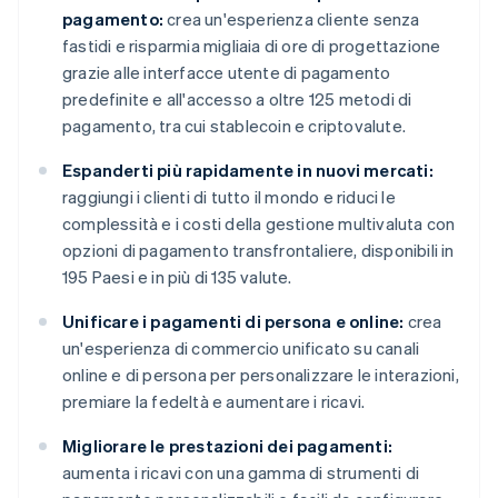
pagamento:
crea un'esperienza cliente senza
fastidi e risparmia migliaia di ore di progettazione
grazie alle interfacce utente di pagamento
predefinite e all'accesso a oltre 125 metodi di
pagamento, tra cui stablecoin e criptovalute.
Espanderti più rapidamente in nuovi mercati:
raggiungi i clienti di tutto il mondo e riduci le
complessità e i costi della gestione multivaluta con
opzioni di pagamento transfrontaliere, disponibili in
195 Paesi e in più di 135 valute.
Unificare i pagamenti di persona e online:
crea
un'esperienza di commercio unificato su canali
online e di persona per personalizzare le interazioni,
premiare la fedeltà e aumentare i ricavi.
Migliorare le prestazioni dei pagamenti:
aumenta i ricavi con una gamma di strumenti di