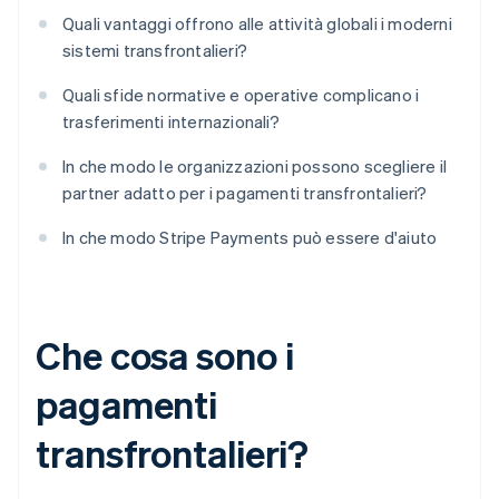
Quali vantaggi offrono alle attività globali i moderni
sistemi transfrontalieri?
Quali sfide normative e operative complicano i
trasferimenti internazionali?
In che modo le organizzazioni possono scegliere il
partner adatto per i pagamenti transfrontalieri?
In che modo Stripe Payments può essere d'aiuto
Che cosa sono i
pagamenti
transfrontalieri?