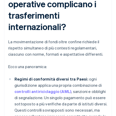
operative complicano i
trasferimenti
internazionali?
La movimentazione di fondi oltre confine richiede il
rispetto simultaneo di più contesti regolamentari,
ciascuno con norme, formati e aspettative differenti.
Ecco una panoramica:
Regimi di conformità diversi tra Paesi:
ogni
giurisdizione applica una propria combinazione di
controlli antiriciclaggio (AML)
, sanzioni e obblighi
di segnalazione. Un singolo pagamento può essere
sottoposto a più verifiche da parte di istituti diversi.
Questi controlli sovrapposti sono necessari, ma