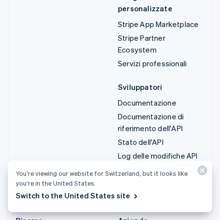
personalizzate
Stripe App Marketplace
Stripe Partner
Ecosystem
Servizi professionali
Sviluppatori
Documentazione
Documentazione di
riferimento dell'API
Stato dell'API
Log delle modifiche API
Librerie e SDK
You’re viewing our website for Switzerland, but it looks like
Stripe Projects
you’re in the United States.
Switch to the United States site
Blog degli sviluppatori