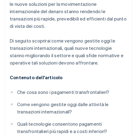
le nuove soluzioni per la movimentazione
internazionale del denaro stanno rendendo le
transazioni più rapide, prevedibili ed efficienti dal punto
di vista dei costi.
Di seguito scoprirai come vengono gestite oggi le
transazioni internazionali, quali nuove tecnologie
stanno migliorando il settore e quali sfide normative e
operative tali soluzioni devono affrontare.
Contenuto dell'articolo
Che cosa sono i pagamenti transfrontalieri?
Come vengono gestite oggi dalle attività le
transazioni internazionali?
Quali tecnologie consentono pagamenti
transfrontalieri più rapidi e a costi inferiori?