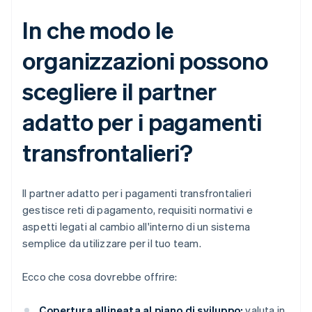
In che modo le
organizzazioni possono
scegliere il partner
adatto per i pagamenti
transfrontalieri?
Il partner adatto per i pagamenti transfrontalieri
gestisce reti di pagamento, requisiti normativi e
aspetti legati al cambio all'interno di un sistema
semplice da utilizzare per il tuo team.
Ecco che cosa dovrebbe offrire:
Copertura allineata al piano di sviluppo:
valuta in