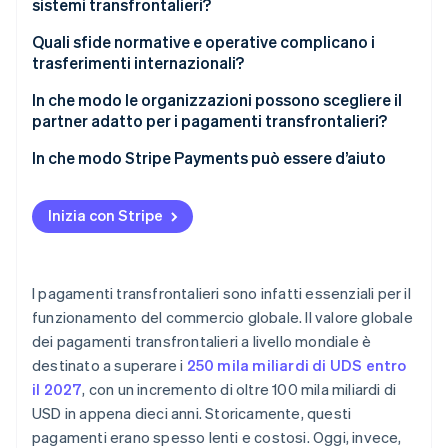
sistemi transfrontalieri?
Quali sfide normative e operative complicano i
trasferimenti internazionali?
In che modo le organizzazioni possono scegliere il
partner adatto per i pagamenti transfrontalieri?
In che modo Stripe Payments può essere d’aiuto
Inizia con Stripe
I pagamenti transfrontalieri sono infatti essenziali per il
funzionamento del commercio globale. Il valore globale
dei pagamenti transfrontalieri a livello mondiale è
destinato a superare i
250 mila miliardi di UDS entro
il 2027
, con un incremento di oltre 100 mila miliardi di
USD in appena dieci anni. Storicamente, questi
pagamenti erano spesso lenti e costosi. Oggi, invece,