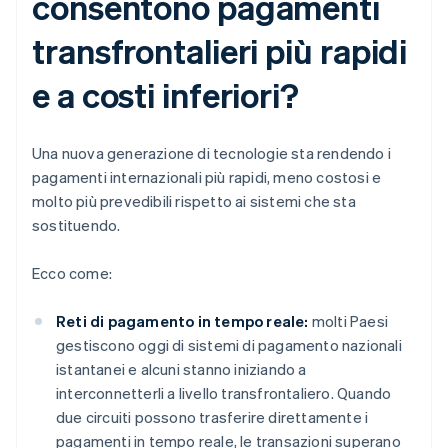
consentono pagamenti
transfrontalieri più rapidi
e a costi inferiori?
Una nuova generazione di tecnologie sta rendendo i
pagamenti internazionali più rapidi, meno costosi e
molto più prevedibili rispetto ai sistemi che sta
sostituendo.
Ecco come:
Reti di pagamento in tempo reale:
molti Paesi
gestiscono oggi di sistemi di pagamento nazionali
istantanei e alcuni stanno iniziando a
interconnetterli a livello transfrontaliero. Quando
due circuiti possono trasferire direttamente i
pagamenti in tempo reale, le transazioni superano