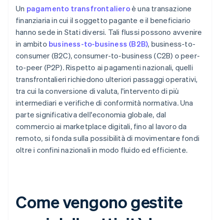
Un
pagamento transfrontaliero
è una transazione
finanziaria in cui il soggetto pagante e il beneficiario
hanno sede in Stati diversi. Tali flussi possono avvenire
in ambito
business-to-business (B2B)
, business-to-
consumer (B2C), consumer-to-business (C2B) o peer-
to-peer (P2P). Rispetto ai pagamenti nazionali, quelli
transfrontalieri richiedono ulteriori passaggi operativi,
tra cui la conversione di valuta, l'intervento di più
intermediari e verifiche di conformità normativa. Una
parte significativa dell'economia globale, dal
commercio ai marketplace digitali, fino al lavoro da
remoto, si fonda sulla possibilità di movimentare fondi
oltre i confini nazionali in modo fluido ed efficiente.
Come vengono gestite