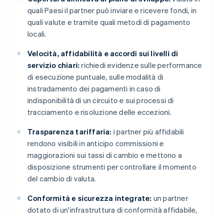
quali Paesi il partner può inviare e ricevere fondi, in
quali valute e tramite quali metodi di pagamento
locali.
Velocità, affidabilità e accordi sui livelli di
servizio chiari:
richiedi evidenze sulle performance
di esecuzione puntuale, sulle modalità di
instradamento dei pagamenti in caso di
indisponibilità di un circuito e sui processi di
tracciamento e risoluzione delle eccezioni.
Trasparenza tariffaria:
i partner più affidabili
rendono visibili in anticipo commissioni e
maggiorazioni sui tassi di cambio e mettono a
disposizione strumenti per controllare il momento
del cambio di valuta.
Conformità e sicurezza integrate:
un partner
dotato di un'infrastruttura di conformità affidabile,