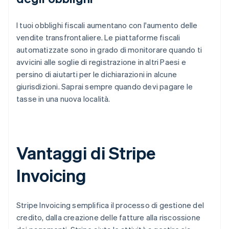
I tuoi obblighi fiscali aumentano con l'aumento delle
vendite transfrontaliere. Le piattaforme fiscali
automatizzate sono in grado di monitorare quando ti
avvicini alle soglie di registrazione in altri Paesi e
persino di aiutarti per le dichiarazioni in alcune
giurisdizioni. Saprai sempre quando devi pagare le
tasse in una nuova località.
Vantaggi di Stripe
Invoicing
Stripe Invoicing semplifica il processo di gestione del
credito, dalla creazione delle fatture alla riscossione