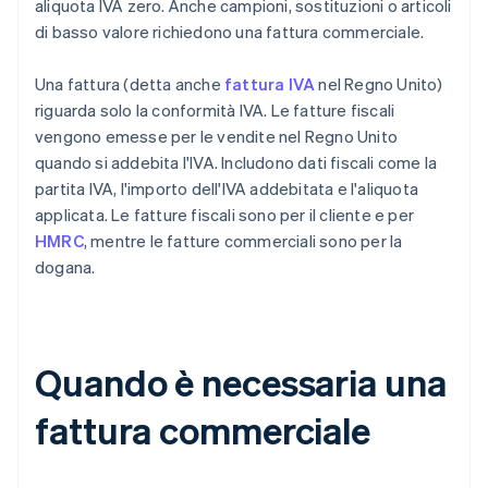
aliquota IVA zero. Anche campioni, sostituzioni o articoli
di basso valore richiedono una fattura commerciale.
Una fattura (detta anche
fattura IVA
nel Regno Unito)
riguarda solo la conformità IVA. Le fatture fiscali
vengono emesse per le vendite nel Regno Unito
quando si addebita l'IVA. Includono dati fiscali come la
partita IVA, l'importo dell'IVA addebitata e l'aliquota
applicata. Le fatture fiscali sono per il cliente e per
HMRC
, mentre le fatture commerciali sono per la
dogana.
Quando è necessaria una
fattura commerciale