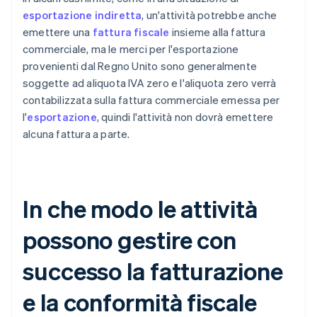
esportazione indiretta
, un'attività potrebbe anche
emettere una
fattura fiscale
insieme alla fattura
commerciale, ma le merci per l'esportazione
provenienti dal Regno Unito sono generalmente
soggette ad aliquota IVA zero e l'aliquota zero verrà
contabilizzata sulla fattura commerciale emessa per
l'
esportazione
, quindi l'attività non dovrà emettere
alcuna fattura a parte.
In che modo le attività
possono gestire con
successo la fatturazione
e la conformità fiscale