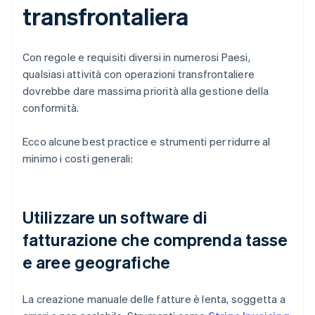
transfrontaliera
Con regole e requisiti diversi in numerosi Paesi,
qualsiasi attività con operazioni transfrontaliere
dovrebbe dare massima priorità alla gestione della
conformità.
Ecco alcune best practice e strumenti per ridurre al
minimo i costi generali:
Utilizzare un software di
fatturazione che comprenda tasse
e aree geografiche
La creazione manuale delle fatture è lenta, soggetta a