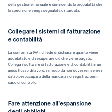
della gestione manuale e diminuendo la probabilità che
la spedizione venga segnalata o ritardata.
Collegare i sistemi di fatturazione
e contabilità
La conformità IVA richiede di dichiarare quanto viene
addebitato e di recuperare ciò che viene pagato.
Collega il software di fatturazione e di contabilità in un
unico flusso di lavoro, in modo da non dover reinserire i
dati o preoccuparti della mancanza di registrazioni in
caso di controllo.
Fare attenzione all'espansione
degli obblighi