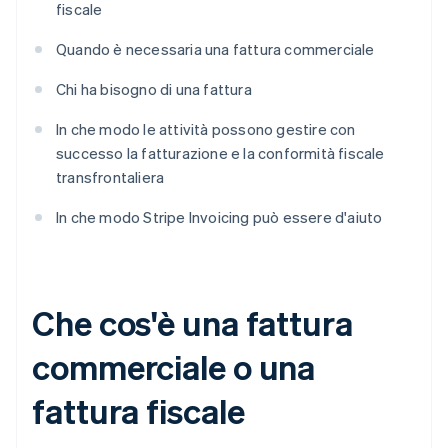
fiscale
Quando è necessaria una fattura commerciale
Chi ha bisogno di una fattura
In che modo le attività possono gestire con
successo la fatturazione e la conformità fiscale
transfrontaliera
In che modo Stripe Invoicing può essere d'aiuto
Che cos'è una fattura
commerciale o una
fattura fiscale