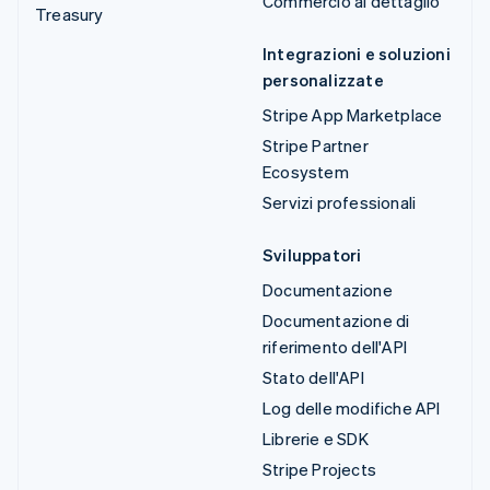
Commercio al dettaglio
Treasury
Integrazioni e soluzioni
personalizzate
Stripe App Marketplace
Stripe Partner
Ecosystem
Servizi professionali
Sviluppatori
Documentazione
Documentazione di
riferimento dell'API
Stato dell'API
Log delle modifiche API
Librerie e SDK
Stripe Projects