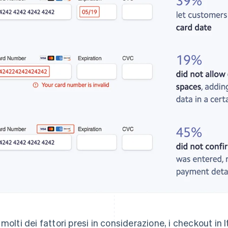
 molti dei fattori presi in considerazione, i checkout in 