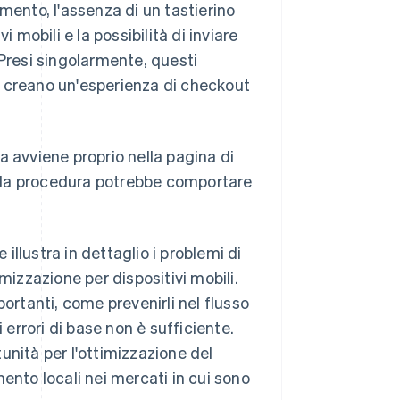
mento, l'assenza di un tastierino
 mobili e la possibilità di inviare
 Presi singolarmente, questi
, creano un'esperienza di checkout
a avviene proprio nella pagina di
della procedura potrebbe comportare
 illustra in dettaglio i problemi di
mizzazione per dispositivi mobili.
rtanti, come prevenirli nel flusso
 errori di base non è sufficiente.
unità per l'ottimizzazione del
ento locali nei mercati in cui sono