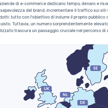
aziende di e-commerce dedicano tempo, denaro e riso
sapevolezza del brand, incrementare il traffico sui siti
dotti: tutto con l'obiettivo di indurre il proprio pubblic
uisto. Tuttavia, un numero sorprendentemente elevat
lizzato trascura un passaggio cruciale nel percorso di c