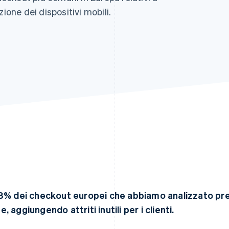
ione dei dispositivi mobili.
58% dei checkout europei che abbiamo analizzato pre
e, aggiungendo attriti inutili per i clienti.