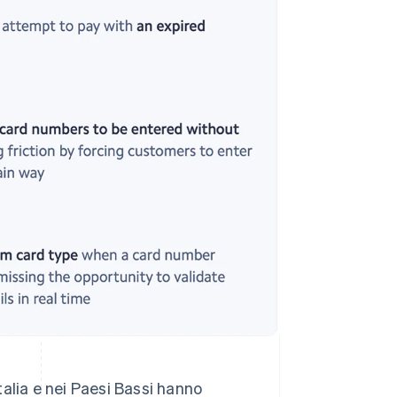
Italia e nei Paesi Bassi hanno