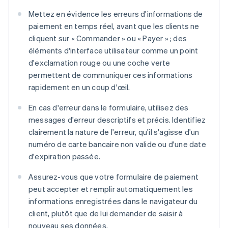
Mettez en évidence les erreurs d'informations de
paiement en temps réel, avant que les clients ne
cliquent sur « Commander » ou « Payer » ; des
éléments d'interface utilisateur comme un point
d'exclamation rouge ou une coche verte
permettent de communiquer ces informations
rapidement en un coup d'œil.
En cas d'erreur dans le formulaire, utilisez des
messages d'erreur descriptifs et précis. Identifiez
clairement la nature de l'erreur, qu'il s'agisse d'un
numéro de carte bancaire non valide ou d'une date
d'expiration passée.
Assurez-vous que votre formulaire de paiement
peut accepter et remplir automatiquement les
informations enregistrées dans le navigateur du
client, plutôt que de lui demander de saisir à
nouveau ses données.