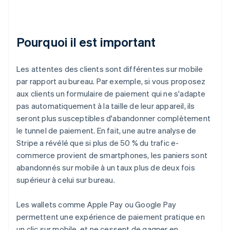
Pourquoi il est important
Les attentes des clients sont différentes sur mobile
par rapport au bureau. Par exemple, si vous proposez
aux clients un formulaire de paiement qui ne s'adapte
pas automatiquement à la taille de leur appareil, ils
seront plus susceptibles d'abandonner complètement
le tunnel de paiement. En fait, une autre analyse de
Stripe a révélé que si plus de 50 % du trafic e-
commerce provient de smartphones, les paniers sont
abandonnés sur mobile à un taux plus de deux fois
supérieur à celui sur bureau.
Les wallets comme Apple Pay ou Google Pay
permettent une expérience de paiement pratique en
un clic sur mobile, et ne cessent de gagner en