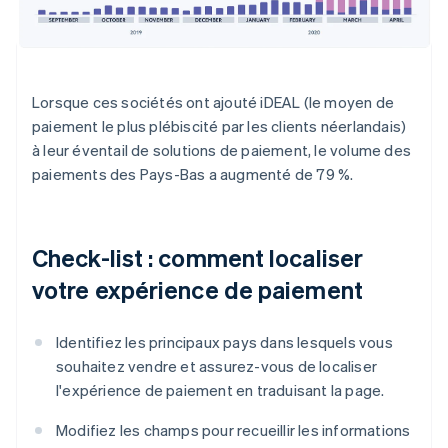
Lorsque ces sociétés ont ajouté iDEAL (le moyen de
paiement le plus plébiscité par les clients néerlandais)
à leur éventail de solutions de paiement, le volume des
paiements des Pays-Bas a augmenté de 79 %.
Check-list : comment localiser
votre expérience de paiement
Identifiez les principaux pays dans lesquels vous
souhaitez vendre et assurez-vous de localiser
l'expérience de paiement en traduisant la page.
Modifiez les champs pour recueillir les informations