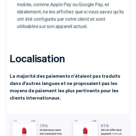
mobile, comme Apple Pay ou Google Pay, et
idéalement, ne les affichez que si vous savez qu'ils
ont été configurés par votre client et sont
utilisables sur son appareil actuel.
Localisation
La majorité des paiements n'étaient pas traduits
dans d'autres langues et ne proposaient pas les
moyens de paiement les plus pertinents pour les
clients internationaux.