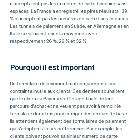
n'acceptaient pas les numéros de carte bancaire sans
espaces. La France a enregistré les pires résultats : 39
% n'acceptent pas les numéros de carte sans espaces.
Les tunnels de paiement en Suède, en Allemagne et en
Italie se situaient dans la moyenne, avec
respectivement 26 %, 26 % et 32 %.
Pourquoi il est important
Un formulaire de paiement mal conçu impose une
contrainte inutile aux clients. Ces derniers souhaitent
que le clic sur « Payer » soit l'étape finale de leur
parcours d'achat et ne veulent pas avoir à remplir le
formulaire deux fois pour corriger des erreurs de base.
Ils attendent également des formulaires de paiement
qui s'adaptent à leurs préférences. Par exemple, les
clients doivent pouvoir saisir leur numéro de carte