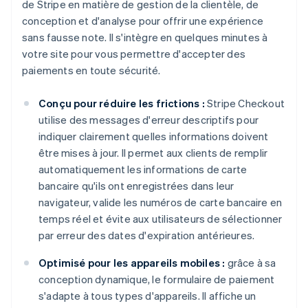
de Stripe en matière de gestion de la clientèle, de
conception et d'analyse pour offrir une expérience
sans fausse note. Il s'intègre en quelques minutes à
votre site pour vous permettre d'accepter des
paiements en toute sécurité.
Conçu pour réduire les frictions :
Stripe Checkout
utilise des messages d'erreur descriptifs pour
indiquer clairement quelles informations doivent
être mises à jour. Il permet aux clients de remplir
automatiquement les informations de carte
bancaire qu'ils ont enregistrées dans leur
navigateur, valide les numéros de carte bancaire en
temps réel et évite aux utilisateurs de sélectionner
par erreur des dates d'expiration antérieures.
Optimisé pour les appareils mobiles :
grâce à sa
conception dynamique, le formulaire de paiement
s'adapte à tous types d'appareils. Il affiche un