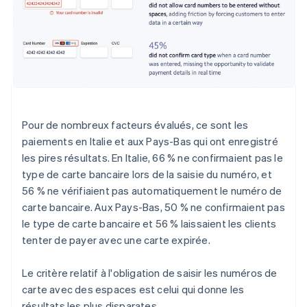
Pour de nombreux facteurs évalués, ce sont les
paiements en Italie et aux Pays-Bas qui ont enregistré
les pires résultats. En Italie, 66 % ne confirmaient pas le
type de carte bancaire lors de la saisie du numéro, et
56 % ne vérifiaient pas automatiquement le numéro de
carte bancaire. Aux Pays-Bas, 50 % ne confirmaient pas
le type de carte bancaire et 56 % laissaient les clients
tenter de payer avec une carte expirée.
Le critère relatif à l'obligation de saisir les numéros de
carte avec des espaces est celui qui donne les
résultats les plus disparates.