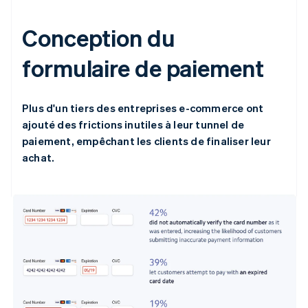
Conception du
formulaire de paiement
Plus d'un tiers des entreprises e-commerce ont
ajouté des frictions inutiles à leur tunnel de
paiement, empêchant les clients de finaliser leur
achat.