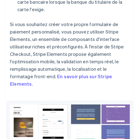
carte bancaire lorsque la banque du titulaire de la
carte l'exige.
Si vous souhaitez créer votre propre formulaire de
paiement personnalisé, vous pouvez utiliser Stripe
Elements, un ensemble de composants d'interface
utilisateur riches et préconfigurés. À l'instar de Stripe
Checkout, Stripe Elements propose également
l'optimisation mobile, la validation en temps réel, le
remplissage automatique, la localisation et le
formatage front-end.
En savoir plus sur Stripe
Elements
.