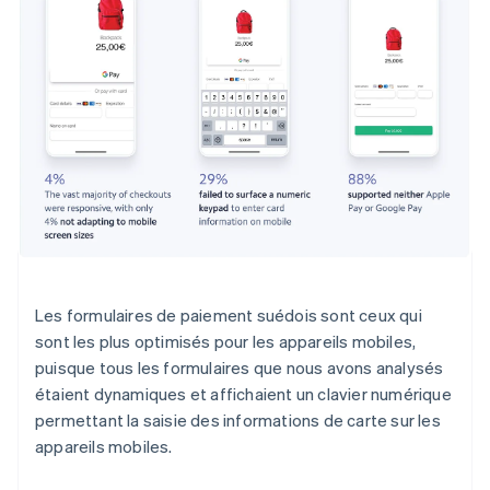
Les formulaires de paiement suédois sont ceux qui
sont les plus optimisés pour les appareils mobiles,
puisque tous les formulaires que nous avons analysés
étaient dynamiques et affichaient un clavier numérique
permettant la saisie des informations de carte sur les
appareils mobiles.