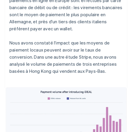
paiements en ligne en Europe sont effectués par carte
bancaire de débit ou de crédit : les virements bancaires
sont le moyen de paiement le plus populaire en
Allemagne, et près d'un tiers des clients italiens
préfèrent payer avec un wallet.
Nous avons constaté l'impact que les moyens de
paiement locaux peuvent avoir sur le taux de
conversion. Dans une autre étude Stripe, nous avons
analysé le volume de paiements de trois entreprises
basées à Hong Kong qui vendent aux Pays-Bas.