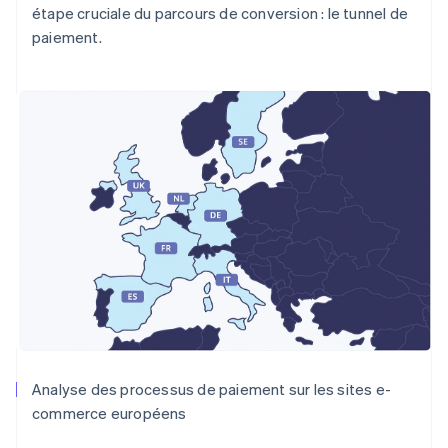
étape cruciale du parcours de conversion : le tunnel de
paiement.
Analyse des processus de paiement sur les sites e-
commerce européens