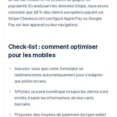
popularité. En analysant les données Stripe, nous avons
constaté que 26 % des clients européens payant via
Stripe Checkout ont configuré Apple Pay ou Google
Pay sur leur appareil ou leur navigateur.
Check-list : comment optimiser
pour les mobiles
Assurez-vous que votre formulaire se
redimensionne automatiquement pour s'adapter
aux petits écrans.
Affichez un pavé numérique lorsque les clients sont
invités à saisir les informations de leur carte
bancaire.
Proposez des moyens de paiement de type wallet