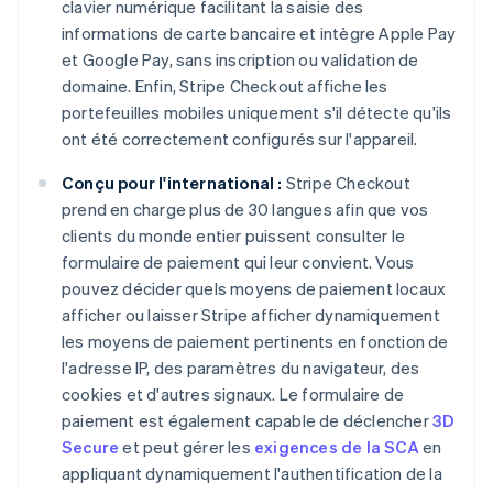
clavier numérique facilitant la saisie des
informations de carte bancaire et intègre Apple Pay
et Google Pay, sans inscription ou validation de
domaine. Enfin, Stripe Checkout affiche les
portefeuilles mobiles uniquement s'il détecte qu'ils
ont été correctement configurés sur l'appareil.
Conçu pour l'international :
Stripe Checkout
prend en charge plus de 30 langues afin que vos
clients du monde entier puissent consulter le
formulaire de paiement qui leur convient. Vous
pouvez décider quels moyens de paiement locaux
afficher ou laisser Stripe afficher dynamiquement
les moyens de paiement pertinents en fonction de
l'adresse IP, des paramètres du navigateur, des
cookies et d'autres signaux. Le formulaire de
paiement est également capable de déclencher
3D
Secure
et peut gérer les
exigences de la SCA
en
appliquant dynamiquement l'authentification de la