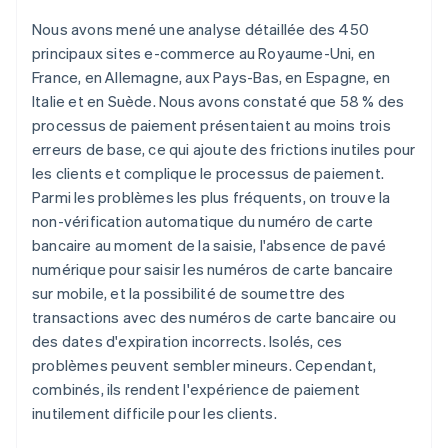
Nous avons mené une analyse détaillée des 450
principaux sites e-commerce au Royaume-Uni, en
France, en Allemagne, aux Pays-Bas, en Espagne, en
Italie et en Suède. Nous avons constaté que 58 % des
processus de paiement présentaient au moins trois
erreurs de base, ce qui ajoute des frictions inutiles pour
les clients et complique le processus de paiement.
Parmi les problèmes les plus fréquents, on trouve la
non-vérification automatique du numéro de carte
bancaire au moment de la saisie, l'absence de pavé
numérique pour saisir les numéros de carte bancaire
sur mobile, et la possibilité de soumettre des
transactions avec des numéros de carte bancaire ou
des dates d'expiration incorrects. Isolés, ces
problèmes peuvent sembler mineurs. Cependant,
combinés, ils rendent l'expérience de paiement
inutilement difficile pour les clients.