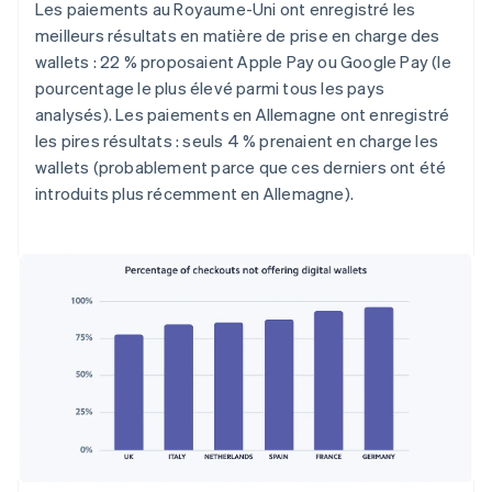
Les paiements au Royaume-Uni ont enregistré les
meilleurs résultats en matière de prise en charge des
wallets : 22 % proposaient Apple Pay ou Google Pay (le
pourcentage le plus élevé parmi tous les pays
analysés). Les paiements en Allemagne ont enregistré
les pires résultats : seuls 4 % prenaient en charge les
wallets (probablement parce que ces derniers ont été
introduits plus récemment en Allemagne).