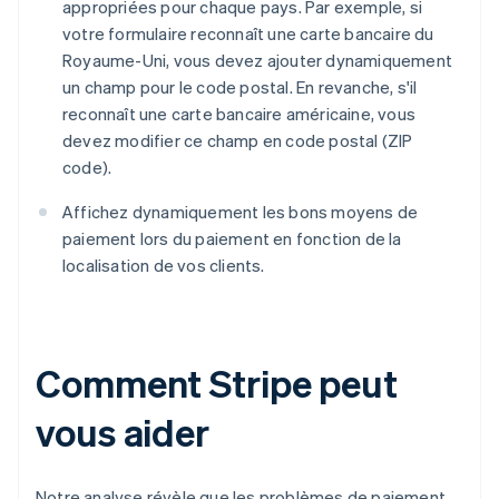
appropriées pour chaque pays. Par exemple, si
votre formulaire reconnaît une carte bancaire du
Royaume-Uni, vous devez ajouter dynamiquement
un champ pour le code postal. En revanche, s'il
reconnaît une carte bancaire américaine, vous
devez modifier ce champ en code postal (ZIP
code).
Affichez dynamiquement les bons moyens de
paiement lors du paiement en fonction de la
localisation de vos clients.
Comment Stripe peut
vous aider
Notre analyse révèle que les problèmes de paiement