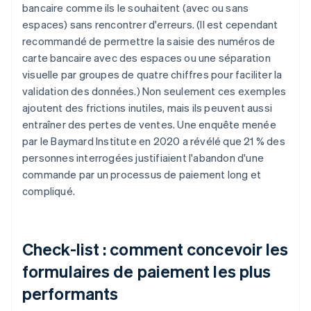
bancaire comme ils le souhaitent (avec ou sans
espaces) sans rencontrer d'erreurs. (Il est cependant
recommandé de permettre la saisie des numéros de
carte bancaire avec des espaces ou une séparation
visuelle par groupes de quatre chiffres pour faciliter la
validation des données.) Non seulement ces exemples
ajoutent des frictions inutiles, mais ils peuvent aussi
entraîner des pertes de ventes. Une enquête menée
par le Baymard Institute en 2020 a révélé que 21 % des
personnes interrogées justifiaient l'abandon d'une
commande par un processus de paiement long et
compliqué.
Check-list : comment concevoir les
formulaires de paiement les plus
performants