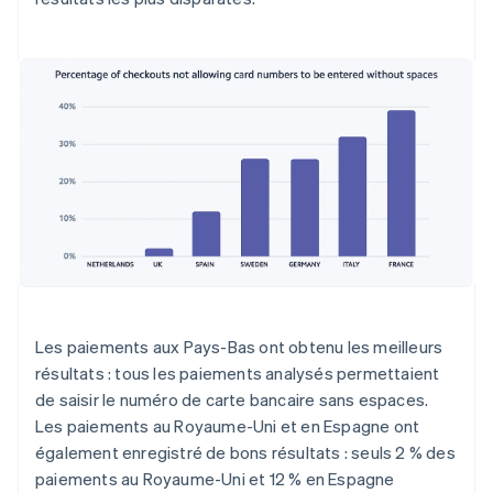
Les paiements aux Pays-Bas ont obtenu les meilleurs
résultats : tous les paiements analysés permettaient
de saisir le numéro de carte bancaire sans espaces.
Les paiements au Royaume-Uni et en Espagne ont
également enregistré de bons résultats : seuls 2 % des
paiements au Royaume-Uni et 12 % en Espagne