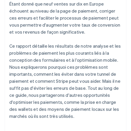
Étant donné que neuf ventes sur dix en Europe
échouent au niveau de la page de paiement, corriger
ces erreurs et faciliter le processus de paiement peut
vous permettre d'augmenter votre taux de conversion
et vos revenus de façon significative.
Ce rapport détaille les résultats de notre analyse et les
problèmes de paiement les plus courants liés à la
conception des formulaires et à l'optimisation mobile.
Nous expliquerons pourquoi ces problèmes sont
importants, comment les éviter dans votre tunnel de
paiement et comment Stripe peut vous aider. Mais il ne
suffit pas d'éviter les erreurs de base. Tout au long de
ce guide, nous partagerons d'autres opportunités
d'optimiser les paiements, comme la prise en charge
des wallets et des moyens de paiement locaux sur les
marchés où ils sont très utilisés.