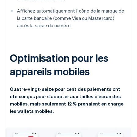
Affichez automatiquement l'icône de la marque de
la carte bancaire (comme Visa ou Mastercard)
après la saisie du numéro.
Optimisation pour les
appareils mobiles
Quatre-vingt-seize pour cent des paiements ont
été conçus pour s'adapter aux tailles d'écran des
mobiles, mais seulement 12 % prenaient en charge
les wallets mobiles.