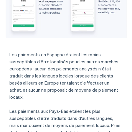
Les paiements en Espagne étaient les moins
susceptibles d'être localisés pour les autres marchés
européens : aucun des paiements analysés n'était
traduit dans les langues locales lorsque des clients
basés ailleurs en Europe tentaient d'effectuer un
achat, et aucun ne proposait de moyens de paiement
locaux.
Les paiements aux Pays-Bas étaient les plus
susceptibles d'être traduits dans d'autres langues,
mais manquaient de moyens de paiement locaux. Près