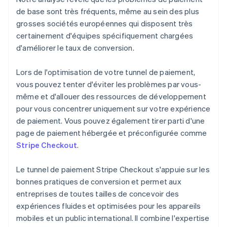
de base sont très fréquents, même au sein des plus
grosses sociétés européennes qui disposent très
certainement d'équipes spécifiquement chargées
d'améliorer le taux de conversion.
Lors de l'optimisation de votre tunnel de paiement,
vous pouvez tenter d'éviter les problèmes par vous-
même et d'allouer des ressources de développement
pour vous concentrer uniquement sur votre expérience
de paiement. Vous pouvez également tirer parti d'une
page de paiement hébergée et préconfigurée comme
Stripe Checkout
.
Le tunnel de paiement Stripe Checkout s'appuie sur les
bonnes pratiques de conversion et permet aux
entreprises de toutes tailles de concevoir des
expériences fluides et optimisées pour les appareils
mobiles et un public international. Il combine l'expertise