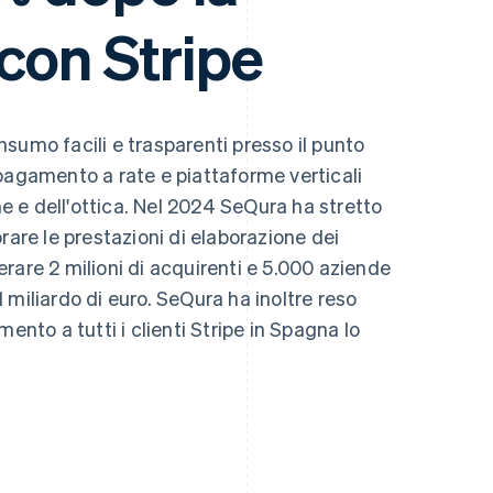
con Stripe
sumo facili e trasparenti presso il punto
pagamento a rate e piattaforme verticali
one e dell'ottica. Nel 2024 SeQura ha stretto
rare le prestazioni di elaborazione dei
rare 2 milioni di acquirenti e 5.000 aziende
 miliardo di euro. SeQura ha inoltre reso
ento a tutti i clienti Stripe in Spagna lo