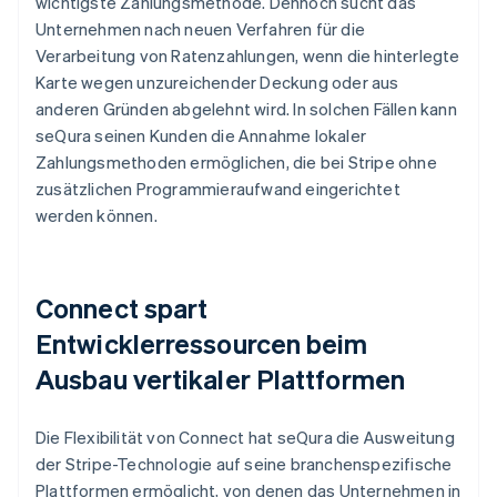
wichtigste Zahlungsmethode. Dennoch sucht das
Unternehmen nach neuen Verfahren für die
Verarbeitung von Ratenzahlungen, wenn die hinterlegte
Karte wegen unzureichender Deckung oder aus
anderen Gründen abgelehnt wird. In solchen Fällen kann
seQura seinen Kunden die Annahme lokaler
Zahlungsmethoden ermöglichen, die bei Stripe ohne
zusätzlichen Programmieraufwand eingerichtet
werden können.
Connect spart
Entwicklerressourcen beim
Ausbau vertikaler Plattformen
Die Flexibilität von Connect hat seQura die Ausweitung
der Stripe-Technologie auf seine branchenspezifische
Plattformen ermöglicht, von denen das Unternehmen in