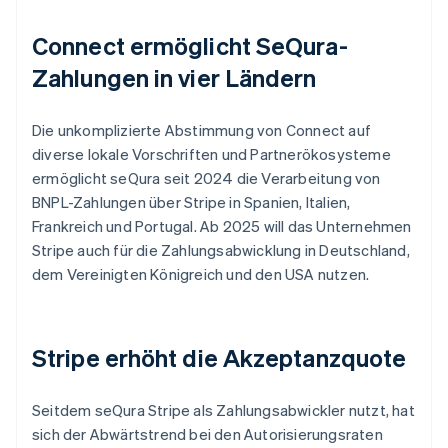
Connect ermöglicht SeQura-
Zahlungen in vier Ländern
Die unkomplizierte Abstimmung von Connect auf
diverse lokale Vorschriften und Partnerökosysteme
ermöglicht seQura seit 2024 die Verarbeitung von
BNPL-Zahlungen über Stripe in Spanien, Italien,
Frankreich und Portugal. Ab 2025 will das Unternehmen
Stripe auch für die Zahlungsabwicklung in Deutschland,
dem Vereinigten Königreich und den USA nutzen.
Stripe erhöht die Akzeptanzquote
Seitdem seQura Stripe als Zahlungsabwickler nutzt, hat
sich der Abwärtstrend bei den Autorisierungsraten