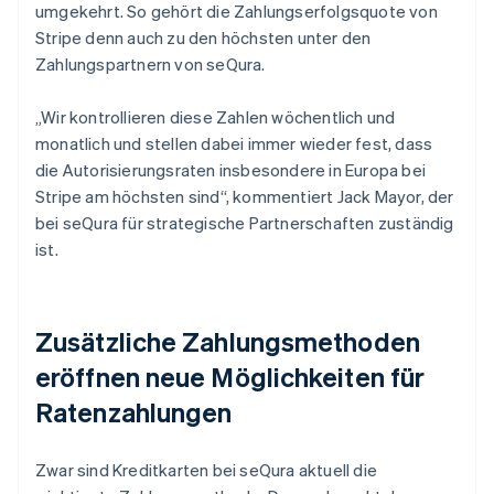
umgekehrt. So gehört die Zahlungserfolgsquote von
Stripe denn auch zu den höchsten unter den
Zahlungspartnern von seQura.
„Wir kontrollieren diese Zahlen wöchentlich und
monatlich und stellen dabei immer wieder fest, dass
die Autorisierungsraten insbesondere in Europa bei
Stripe am höchsten sind“, kommentiert Jack Mayor, der
bei seQura für strategische Partnerschaften zuständig
ist.
Zusätzliche Zahlungsmethoden
eröffnen neue Möglichkeiten für
Ratenzahlungen
Zwar sind Kreditkarten bei seQura aktuell die