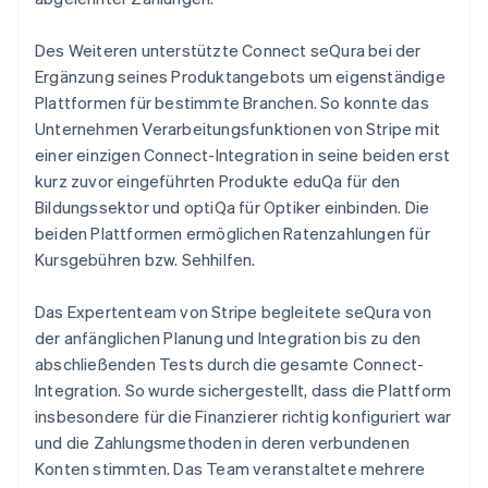
Des Weiteren unterstützte Connect seQura bei der
Ergänzung seines Produktangebots um eigenständige
Plattformen für bestimmte Branchen. So konnte das
Unternehmen Verarbeitungsfunktionen von Stripe mit
einer einzigen Connect-Integration in seine beiden erst
kurz zuvor eingeführten Produkte eduQa für den
Bildungssektor und optiQa für Optiker einbinden. Die
beiden Plattformen ermöglichen Ratenzahlungen für
Kursgebühren bzw. Sehhilfen.
Das Expertenteam von Stripe begleitete seQura von
der anfänglichen Planung und Integration bis zu den
abschließenden Tests durch die gesamte Connect-
Integration. So wurde sichergestellt, dass die Plattform
insbesondere für die Finanzierer richtig konfiguriert war
und die Zahlungsmethoden in deren verbundenen
Konten stimmten. Das Team veranstaltete mehrere