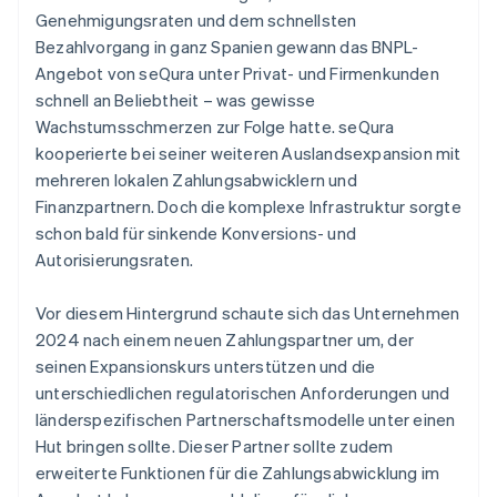
Genehmigungsraten und dem schnellsten
Bezahlvorgang in ganz Spanien gewann das BNPL-
Angebot von seQura unter Privat- und Firmenkunden
schnell an Beliebtheit – was gewisse
Wachstumsschmerzen zur Folge hatte. seQura
kooperierte bei seiner weiteren Auslandsexpansion mit
mehreren lokalen Zahlungsabwicklern und
Finanzpartnern. Doch die komplexe Infrastruktur sorgte
schon bald für sinkende Konversions- und
Autorisierungsraten.
Vor diesem Hintergrund schaute sich das Unternehmen
2024 nach einem neuen Zahlungspartner um, der
seinen Expansionskurs unterstützen und die
unterschiedlichen regulatorischen Anforderungen und
länderspezifischen Partnerschaftsmodelle unter einen
Hut bringen sollte. Dieser Partner sollte zudem
erweiterte Funktionen für die Zahlungsabwicklung im