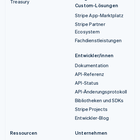
Treasury
Custom-Lösungen
Stripe App-Marktplatz
Stripe Partner
Ecosystem
Fachdienstleistungen
Entwickler/innen
Dokumentation
API-Referenz
API-Status
API-Änderungsprotokoll
Bibliotheken und SDKs
Stripe Projects
Entwickler-Blog
Ressourcen
Unternehmen