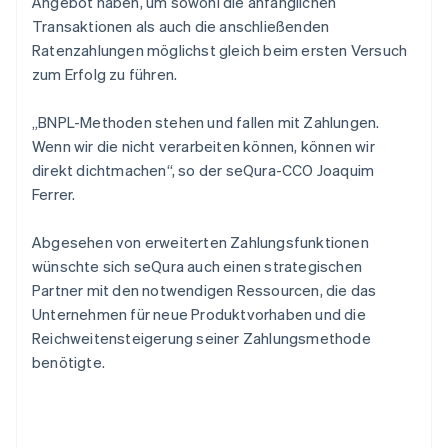
Angebot haben, um sowohl die anfänglichen
Transaktionen als auch die anschließenden
Ratenzahlungen möglichst gleich beim ersten Versuch
zum Erfolg zu führen.
„BNPL-Methoden stehen und fallen mit Zahlungen.
Wenn wir die nicht verarbeiten können, können wir
direkt dichtmachen“, so der seQura-CCO Joaquim
Ferrer.
Abgesehen von erweiterten Zahlungsfunktionen
wünschte sich seQura auch einen strategischen
Partner mit den notwendigen Ressourcen, die das
Unternehmen für neue Produktvorhaben und die
Reichweitensteigerung seiner Zahlungsmethode
benötigte.