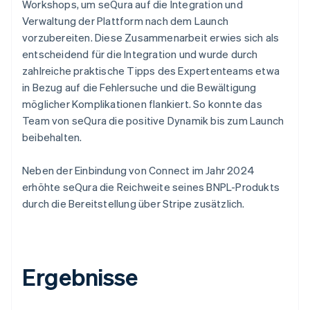
Workshops, um seQura auf die Integration und
Verwaltung der Plattform nach dem Launch
vorzubereiten. Diese Zusammenarbeit erwies sich als
entscheidend für die Integration und wurde durch
zahlreiche praktische Tipps des Expertenteams etwa
in Bezug auf die Fehlersuche und die Bewältigung
möglicher Komplikationen flankiert. So konnte das
Team von seQura die positive Dynamik bis zum Launch
beibehalten.
Neben der Einbindung von Connect im Jahr 2024
erhöhte seQura die Reichweite seines BNPL-Produkts
durch die Bereitstellung über Stripe zusätzlich.
Ergebnisse