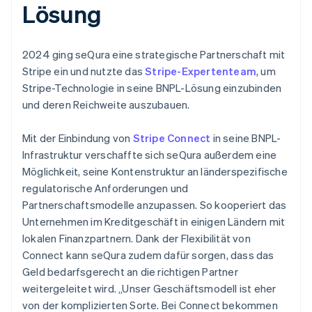
Lösung
2024 ging seQura eine strategische Partnerschaft mit
Stripe ein und nutzte das
Stripe-Expertenteam
, um
Stripe-Technologie in seine BNPL-Lösung einzubinden
und deren Reichweite auszubauen.
Mit der Einbindung von
Stripe Connect
in seine BNPL-
Infrastruktur verschaffte sich seQura außerdem eine
Möglichkeit, seine Kontenstruktur an länderspezifische
regulatorische Anforderungen und
Partnerschaftsmodelle anzupassen. So kooperiert das
Unternehmen im Kreditgeschäft in einigen Ländern mit
lokalen Finanzpartnern. Dank der Flexibilität von
Connect kann seQura zudem dafür sorgen, dass das
Geld bedarfsgerecht an die richtigen Partner
weitergeleitet wird. „Unser Geschäftsmodell ist eher
von der komplizierten Sorte. Bei Connect bekommen