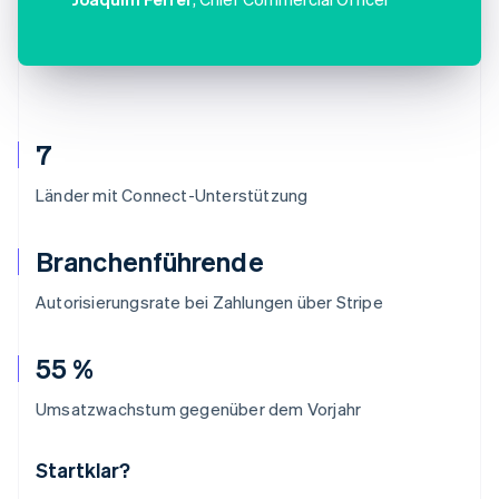
7
Länder mit Connect-Unterstützung
Branchenführende
Autorisierungsrate bei Zahlungen über Stripe
55 %
Umsatzwachstum gegenüber dem Vorjahr
Startklar?
Australien
English