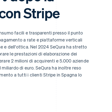
con Stripe
sumo facili e trasparenti presso il punto
pagamento a rate e piattaforme verticali
one e dell'ottica. Nel 2024 SeQura ha stretto
rare le prestazioni di elaborazione dei
rare 2 milioni di acquirenti e 5.000 aziende
 miliardo di euro. SeQura ha inoltre reso
ento a tutti i clienti Stripe in Spagna lo