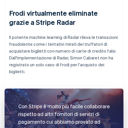
Frodi virtualmente eliminate
grazie a Stripe Radar
Il potente machine learning di Radar rileva le transazioni
fraudolente come i tentativi mirati dei truffatori di
acquistare biglietti con numero di carte di credito falsi.
Dall'implementazione di Radar, Simon Cabaret non ha
registrato un solo caso di frodi per l'acquisto dei
biglietti.
Con Stripe è molto più facile collaborare
rispetto ad altri fornitori di servizi di
pagamento cui abbiamo provato ad