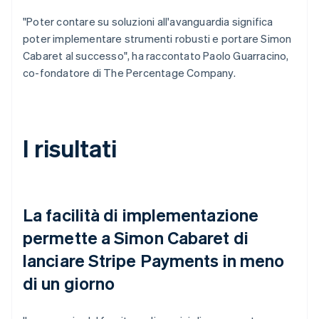
"Poter contare su soluzioni all'avanguardia significa
poter implementare strumenti robusti e portare Simon
Cabaret al successo", ha raccontato Paolo Guarracino,
co-fondatore di The Percentage Company.
I risultati
La facilità di implementazione
permette a Simon Cabaret di
lanciare Stripe Payments in meno
di un giorno