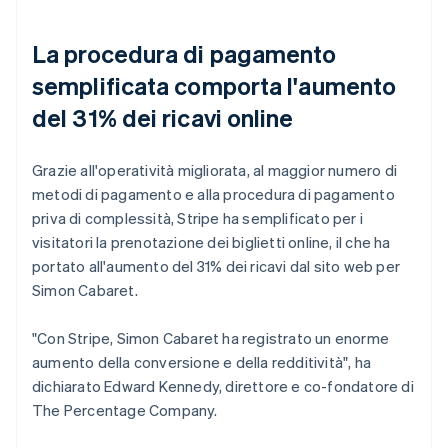
La procedura di pagamento
semplificata comporta l'aumento
del 31% dei ricavi online
Grazie all'operatività migliorata, al maggior numero di
metodi di pagamento e alla procedura di pagamento
priva di complessità, Stripe ha semplificato per i
visitatori la prenotazione dei biglietti online, il che ha
portato all'aumento del 31% dei ricavi dal sito web per
Simon Cabaret.
"Con Stripe, Simon Cabaret ha registrato un enorme
aumento della conversione e della redditività", ha
dichiarato Edward Kennedy, direttore e co-fondatore di
The Percentage Company.