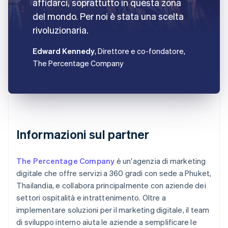
affidarci, soprattutto in questa zona
del mondo. Per noi è stata una scelta
rivoluzionaria.
Edward Kennedy
, Direttore e co-fondatore,
The Percentage Company
Informazioni sul partner
The Percentage Company
è un'agenzia di marketing
digitale che offre servizi a 360 gradi con sede a Phuket,
Thailandia, e collabora principalmente con aziende dei
settori ospitalità e intrattenimento. Oltre a
implementare soluzioni per il marketing digitale, il team
di sviluppo interno aiuta le aziende a semplificare le