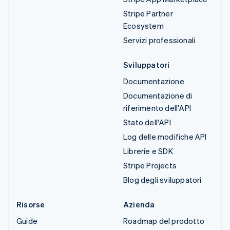
Stripe Partner
Ecosystem
Servizi professionali
Sviluppatori
Documentazione
Documentazione di
riferimento dell'API
Stato dell'API
Log delle modifiche API
Librerie e SDK
Stripe Projects
Blog degli sviluppatori
Risorse
Azienda
Guide
Roadmap del prodotto