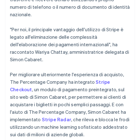
numero di telefono o il numero di documento di identità
nazionale.
"Per noi, il principale vantaggio dell'utilizzo di Stripe è
legato all'eliminazione delle complessità
dell'elaborazione dei pagamenti internazionali", ha
raccontato Wariya Chattay, amministratrice delegata di
Simon Cabaret.
Per migliorare ulteriormente l'esperienza di acquisto,
The Percentage Company ha integrato
Stripe
Checkout
, un modulo di pagamento preintegrato, sul
sito web di Simon Cabaret, per permettere ai clienti di
acquistare i biglietti in pochi semplici passaggi. E con
l'aiuto di The Percentage Company, Simon Cabaret ha
implementato
Stripe Radar
, che rileva e blocca le frodi
utilizzando un machine learning sofisticato addestrato
sui dati di milioni di aziende globali.