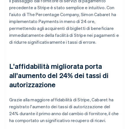
Il passaggio dal fornitore di servizi di pagamento
precedente a Stripe è stato semplice e intuitivo. Con
l'aiuto di The Percentage Company, Simon Cabaret ha
implementato Payments in meno di 24 ore,
permettendo agli acquirenti di biglietti di beneficiare
immediatamente della facilità di Stripe nei pagamenti e
di ridurre significativamente i tassi di errore.
L'affidabilità migliorata porta
all'aumento del 24% dei tassi di
autorizzazione
Grazie alla maggiore affidabilità di Stripe, Cabaret ha
registrato l'aumento dei tassi di autorizzazione del
24% durante il primo anno dal cambio di fornitore, il che
ha comportato un significativo recupero di ricavi.