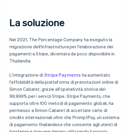
La soluzione
Nel 2021, The Percentage Company ha eseguito la
migrazione dell'infrastruttura per l'elaborazione dei
pagamenti a Stripe, diventata da poco disponibile in
Thailandia.
L'integrazione di
Stripe Payments
ha aumentato
l'affidabilità della piattaforma di prenotazioni online di
Simon Cabaret, grazie all'operatività storica del
99,999% per i servizi Stripe. Stripe Payments, che
supporta oltre 100 metodi di pagamento globali, ha
permesso a Simon Cabaret di accettare carte di
credito internazionali oltre che PromptPay, un sistema
di pagamento thailandese che consente agli utenti di
trasferire e ricevere denaro utilizzando il proprio