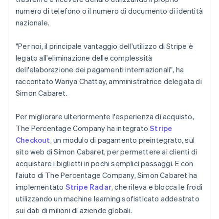
numero di telefono o il numero di documento di identità
nazionale.
"Per noi, il principale vantaggio dell'utilizzo di Stripe è
legato all'eliminazione delle complessità
dell'elaborazione dei pagamenti internazionali", ha
raccontato Wariya Chattay, amministratrice delegata di
Simon Cabaret.
Per migliorare ulteriormente l'esperienza di acquisto,
The Percentage Company ha integrato
Stripe
Checkout
, un modulo di pagamento preintegrato, sul
sito web di Simon Cabaret, per permettere ai clienti di
acquistare i biglietti in pochi semplici passaggi. E con
l'aiuto di The Percentage Company, Simon Cabaret ha
implementato
Stripe Radar
, che rileva e blocca le frodi
utilizzando un machine learning sofisticato addestrato
sui dati di milioni di aziende globali.