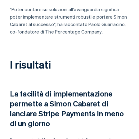
"Poter contare su soluzioni all'avanguardia significa
poter implementare strumenti robusti e portare Simon
Cabaret al successo", ha raccontato Paolo Guarracino,
co-fondatore di The Percentage Company.
I risultati
La facilità di implementazione
permette a Simon Cabaret di
lanciare Stripe Payments in meno
di un giorno