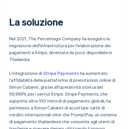
La soluzione
Nel 2021, The Percentage Company ha eseguito la
migrazione dell'infrastruttura per l'elaborazione dei
pagamenti a Stripe, diventata da poco disponibile in
Thailandia.
L'integrazione di
Stripe Payments
ha aumentato
l'affidabilità della piattaforma di prenotazioni online di
Simon Cabaret, grazie all'operatività storica del
99,999% per i servizi Stripe. Stripe Payments, che
supporta oltre 100 metodi di pagamento globali, ha
permesso a Simon Cabaret di accettare carte di
credito internazionali oltre che PromptPay, un sistema
di pagamento thailandese che consente agli utenti di
trasferire e ricevere denaro utilizzando il proprio