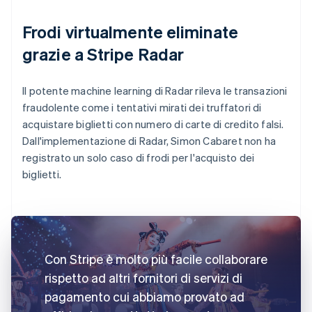
Frodi virtualmente eliminate
grazie a Stripe Radar
Il potente machine learning di Radar rileva le transazioni
fraudolente come i tentativi mirati dei truffatori di
acquistare biglietti con numero di carte di credito falsi.
Dall'implementazione di Radar, Simon Cabaret non ha
registrato un solo caso di frodi per l'acquisto dei
biglietti.
Con Stripe è molto più facile collaborare
rispetto ad altri fornitori di servizi di
pagamento cui abbiamo provato ad