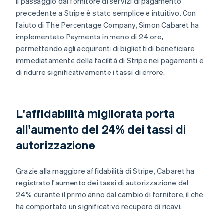
Il passaggio dal fornitore di servizi di pagamento
precedente a Stripe è stato semplice e intuitivo. Con
l'aiuto di The Percentage Company, Simon Cabaret ha
implementato Payments in meno di 24 ore,
permettendo agli acquirenti di biglietti di beneficiare
immediatamente della facilità di Stripe nei pagamenti e
di ridurre significativamente i tassi di errore.
L'affidabilità migliorata porta
all'aumento del 24% dei tassi di
autorizzazione
Grazie alla maggiore affidabilità di Stripe, Cabaret ha
registrato l'aumento dei tassi di autorizzazione del
24% durante il primo anno dal cambio di fornitore, il che
ha comportato un significativo recupero di ricavi.