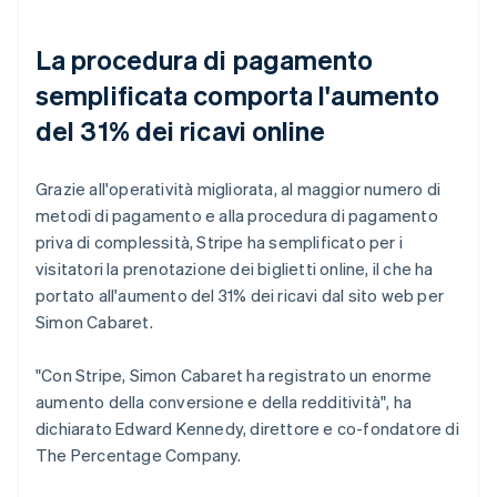
La procedura di pagamento
semplificata comporta l'aumento
del 31% dei ricavi online
Grazie all'operatività migliorata, al maggior numero di
metodi di pagamento e alla procedura di pagamento
priva di complessità, Stripe ha semplificato per i
visitatori la prenotazione dei biglietti online, il che ha
portato all'aumento del 31% dei ricavi dal sito web per
Simon Cabaret.
"Con Stripe, Simon Cabaret ha registrato un enorme
aumento della conversione e della redditività", ha
dichiarato Edward Kennedy, direttore e co-fondatore di
The Percentage Company.