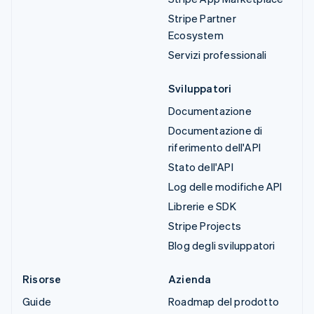
Stripe Partner
Ecosystem
Servizi professionali
Sviluppatori
Documentazione
Documentazione di
riferimento dell'API
Stato dell'API
Log delle modifiche API
Librerie e SDK
Stripe Projects
Blog degli sviluppatori
Risorse
Azienda
Guide
Roadmap del prodotto