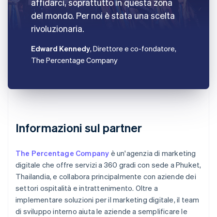
affidarci, soprattutto in questa zona
del mondo. Per noi è stata una scelta
rivoluzionaria.
Edward Kennedy
, Direttore e co-fondatore,
The Percentage Company
Informazioni sul partner
The Percentage Company
è un'agenzia di marketing
digitale che offre servizi a 360 gradi con sede a Phuket,
Thailandia, e collabora principalmente con aziende dei
settori ospitalità e intrattenimento. Oltre a
implementare soluzioni per il marketing digitale, il team
di sviluppo interno aiuta le aziende a semplificare le