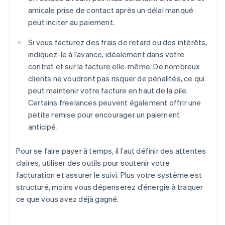
amicale prise de contact après un délai manqué
peut inciter au paiement.
Si vous facturez des frais de retard ou des intérêts,
indiquez-le à l’avance, idéalement dans votre
contrat et sur la facture elle-même. De nombreux
clients ne voudront pas risquer de pénalités, ce qui
peut maintenir votre facture en haut de la pile.
Certains freelances peuvent également offrir une
petite remise pour encourager un paiement
anticipé.
Pour se faire payer à temps, il faut définir des attentes
claires, utiliser des outils pour soutenir votre
facturation et assurer le suivi. Plus votre système est
structuré, moins vous dépenserez d’énergie à traquer
ce que vous avez déjà gagné.