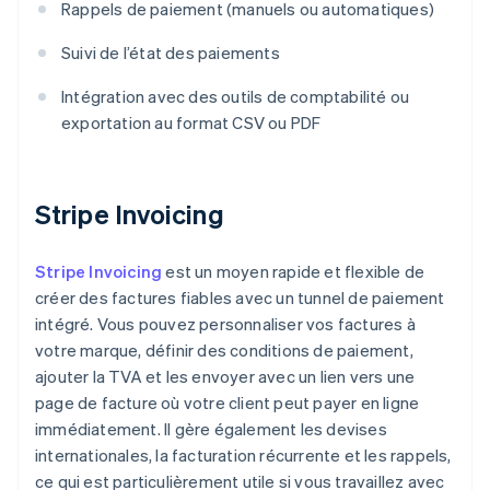
Rappels de paiement (manuels ou automatiques)
Suivi de l’état des paiements
Intégration avec des outils de comptabilité ou
exportation au format CSV ou PDF
Stripe Invoicing
Stripe Invoicing
est un moyen rapide et flexible de
créer des factures fiables avec un tunnel de paiement
intégré. Vous pouvez personnaliser vos factures à
votre marque, définir des conditions de paiement,
ajouter la TVA et les envoyer avec un lien vers une
page de facture où votre client peut payer en ligne
immédiatement. Il gère également les devises
internationales, la facturation récurrente et les rappels,
ce qui est particulièrement utile si vous travaillez avec