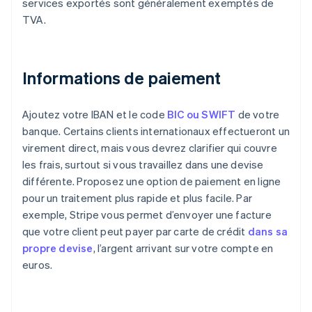
services exportés sont généralement exemptés de
TVA.
Informations de paiement
Ajoutez votre IBAN et le code
BIC ou SWIFT
de votre
banque. Certains clients internationaux effectueront un
virement direct, mais vous devrez clarifier qui couvre
les frais, surtout si vous travaillez dans une devise
différente. Proposez une option de paiement en ligne
pour un traitement plus rapide et plus facile. Par
exemple, Stripe vous permet d’envoyer une facture
que votre client peut payer par carte de crédit
dans sa
propre devise
, l’argent arrivant sur votre compte en
euros.