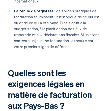
internationaux.
La tenue de registres :
de solides pratiques de
facturation fournissent un historique de ce qui est
dû et de ce qui a été payé. Elles aident à la
budgétisation, à la planification des flux de
trésorerie et aux déclarations fiscales. Si un client
conteste un jour une facturation, la facture est
votre première ligne de défense.
Quelles sont les
exigences légales en
matière de facturation
aux Pays-Bas ?