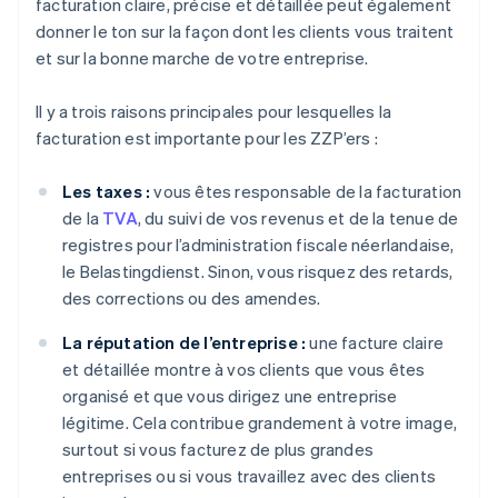
facturation claire, précise et détaillée peut également
donner le ton sur la façon dont les clients vous traitent
et sur la bonne marche de votre entreprise.
Il y a trois raisons principales pour lesquelles la
facturation est importante pour les ZZP’ers :
Les taxes :
vous êtes responsable de la facturation
de la
TVA
, du suivi de vos revenus et de la tenue de
registres pour l’administration fiscale néerlandaise,
le Belastingdienst. Sinon, vous risquez des retards,
des corrections ou des amendes.
La réputation de l’entreprise :
une facture claire
et détaillée montre à vos clients que vous êtes
organisé et que vous dirigez une entreprise
légitime. Cela contribue grandement à votre image,
surtout si vous facturez de plus grandes
entreprises ou si vous travaillez avec des clients