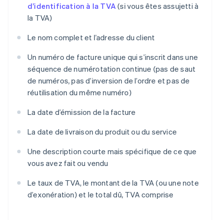
d’identification à la TVA
(si vous êtes assujetti à
la TVA)
Le nom complet et l’adresse du client
Un numéro de facture unique qui s’inscrit dans une
séquence de numérotation continue (pas de saut
de numéros, pas d’inversion de l’ordre et pas de
réutilisation du même numéro)
La date d’émission de la facture
La date de livraison du produit ou du service
Une description courte mais spécifique de ce que
vous avez fait ou vendu
Le taux de TVA, le montant de la TVA (ou une note
d’exonération) et le total dû, TVA comprise