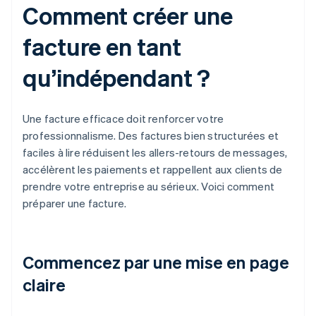
Comment créer une
facture en tant
qu’indépendant ?
Une facture efficace doit renforcer votre
professionnalisme. Des factures bien structurées et
faciles à lire réduisent les allers-retours de messages,
accélèrent les paiements et rappellent aux clients de
prendre votre entreprise au sérieux. Voici comment
préparer une facture.
Commencez par une mise en page
claire