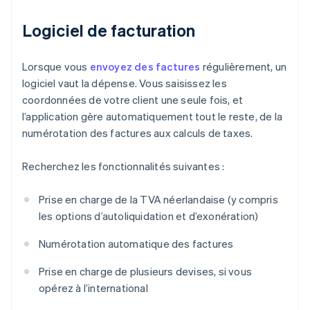
Logiciel de facturation
Lorsque vous
envoyez des factures
régulièrement, un
logiciel vaut la dépense. Vous saisissez les
coordonnées de votre client une seule fois, et
l’application gère automatiquement tout le reste, de la
numérotation des factures aux calculs de taxes.
Recherchez les fonctionnalités suivantes :
Prise en charge de la TVA néerlandaise (y compris
les options d’autoliquidation et d’exonération)
Numérotation automatique des factures
Prise en charge de plusieurs devises, si vous
opérez à l’international