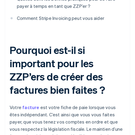
payer à temps en tant que ZZP’er ?
Comment Stripe Invoicing peut vous aider
Pourquoi est-il si
important pour les
ZZP’ers de créer des
factures bien faites ?
Votre
facture
est votre fiche de paie lorsque vous
êtes indépendant. C’est ainsi que vous vous faites
payer, que vous tenez vos comptes en ordre et que
vous respectez la législation fiscale. Le maintien d’une