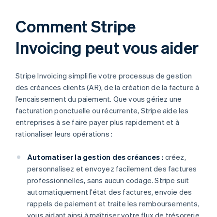
Comment Stripe
Invoicing peut vous aider
Stripe Invoicing simplifie votre processus de gestion
des créances clients (AR), de la création de la facture à
l’encaissement du paiement. Que vous gériez une
facturation ponctuelle ou récurrente, Stripe aide les
entreprises à se faire payer plus rapidement et à
rationaliser leurs opérations :
Automatiser la gestion des créances :
créez,
personnalisez et envoyez facilement des factures
professionnelles, sans aucun codage. Stripe suit
automatiquement l’état des factures, envoie des
rappels de paiement et traite les remboursements,
vous aidant ainsi à maîtriser votre flux de trésorerie.