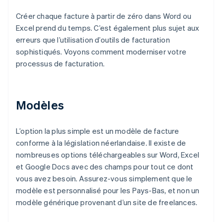
Créer chaque facture à partir de zéro dans Word ou
Excel prend du temps. C’est également plus sujet aux
erreurs que l’utilisation d’outils de facturation
sophistiqués. Voyons comment moderniser votre
processus de facturation.
Modèles
L’option la plus simple est un modèle de facture
conforme à la législation néerlandaise. Il existe de
nombreuses options téléchargeables sur Word, Excel
et Google Docs avec des champs pour tout ce dont
vous avez besoin. Assurez-vous simplement que le
modèle est personnalisé pour les Pays-Bas, et non un
modèle générique provenant d’un site de freelances.