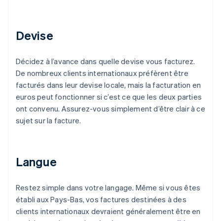
Devise
Décidez à l’avance dans quelle devise vous facturez.
De nombreux clients internationaux préfèrent être
facturés dans leur devise locale, mais la facturation en
euros peut fonctionner si c’est ce que les deux parties
ont convenu. Assurez-vous simplement d’être clair à ce
sujet sur la facture.
Langue
Restez simple dans votre langage. Même si vous êtes
établi aux Pays-Bas, vos factures destinées à des
clients internationaux devraient généralement être en