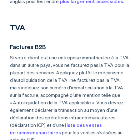
anglais pour les rendre
plus largement accessibles
.
TVA
Factures B2B
Si votre client est une entreprise immatriculée à la TVA
dans un autre pays, vous ne facturez pas la TVA pour la
plupart des services. Appliquez plutôt le mécanisme
d’autoliquidation de la TVA : ne facturez pas la TVA,
mais indiquez son numéro d’immatriculation à la TVA
sur la facture, accompagné d’une mention telle que
« Autoliquidation de la TVA applicable ». Vous devrez
également déclarer la transaction au moyen d’une
déclaration des opérations intracommunautaires
(déclaration ICP) et d’une
liste des ventes
intracommunautaires
pour les ventes réalisées au