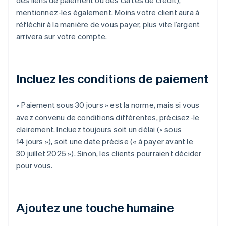
des liens de paiement ou des cartes de crédit),
mentionnez-les également. Moins votre client aura à
réfléchir à la manière de vous payer, plus vite l’argent
arrivera sur votre compte.
Incluez les conditions de paiement
« Paiement sous 30 jours » est la norme, mais si vous
avez convenu de conditions différentes, précisez-le
clairement. Incluez toujours soit un délai (« sous
14 jours »), soit une date précise (« à payer avant le
30 juillet 2025 »). Sinon, les clients pourraient décider
pour vous.
Ajoutez une touche humaine