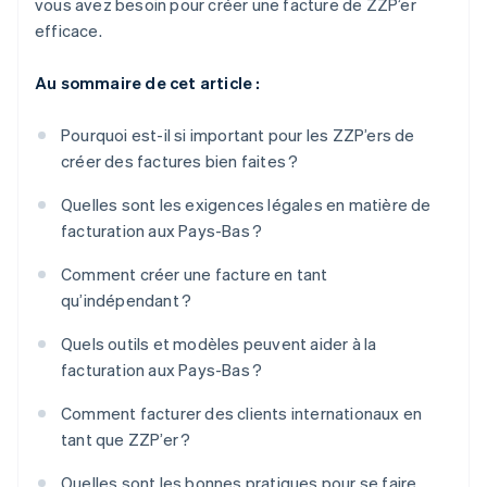
vous avez besoin pour créer une facture de ZZP’er
efficace.
Au sommaire de cet article :
Pourquoi est-il si important pour les ZZP’ers de
créer des factures bien faites ?
Quelles sont les exigences légales en matière de
facturation aux Pays-Bas ?
Comment créer une facture en tant
qu’indépendant ?
Quels outils et modèles peuvent aider à la
facturation aux Pays-Bas ?
Comment facturer des clients internationaux en
tant que ZZP’er ?
Quelles sont les bonnes pratiques pour se faire