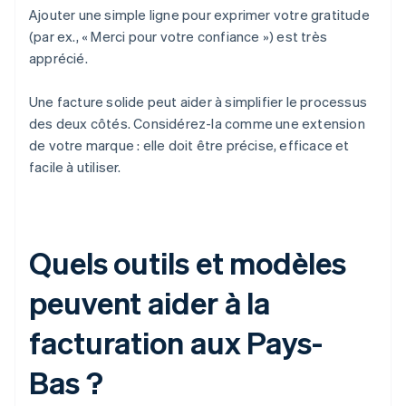
Ajouter une simple ligne pour exprimer votre gratitude
(par ex., « Merci pour votre confiance ») est très
apprécié.
Une facture solide peut aider à simplifier le processus
des deux côtés. Considérez-la comme une extension
de votre marque : elle doit être précise, efficace et
facile à utiliser.
Quels outils et modèles
peuvent aider à la
facturation aux Pays-
Bas ?