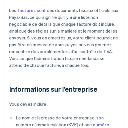
Les
factures
sont des documents fiscaux officiels aux
Pays-Bas, ce qui signifie qu’il y a une liste non
négociable de détails que chaque facture doit inclure,
ainsi que des règles sur la manière et le moment de les
envoyer. Si vous en omettez un, votre client pourrait ne
pas être en mesure de vous payer, ou vous pourriez
rencontrer des problèmes lors d’un contrôle de TVA.
Voici ce que l’administration fiscale néerlandaise
attend de chaque facture, à chaque fois.
Informations sur l’entreprise
Vous devez inclure :
Le nom et l’adresse de votre entreprise, son
numéro d’immatriculation (KVK) et son
numéro