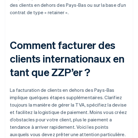
des clients en dehors des Pays-Bas ou sur la base d’un
contrat de type « retainer ».
Comment facturer des
clients internationaux en
tant que ZZP’er ?
La facturation de clients en dehors des Pays-Bas
implique quelques étapes supplémentaires. Clarifiez
toujours la manière de gérer la TVA, spécifiez la devise
et facilitez la logistique de paiement. Moins vous créez
d’obstacles pour votre client, plus le paiement a
tendance à arriver rapidement. Voici les points
auxquels vous devez prêter une attention particulière.