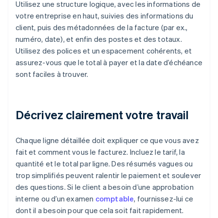
Utilisez une structure logique, avec les informations de
votre entreprise en haut, suivies des informations du
client, puis des métadonnées de la facture (par ex.,
numéro, date), et enfin des postes et des totaux.
Utilisez des polices et un espacement cohérents, et
assurez-vous que le total à payer et la date d’échéance
sont faciles à trouver.
Décrivez clairement votre travail
Chaque ligne détaillée doit expliquer ce que vous avez
fait et comment vous le facturez. Incluez le tarif, la
quantité et le total par ligne. Des résumés vagues ou
trop simplifiés peuvent ralentir le paiement et soulever
des questions. Si le client a besoin d’une approbation
interne ou d’un examen
comptable
, fournissez-lui ce
dont il a besoin pour que cela soit fait rapidement.