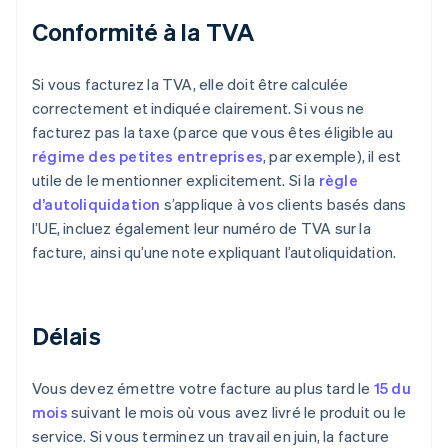
Conformité à la TVA
Si vous facturez la TVA, elle doit être calculée
correctement et indiquée clairement. Si vous ne
facturez pas la taxe (parce que vous êtes éligible au
régime des petites entreprises
, par exemple), il est
utile de le mentionner explicitement. Si la
règle
d’autoliquidation
s’applique à vos clients basés dans
l’UE, incluez également leur numéro de TVA sur la
facture, ainsi qu’une note expliquant l’autoliquidation.
Délais
Vous devez émettre votre facture au plus tard le
15 du
mois
suivant le mois où vous avez livré le produit ou le
service. Si vous terminez un travail en juin, la facture