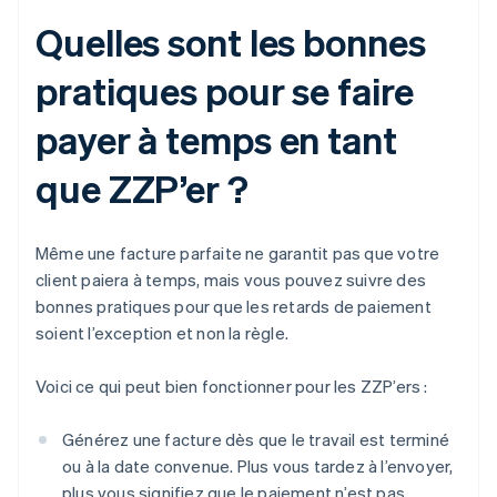
Quelles sont les bonnes
pratiques pour se faire
payer à temps en tant
que ZZP’er ?
Même une facture parfaite ne garantit pas que votre
client paiera à temps, mais vous pouvez suivre des
bonnes pratiques pour que les retards de paiement
soient l’exception et non la règle.
Voici ce qui peut bien fonctionner pour les ZZP’ers :
Générez une facture dès que le travail est terminé
ou à la date convenue. Plus vous tardez à l’envoyer,
plus vous signifiez que le paiement n’est pas