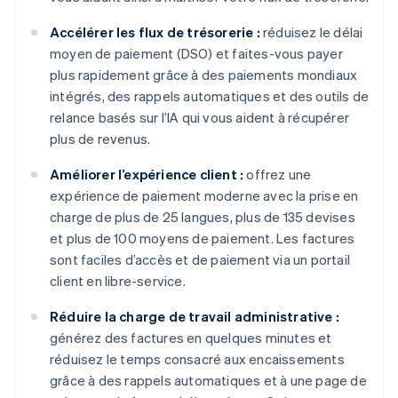
Accélérer les flux de trésorerie :
réduisez le délai
moyen de paiement (DSO) et faites-vous payer
plus rapidement grâce à des paiements mondiaux
intégrés, des rappels automatiques et des outils de
relance basés sur l’IA qui vous aident à récupérer
plus de revenus.
Améliorer l’expérience client :
offrez une
expérience de paiement moderne avec la prise en
charge de plus de 25 langues, plus de 135 devises
et plus de 100 moyens de paiement. Les factures
sont faciles d’accès et de paiement via un portail
client en libre-service.
Réduire la charge de travail administrative :
générez des factures en quelques minutes et
réduisez le temps consacré aux encaissements
grâce à des rappels automatiques et à une page de