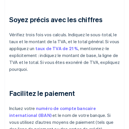
Soyez précis avec les chiffres
Vérifiez trois fois vos calculs. Indiquez le sous-total, le
taux et le montant de la TVA, et le total général. Si vous
appliquez un
taux de TVA de 21 %
, mentionnez-le
explicitement : indiquez le montant de base, la ligne de
TVA et le total. Si vous êtes exonéré de TVA, expliquez
pourquoi.
Facilitez le paiement
Incluez votre
numéro de compte bancaire
international (IBAN)
et le nom de votre banque. Si
vous utilisez d’autres moyens de paiement (tels que