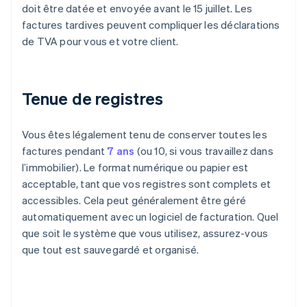
doit être datée et envoyée avant le 15 juillet. Les
factures tardives peuvent compliquer les déclarations
de TVA pour vous et votre client.
Tenue de registres
Vous êtes légalement tenu de conserver toutes les
factures pendant
7 ans
(ou 10, si vous travaillez dans
l’immobilier). Le format numérique ou papier est
acceptable, tant que vos registres sont complets et
accessibles. Cela peut généralement être géré
automatiquement avec un logiciel de facturation. Quel
que soit le système que vous utilisez, assurez-vous
que tout est sauvegardé et organisé.