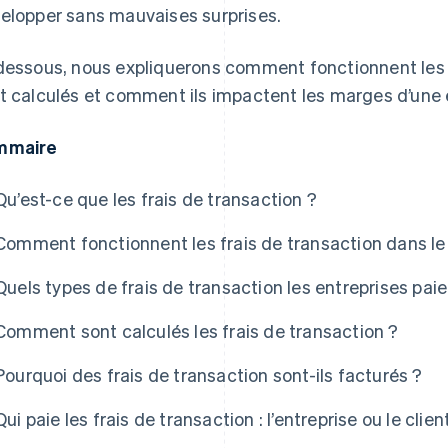
elopper sans mauvaises surprises.
dessous, nous expliquerons comment fonctionnent les 
t calculés et comment ils impactent les marges d’une 
mmaire
Qu’est-ce que les frais de transaction ?
Comment fonctionnent les frais de transaction dans l
Quels types de frais de transaction les entreprises pai
Comment sont calculés les frais de transaction ?
Pourquoi des frais de transaction sont-ils facturés ?
Qui paie les frais de transaction : l’entreprise ou le clien