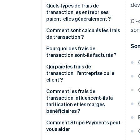
dév
Quels types de frais de
transaction les entreprises
paient-elles généralement ?
Ci-
son
Comment sont calculés les frais
de transaction ?
So
Pourquoi des frais de
transaction sont-ils facturés ?
Qui paie les frais de
transaction : l’entreprise ou le
client ?
Comment les frais de
transaction influencent-ils la
tarification et les marges
bénéficiaires ?
Comment Stripe Payments peut
vous aider