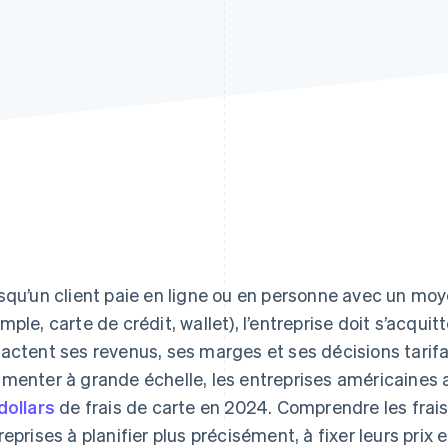
squ’un client paie en ligne ou en personne avec un mo
mple, carte de crédit, wallet), l’entreprise doit s’acquit
actent ses revenus, ses marges et ses décisions tarif
menter à grande échelle, les entreprises américaines 
dollars
de frais de carte en 2024. Comprendre les frais
reprises à planifier plus précisément, à fixer leurs prix