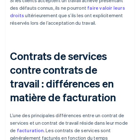
Si les clients acceptent un travail achevé présentant
des défauts connus, ils ne pourront
faire valoir leurs
droits
ultérieurement que s’ils les ont explicitement
réservés lors de l’acceptation du travail.
Contrats de services
contre contrats de
travail : différences en
matière de facturation
L’une des principales différences entre un contrat de
services et un contrat de travail réside dans leur mode
de
facturation
. Les contrats de services sont
généralement facturés en fonction du temps