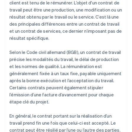
client est tenu de le rémunérer. L’objet d'un contrat de
travail peut être une production, une modification ou un
résultat obtenu par le travail ou le service. C’est là une
des principales différences entre un contrat de travail
et un contrat de services, ce dernier n’imposant pas de
résultat spécifique.
Selon le Code civil allemand (BGB), un contrat de travail
précise les modalités du travail, le délai de production
et les normes de qualité. La rémunération est
généralement fixée à un taux fixe, payable uniquement
après la bonne exécution et l’acceptation du travail.
Certains contrats peuvent également stipuler
l’émission d’une facture d’avancement pour chaque
étape clé du projet.
En général, le contrat portant sur la réalisation d’un
travail prend fin une fois que celui-ci est accepté. Le
contrat peut être résilié par l’une ou l’autre des parties.