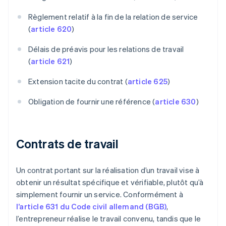
Règlement relatif à la fin de la relation de service
(
article 620
)
Délais de préavis pour les relations de travail
(
article 621
)
Extension tacite du contrat (
article 625
)
Obligation de fournir une référence (
article 630
)
Contrats de travail
Un contrat portant sur la réalisation d’un travail vise à
obtenir un résultat spécifique et vérifiable, plutôt qu’à
simplement fournir un service. Conformément à
l’article 631 du Code civil allemand (BGB)
,
l’entrepreneur réalise le travail convenu, tandis que le