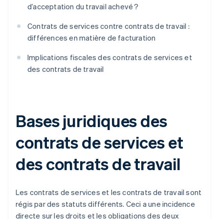
d’acceptation du travail achevé ?
Contrats de services contre contrats de travail :
différences en matière de facturation
Implications fiscales des contrats de services et
des contrats de travail
Bases juridiques des
contrats de services et
des contrats de travail
Les contrats de services et les contrats de travail sont
régis par des statuts différents. Ceci a une incidence
directe sur les droits et les obligations des deux