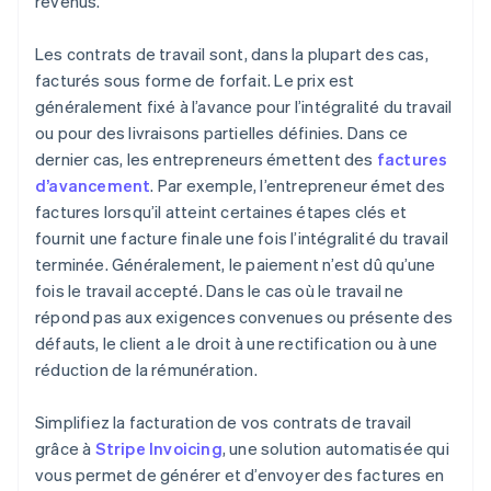
revenus.
Les contrats de travail sont, dans la plupart des cas,
facturés sous forme de forfait. Le prix est
généralement fixé à l’avance pour l’intégralité du travail
ou pour des livraisons partielles définies. Dans ce
dernier cas, les entrepreneurs émettent des
factures
d’avancement
. Par exemple, l’entrepreneur émet des
factures lorsqu’il atteint certaines étapes clés et
fournit une facture finale une fois l’intégralité du travail
terminée. Généralement, le paiement n’est dû qu’une
fois le travail accepté. Dans le cas où le travail ne
répond pas aux exigences convenues ou présente des
défauts, le client a le droit à une rectification ou à une
réduction de la rémunération.
Simplifiez la facturation de vos contrats de travail
grâce à
Stripe Invoicing
, une solution automatisée qui
vous permet de générer et d’envoyer des factures en