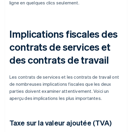
ligne en quelques clics seulement.
Implications fiscales des
contrats de services et
des contrats de travail
Les contrats de services et les contrats de travail ont
de nombreuses implications fiscales que les deux
parties doivent examiner attentivement. Voici un
aperçu des implications les plus importantes.
Taxe sur la valeur ajoutée (TVA)