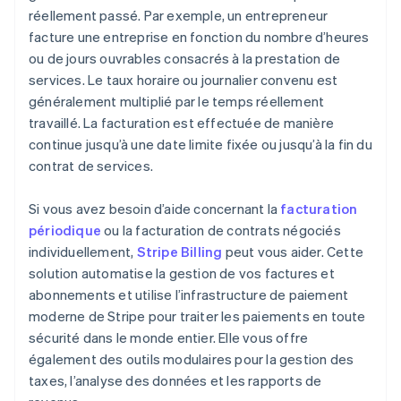
réellement passé. Par exemple, un entrepreneur
facture une entreprise en fonction du nombre d’heures
ou de jours ouvrables consacrés à la prestation de
services. Le taux horaire ou journalier convenu est
généralement multiplié par le temps réellement
travaillé. La facturation est effectuée de manière
continue jusqu’à une date limite fixée ou jusqu’à la fin du
contrat de services.
Si vous avez besoin d’aide concernant la
facturation
périodique
ou la facturation de contrats négociés
individuellement,
Stripe Billing
peut vous aider. Cette
solution automatise la gestion de vos factures et
abonnements et utilise l’infrastructure de paiement
moderne de Stripe pour traiter les paiements en toute
sécurité dans le monde entier. Elle vous offre
également des outils modulaires pour la gestion des
taxes, l’analyse des données et les rapports de