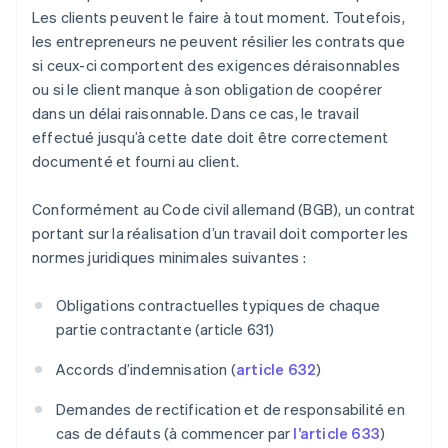
Les clients peuvent le faire à tout moment. Toutefois,
les entrepreneurs ne peuvent résilier les contrats que
si ceux-ci comportent des exigences déraisonnables
ou si le client manque à son obligation de coopérer
dans un délai raisonnable. Dans ce cas, le travail
effectué jusqu’à cette date doit être correctement
documenté et fourni au client.
Conformément au Code civil allemand (BGB), un contrat
portant sur la réalisation d’un travail doit comporter les
normes juridiques minimales suivantes :
Obligations contractuelles typiques de chaque
partie contractante (article 631)
Accords d’indemnisation (
article 632
)
Demandes de rectification et de responsabilité en
cas de défauts (à commencer par
l’article 633
)