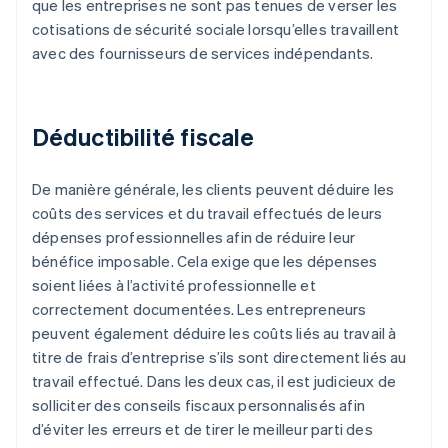
que les entreprises ne sont pas tenues de verser les
cotisations de sécurité sociale lorsqu’elles travaillent
avec des fournisseurs de services indépendants.
Déductibilité fiscale
De manière générale, les clients peuvent déduire les
coûts des services et du travail effectués de leurs
dépenses professionnelles afin de réduire leur
bénéfice imposable. Cela exige que les dépenses
soient liées à l’activité professionnelle et
correctement documentées. Les entrepreneurs
peuvent également déduire les coûts liés au travail à
titre de frais d’entreprise s’ils sont directement liés au
travail effectué. Dans les deux cas, il est judicieux de
solliciter des conseils fiscaux personnalisés afin
d’éviter les erreurs et de tirer le meilleur parti des