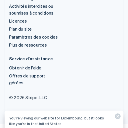
Activités interdites ou
soumises à conditions
Licences
Plan du site
Paramètres des cookies
Plus de ressources
Service d'assistance
Obtenir de l'aide
Offres de support
gérées
© 2026 Stripe, LLC
You’re viewing our website for Luxembourg, but it looks
like you’re in the United States.