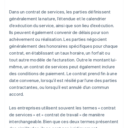
Dans un contrat de services, les parties définissent
généralement la nature, l’étendue et le calendrier
d’exécution du service, ainsi que son lieu d’exécution.
Ils peuvent également convenir de délais pour son
achèvement ou réalisation. Les parties négocient
généralement des honoraires spécifiques pour chaque
contrat, en établissant un taux horaire, un forfait ou
tout autre modèle de facturation. Outre le montant lui-
même, un contrat de services peut également inclure
des conditions de paiement. Le contrat prend fin à une
date convenue, lorsqu’il est résilié par l’une des parties
contractantes, ou lorsqu’il est annulé d’un commun
accord.
Les entreprises utilisent souvent les termes « contrat
de services » et « contrat de travail » de manière
interchangeable. Bien que ces deux termes présentent