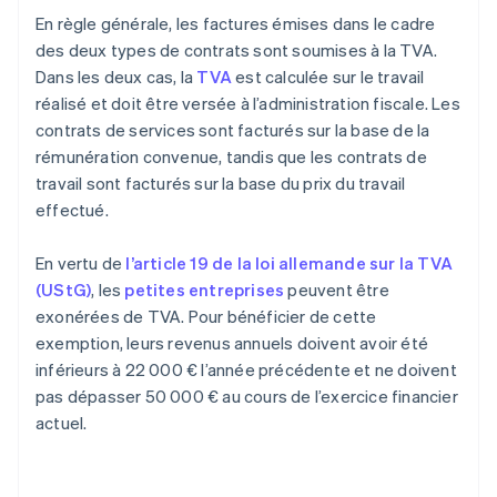
En règle générale, les factures émises dans le cadre
des deux types de contrats sont soumises à la TVA.
Dans les deux cas, la
TVA
est calculée sur le travail
réalisé et doit être versée à l’administration fiscale. Les
contrats de services sont facturés sur la base de la
rémunération convenue, tandis que les contrats de
travail sont facturés sur la base du prix du travail
effectué.
En vertu de
l’article 19 de la loi allemande sur la TVA
(UStG)
, les
petites entreprises
peuvent être
exonérées de TVA. Pour bénéficier de cette
exemption, leurs revenus annuels doivent avoir été
inférieurs à 22 000 € l’année précédente et ne doivent
pas dépasser 50 000 € au cours de l’exercice financier
actuel.