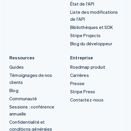
État de l'API
Liste des modifications
de l'API
Bibliothèques et SDK
Stripe Projects
Blog du développeur
Ressources
Entreprise
Guides
Roadmap produit
Témoignages de nos
Carrières
clients
Presse
Blog
Stripe Press
Communauté
Contactez-nous
Sessions : conférence
annuelle
Confidentialité et
conditions générales