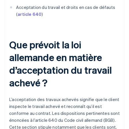
Acceptation du travail et droits en cas de défauts
(
article 640
)
Que prévoit la loi
allemande en matière
d’acceptation du travail
achevé ?
L’acceptation des travaux achevés signifie que le client
inspecte le travail achevé et reconnaît qu’il est
conforme au contrat. Les dispositions pertinentes sont
énoncées à l’article 640 du Code civil allemand (BGB).
Cette section stipule notamment que les clients sont,