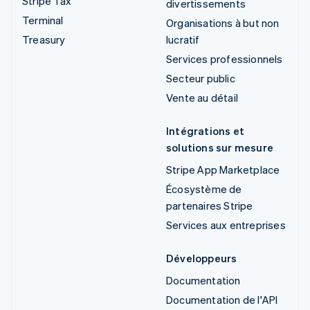
Stripe Tax
divertissements
Terminal
Organisations à but non
Treasury
lucratif
Services professionnels
Secteur public
Vente au détail
Intégrations et
solutions sur mesure
Stripe App Marketplace
Écosystème de
partenaires Stripe
Services aux entreprises
Développeurs
Documentation
Documentation de l'API