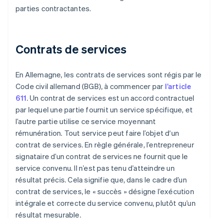
parties contractantes.
Contrats de services
En Allemagne, les contrats de services sont régis par le
Code civil allemand (BGB), à commencer par
l’article
611
. Un contrat de services est un accord contractuel
par lequel une partie fournit un service spécifique, et
l’autre partie utilise ce service moyennant
rémunération. Tout service peut faire l’objet d‘un
contrat de services. En règle générale, l’entrepreneur
signataire d’un contrat de services ne fournit que le
service convenu. Il n’est pas tenu d’atteindre un
résultat précis. Cela signifie que, dans le cadre d’un
contrat de services, le « succès » désigne l’exécution
intégrale et correcte du service convenu, plutôt qu’un
résultat mesurable.