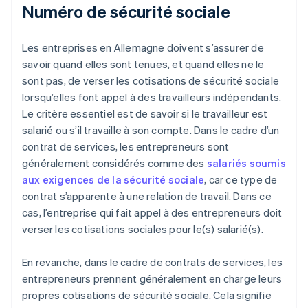
Numéro de sécurité sociale
Les entreprises en Allemagne doivent s’assurer de
savoir quand elles sont tenues, et quand elles ne le
sont pas, de verser les cotisations de sécurité sociale
lorsqu’elles font appel à des travailleurs indépendants.
Le critère essentiel est de savoir si le travailleur est
salarié ou s’il travaille à son compte. Dans le cadre d’un
contrat de services, les entrepreneurs sont
généralement considérés comme des
salariés soumis
aux exigences de la sécurité sociale
, car ce type de
contrat s’apparente à une relation de travail. Dans ce
cas, l’entreprise qui fait appel à des entrepreneurs doit
verser les cotisations sociales pour le(s) salarié(s).
En revanche, dans le cadre de contrats de services, les
entrepreneurs prennent généralement en charge leurs
propres cotisations de sécurité sociale. Cela signifie