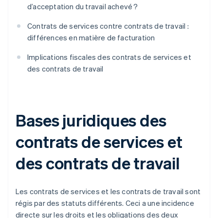
d’acceptation du travail achevé ?
Contrats de services contre contrats de travail :
différences en matière de facturation
Implications fiscales des contrats de services et
des contrats de travail
Bases juridiques des
contrats de services et
des contrats de travail
Les contrats de services et les contrats de travail sont
régis par des statuts différents. Ceci a une incidence
directe sur les droits et les obligations des deux