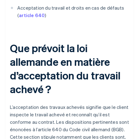
Acceptation du travail et droits en cas de défauts
(
article 640
)
Que prévoit la loi
allemande en matière
d’acceptation du travail
achevé ?
L’acceptation des travaux achevés signifie que le client
inspecte le travail achevé et reconnaît qu’il est
conforme au contrat. Les dispositions pertinentes sont
énoncées à l’article 640 du Code civil allemand (BGB).
Cette section stipule notamment que les clients sont,