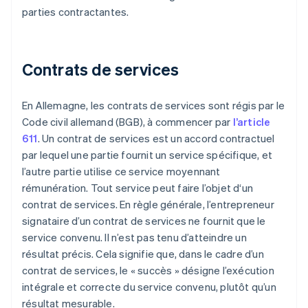
parties contractantes.
Contrats de services
En Allemagne, les contrats de services sont régis par le
Code civil allemand (BGB), à commencer par
l’article
611
. Un contrat de services est un accord contractuel
par lequel une partie fournit un service spécifique, et
l’autre partie utilise ce service moyennant
rémunération. Tout service peut faire l’objet d‘un
contrat de services. En règle générale, l’entrepreneur
signataire d’un contrat de services ne fournit que le
service convenu. Il n’est pas tenu d’atteindre un
résultat précis. Cela signifie que, dans le cadre d’un
contrat de services, le « succès » désigne l’exécution
intégrale et correcte du service convenu, plutôt qu’un
résultat mesurable.