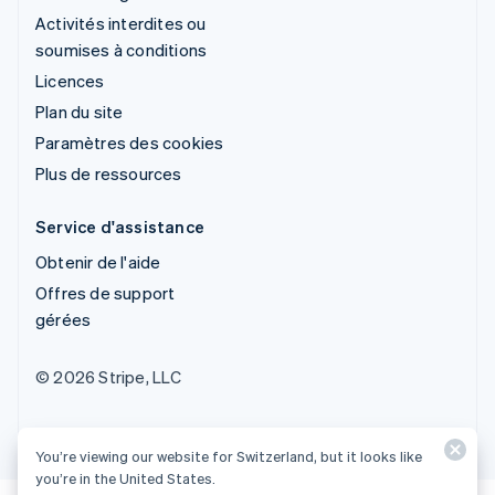
Activités interdites ou
soumises à conditions
Licences
Plan du site
Paramètres des cookies
Plus de ressources
Service d'assistance
Obtenir de l'aide
Offres de support
gérées
© 2026 Stripe, LLC
You’re viewing our website for Switzerland, but it looks like
you’re in the United States.