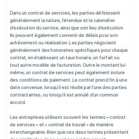
Dans un contrat de services, les parties définissent
généralement la nature, l’étendue et le calendrier
d’exécution du service, ainsi que son lieu d’exécution.
Ils peuvent également convenir de délais pour son
achèvement ou réalisation. Les parties négocient
généralement des honoraires spécifiques pour chaque
contrat, en établissant un taux horaire, un forfait ou
tout autre modèle de facturation. Outre le montant lui-
même, un contrat de services peut également inclure
des conditions de paiement. Le contrat prend fin à une
date convenue, lorsqu’il est résilié par l’une des parties
contractantes, ou lorsqu’il est annulé d’un commun
accord.
Les entreprises utilisent souvent les termes « contrat
de services » et « contrat de travail » de manière
interchangeable. Bien que ces deux termes présentent