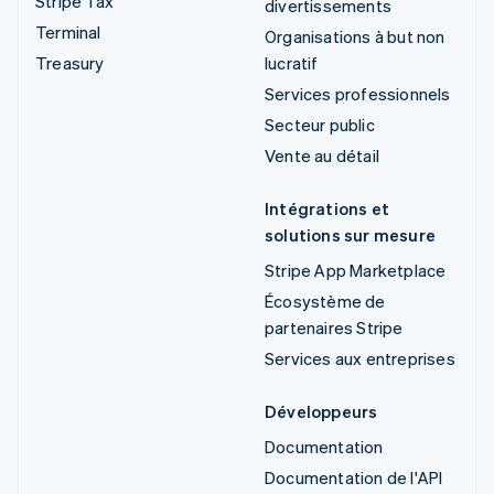
Stripe Tax
divertissements
Terminal
Organisations à but non
Treasury
lucratif
Services professionnels
Secteur public
Vente au détail
Intégrations et
solutions sur mesure
Stripe App Marketplace
Écosystème de
partenaires Stripe
Services aux entreprises
Développeurs
Documentation
Documentation de l'API