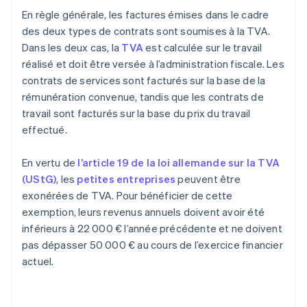
En règle générale, les factures émises dans le cadre
des deux types de contrats sont soumises à la TVA.
Dans les deux cas, la
TVA
est calculée sur le travail
réalisé et doit être versée à l’administration fiscale. Les
contrats de services sont facturés sur la base de la
rémunération convenue, tandis que les contrats de
travail sont facturés sur la base du prix du travail
effectué.
En vertu de
l’article 19 de la loi allemande sur la TVA
(UStG)
, les
petites entreprises
peuvent être
exonérées de TVA. Pour bénéficier de cette
exemption, leurs revenus annuels doivent avoir été
inférieurs à 22 000 € l’année précédente et ne doivent
pas dépasser 50 000 € au cours de l’exercice financier
actuel.