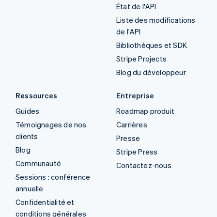
État de l'API
Liste des modifications
de l'API
Bibliothèques et SDK
Stripe Projects
Blog du développeur
Ressources
Entreprise
Guides
Roadmap produit
Témoignages de nos
Carrières
clients
Presse
Blog
Stripe Press
Communauté
Contactez-nous
Sessions : conférence
annuelle
Confidentialité et
conditions générales