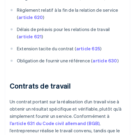
Règlement relatif à la fin de la relation de service
(
article 620
)
Délais de préavis pour les relations de travail
(
article 621
)
Extension tacite du contrat (
article 625
)
Obligation de fournir une référence (
article 630
)
Contrats de travail
Un contrat portant sur la réalisation d’un travail vise à
obtenir un résultat spécifique et vérifiable, plutôt qu’à
simplement fournir un service. Conformément à
l’article 631 du Code civil allemand (BGB)
,
l’entrepreneur réalise le travail convenu, tandis que le