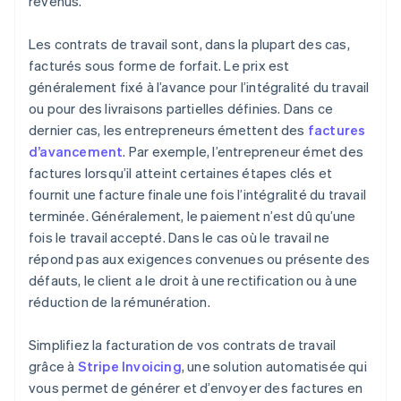
revenus.
Les contrats de travail sont, dans la plupart des cas,
facturés sous forme de forfait. Le prix est
généralement fixé à l’avance pour l’intégralité du travail
ou pour des livraisons partielles définies. Dans ce
dernier cas, les entrepreneurs émettent des
factures
d’avancement
. Par exemple, l’entrepreneur émet des
factures lorsqu’il atteint certaines étapes clés et
fournit une facture finale une fois l’intégralité du travail
terminée. Généralement, le paiement n’est dû qu’une
fois le travail accepté. Dans le cas où le travail ne
répond pas aux exigences convenues ou présente des
défauts, le client a le droit à une rectification ou à une
réduction de la rémunération.
Simplifiez la facturation de vos contrats de travail
grâce à
Stripe Invoicing
, une solution automatisée qui
vous permet de générer et d’envoyer des factures en