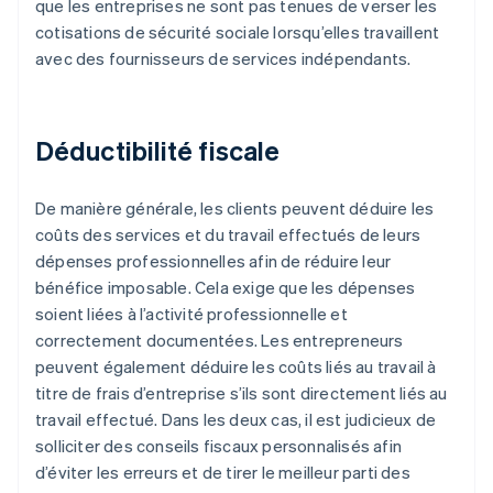
que les entreprises ne sont pas tenues de verser les
cotisations de sécurité sociale lorsqu’elles travaillent
avec des fournisseurs de services indépendants.
Déductibilité fiscale
De manière générale, les clients peuvent déduire les
coûts des services et du travail effectués de leurs
dépenses professionnelles afin de réduire leur
bénéfice imposable. Cela exige que les dépenses
soient liées à l’activité professionnelle et
correctement documentées. Les entrepreneurs
peuvent également déduire les coûts liés au travail à
titre de frais d’entreprise s’ils sont directement liés au
travail effectué. Dans les deux cas, il est judicieux de
solliciter des conseils fiscaux personnalisés afin
d’éviter les erreurs et de tirer le meilleur parti des