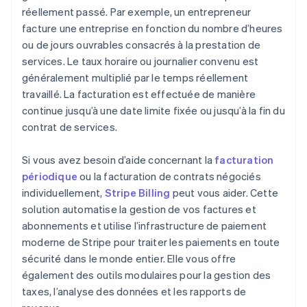
réellement passé. Par exemple, un entrepreneur
facture une entreprise en fonction du nombre d’heures
ou de jours ouvrables consacrés à la prestation de
services. Le taux horaire ou journalier convenu est
généralement multiplié par le temps réellement
travaillé. La facturation est effectuée de manière
continue jusqu’à une date limite fixée ou jusqu’à la fin du
contrat de services.
Si vous avez besoin d’aide concernant la
facturation
périodique
ou la facturation de contrats négociés
individuellement,
Stripe Billing
peut vous aider. Cette
solution automatise la gestion de vos factures et
abonnements et utilise l’infrastructure de paiement
moderne de Stripe pour traiter les paiements en toute
sécurité dans le monde entier. Elle vous offre
également des outils modulaires pour la gestion des
taxes, l’analyse des données et les rapports de