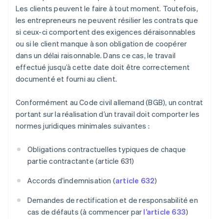
Les clients peuvent le faire à tout moment. Toutefois,
les entrepreneurs ne peuvent résilier les contrats que
si ceux-ci comportent des exigences déraisonnables
ou si le client manque à son obligation de coopérer
dans un délai raisonnable. Dans ce cas, le travail
effectué jusqu’à cette date doit être correctement
documenté et fourni au client.
Conformément au Code civil allemand (BGB), un contrat
portant sur la réalisation d’un travail doit comporter les
normes juridiques minimales suivantes :
Obligations contractuelles typiques de chaque
partie contractante (article 631)
Accords d’indemnisation (
article 632
)
Demandes de rectification et de responsabilité en
cas de défauts (à commencer par
l’article 633
)