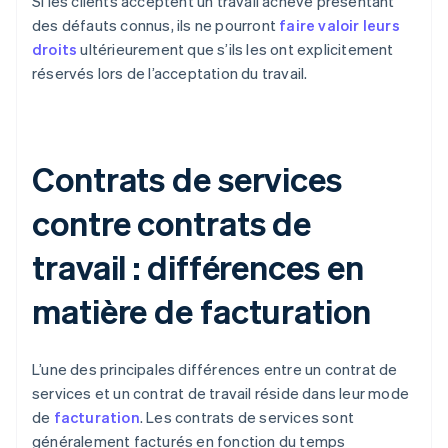
Si les clients acceptent un travail achevé présentant
des défauts connus, ils ne pourront
faire valoir leurs
droits
ultérieurement que s’ils les ont explicitement
réservés lors de l’acceptation du travail.
Contrats de services
contre contrats de
travail : différences en
matière de facturation
L’une des principales différences entre un contrat de
services et un contrat de travail réside dans leur mode
de
facturation
. Les contrats de services sont
généralement facturés en fonction du temps