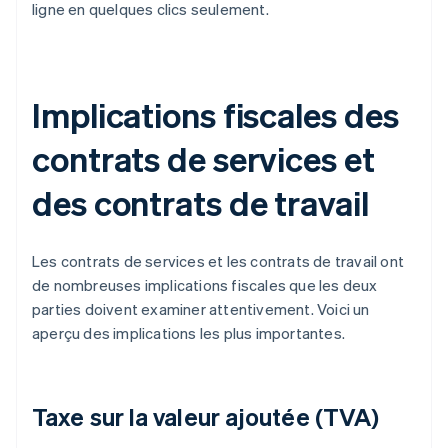
ligne en quelques clics seulement.
Implications fiscales des
contrats de services et
des contrats de travail
Les contrats de services et les contrats de travail ont
de nombreuses implications fiscales que les deux
parties doivent examiner attentivement. Voici un
aperçu des implications les plus importantes.
Taxe sur la valeur ajoutée (TVA)