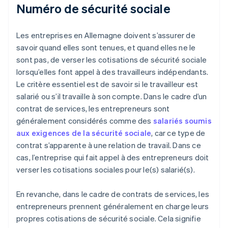
Numéro de sécurité sociale
Les entreprises en Allemagne doivent s’assurer de
savoir quand elles sont tenues, et quand elles ne le
sont pas, de verser les cotisations de sécurité sociale
lorsqu’elles font appel à des travailleurs indépendants.
Le critère essentiel est de savoir si le travailleur est
salarié ou s’il travaille à son compte. Dans le cadre d’un
contrat de services, les entrepreneurs sont
généralement considérés comme des
salariés soumis
aux exigences de la sécurité sociale
, car ce type de
contrat s’apparente à une relation de travail. Dans ce
cas, l’entreprise qui fait appel à des entrepreneurs doit
verser les cotisations sociales pour le(s) salarié(s).
En revanche, dans le cadre de contrats de services, les
entrepreneurs prennent généralement en charge leurs
propres cotisations de sécurité sociale. Cela signifie