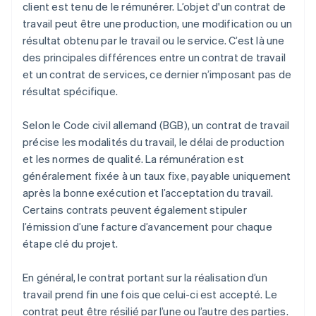
client est tenu de le rémunérer. L’objet d'un contrat de
travail peut être une production, une modification ou un
résultat obtenu par le travail ou le service. C’est là une
des principales différences entre un contrat de travail
et un contrat de services, ce dernier n’imposant pas de
résultat spécifique.
Selon le Code civil allemand (BGB), un contrat de travail
précise les modalités du travail, le délai de production
et les normes de qualité. La rémunération est
généralement fixée à un taux fixe, payable uniquement
après la bonne exécution et l’acceptation du travail.
Certains contrats peuvent également stipuler
l’émission d’une facture d’avancement pour chaque
étape clé du projet.
En général, le contrat portant sur la réalisation d’un
travail prend fin une fois que celui-ci est accepté. Le
contrat peut être résilié par l’une ou l’autre des parties.