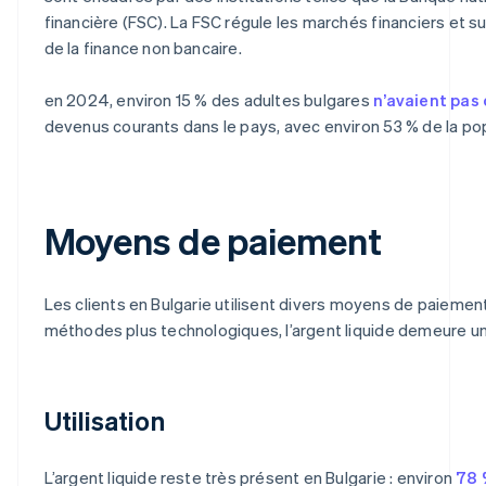
financière (FSC). La FSC régule les marchés financiers et 
de la finance non bancaire.
en 2024, environ 15 % des adultes bulgares
n’avaient pas
devenus courants dans le pays, avec environ 53 % de la po
Moyens de paiement
Les clients en Bulgarie utilisent divers moyens de paieme
méthodes plus technologiques, l’argent liquide demeure 
Utilisation
L’argent liquide reste très présent en Bulgarie : environ
78 