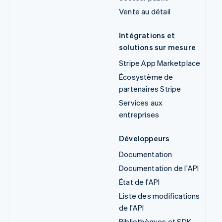
Vente au détail
Intégrations et
solutions sur mesure
Stripe App Marketplace
Écosystème de
partenaires Stripe
Services aux
entreprises
Développeurs
Documentation
Documentation de l'API
État de l'API
Liste des modifications
de l'API
Bibliothèques et SDK