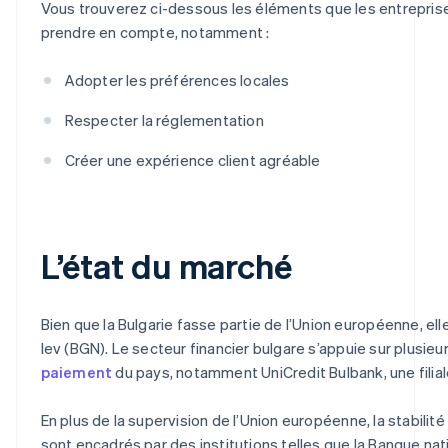
Vous trouverez ci-dessous les éléments que les entrepris
prendre en compte, notamment :
Adopter les préférences locales
Respecter la réglementation
Créer une expérience client agréable
L’état du marché
Bien que la Bulgarie fasse partie de l’Union européenne, el
lev (BGN). Le secteur financier bulgare s’appuie sur plusieu
paiement
du pays, notamment UniCredit Bulbank, une filial
En plus de la supervision de l’Union européenne, la stabilit
sont encadrés par des institutions telles que la Banque na