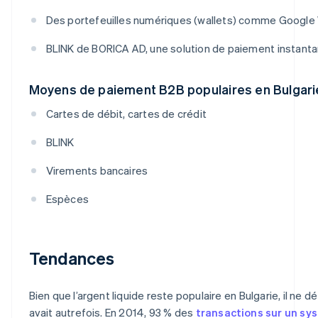
Des portefeuilles numériques (wallets) comme Google Wal
BLINK de BORICA AD, une solution de paiement instant
Moyens de paiement B2B populaires en Bulgari
Cartes de débit, cartes de crédit
BLINK
Virements bancaires
Espèces
Tendances
Bien que l’argent liquide reste populaire en Bulgarie, il ne
avait autrefois. En 2014, 93 % des
transactions sur un sy