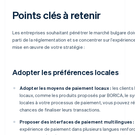
Points clés à retenir
Les entreprises souhaitant pénétrer le marché bulgare doi
parti de la réglementation et se concentrer sur l’expérience
mise en œuvre de votre stratégie :
Adopter les préférences locales
Adopter les moyens de paiement locaux :
les clients
locaux, comme les produits proposés par BORICA, le sy
locales à votre processus de paiement, vous pouvez ré
chances de finaliser leurs transactions.
Proposer des interfaces de paiement multilingues :
expérience de paiement dans plusieurs langues renforce 