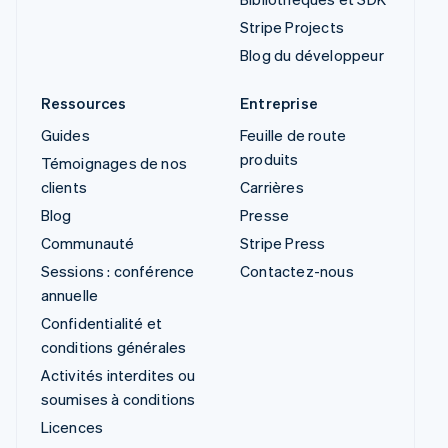
Stripe Projects
Blog du développeur
Ressources
Entreprise
Guides
Feuille de route
produits
Témoignages de nos
clients
Carrières
Blog
Presse
Communauté
Stripe Press
Sessions : conférence
Contactez-nous
annuelle
Confidentialité et
conditions générales
Activités interdites ou
soumises à conditions
Licences