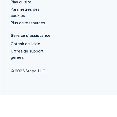
Plan du site
Paramètres des
cookies
Plus de ressources
Service d'assistance
Obtenir de l'aide
Offres de support
gérées
© 2026 Stripe, LLC