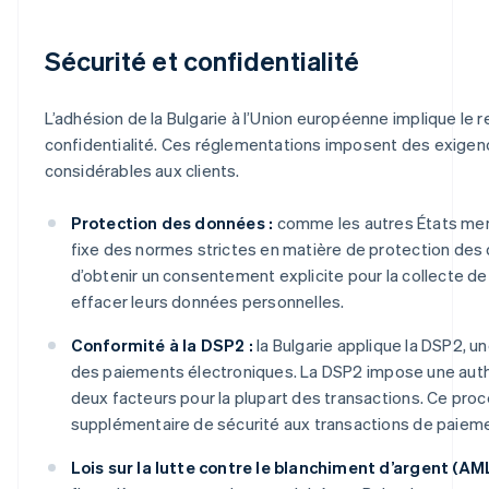
Sécurité et confidentialité
L’adhésion de la Bulgarie à l’Union européenne implique le 
confidentialité. Ces réglementations imposent des exigen
considérables aux clients.
Protection des données :
comme les autres États memb
fixe des normes strictes en matière de protection des 
d’obtenir un consentement explicite pour la collecte de d
effacer leurs données personnelles.
Conformité à la DSP2 :
la Bulgarie applique la DSP2, u
des paiements électroniques. La DSP2 impose une authent
deux facteurs pour la plupart des transactions. Ce pro
supplémentaire de sécurité aux transactions de paieme
Lois sur la lutte contre le blanchiment d’argent (AM