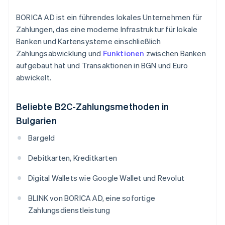
BORICA AD ist ein führendes lokales Unternehmen für
Zahlungen, das eine moderne Infrastruktur für lokale
Banken und Kartensysteme einschließlich
Zahlungsabwicklung und
Funktionen
zwischen Banken
aufgebaut hat und Transaktionen in BGN und Euro
abwickelt.
Beliebte B2C-Zahlungsmethoden in
Bulgarien
Bargeld
Debitkarten, Kreditkarten
Digital Wallets wie Google Wallet und Revolut
BLINK von BORICA AD, eine sofortige
Zahlungsdienstleistung