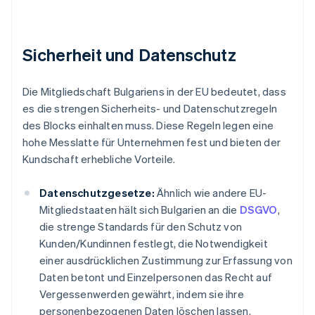
Sicherheit und Datenschutz
Die Mitgliedschaft Bulgariens in der EU bedeutet, dass
es die strengen Sicherheits- und Datenschutzregeln
des Blocks einhalten muss. Diese Regeln legen eine
hohe Messlatte für Unternehmen fest und bieten der
Kundschaft erhebliche Vorteile.
Datenschutzgesetze:
Ähnlich wie andere EU-
Mitgliedstaaten hält sich Bulgarien an die
DSGVO
,
die strenge Standards für den Schutz von
Kunden/Kundinnen festlegt, die Notwendigkeit
einer ausdrücklichen Zustimmung zur Erfassung von
Daten betont und Einzelpersonen das Recht auf
Vergessenwerden gewährt, indem sie ihre
personenbezogenen Daten löschen lassen.