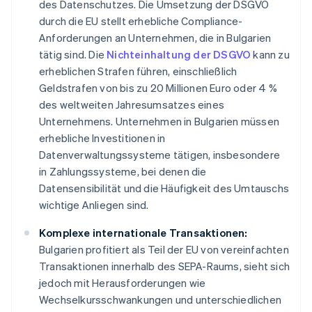
des Datenschutzes. Die Umsetzung der DSGVO
durch die EU stellt erhebliche Compliance-
Anforderungen an Unternehmen, die in Bulgarien
tätig sind. Die
Nichteinhaltung der DSGVO
kann zu
erheblichen Strafen führen, einschließlich
Geldstrafen von bis zu 20 Millionen Euro oder 4 %
des weltweiten Jahresumsatzes eines
Unternehmens. Unternehmen in Bulgarien müssen
erhebliche Investitionen in
Datenverwaltungssysteme tätigen, insbesondere
in Zahlungssysteme, bei denen die
Datensensibilität und die Häufigkeit des Umtauschs
wichtige Anliegen sind.
Komplexe internationale Transaktionen:
Bulgarien profitiert als Teil der EU von vereinfachten
Transaktionen innerhalb des SEPA-Raums, sieht sich
jedoch mit Herausforderungen wie
Wechselkursschwankungen und unterschiedlichen