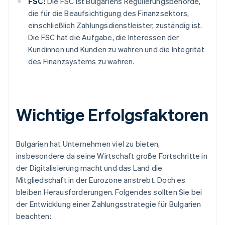
FSC:
Die FSC ist Bulgariens Regulierungsbehörde,
die für die Beaufsichtigung des Finanzsektors,
einschließlich Zahlungsdienstleister, zuständig ist.
Die FSC hat die Aufgabe, die Interessen der
Kundinnen und Kunden zu wahren und die Integrität
des Finanzsystems zu wahren.
Wichtige Erfolgsfaktoren
Bulgarien hat Unternehmen viel zu bieten,
insbesondere da seine Wirtschaft große Fortschritte in
der Digitalisierung macht und das Land die
Mitgliedschaft in der Eurozone anstrebt. Doch es
bleiben Herausforderungen. Folgendes sollten Sie bei
der Entwicklung einer Zahlungsstrategie für Bulgarien
beachten: