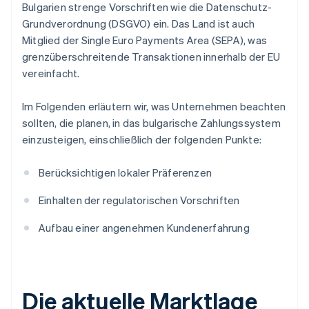
Bulgarien strenge Vorschriften wie die Datenschutz-
Grundverordnung (DSGVO) ein. Das Land ist auch
Mitglied der Single Euro Payments Area (SEPA), was
grenzüberschreitende Transaktionen innerhalb der EU
vereinfacht.
Im Folgenden erläutern wir, was Unternehmen beachten
sollten, die planen, in das bulgarische Zahlungssystem
einzusteigen, einschließlich der folgenden Punkte:
Berücksichtigen lokaler Präferenzen
Einhalten der regulatorischen Vorschriften
Aufbau einer angenehmen Kundenerfahrung
Die aktuelle Marktlage