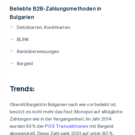
Beliebte B2B-Zahlungsmethoden in
Bulgarien
Debitkarten, Kreditkarten
BLINK
Banküberweisungen
Bargeld
Trends:
Obwohl Bargeld in Bulgarien nach wie vor beliebt ist,
besitzt es nicht mehr das Fast-Monopol auf alltägliche
Zahlungen wie in der Vergangenheit. Im Jahr 2014
wurden 93 % der
POS Transaktionen
mit Bargeld
abgewickelt. Diese Zahl sank 2021 auf unter 80 %.