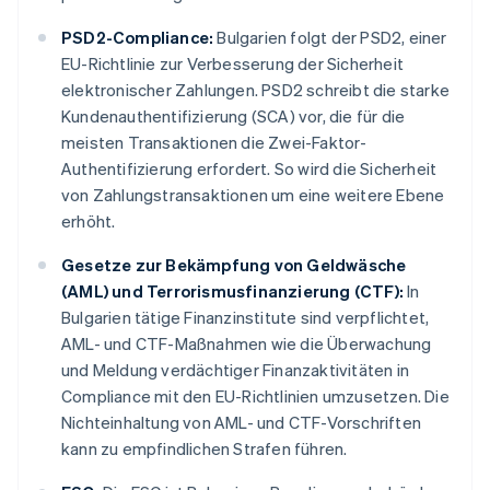
PSD2-Compliance:
Bulgarien folgt der PSD2, einer
EU-Richtlinie zur Verbesserung der Sicherheit
elektronischer Zahlungen. PSD2 schreibt die starke
Kundenauthentifizierung (SCA) vor, die für die
meisten Transaktionen die Zwei-Faktor-
Authentifizierung erfordert. So wird die Sicherheit
von Zahlungstransaktionen um eine weitere Ebene
erhöht.
Gesetze zur Bekämpfung von Geldwäsche
(AML) und Terrorismusfinanzierung (CTF):
In
Bulgarien tätige Finanzinstitute sind verpflichtet,
AML- und CTF-Maßnahmen wie die Überwachung
und Meldung verdächtiger Finanzaktivitäten in
Compliance mit den EU-Richtlinien umzusetzen. Die
Nichteinhaltung von AML- und CTF-Vorschriften
kann zu empfindlichen Strafen führen.