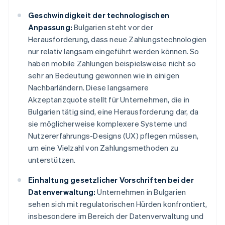
Geschwindigkeit der technologischen
Anpassung:
Bulgarien steht vor der
Herausforderung, dass neue Zahlungstechnologien
nur relativ langsam eingeführt werden können. So
haben mobile Zahlungen beispielsweise nicht so
sehr an Bedeutung gewonnen wie in einigen
Nachbarländern. Diese langsamere
Akzeptanzquote stellt für Unternehmen, die in
Bulgarien tätig sind, eine Herausforderung dar, da
sie möglicherweise komplexere Systeme und
Nutzererfahrungs-Designs (UX) pflegen müssen,
um eine Vielzahl von Zahlungsmethoden zu
unterstützen.
Einhaltung gesetzlicher Vorschriften bei der
Datenverwaltung:
Unternehmen in Bulgarien
sehen sich mit regulatorischen Hürden konfrontiert,
insbesondere im Bereich der Datenverwaltung und