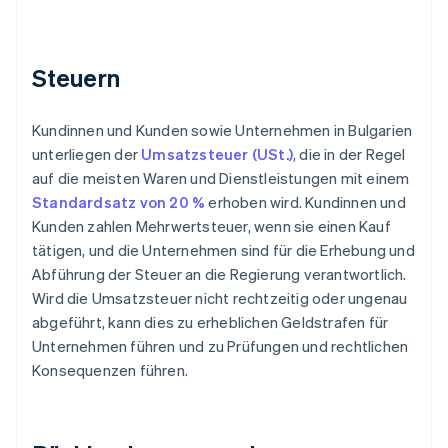
Steuern
Kundinnen und Kunden sowie Unternehmen in Bulgarien
unterliegen der
Umsatzsteuer (USt.)
, die in der Regel
auf die meisten Waren und Dienstleistungen mit einem
Standardsatz von 20 %
erhoben wird. Kundinnen und
Kunden zahlen Mehrwertsteuer, wenn sie einen Kauf
tätigen, und die Unternehmen sind für die Erhebung und
Abführung der Steuer an die Regierung verantwortlich.
Wird die Umsatzsteuer nicht rechtzeitig oder ungenau
abgeführt, kann dies zu erheblichen Geldstrafen für
Unternehmen führen und zu Prüfungen und rechtlichen
Konsequenzen führen.