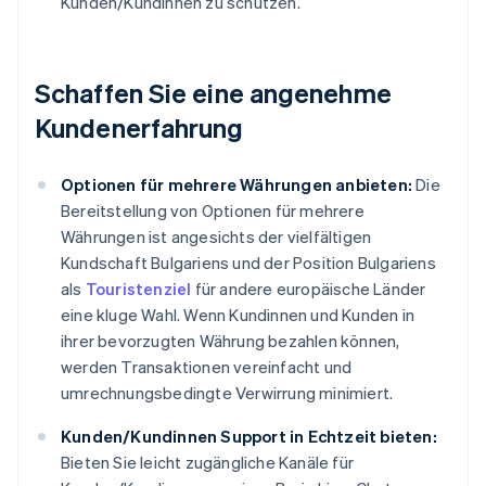
Kunden/Kundinnen zu schützen.
Schaffen Sie eine angenehme
Kundenerfahrung
Optionen für mehrere Währungen anbieten:
Die
Bereitstellung von Optionen für mehrere
Währungen ist angesichts der vielfältigen
Kundschaft Bulgariens und der Position Bulgariens
als
Touristenziel
für andere europäische Länder
eine kluge Wahl. Wenn Kundinnen und Kunden in
ihrer bevorzugten Währung bezahlen können,
werden Transaktionen vereinfacht und
umrechnungsbedingte Verwirrung minimiert.
Kunden/Kundinnen Support in Echtzeit bieten:
Bieten Sie leicht zugängliche Kanäle für