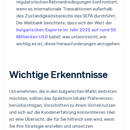
regulatorischen Rahmenbedingungen konfrontiert,
wenn es internationale Transaktionen außerhalb
des Zuständigkeitsbereichs des SEPA durchführt.
Die Weltbank berichtete, dass sich der Wert der
bulgarischen Exporte im Jahr 2022 auf rund 50
Milliarden USD
belief, was unterstreicht, wie
wichtig es ist, diese Herausforderungen anzugehen.
Wichtige Erkenntnisse
Unternehmen, die in den bulgarischen Markt eintreten
möchten, sollten das Spektrum lokaler Präferenzen
berücksichtigen, Vorschriften zu ihrem Vorteil nutzen
und sich auf die Kundenerfahrung konzentrieren. Hier
ist eine Übersicht, die für Sie hilfreich sein wird, wenn
Sie Ihre Strategie erstellen und umsetzen: