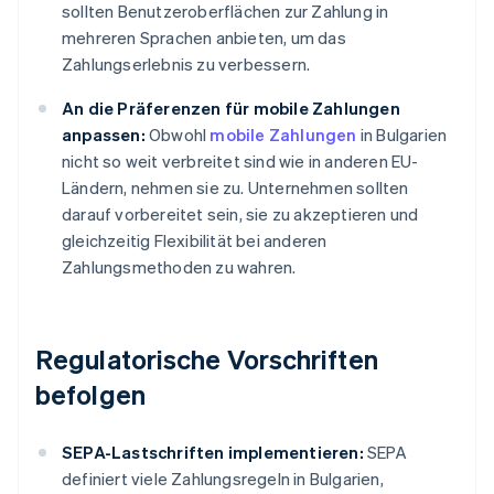
sollten Benutzeroberflächen zur Zahlung in
mehreren Sprachen anbieten, um das
Zahlungserlebnis zu verbessern.
An die Präferenzen für mobile Zahlungen
anpassen:
Obwohl
mobile Zahlungen
in Bulgarien
nicht so weit verbreitet sind wie in anderen EU-
Ländern, nehmen sie zu. Unternehmen sollten
darauf vorbereitet sein, sie zu akzeptieren und
gleichzeitig Flexibilität bei anderen
Zahlungsmethoden zu wahren.
Regulatorische Vorschriften
befolgen
SEPA-Lastschriften implementieren:
SEPA
definiert viele Zahlungsregeln in Bulgarien,