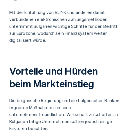
Mit der Einführung von BLINK und anderen damit
verbundenen elektronischen Zahlungsmethoden
unternimmt Bulgarien wichtige Schritte für den Beitritt
zur Eurozone, wodurch sein Finanzsystem weiter
digitalisiert würde.
Vorteile und Hürden
beim Markteinstieg
Die bulgarische Regierung und die bulgarischen Banken
ergreifen Maßnahmen, um eine
unternehmensfreundlichere Wirtschaft zu schaffen. In
Bulgarien tätige Unternehmen sollten jedoch einige
Faktoren beachten.