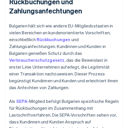
Rückbuchungen und
Zahlungsanfechtungen
Bulgarien hält sich wie andere EU-Mitgliedsstaaten in
vielen Bereichen an kundenorientierte Vorschriften,
einschließlich
Rückbuchungen
und
Zahlungsanfechtungen. Kundinnen und Kunden in
Bulgarien genießen Schutz durch das
Verbraucherschutzgesetz
, das die Beweislast in
erster Linie Unternehmen auferlegt, die Legitimität
einer Transaktion nachzuweisen. Dieser Prozess
begünstigt Kundinnen und Kunden und erleichtert ihnen
das Anfechten von Zahlungen.
Als
SEPA-
Mitglied befolgt Bulgarien spezifische Regeln
für Rückbuchungen im Zusammenhang mit
Lastschriftverfahren. Die SEPA-Vorschriften sehen vor,
dass Kundinnen und Kunden Anspruch auf