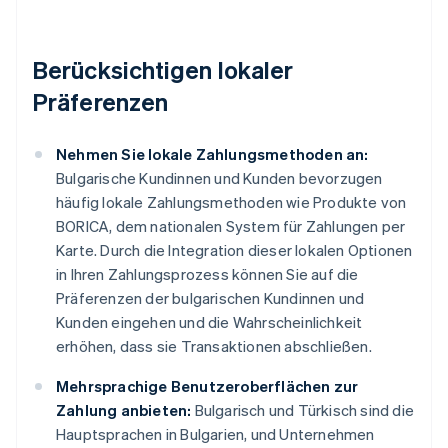
Berücksichtigen lokaler
Präferenzen
Nehmen Sie lokale Zahlungsmethoden an:
Bulgarische Kundinnen und Kunden bevorzugen
häufig lokale Zahlungsmethoden wie Produkte von
BORICA, dem nationalen System für Zahlungen per
Karte. Durch die Integration dieser lokalen Optionen
in Ihren Zahlungsprozess können Sie auf die
Präferenzen der bulgarischen Kundinnen und
Kunden eingehen und die Wahrscheinlichkeit
erhöhen, dass sie Transaktionen abschließen.
Mehrsprachige Benutzeroberflächen zur
Zahlung anbieten:
Bulgarisch und Türkisch sind die
Hauptsprachen in Bulgarien, und Unternehmen