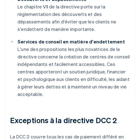
Le chapitre VII de la directive porte sur la
réglementation des découverts et des
dépassements afin d'éviter que les clients ne
s'endettent de manière importante.
Services de conseil en matière d'endettement
L'une des propositions les plus novatrices de la
directive concerne la création de centres de conseil
indépendants et facilement accessibles. Ces
centres apporteront un soutien juridique, financier
et psychologique aux clients en difficulté, les aidant
à gérer leurs dettes et à maintenir un niveau de vie
acceptable.
Exceptions à la directive DCC 2
La DCC 2 couvre tous les cas de paiement différé en