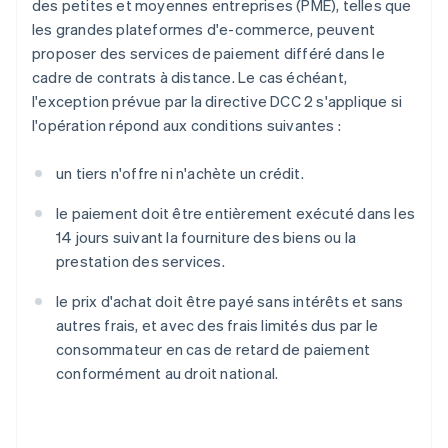
des petites et moyennes entreprises (PME), telles que
les grandes plateformes d'e-commerce, peuvent
proposer des services de paiement différé dans le
cadre de contrats à distance. Le cas échéant,
l'exception prévue par la directive DCC 2 s'applique si
l'opération répond aux conditions suivantes :
un tiers n'offre ni n'achète un crédit.
le paiement doit être entièrement exécuté dans les
14 jours suivant la fourniture des biens ou la
prestation des services.
le prix d'achat doit être payé sans intérêts et sans
autres frais, et avec des frais limités dus par le
consommateur en cas de retard de paiement
conformément au droit national.