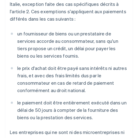
Italie, exception faite des cas spécifiques décrits à
l'article 2. Ces exemptions s'appliquent aux paiements
différés dans les cas suivants :
un fournisseur de biens ou un prestataire de
services accorde au consommateur, sans qu'un
tiers propose un crédit, un délai pour payer les
biens ou les services fournis.
le prix d'achat doit être payé sans intérêts ni autres
frais, et avec des frais limités dus par le
consommateur en cas de retard de paiement
conformément au droit national.
le paiement doit être entièrement exécuté dans un
délai de 50 jours à compter de la fourniture des
biens ou la prestation des services.
Les entreprises qui ne sont ni des microentreprises ni