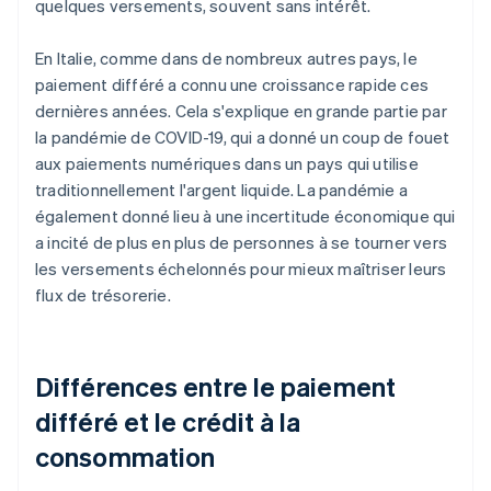
quelques versements, souvent sans intérêt.
En Italie, comme dans de nombreux autres pays, le
paiement différé a connu une croissance rapide ces
dernières années. Cela s'explique en grande partie par
la pandémie de COVID-19, qui a donné un coup de fouet
aux paiements numériques dans un pays qui utilise
traditionnellement l'argent liquide. La pandémie a
également donné lieu à une incertitude économique qui
a incité de plus en plus de personnes à se tourner vers
les versements échelonnés pour mieux maîtriser leurs
flux de trésorerie.
Différences entre le paiement
différé et le crédit à la
consommation