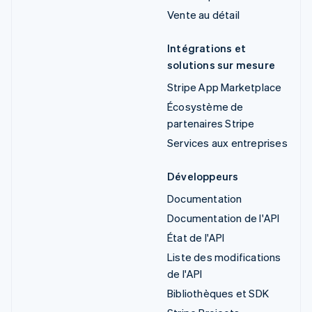
Vente au détail
Intégrations et
solutions sur mesure
Stripe App Marketplace
Écosystème de
partenaires Stripe
Services aux entreprises
Développeurs
Documentation
Documentation de l'API
État de l'API
Liste des modifications
de l'API
Bibliothèques et SDK