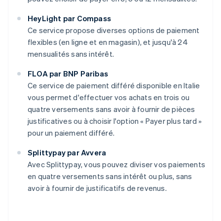
HeyLight par Compass
Ce service propose diverses options de paiement
flexibles (en ligne et en magasin), et jusqu'à 24
mensualités sans intérêt.
FLOA par BNP Paribas
Ce service de paiement différé disponible en Italie
vous permet d'effectuer vos achats en trois ou
quatre versements sans avoir à fournir de pièces
justificatives ou à choisir l'option « Payer plus tard »
pour un paiement différé.
Splittypay par Avvera
Avec Splittypay, vous pouvez diviser vos paiements
en quatre versements sans intérêt ou plus, sans
avoir à fournir de justificatifs de revenus.
Allemagne
Deutsch
English
Australie