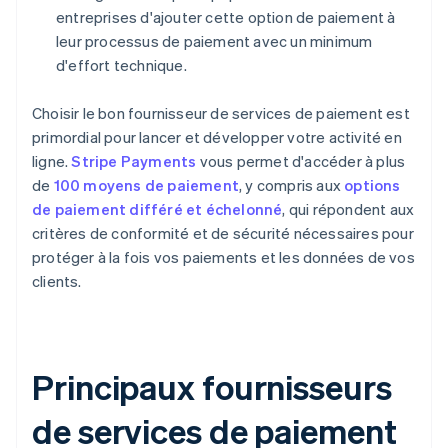
entreprises d'ajouter cette option de paiement à
leur processus de paiement avec un minimum
d'effort technique.
Choisir le bon fournisseur de services de paiement est
primordial pour lancer et développer votre activité en
ligne.
Stripe Payments
vous permet d'accéder à plus
de
100 moyens de paiement
, y compris aux
options
de paiement différé et échelonné
, qui répondent aux
critères de conformité et de sécurité nécessaires pour
protéger à la fois vos paiements et les données de vos
clients.
Principaux fournisseurs
de services de paiement