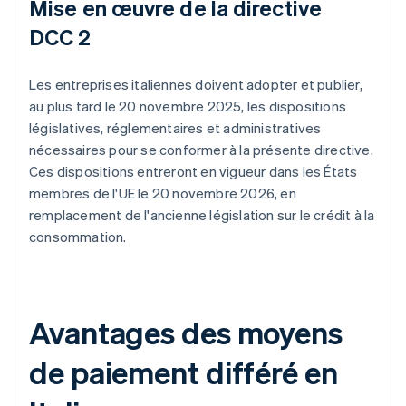
Mise en œuvre de la directive
DCC 2
Les entreprises italiennes doivent adopter et publier,
au plus tard le 20 novembre 2025, les dispositions
législatives, réglementaires et administratives
nécessaires pour se conformer à la présente directive.
Ces dispositions entreront en vigueur dans les États
membres de l'UE le 20 novembre 2026, en
remplacement de l'ancienne législation sur le crédit à la
consommation.
Avantages des moyens
de paiement différé en