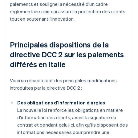
paiements et souligne la nécessité d'un cadre
réglementaire clair qui assure la protection des clients
tout en soutenant l'innovation.
Principales dispositions de la
directive DCC 2 sur les paiements
différés en Italie
Voici un récapitulatif des principales modifications
introduites par la directive DCC 2 :
Des obligations d'information élargies
La nouvelle loi renforce les obligations en matière
d'information des clients, avant la signature du
contrat et pendant celui-ci, afin qu'ils disposent des
informations nécessaires pour prendre une