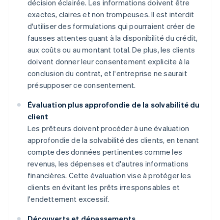
décision éclairée. Les informations doivent être
exactes, claires et non trompeuses. Il est interdit
d'utiliser des formulations qui pourraient créer de
fausses attentes quant à la disponibilité du crédit,
aux coûts ou au montant total. De plus, les clients
doivent donner leur consentement explicite à la
conclusion du contrat, et l'entreprise ne saurait
présupposer ce consentement.
Évaluation plus approfondie de la solvabilité du
client
Les prêteurs doivent procéder à une évaluation
approfondie de la solvabilité des clients, en tenant
compte des données pertinentes comme les
revenus, les dépenses et d'autres informations
financières. Cette évaluation vise à protéger les
clients en évitant les prêts irresponsables et
l'endettement excessif.
Découverts et dépassements