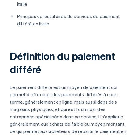
Italie
Principaux prestataires de services de paiement
différé en Italie
Définition du paiement
différé
Le paiement différé est un moyen de paiement qui
permet d'effectuer des paiements différés à court
terme, généralement en ligne, mais aussi dans des
magasins physiques, et qui est fourni par des
entreprises spécialisées dans ce service. Il s'applique
généralement aux achats de faible ou moyen montant,
ce qui permet aux acheteurs de répartir le paiement en