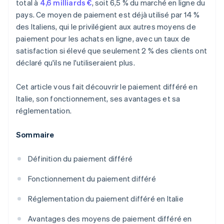
total à
4,6 milliards €
, soit 6,5 % du marché en ligne du
pays. Ce moyen de paiement est déjà utilisé par 14 %
des Italiens, qui le privilégient aux autres moyens de
paiement pour les achats en ligne, avec un taux de
satisfaction si élevé que seulement 2 % des clients ont
déclaré qu'ils ne l'utiliseraient plus.
Cet article vous fait découvrir le paiement différé en
Italie, son fonctionnement, ses avantages et sa
réglementation.
Sommaire
Définition du paiement différé
Fonctionnement du paiement différé
Réglementation du paiement différé en Italie
Avantages des moyens de paiement différé en