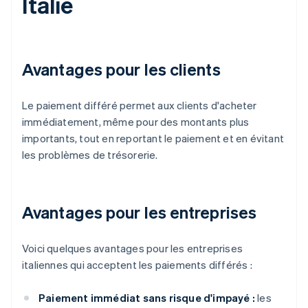
Italie
Avantages pour les clients
Le paiement différé permet aux clients d'acheter
immédiatement, même pour des montants plus
importants, tout en reportant le paiement et en évitant
les problèmes de trésorerie.
Avantages pour les entreprises
Voici quelques avantages pour les entreprises
italiennes qui acceptent les paiements différés :
Paiement immédiat sans risque d'impayé :
les