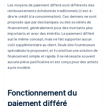
Les moyens de paiement différé sont différents des
remboursements échelonnés traditionnels (c'est-à-
dire le crédit à la consommation). Ces derniers ne sont
proposés que par des banques ou des sociétés de
financement, généralement pour des montants plus
importants et avec des intérêts. Le paiement différé
suit le même concept, mais ne fait supporter aucun
coût supplémentaire au client. Seuls des fournisseurs
spécialisés le proposent, et il constitue une solution de
financement simple et rapide. Il ne nécessite souvent
aucune pièce justificative et est conçu pour des achats
à prix modéré.
Fonctionnement du
paiement différé