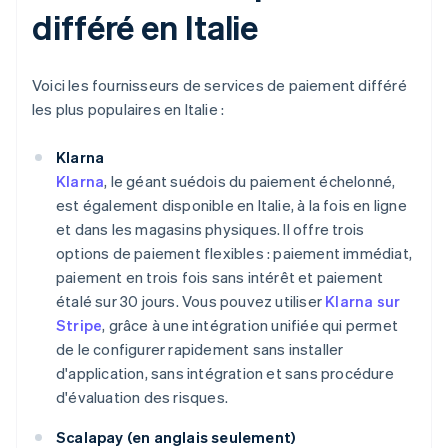
différé en Italie
Voici les fournisseurs de services de paiement différé
les plus populaires en Italie :
Klarna
Klarna
, le géant suédois du paiement échelonné,
est également disponible en Italie, à la fois en ligne
et dans les magasins physiques. Il offre trois
options de paiement flexibles : paiement immédiat,
paiement en trois fois sans intérêt et paiement
étalé sur 30 jours. Vous pouvez utiliser
Klarna sur
Stripe
, grâce à une intégration unifiée qui permet
de le configurer rapidement sans installer
d'application, sans intégration et sans procédure
d'évaluation des risques.
Scalapay (en anglais seulement)