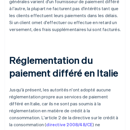
générales varient d'un fournisseur de paiement différé
à l'autre, la plupart ne facturent pas d'intérêts tant que
les clients effectuent leurs paiements dans les délais.
Si un client omet d'effectuer ou effectue en retard un
versement, des frais supplémentaires lui sont facturés.
Réglementation du
paiement différé en Italie
Jusqu'à présent, les autorités n'ont adopté aucune
réglementation propre aux services de paiement
différé en Italie, car ils ne sont pas soumis à la
réglementation en matière de crédit à la
consommation. L'article 2 de la directive sur le crédit à
la consommation (
directive 2008/48/CE
) ne