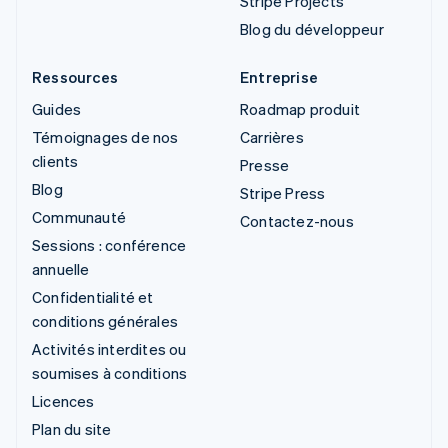
Stripe Projects
Blog du développeur
Ressources
Entreprise
Guides
Roadmap produit
Témoignages de nos
Carrières
clients
Presse
Blog
Stripe Press
Communauté
Contactez-nous
Sessions : conférence
annuelle
Confidentialité et
conditions générales
Activités interdites ou
soumises à conditions
Licences
Plan du site