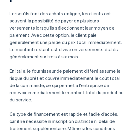
Lorsqu'ils font des achats en ligne, les clients ont
souvent la possibilité de payer en plusieurs
versements lorsqu'ils sélectionnent leur moyen de
paiement. Avec cette option, le client paie
généralement une partie du prix total immédiatement.
Le montant restant est divisé en versements étalés
généralement sur trois à six mois.
En Italie, le fournisseur de paiement différé assume le
risque du prêt et couvre immédiatement le coût total
de la commande, ce qui permet à l'entreprise de
recevoir immédiatement le montant total du produit ou
du service.
Ce type de financement est rapide et facile d'accès,
car il ne nécessite ni inscription distincte ni délai de
traitement supplémentaire. Même si les conditions