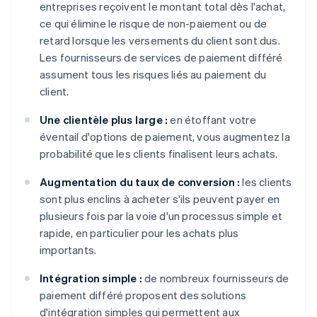
entreprises reçoivent le montant total dès l'achat,
ce qui élimine le risque de non-paiement ou de
retard lorsque les versements du client sont dus.
Les fournisseurs de services de paiement différé
assument tous les risques liés au paiement du
client.
Une clientèle plus large :
en étoffant votre
éventail d'options de paiement, vous augmentez la
probabilité que les clients finalisent leurs achats.
Augmentation du taux de conversion :
les clients
sont plus enclins à acheter s'ils peuvent payer en
plusieurs fois par la voie d'un processus simple et
rapide, en particulier pour les achats plus
importants.
Intégration simple :
de nombreux fournisseurs de
paiement différé proposent des solutions
d'intégration simples qui permettent aux