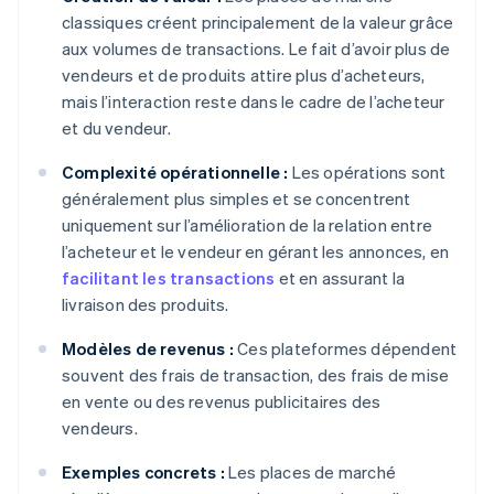
classiques créent principalement de la valeur grâce
aux volumes de transactions. Le fait d’avoir plus de
vendeurs et de produits attire plus d’acheteurs,
mais l’interaction reste dans le cadre de l’acheteur
et du vendeur.
Complexité opérationnelle :
Les opérations sont
généralement plus simples et se concentrent
uniquement sur l’amélioration de la relation entre
l’acheteur et le vendeur en gérant les annonces, en
facilitant les transactions
et en assurant la
livraison des produits.
Modèles de revenus :
Ces plateformes dépendent
souvent des frais de transaction, des frais de mise
en vente ou des revenus publicitaires des
vendeurs.
Exemples concrets :
Les places de marché