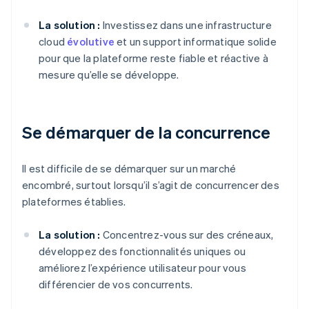
La solution :
Investissez dans une infrastructure
cloud
évolutive
et un support informatique solide
pour que la plateforme reste fiable et réactive à
mesure qu’elle se développe.
Se démarquer de la concurrence
Il est difficile de se démarquer sur un marché
encombré, surtout lorsqu’il s’agit de concurrencer des
plateformes établies.
La solution :
Concentrez-vous sur des créneaux,
développez des fonctionnalités uniques ou
améliorez l’expérience utilisateur pour vous
différencier de vos concurrents.