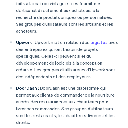
faits à la main ou vintage et des fournitures
d’artisanat directement aux acheteurs à la
recherche de produits uniques ou personnalisés.
Ses groupes d’utilisateurs sont les artisans et les
acheteurs.
Upwork :
Upwork met en relation des
pigistes
avec
des entreprises qui ont besoin de projets
spécifiques. Celles-ci peuvent aller du
développement de logiciels à la conception
créative. Les groupes d’utilisateurs d’Upwork sont
des indépendants et des employeurs.
DoorDash :
DoorDash est une plateforme qui
permet aux clients de commander de la nourriture
auprès des restaurants et aux chauffeurs pour
livrer ces commandes. Ses groupes d’utilisateurs
sont les restaurants, les chauffeurs-livreurs et les
clients.