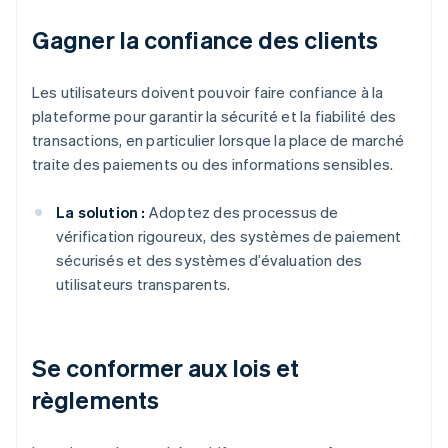
Gagner la confiance des clients
Les utilisateurs doivent pouvoir faire confiance à la
plateforme pour garantir la sécurité et la fiabilité des
transactions, en particulier lorsque la place de marché
traite des paiements ou des informations sensibles.
La solution :
Adoptez des processus de
vérification rigoureux, des systèmes de paiement
sécurisés et des systèmes d’évaluation des
utilisateurs transparents.
Se conformer aux lois et
règlements