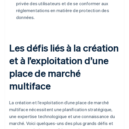
privée des utilisateurs et de se conformer aux
réglementations en matière de protection des
données.
Les défis liés à la création
et à l’exploitation d’une
place de marché
multiface
La création et l’exploitation d’une place de marché
multiface nécessitent une planification stratégique,
une expertise technologique et une connaissance du
marché. Voici quelques-uns des plus grands défis et