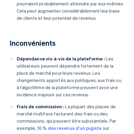
pourraient probablement atteindre par eux-mêmes.
Cela peut augmenter considérablement leur base
de clients et leur potentiel de revenus.
Inconvénients
Dépendance vis-à-vis de la plateforme :
Les
utilisateurs peuvent dépendre fortement de la
place de marché pour leurs revenus. Les
changements apportés aux politiques, aux frais ou
à l’algorithme de la plateforme peuvent avoir une
incidence majeure sur ces revenus.
Frais de commission :
La plupart des places de
marché multiface facturent des frais ou des
commissions, qui peuvent être substantiels. Par
exemple,
10 % des revenus d’un pigiste
sur