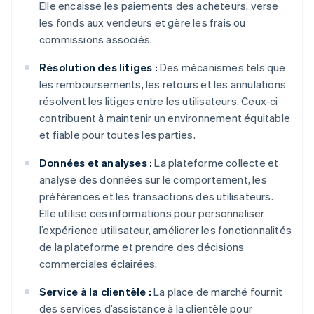
Elle encaisse les paiements des acheteurs, verse
les fonds aux vendeurs et gère les frais ou
commissions associés.
Résolution des litiges :
Des mécanismes tels que
les remboursements, les retours et les annulations
résolvent les litiges entre les utilisateurs. Ceux-ci
contribuent à maintenir un environnement équitable
et fiable pour toutes les parties.
Données et analyses :
La plateforme collecte et
analyse des données sur le comportement, les
préférences et les transactions des utilisateurs.
Elle utilise ces informations pour personnaliser
l’expérience utilisateur, améliorer les fonctionnalités
de la plateforme et prendre des décisions
commerciales éclairées.
Service à la clientèle :
La place de marché fournit
des services d’assistance à la clientèle pour