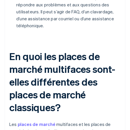
répondre aux problèmes et aux questions des
utilisateurs. Il peut s’agir de FAQ, d’un clavardage,
d’une assistance par courriel ou d’une assistance
téléphonique.
En quoi les places de
marché multifaces sont-
elles différentes des
places de marché
classiques?
Les
places de marché
multifaces et les places de