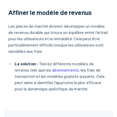
Affiner le modèle de revenus
Les places de marché doivent développer un modèle
de revenus durable qui trouve un équilibre entre l’attrait
pour les utilisateurs et la rentabilité. Cela peut être
particulièrement difficile lorsque les utilisateurs sont
sensibles aux frais.
La solution :
Testez différents modèles de
revenus tels que les
abonnements
, les frais de
transaction et les modèles gratuits-payants. Cela
peut aider à identifier l’approche la plus efficace
pour la dynamique spécifique du marché.