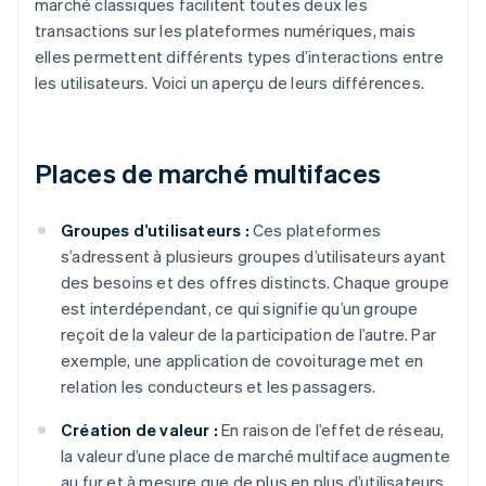
marché classiques facilitent toutes deux les
transactions sur les plateformes numériques, mais
elles permettent différents types d’interactions entre
les utilisateurs. Voici un aperçu de leurs différences.
Places de marché multifaces
Groupes d’utilisateurs :
Ces plateformes
s’adressent à plusieurs groupes d’utilisateurs ayant
des besoins et des offres distincts. Chaque groupe
est interdépendant, ce qui signifie qu’un groupe
reçoit de la valeur de la participation de l’autre. Par
exemple, une application de covoiturage met en
relation les conducteurs et les passagers.
Création de valeur :
En raison de l’effet de réseau,
la valeur d’une place de marché multiface augmente
au fur et à mesure que de plus en plus d’utilisateurs