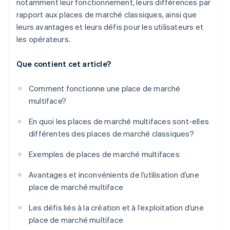
notamment leur fonctionnement, leurs différences par
rapport aux places de marché classiques, ainsi que
leurs avantages et leurs défis pour les utilisateurs et
les opérateurs.
Que contient cet article?
Comment fonctionne une place de marché
multiface?
En quoi les places de marché multifaces sont-elles
différentes des places de marché classiques?
Exemples de places de marché multifaces
Avantages et inconvénients de l’utilisation d’une
place de marché multiface
Les défis liés à la création et à l’exploitation d’une
place de marché multiface