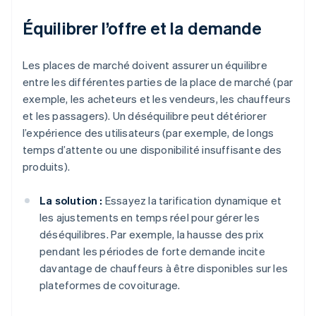
Équilibrer l’offre et la demande
Les places de marché doivent assurer un équilibre
entre les différentes parties de la place de marché (par
exemple, les acheteurs et les vendeurs, les chauffeurs
et les passagers). Un déséquilibre peut détériorer
l’expérience des utilisateurs (par exemple, de longs
temps d’attente ou une disponibilité insuffisante des
produits).
La solution :
Essayez la tarification dynamique et
les ajustements en temps réel pour gérer les
déséquilibres. Par exemple, la hausse des prix
pendant les périodes de forte demande incite
davantage de chauffeurs à être disponibles sur les
plateformes de covoiturage.