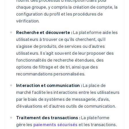
fournit des processus d’inscription clairs pour
chaque groupe, y compris la création de compte, la
configuration du profil et les procédures de
vérification.
Recherche et découverte :
La plateforme aide les
utilisateurs à trouver ce qu’ils cherchent, qu’il
s’agisse de produits, de services ou d’autres
utilisateurs. Il s’agit souvent de leur proposer des
fonctionnalités de recherche étendues, des
options de filtrage et de tri, ainsi que des
recommandations personnalisées.
Interaction et communication :
La place de
marché facilite les interactions entre les utilisateurs
par le biais de systèmes de messagerie, d’avis,
d’évaluations et d’autres outils de communication.
Traitement des transactions :
La plateforme
gère les
paiements sécurisés
et les transactions.