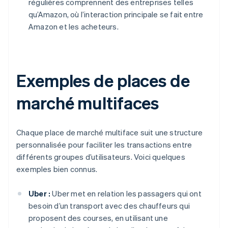
régulières comprennent des entreprises telles
qu’Amazon, où l’interaction principale se fait entre
Amazon et les acheteurs.
Exemples de places de
marché multifaces
Chaque place de marché multiface suit une structure
personnalisée pour faciliter les transactions entre
différents groupes d’utilisateurs. Voici quelques
exemples bien connus.
Uber :
Uber met en relation les passagers qui ont
besoin d’un transport avec des chauffeurs qui
proposent des courses, en utilisant une