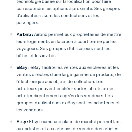
technologie basée sur la localisation pour faire
correspondre les options à proximité. Ses groupes
d’utilisateurs sont les conducteurs et les
passagers.
Airbnb :
Airbnb permet aux propriétaires de mettre
leurs logements en location à court terme par les
voyageurs. Ses groupes d’utilisateurs sont les
hôtes et les invités.
eBay :
eBay facilite les ventes aux enchères et les
ventes directes d’une large gamme de produits, de
l’électronique aux objets de collection. Les
acheteurs peuvent enchérir sur les objets ou les
acheter directement auprès des vendeurs. Les
groupes d’utilisateurs d’eBay sont les acheteurs et
les vendeurs.
Etsy :
Etsy fournit une place de marché permettant
aux artistes et aux artisans de vendre des articles