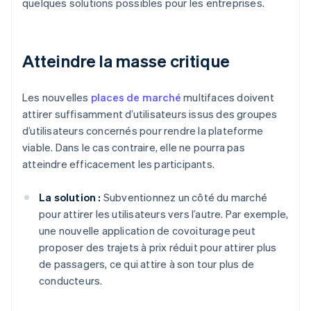
quelques solutions possibles pour les entreprises.
Atteindre la masse critique
Les nouvelles
places de marché
multifaces doivent
attirer suffisamment d’utilisateurs issus des groupes
d’utilisateurs concernés pour rendre la plateforme
viable. Dans le cas contraire, elle ne pourra pas
atteindre efficacement les participants.
La solution :
Subventionnez un côté du marché
pour attirer les utilisateurs vers l’autre. Par exemple,
une nouvelle application de covoiturage peut
proposer des trajets à prix réduit pour attirer plus
de passagers, ce qui attire à son tour plus de
conducteurs.