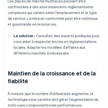
Les places de marché multifaces peuvent être
confrontées à des environnements réglementaires
complexes qui varient selon l’emplacement et le type
de service. La mise en conformité peut être coûteuse
et gourmande en ressources.
La solution :
Consultez des experts juridiques pour
vous aider à respecter les lois et réglementations
locales. Adapter les modèles d’affaires aux
différents marchés si nécessaire.
Maintien de la croissance et de la
fiabilité
À mesure que le nombre d’utilisateurs augmente, la
technologie sous-jacente doit gérer l’augmentation du
trafic sans compromettre les performances.