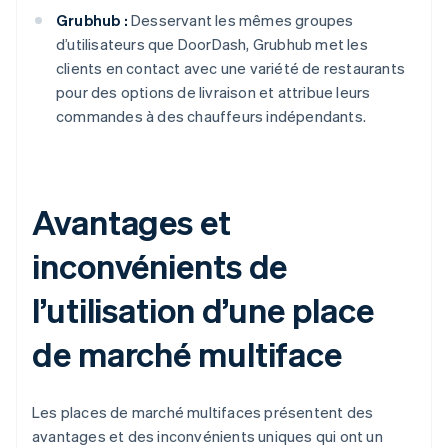
Grubhub :
Desservant les mêmes groupes
d’utilisateurs que DoorDash, Grubhub met les
clients en contact avec une variété de restaurants
pour des options de livraison et attribue leurs
commandes à des chauffeurs indépendants.
Avantages et
inconvénients de
l’utilisation d’une place
de marché multiface
Les places de marché multifaces présentent des
avantages et des inconvénients uniques qui ont un