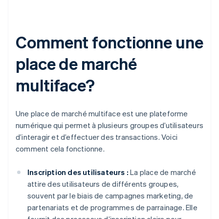
Comment fonctionne une
place de marché
multiface?
Une place de marché multiface est une plateforme
numérique qui permet à plusieurs groupes d’utilisateurs
d’interagir et d’effectuer des transactions. Voici
comment cela fonctionne.
Inscription des utilisateurs :
La place de marché
attire des utilisateurs de différents groupes,
souvent par le biais de campagnes marketing, de
partenariats et de programmes de parrainage. Elle