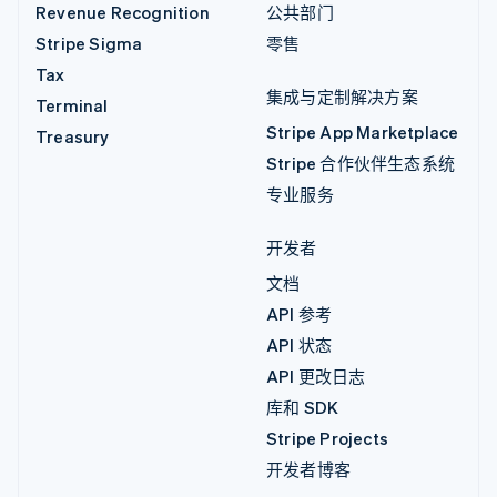
Revenue Recognition
公共部门
Stripe Sigma
零售
Tax
集成与定制解决方案
Terminal
Stripe App Marketplace
Treasury
Stripe 合作伙伴生态系统
专业服务
开发者
文档
API 参考
API 状态
API 更改日志
库和 SDK
Stripe Projects
开发者博客