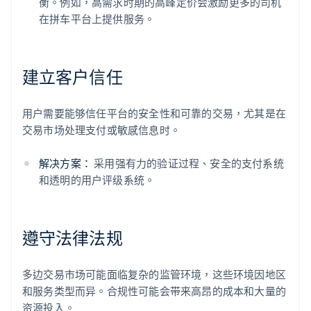
衡。例如，高需求时期的高峰定价会激励更多的司机
在拼车平台上提供服务。
建立客户信任
用户需要能够信任平台的安全性和可靠的交易，尤其是在
交易市场处理支付或敏感信息时。
解决方案：
采用强有力的验证过程、安全的支付系统
和透明的用户评级系统。
遵守法律法规
多边交易市场可能面临复杂的监管环境，这些环境因地区
和服务类型而异。合规性可能会带来高昂的成本和大量的
资源投入。