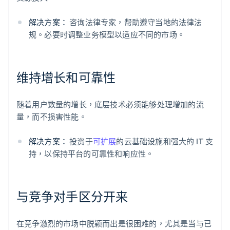
解决方案：
咨询法律专家，帮助遵守当地的法律法
规。必要时调整业务模型以适应不同的市场。
维持增长和可靠性
随着用户数量的增长，底层技术必须能够处理增加的流
量，而不损害性能。
解决方案：
投资于
可扩展
的云基础设施和强大的 IT 支
持，以保持平台的可靠性和响应性。
与竞争对手区分开来
在竞争激烈的市场中脱颖而出是很困难的，尤其是当与已