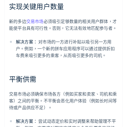
实现关键用户数量
新的多边
交易市场
必须吸引足够数量的相关用户群体，才
能使平台具有可行性。否则，它无法有效地匹配参与者。
解决方案：
对市场的一方进行补贴以吸引另一方用
户。例如，一个新的拼车应用程序可以通过提供折扣
车费来吸引更多的乘客，从而吸引更多的司机。
平衡供需
交易市场必须确保市场各方（例如买家和卖家、司机和乘
客）之间的平衡。不平衡会恶化用户体验（例如长时间等
待或产品供应不足）。
解决方案：
尝试动态定价和实时调整来帮助管理不平