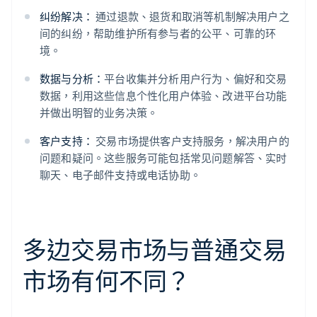
纠纷解决：
通过退款、退货和取消等机制解决用户之
间的纠纷，帮助维护所有参与者的公平、可靠的环
境。
数据与分析：
平台收集并分析用户行为、偏好和交易
数据，利用这些信息个性化用户体验、改进平台功能
并做出明智的业务决策。
客户支持：
交易市场提供客户支持服务，解决用户的
问题和疑问。这些服务可能包括常见问题解答、实时
聊天、电子邮件支持或电话协助。
多边交易市场与普通交易
市场有何不同？