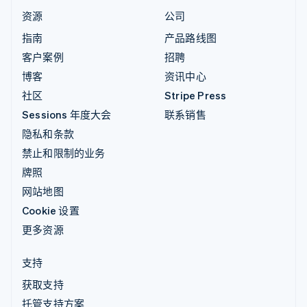
资源
公司
指南
产品路线图
客户案例
招聘
博客
资讯中心
社区
Stripe Press
Sessions 年度大会
联系销售
隐私和条款
禁止和限制的业务
牌照
网站地图
Cookie 设置
更多资源
支持
获取支持
托管支持方案