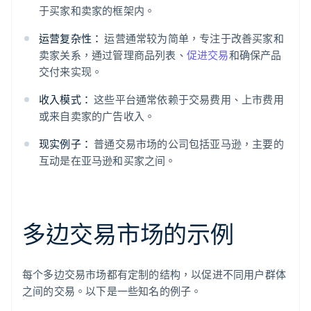
于买家和卖家的框架内。
运营复杂性：
运营通常较为简单，专注于改善买家和
卖家关系，通过管理商品列表、
促进交易
和确保产品
交付来实现。
收入模式：
这些平台通常依赖于交易费用、上市费用
或来自卖家的广告收入。
现实例子：
普通交易市场的公司包括亚马逊，主要的
互动是在亚马逊和买家之间。
多边交易市场的示例
每个多边交易市场都有定制的结构，以促进不同用户群体
之间的交易。以下是一些知名的例子。