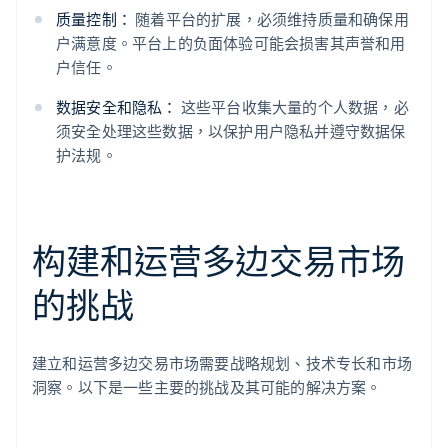
质量控制：
随着平台的扩展，必须维持质量和确保用
户满意度。平台上的负面体验可能会损害其声誉和用
户信任。
数据安全和隐私：
这些平台收集大量的个人数据，必
须安全处理这些数据，以保护用户隐私并遵守数据保
护法规。
构建和运营多边交易市场
的挑战
建立和运营多边交易市场需要战略规划、技术专长和市场
洞察。以下是一些主要的挑战及其可能的解决方案。