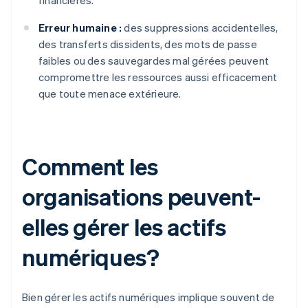
financières.
Erreur humaine :
des suppressions accidentelles,
des transferts dissidents, des mots de passe
faibles ou des sauvegardes mal gérées peuvent
compromettre les ressources aussi efficacement
que toute menace extérieure.
Comment les
organisations peuvent-
elles gérer les actifs
numériques?
Bien gérer les actifs numériques implique souvent de