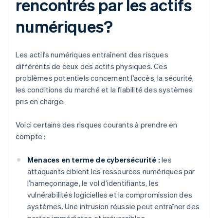
rencontrés par les actifs
numériques?
Les actifs numériques entraînent des risques
différents de ceux des actifs physiques. Ces
problèmes potentiels concernent l’accès, la sécurité,
les conditions du marché et la fiabilité des systèmes
pris en charge.
Voici certains des risques courants à prendre en
compte :
Menaces en terme de cybersécurité :
les
attaquants ciblent les ressources numériques par
l’hameçonnage, le vol d’identifiants, les
vulnérabilités logicielles et la compromission des
systèmes. Une intrusion réussie peut entraîner des