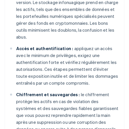
version. Le stockage infonuagique prend en charge
les actifs, tels que des ensembles de données et
les portefeuilles numériques spécialisés peuvent
gérer des fonds en cryptomonnaies. Les bons
outils minimisent les doublons, la confusion et les
abus.
Accès et authentification :
appliquez un accès
avec le minimum de privilèges, exigez une
authentification forte et vérifiez régulièrement les
autorisations. Ces étapes permettent d’éviter
toute exposition inutile et de limiter les dommages
entraînés par un compte compromis.
Chiffrement et sauvegardes :
le chiffrement
protège les actifs en cas de violation des
systèmes et des sauvegardes fiables garantissent
que vous pouvez reprendre rapidement la main
après une suppression ou une corruption des