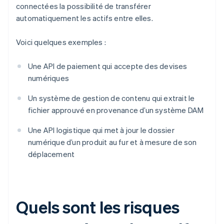
connectées la possibilité de transférer
automatiquement les actifs entre elles.
Voici quelques exemples :
Une API de paiement qui accepte des devises
numériques
Un système de gestion de contenu qui extrait le
fichier approuvé en provenance d’un système DAM
Une API logistique qui met à jour le dossier
numérique d’un produit au fur et à mesure de son
déplacement
Quels sont les risques