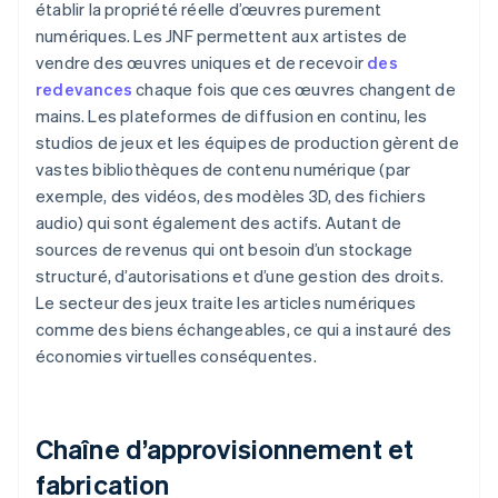
établir la propriété réelle d’œuvres purement
numériques. Les JNF permettent aux artistes de
vendre des œuvres uniques et de recevoir
des
redevances
chaque fois que ces œuvres changent de
mains. Les plateformes de diffusion en continu, les
studios de jeux et les équipes de production gèrent de
vastes bibliothèques de contenu numérique (par
exemple, des vidéos, des modèles 3D, des fichiers
audio) qui sont également des actifs. Autant de
sources de revenus qui ont besoin d’un stockage
structuré, d’autorisations et d’une gestion des droits.
Le secteur des jeux traite les articles numériques
comme des biens échangeables, ce qui a instauré des
économies virtuelles conséquentes.
Chaîne d’approvisionnement et
fabrication