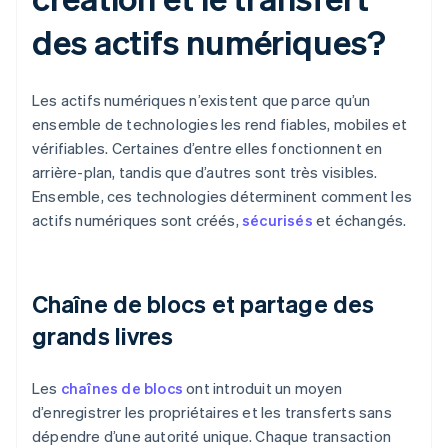
des actifs numériques?
Les actifs numériques n’existent que parce qu’un
ensemble de technologies les rend fiables, mobiles et
vérifiables. Certaines d’entre elles fonctionnent en
arrière-plan, tandis que d’autres sont très visibles.
Ensemble, ces technologies déterminent comment les
actifs numériques sont créés,
sécurisés
et échangés.
Chaîne de blocs et partage des
grands livres
Les
chaînes de blocs
ont introduit un moyen
d’enregistrer les propriétaires et les transferts sans
dépendre d’une autorité unique. Chaque transaction