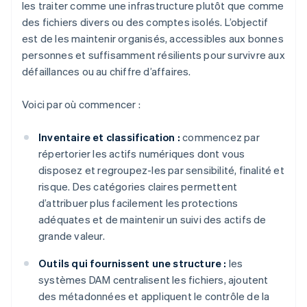
les traiter comme une infrastructure plutôt que comme
des fichiers divers ou des comptes isolés. L’objectif
est de les maintenir organisés, accessibles aux bonnes
personnes et suffisamment résilients pour survivre aux
défaillances ou au chiffre d’affaires.
Voici par où commencer :
Inventaire et classification :
commencez par
répertorier les actifs numériques dont vous
disposez et regroupez-les par sensibilité, finalité et
risque. Des catégories claires permettent
d’attribuer plus facilement les protections
adéquates et de maintenir un suivi des actifs de
grande valeur.
Outils qui fournissent une structure :
les
systèmes DAM centralisent les fichiers, ajoutent
des métadonnées et appliquent le contrôle de la