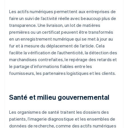
Les actifs numériques permettent aux entreprises de
faire un suivi de l’activité réelle avec beaucoup plus de
transparence. Une livraison, un lot de matières
premières ou un certificat peuvent être transformés
en un enregistrement numérique qui se met à jour au
fur et à mesure du déplacement de l’article. Cela
facilite la vérification de l’authenticité, la détection des
marchandises contrefaites, le repérage des retards et
le partage d’informations fiables entre les
fournisseurs, les partenaires logistiques et les clients.
Santé et milieu gouvernemental
Les organismes de santé traitent les dossiers des
patients, l’imagerie diagnostique et les ensembles de
données de recherche, comme des actifs numériques