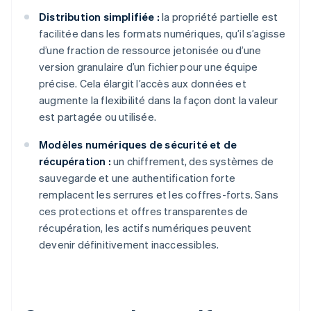
Distribution simplifiée :
la propriété partielle est
facilitée dans les formats numériques, qu’il s’agisse
d’une fraction de ressource jetonisée ou d’une
version granulaire d’un fichier pour une équipe
précise. Cela élargit l’accès aux données et
augmente la flexibilité dans la façon dont la valeur
est partagée ou utilisée.
Modèles numériques de sécurité et de
récupération :
un chiffrement, des systèmes de
sauvegarde et une authentification forte
remplacent les serrures et les coffres-forts. Sans
ces protections et offres transparentes de
récupération, les actifs numériques peuvent
devenir définitivement inaccessibles.