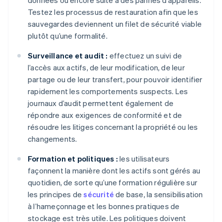
données ou encore suite à des pannes d’appareils.
Testez les processus de restauration afin que les
sauvegardes deviennent un filet de sécurité viable
plutôt qu’une formalité.
Surveillance et audit :
effectuez un suivi de
l’accès aux actifs, de leur modification, de leur
partage ou de leur transfert, pour pouvoir identifier
rapidement les comportements suspects. Les
journaux d’audit permettent également de
répondre aux exigences de conformité et de
résoudre les litiges concernant la propriété ou les
changements.
Formation et politiques :
les utilisateurs
façonnent la manière dont les actifs sont gérés au
quotidien, de sorte qu’une formation régulière sur
les principes de
sécurité
de base, la sensibilisation
à l’hameçonnage et les bonnes pratiques de
stockage est très utile. Les politiques doivent