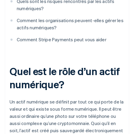
Quels sont les risques rencontrés par les actifs
numériques?
Comment les organisations peuvent-elles gérer les
actifs numériques?
Comment Stripe Payments peut vous aider
Quel est le rôle d’un actif
numérique?
Un actif numérique se définit par tout ce qui porte de la
valeur et qui existe sous forme numérique. Il peut être
aussi ordinaire qu’une photo sur votre téléphone ou
aussi complexe qu’une cryptomonnaie. Quoi qu’il en
soit, l’actif est créé puis sauvegardé électroniquement