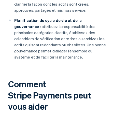
clarifier la façon dont les actifs sont créés,
approuvés, partagés et mis hors service.
Planification du cycle de vie et de la
gouvernance :
attribuez la responsabilité des
principales catégories d’actifs, établissez des
calendriers de vérification et retirez ou archivez les
actifs qui sont redondants ou obsolètes. Une bonne
gouvernance permet d’alléger l’ensemble du
système et de faciliter la maintenance.
Comment
Stripe Payments peut
vous aider