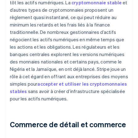
tôt les actifs numériques. La
cryptomonnaie stable
et
d’autres types de cryptomonnaies proposent un
règlement quasi instantané, ce qui peut réduire au
minimum les retards et les frais liés à la finance
traditionnelle. De nombreux gestionnaires d’actifs
négocient les actifs numériques en même temps que
les actions et les obligations. Les régulateurs et les
banques centrales explorent les versions numériques
des monnaies nationales et certains pays, comme le
Nigéria et la Jamaïque, en ont déjà lancé. Stripe joue un
rôle à cet égard en offrant aux entreprises des moyens
simples pour
accepter et utiliser les cryptomonnaies
stables
sans avoir à créer d’infrastructure spécialisée
pour les actifs numériques.
Commerce de détail et commerce