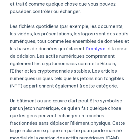
et traité comme quelque chose que vous pouvez
posséder, contrôler ou échanger.
Les fichiers quotidiens (par exemple, les documents,
les vidéos, les présentations, les logos) sont des actifs
numériques, tout comme les ensembles de données et
les bases de données qui éclairent
l’analyse
et la prise
de décision. Les actifs numériques comprennent
également les cryptomonnaies comme le Bitcoin,
l’Ether et les cryptomonnaies stables. Les articles
numériques uniques tels que les jetons non fongibles
(NFT) appartiennent également à cette catégorie.
Un bâtiment ou une œuvre d’art peut être symbolisé
par un jeton numérique, ce qui en fait quelque chose
que les gens peuvent échanger en tranches
fractionnées sans déplacer l’élément physique. Cette
large inclusion explique en partie pourquoi le marché
mondial de la gestion des actifs numériques (DAM)