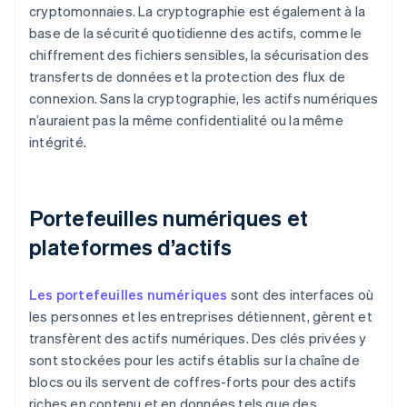
cryptomonnaies. La cryptographie est également à la
base de la sécurité quotidienne des actifs, comme le
chiffrement des fichiers sensibles, la sécurisation des
transferts de données et la protection des flux de
connexion. Sans la cryptographie, les actifs numériques
n’auraient pas la même confidentialité ou la même
intégrité.
Portefeuilles numériques et
plateformes d’actifs
Les portefeuilles numériques
sont des interfaces où
les personnes et les entreprises détiennent, gèrent et
transfèrent des actifs numériques. Des clés privées y
sont stockées pour les actifs établis sur la chaîne de
blocs ou ils servent de coffres-forts pour des actifs
riches en contenu et en données tels que des