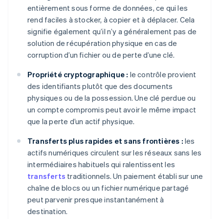
entièrement sous forme de données, ce qui les
rend faciles à stocker, à copier et à déplacer. Cela
signifie également qu’il n’y a généralement pas de
solution de récupération physique en cas de
corruption d’un fichier ou de perte d’une clé.
Propriété cryptographique :
le contrôle provient
des identifiants plutôt que des documents
physiques ou de la possession. Une clé perdue ou
un compte compromis peut avoir le même impact
que la perte d’un actif physique.
Transferts plus rapides et sans frontières :
les
actifs numériques circulent sur les réseaux sans les
intermédiaires habituels qui ralentissent les
transferts
traditionnels. Un paiement établi sur une
chaîne de blocs ou un fichier numérique partagé
peut parvenir presque instantanément à
destination.