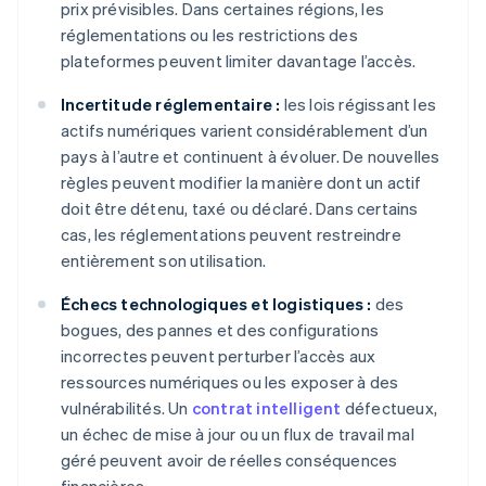
prix prévisibles. Dans certaines régions, les
réglementations ou les restrictions des
plateformes peuvent limiter davantage l’accès.
Incertitude réglementaire :
les lois régissant les
actifs numériques varient considérablement d’un
pays à l’autre et continuent à évoluer. De nouvelles
règles peuvent modifier la manière dont un actif
doit être détenu, taxé ou déclaré. Dans certains
cas, les réglementations peuvent restreindre
entièrement son utilisation.
Échecs technologiques et logistiques :
des
bogues, des pannes et des configurations
incorrectes peuvent perturber l’accès aux
ressources numériques ou les exposer à des
vulnérabilités. Un
contrat intelligent
défectueux,
un échec de mise à jour ou un flux de travail mal
géré peuvent avoir de réelles conséquences