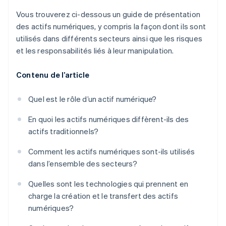
Vous trouverez ci-dessous un guide de présentation
des actifs numériques, y compris la façon dont ils sont
utilisés dans différents secteurs ainsi que les risques
et les responsabilités liés à leur manipulation.
Contenu de l’article
Quel est le rôle d’un actif numérique?
En quoi les actifs numériques diffèrent-ils des
actifs traditionnels?
Comment les actifs numériques sont-ils utilisés
dans l’ensemble des secteurs?
Quelles sont les technologies qui prennent en
charge la création et le transfert des actifs
numériques?