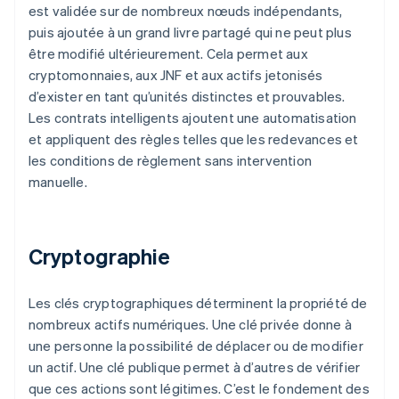
est validée sur de nombreux nœuds indépendants,
puis ajoutée à un grand livre partagé qui ne peut plus
être modifié ultérieurement. Cela permet aux
cryptomonnaies, aux JNF et aux actifs jetonisés
d’exister en tant qu’unités distinctes et prouvables.
Les contrats intelligents ajoutent une automatisation
et appliquent des règles telles que les redevances et
les conditions de règlement sans intervention
manuelle.
Cryptographie
Les clés cryptographiques déterminent la propriété de
nombreux actifs numériques. Une clé privée donne à
une personne la possibilité de déplacer ou de modifier
un actif. Une clé publique permet à d’autres de vérifier
que ces actions sont légitimes. C’est le fondement des