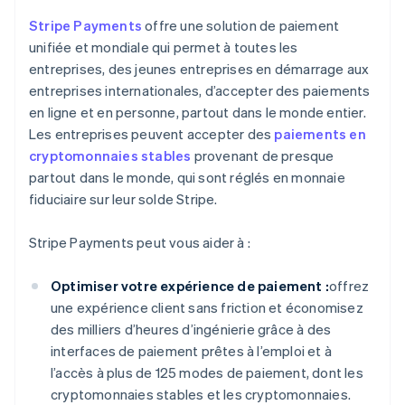
Stripe Payments
offre une solution de paiement
unifiée et mondiale qui permet à toutes les
entreprises, des jeunes entreprises en démarrage aux
entreprises internationales, d’accepter des paiements
en ligne et en personne, partout dans le monde entier.
Les entreprises peuvent accepter des
paiements en
cryptomonnaies stables
provenant de presque
partout dans le monde, qui sont réglés en monnaie
fiduciaire sur leur solde Stripe.
Stripe Payments peut vous aider à :
Optimiser votre expérience de paiement :
offrez
une expérience client sans friction et économisez
des milliers d’heures d’ingénierie grâce à des
interfaces de paiement prêtes à l’emploi et à
l’accès à plus de 125 modes de paiement, dont les
cryptomonnaies stables et les cryptomonnaies.