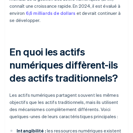
connaît une croissance rapide. En 2024, il est évalué à
environ
6,6 milliards de dollars
et devrait continuer à
se développer.
En quoi les actifs
numériques diffèrent-ils
des actifs traditionnels?
Les actifs numériques partagent souvent les mêmes
objectifs que les actifs traditionnels, mais ils utilisent
des mécanismes complètement différents. Voici
quelques-unes de leurs caractéristiques principales :
Intangibilité :
les ressources numériques existent