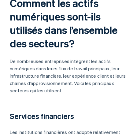
Comment les actifs
numériques sont-ils
utilisés dans l’ensemble
des secteurs?
De nombreuses entreprises intègrent les actifs
numériques dans leurs flux de travail principaux, leur
infrastructure financière, leur expérience client et leurs
chaînes d’approvisionnement. Voici les principaux
secteurs qui les utilisent.
Services financiers
Les institutions financières ont adopté relativement