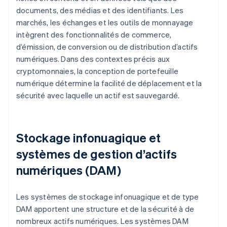
documents, des médias et des identifiants. Les
marchés, les échanges et les outils de monnayage
intègrent des fonctionnalités de commerce,
d’émission, de conversion ou de distribution d’actifs
numériques. Dans des contextes précis aux
cryptomonnaies, la conception de portefeuille
numérique détermine la facilité de déplacement et la
sécurité avec laquelle un actif est sauvegardé.
Stockage infonuagique et
systèmes de gestion d’actifs
numériques (DAM)
Les systèmes de stockage infonuagique et de type
DAM apportent une structure et de la sécurité à de
nombreux actifs numériques. Les systèmes DAM