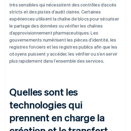
très sensibles qui nécessitent des contrôles d’accès
stricts et des pistes d’audit claires. Certaines
expériences utilisent la chaîne de blocs pour sécuriser
le partage des données ou vérifier les chaînes
d’approvisionnement pharmaceutiques. Les
gouvernements numérisent les pièces d’identité, les
registres fonciers et les registres publics afin que les
citoyens puissent y accéder, les vérifier ou s’en servir
plus rapidement dans l’ensemble des services.
Quelles sont les
technologies qui
prennent en charge la
création et le transfert