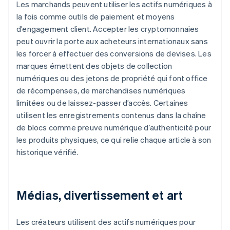
Les marchands peuvent utiliser les actifs numériques à
la fois comme outils de paiement et moyens
d’engagement client. Accepter les cryptomonnaies
peut ouvrir la porte aux acheteurs internationaux sans
les forcer à effectuer des conversions de devises. Les
marques émettent des objets de collection
numériques ou des jetons de propriété qui font office
de récompenses, de marchandises numériques
limitées ou de laissez-passer d’accès. Certaines
utilisent les enregistrements contenus dans la chaîne
de blocs comme preuve numérique d’authenticité pour
les produits physiques, ce qui relie chaque article à son
historique vérifié.
Médias, divertissement et art
Les créateurs utilisent des actifs numériques pour