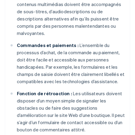
contenus multimédias doivent être accompagnés
de sous-titres, d’audiodescriptions ou de
descriptions alternatives afin qu’ils puissent être
compris par des personnes malentendantes ou
malvoyantes.
Commandes et paiements :
L’ensemble du
processus d’achat, de la commande au paiement,
doit être facile et accessible aux personnes
handicapées. Par exemple, les formulaires et les
champs de saisie doivent être clairement libellés et
compatibles avec les technologies d’assistance.
Fonction de rétroaction :
Les utilisateurs doivent
disposer d’un moyen simple de signaler les
obstacles ou de faire des suggestions
d’amélioration sur le site Web d’une boutique. Il peut
s’agir d’un formulaire de contact accessible ou d’un
bouton de commentaires attitré.