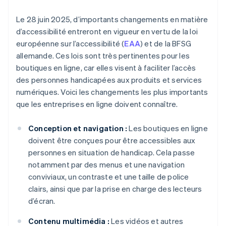
Le 28 juin 2025, d’importants changements en matière
d’accessibilité entreront en vigueur en vertu de la loi
européenne sur l’accessibilité (
EAA
) et de la BFSG
allemande. Ces lois sont très pertinentes pour les
boutiques en ligne, car elles visent à faciliter l’accès
des personnes handicapées aux produits et services
numériques. Voici les changements les plus importants
que les entreprises en ligne doivent connaître.
Conception et navigation :
Les boutiques en ligne
doivent être conçues pour être accessibles aux
personnes en situation de handicap. Cela passe
notamment par des menus et une navigation
conviviaux, un contraste et une taille de police
clairs, ainsi que par la prise en charge des lecteurs
d’écran.
Contenu multimédia :
Les vidéos et autres