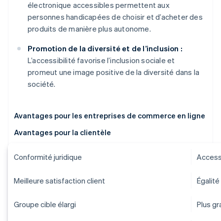
électronique accessibles permettent aux
personnes handicapées de choisir et d’acheter des
produits de manière plus autonome.
Promotion de la diversité et de l’inclusion :
L’accessibilité favorise l’inclusion sociale et
promeut une image positive de la diversité dans la
société.
Avantages pour les entreprises de commerce en ligne
Avantages pour la clientèle
Conformité juridique
Accessi
Meilleure satisfaction client
Égalité
Groupe cible élargi
Plus g