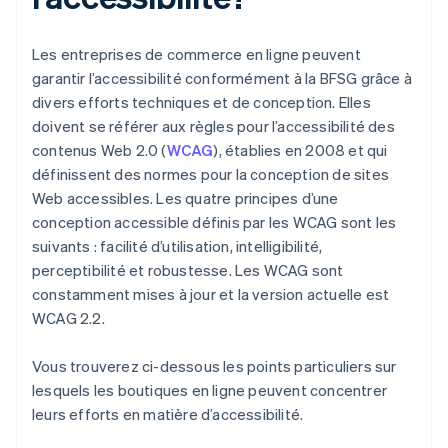
Les entreprises de commerce en ligne peuvent
garantir l’accessibilité conformément à la BFSG grâce à
divers efforts techniques et de conception. Elles
doivent se référer aux règles pour l’accessibilité des
contenus Web 2.0 (
WCAG
), établies en 2008 et qui
définissent des normes pour la conception de sites
Web accessibles. Les quatre principes d’une
conception accessible définis par les WCAG sont les
suivants : facilité d’utilisation, intelligibilité,
perceptibilité et robustesse. Les WCAG sont
constamment mises à jour et la version actuelle est
WCAG 2.2.
Vous trouverez ci-dessous les points particuliers sur
lesquels les boutiques en ligne peuvent concentrer
leurs efforts en matière d’accessibilité.