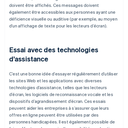
doivent être affichés. Ces messages doivent
également être accessibles aux personnes ayant une
déficience visuelle ou auditive (par exemple, au moyen
d’un affichage de texte pour les lecteurs d’écran).
Essai avec des technologies
d’assistance
C’est une bonne idée d’essayer régulièrement d’utiliser
les sites Web et les applications avec diverses
technologies d’assistance, telles que les lecteurs
d’écran, les logiciels de reconnaissance vocale et les
dispositifs d’agrandissement d’écran. Ces essais
peuvent aider les entreprises à s’assurer que leurs
offres en ligne peuvent être utilisées par des
personnes handicapées. Il est également possible de