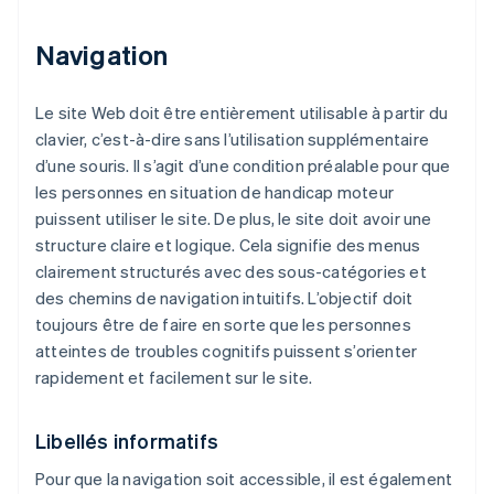
Navigation
Le site Web doit être entièrement utilisable à partir du
clavier, c’est-à-dire sans l’utilisation supplémentaire
d’une souris. Il s’agit d’une condition préalable pour que
les personnes en situation de handicap moteur
puissent utiliser le site. De plus, le site doit avoir une
structure claire et logique. Cela signifie des menus
clairement structurés avec des sous-catégories et
des chemins de navigation intuitifs. L’objectif doit
toujours être de faire en sorte que les personnes
atteintes de troubles cognitifs puissent s’orienter
rapidement et facilement sur le site.
Libellés informatifs
Pour que la navigation soit accessible, il est également