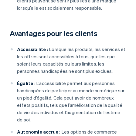
clients peuvent se sentir plus liés à une marque
lorsqu’elle est socialement responsable.
Avantages pour les clients
Accessibilité :
Lorsque les produits, les services et
les offres sont accessibles à tous, quelles que
soient leurs capacités ou leurs limites, les
personnes handicapées ne sont plus exclues.
Égalité :
L’accessibilité permet aux personnes
handicapées de participer au monde numérique sur
un pied d’égalité. Cela peut avoir de nombreux
effets positifs, tels que l’amélioration de la qualité
de vie des individus et l’augmentation de l’estime
de soi.
Autonomie accrue :
Les options de commerce