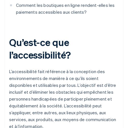
Comment les boutiques en ligne rendent-elles les
paiements accessibles aux clients?
Qu’est-ce que
l’accessibilité?
L’accessibilité fait référence à la conception des
environnements de manière à ce qu’ils soient
disponibles et utilisables par tous. L’objectif est d’être
inclusif et d’éliminer les obstacles qui empêchent les
personnes handicapées de participer pleinement et
équitablement à la société. L’accessibilité peut
s’appliquer, entre autres, aux lieux physiques, aux
services, aux produits, aux moyens de communication
et à l’information.