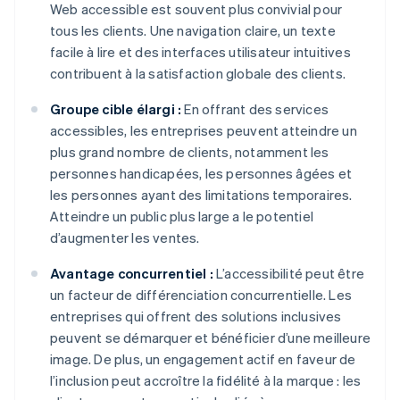
Web accessible est souvent plus convivial pour
tous les clients. Une navigation claire, un texte
facile à lire et des interfaces utilisateur intuitives
contribuent à la satisfaction globale des clients.
Groupe cible élargi :
En offrant des services
accessibles, les entreprises peuvent atteindre un
plus grand nombre de clients, notamment les
personnes handicapées, les personnes âgées et
les personnes ayant des limitations temporaires.
Atteindre un public plus large a le potentiel
d’augmenter les ventes.
Avantage concurrentiel :
L’accessibilité peut être
un facteur de différenciation concurrentielle. Les
entreprises qui offrent des solutions inclusives
peuvent se démarquer et bénéficier d’une meilleure
image. De plus, un engagement actif en faveur de
l’inclusion peut accroître la fidélité à la marque : les