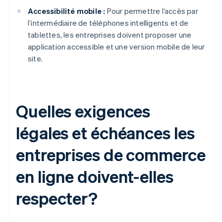
Accessibilité mobile :
Pour permettre l’accès par
l’intermédiaire de téléphones intelligents et de
tablettes, les entreprises doivent proposer une
application accessible et une version mobile de leur
site.
Quelles exigences
légales et échéances les
entreprises de commerce
en ligne doivent-elles
respecter?