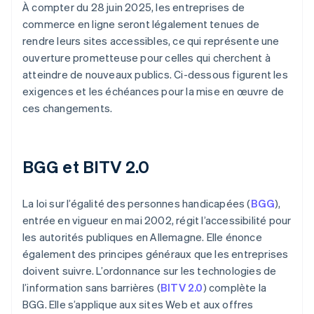
À compter du 28 juin 2025, les entreprises de
commerce en ligne seront légalement tenues de
rendre leurs sites accessibles, ce qui représente une
ouverture prometteuse pour celles qui cherchent à
atteindre de nouveaux publics. Ci-dessous figurent les
exigences et les échéances pour la mise en œuvre de
ces changements.
BGG et BITV 2.0
La loi sur l’égalité des personnes handicapées (
BGG
),
entrée en vigueur en mai 2002, régit l’accessibilité pour
les autorités publiques en Allemagne. Elle énonce
également des principes généraux que les entreprises
doivent suivre. L’ordonnance sur les technologies de
l’information sans barrières (
BITV 2.0
) complète la
BGG. Elle s’applique aux sites Web et aux offres