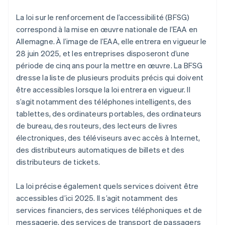
La loi sur le renforcement de l’accessibilité (BFSG)
correspond à la mise en œuvre nationale de l’EAA en
Allemagne. À l’image de l’EAA, elle entrera en vigueur le
28 juin 2025, et les entreprises disposeront d’une
période de cinq ans pour la mettre en œuvre. La BFSG
dresse la liste de plusieurs produits précis qui doivent
être accessibles lorsque la loi entrera en vigueur. Il
s’agit notamment des téléphones intelligents, des
tablettes, des ordinateurs portables, des ordinateurs
de bureau, des routeurs, des lecteurs de livres
électroniques, des téléviseurs avec accès à Internet,
des distributeurs automatiques de billets et des
distributeurs de tickets.
La loi précise également quels services doivent être
accessibles d’ici 2025. Il s’agit notamment des
services financiers, des services téléphoniques et de
messagerie, des services de transport de passagers