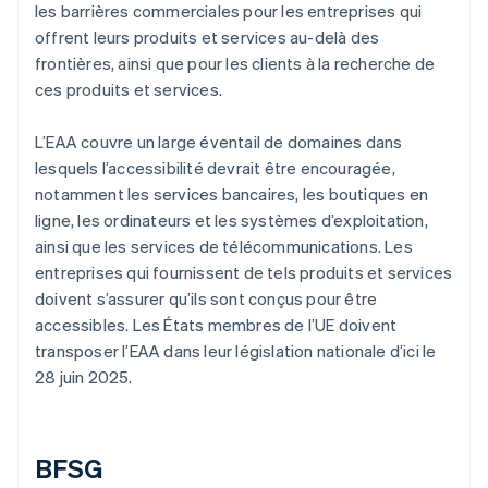
les barrières commerciales pour les entreprises qui
offrent leurs produits et services au-delà des
frontières, ainsi que pour les clients à la recherche de
ces produits et services.
L’EAA couvre un large éventail de domaines dans
lesquels l’accessibilité devrait être encouragée,
notamment les services bancaires, les boutiques en
ligne, les ordinateurs et les systèmes d’exploitation,
ainsi que les services de télécommunications. Les
entreprises qui fournissent de tels produits et services
doivent s’assurer qu’ils sont conçus pour être
accessibles. Les États membres de l’UE doivent
transposer l’EAA dans leur législation nationale d’ici le
28 juin 2025.
BFSG