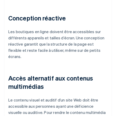
Conception réactive
Les boutiques en ligne doivent être accessibles sur
différents appareils et tailles d’écran. Une conception
réactive garantit que la structure de la page est
flexible et reste facile à utiliser, même sur de petits
écrans.
Accès alternatif aux contenus
multimédias
Le contenu visuel et auditif d’un site Web doit être
accessible aux personnes ayant une déficience
visuelle ou auditive. Pour rendre le contenu multimédia