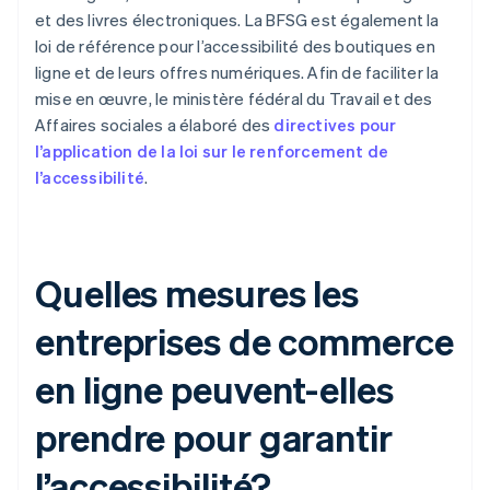
et des livres électroniques. La BFSG est également la
loi de référence pour l’accessibilité des boutiques en
ligne et de leurs offres numériques. Afin de faciliter la
mise en œuvre, le ministère fédéral du Travail et des
Affaires sociales a élaboré des
directives pour
l’application de la loi sur le renforcement de
l’accessibilité
.
Quelles mesures les
entreprises de commerce
en ligne peuvent-elles
prendre pour garantir
l’accessibilité?