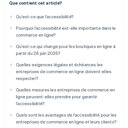
Que contient cet article?
Qu’est-ce que l’accessibilité?
Pourquoi l’accessibilité est-elle importante dans le
commerce en ligne?
Qu’est-ce qui change pour les boutiques en ligne à
partir du 28 juin 2025?
Quelles exigences légales et échéances les
entreprises de commerce en ligne doivent-elles
respecter?
Quelles mesures les entreprises de commerce en
ligne peuvent-elles prendre pour garantir
l’accessibilité?
Quels sont les avantages de l’accessibilité pour les
entreprises de commerce en ligne et leurs clients?