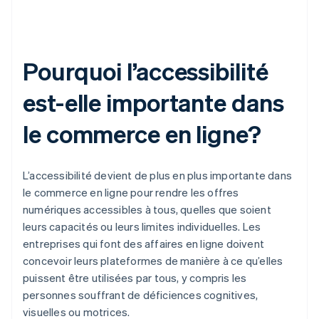
Pourquoi l’accessibilité
est-elle importante dans
le commerce en ligne?
L’accessibilité devient de plus en plus importante dans
le commerce en ligne pour rendre les offres
numériques accessibles à tous, quelles que soient
leurs capacités ou leurs limites individuelles. Les
entreprises qui font des affaires en ligne doivent
concevoir leurs plateformes de manière à ce qu’elles
puissent être utilisées par tous, y compris les
personnes souffrant de déficiences cognitives,
visuelles ou motrices.