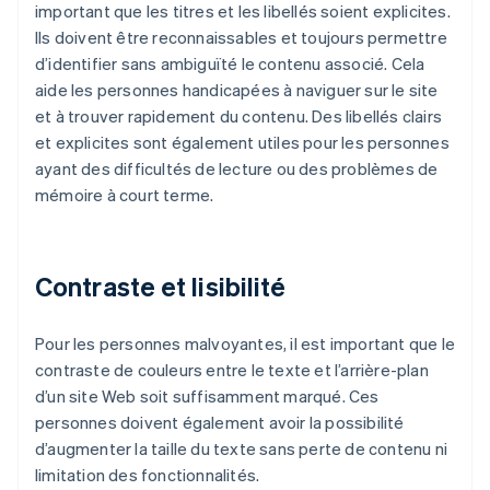
important que les titres et les libellés soient explicites.
Ils doivent être reconnaissables et toujours permettre
d’identifier sans ambiguïté le contenu associé. Cela
aide les personnes handicapées à naviguer sur le site
et à trouver rapidement du contenu. Des libellés clairs
et explicites sont également utiles pour les personnes
ayant des difficultés de lecture ou des problèmes de
mémoire à court terme.
Contraste et lisibilité
Pour les personnes malvoyantes, il est important que le
contraste de couleurs entre le texte et l’arrière-plan
d’un site Web soit suffisamment marqué. Ces
personnes doivent également avoir la possibilité
d’augmenter la taille du texte sans perte de contenu ni
limitation des fonctionnalités.