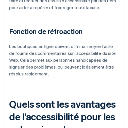
faire effectuer des essais d’accessibilité par des tiers
pour aider à repérer et à corriger toute lacune.
Fonction de rétroaction
Les boutiques en ligne doivent offrir un moyen facile
de fournir des commentaires sur l’accessibilité du site
Web. Cela permet aux personnes handicapées de
signaler des problèmes, qui peuvent idéalement être
résolus rapidement.
Quels sont les avantages
de l’accessibilité pour les