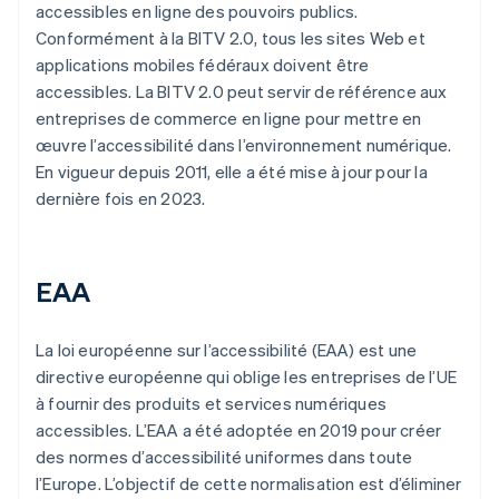
accessibles en ligne des pouvoirs publics.
Conformément à la BITV 2.0, tous les sites Web et
applications mobiles fédéraux doivent être
accessibles. La BITV 2.0 peut servir de référence aux
entreprises de commerce en ligne pour mettre en
œuvre l’accessibilité dans l’environnement numérique.
En vigueur depuis 2011, elle a été mise à jour pour la
dernière fois en 2023.
EAA
La loi européenne sur l’accessibilité (EAA) est une
directive européenne qui oblige les entreprises de l’UE
à fournir des produits et services numériques
accessibles. L’EAA a été adoptée en 2019 pour créer
des normes d’accessibilité uniformes dans toute
l’Europe. L’objectif de cette normalisation est d’éliminer