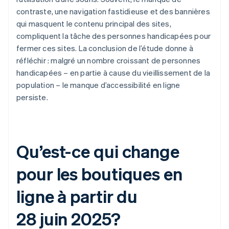
contraste, une navigation fastidieuse et des bannières
qui masquent le contenu principal des sites,
compliquent la tâche des personnes handicapées pour
fermer ces sites. La conclusion de l’étude donne à
réfléchir : malgré un nombre croissant de personnes
handicapées – en partie à cause du vieillissement de la
population – le manque d’accessibilité en ligne
persiste.
Qu’est-ce qui change
pour les boutiques en
ligne à partir du
28 juin 2025?