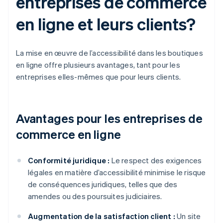
entreprises de commerce
en ligne et leurs clients?
La mise en œuvre de l’accessibilité dans les boutiques
en ligne offre plusieurs avantages, tant pour les
entreprises elles-mêmes que pour leurs clients.
Avantages pour les entreprises de
commerce en ligne
Conformité juridique :
Le respect des exigences
légales en matière d’accessibilité minimise le risque
de conséquences juridiques, telles que des
amendes ou des poursuites judiciaires.
Augmentation de la satisfaction client :
Un site