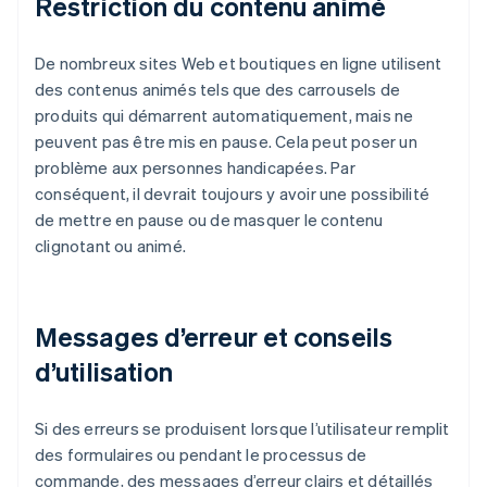
Restriction du contenu animé
De nombreux sites Web et boutiques en ligne utilisent
des contenus animés tels que des carrousels de
produits qui démarrent automatiquement, mais ne
peuvent pas être mis en pause. Cela peut poser un
problème aux personnes handicapées. Par
conséquent, il devrait toujours y avoir une possibilité
de mettre en pause ou de masquer le contenu
clignotant ou animé.
Messages d’erreur et conseils
d’utilisation
Si des erreurs se produisent lorsque l’utilisateur remplit
des formulaires ou pendant le processus de
commande, des messages d’erreur clairs et détaillés