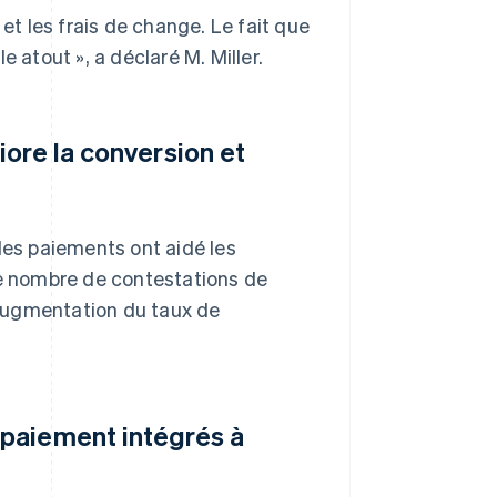
 et les frais de change. Le fait que
 atout », a déclaré M. Miller.
ore la conversion et
des paiements ont aidé les
le nombre de contestations de
augmentation du taux de
paiement intégrés à