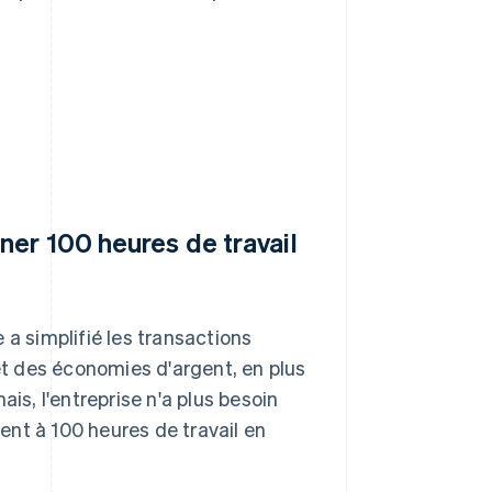
ner 100 heures de travail
 a simplifié les transactions
 et des économies d'argent, en plus
is, l'entreprise n'a plus besoin
nt à 100 heures de travail en