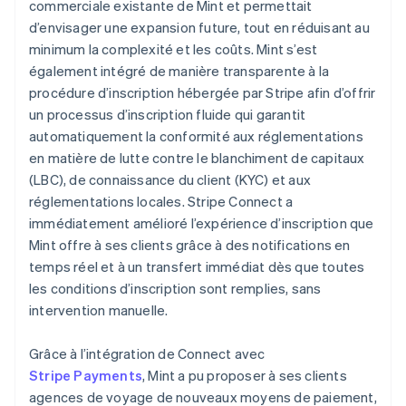
commerciale existante de Mint et permettait
d’envisager une expansion future, tout en réduisant au
minimum la complexité et les coûts. Mint s’est
également intégré de manière transparente à la
procédure d’inscription hébergée par Stripe afin d’offrir
un processus d’inscription fluide qui garantit
automatiquement la conformité aux réglementations
en matière de lutte contre le blanchiment de capitaux
(LBC), de connaissance du client (KYC) et aux
réglementations locales. Stripe Connect a
immédiatement amélioré l’expérience d’inscription que
Mint offre à ses clients grâce à des notifications en
temps réel et à un transfert immédiat dès que toutes
les conditions d’inscription sont remplies, sans
intervention manuelle.
Grâce à l’intégration de Connect avec
Stripe Payments
, Mint a pu proposer à ses clients
agences de voyage de nouveaux moyens de paiement,