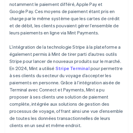
notamment le paiement différé, Apple Pay et
Google Pay. Ces moyens de paiement étant pris en
charge par le même système que les cartes de crédit
et de débit, les clients pouvaient gérer l’ensemble de
leurs paiements en ligne via Mint Payments.
L’intégration de la technologie Stripe à la plateforme a
également permis à Mint de tirer parti d’autres outils
Stripe pour lancer de nouveaux produits sur le marché.
En 2024, Mint a utilisé
Stripe Terminal
pour permettre
à ses clients du secteur du voyage d’accepter les
paiements en personne. Grâce à l’intégration aisée de
Terminal avec Connect et Payments, Mint a pu
proposer à ses clients une solution de paiement
complète, intégrée aux solutions de gestion des
processus de voyage, offrant ainsi une vue d’ensemble
de toutes les données transactionnelles de leurs
clients en un seul et même endroit.