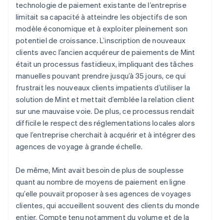
technologie de paiement existante de l’entreprise
limitait sa capacité à atteindre les objectifs de son
modèle économique et à exploiter pleinement son
potentiel de croissance. L’inscription de nouveaux
clients avec l’ancien acquéreur de paiements de Mint
était un processus fastidieux, impliquant des tâches
manuelles pouvant prendre jusqu’à 35 jours, ce qui
frustrait les nouveaux clients impatients d’utiliser la
solution de Mint et mettait d’emblée la relation client
sur une mauvaise voie. De plus, ce processus rendait
difficile le respect des réglementations locales alors
que l’entreprise cherchait à acquérir et à intégrer des
agences de voyage à grande échelle.
De même, Mint avait besoin de plus de souplesse
quant au nombre de moyens de paiement en ligne
qu’elle pouvait proposer à ses agences de voyages
clientes, qui accueillent souvent des clients du monde
entier. Compte tenu notamment du volume et de la