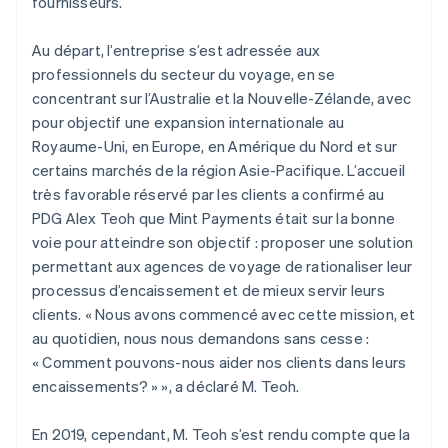
fournisseurs.
Au départ, l’entreprise s’est adressée aux
professionnels du secteur du voyage, en se
concentrant sur l’Australie et la Nouvelle-Zélande, avec
pour objectif une expansion internationale au
Royaume-Uni, en Europe, en Amérique du Nord et sur
certains marchés de la région Asie-Pacifique. L’accueil
très favorable réservé par les clients a confirmé au
PDG Alex Teoh que Mint Payments était sur la bonne
voie pour atteindre son objectif : proposer une solution
permettant aux agences de voyage de rationaliser leur
processus d’encaissement et de mieux servir leurs
clients. « Nous avons commencé avec cette mission, et
au quotidien, nous nous demandons sans cesse :
« Comment pouvons-nous aider nos clients dans leurs
encaissements? » », a déclaré M. Teoh.
En 2019, cependant, M. Teoh s’est rendu compte que la