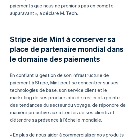
paiements que nous ne prenions pas en compte
auparavant », a déclaré M. Teoh.
Stripe aide Mint à conserver sa
place de partenaire mondial dans
le domaine des paiements
En confiant la gestion de son infrastructure de
paiement à Stripe, Mint peut se concentrer sur ses
technologies de base, son service client et le
marketing de ses produits afin de rester à la pointe
des tendances du secteur du voyage, de répondre de
manière proactive aux attentes de ses clients et
d’étendre sa présence à l’échelle mondiale.
« En plus de nous aider à commercialiser nos produits