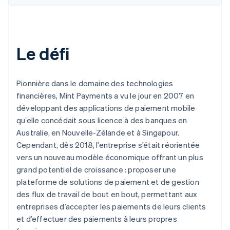
Le défi
Pionnière dans le domaine des technologies
financières, Mint Payments a vu le jour en 2007 en
développant des applications de paiement mobile
qu’elle concédait sous licence à des banques en
Australie, en Nouvelle-Zélande et à Singapour.
Cependant, dès 2018, l’entreprise s’était réorientée
vers un nouveau modèle économique offrant un plus
grand potentiel de croissance : proposer une
plateforme de solutions de paiement et de gestion
des flux de travail de bout en bout, permettant aux
entreprises d’accepter les paiements de leurs clients
et d’effectuer des paiements à leurs propres