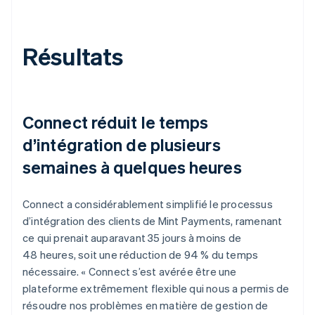
Résultats
Connect réduit le temps
d’intégration de plusieurs
semaines à quelques heures
Connect a considérablement simplifié le processus
d’intégration des clients de Mint Payments, ramenant
ce qui prenait auparavant 35 jours à moins de
48 heures, soit une réduction de 94 % du temps
nécessaire. « Connect s’est avérée être une
plateforme extrêmement flexible qui nous a permis de
résoudre nos problèmes en matière de gestion de