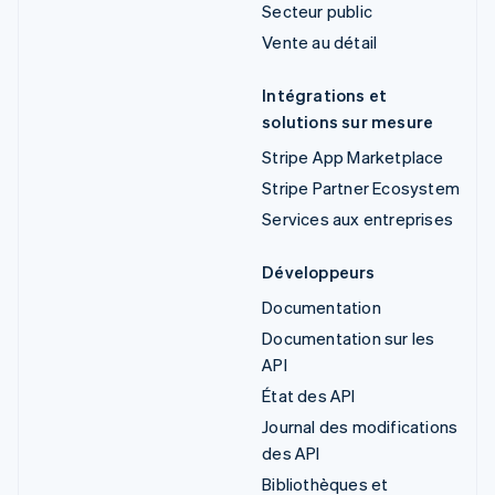
Secteur public
Vente au détail
Intégrations et
solutions sur mesure
Stripe App Marketplace
Stripe Partner Ecosystem
Services aux entreprises
Développeurs
Documentation
Documentation sur les
API
État des API
Journal des modifications
des API
Bibliothèques et