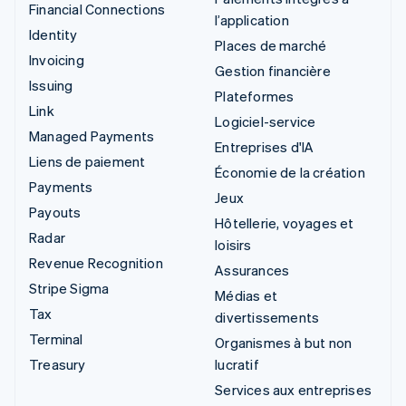
Financial Connections
l’application
Identity
Places de marché
Invoicing
Gestion financière
Issuing
Plateformes
Link
Logiciel-service
Managed Payments
Entreprises d'IA
Liens de paiement
Économie de la création
Payments
Jeux
Payouts
Hôtellerie, voyages et
Radar
loisirs
Revenue Recognition
Assurances
Stripe Sigma
Médias et
Tax
divertissements
Terminal
Organismes à but non
Treasury
lucratif
Services aux entreprises