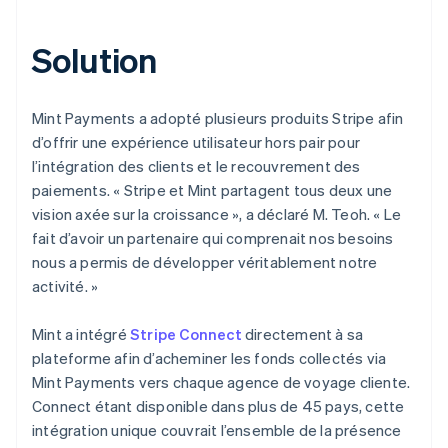
Solution
Mint Payments a adopté plusieurs produits Stripe afin
d’offrir une expérience utilisateur hors pair pour
l’intégration des clients et le recouvrement des
paiements. « Stripe et Mint partagent tous deux une
vision axée sur la croissance », a déclaré M. Teoh. « Le
fait d’avoir un partenaire qui comprenait nos besoins
nous a permis de développer véritablement notre
activité. »
Mint a intégré
Stripe Connect
directement à sa
plateforme afin d’acheminer les fonds collectés via
Mint Payments vers chaque agence de voyage cliente.
Connect étant disponible dans plus de 45 pays, cette
intégration unique couvrait l’ensemble de la présence