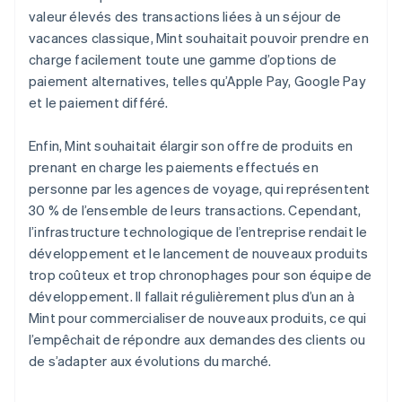
valeur élevés des transactions liées à un séjour de
vacances classique, Mint souhaitait pouvoir prendre en
charge facilement toute une gamme d’options de
paiement alternatives, telles qu’Apple Pay, Google Pay
et le paiement différé.
Enfin, Mint souhaitait élargir son offre de produits en
prenant en charge les paiements effectués en
personne par les agences de voyage, qui représentent
30 % de l’ensemble de leurs transactions. Cependant,
l’infrastructure technologique de l’entreprise rendait le
développement et le lancement de nouveaux produits
trop coûteux et trop chronophages pour son équipe de
développement. Il fallait régulièrement plus d’un an à
Mint pour commercialiser de nouveaux produits, ce qui
l’empêchait de répondre aux demandes des clients ou
de s’adapter aux évolutions du marché.