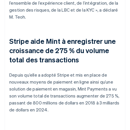
l’ensemble de l’expérience client, de l’intégration, de la
gestion des risques, de la LBC et de la KYC », a déclaré
M. Teoh.
Stripe aide Mint à enregistrer une
croissance de 275 % du volume
total des transactions
Depuis qu’elle a adopté Stripe et mis en place de
nouveaux moyens de paiement en ligne ainsi qu’une
solution de paiement en magasin, Mint Payments a vu
son volume total de transactions augmenter de 275 %,
passant de 800 millions de dollars en 2018 à 3 milliards
de dollars en 2024.