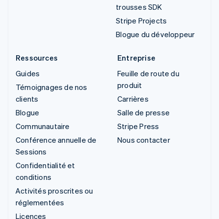
trousses SDK
Stripe Projects
Blogue du développeur
Ressources
Entreprise
Guides
Feuille de route du
produit
Témoignages de nos
clients
Carrières
Blogue
Salle de presse
Communautaire
Stripe Press
Conférence annuelle de
Nous contacter
Sessions
Confidentialité et
conditions
Activités proscrites ou
réglementées
Licences