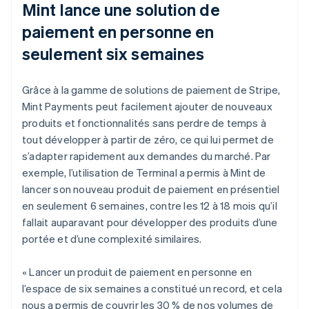
Mint lance une solution de
paiement en personne en
seulement six semaines
Grâce à la gamme de solutions de paiement de Stripe,
Mint Payments peut facilement ajouter de nouveaux
produits et fonctionnalités sans perdre de temps à
tout développer à partir de zéro, ce qui lui permet de
s’adapter rapidement aux demandes du marché. Par
exemple, l’utilisation de Terminal a permis à Mint de
lancer son nouveau produit de paiement en présentiel
en seulement 6 semaines, contre les 12 à 18 mois qu’il
fallait auparavant pour développer des produits d’une
portée et d’une complexité similaires.
« Lancer un produit de paiement en personne en
l’espace de six semaines a constitué un record, et cela
nous a permis de couvrir les 30 % de nos volumes de