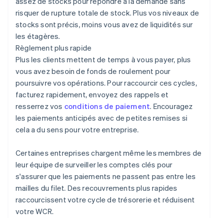
assez de stocks pour répondre à la demande sans
risquer de rupture totale de stock. Plus vos niveaux de
stocks sont précis, moins vous avez de liquidités sur
les étagères.
Règlement plus rapide
Plus les clients mettent de temps à vous payer, plus
vous avez besoin de fonds de roulement pour
poursuivre vos opérations. Pour raccourcir ces cycles,
facturez rapidement, envoyez des rappels et
resserrez vos
conditions de paiement
. Encouragez
les paiements anticipés avec de petites remises si
cela a du sens pour votre entreprise.
Certaines entreprises chargent même les membres de
leur équipe de surveiller les comptes clés pour
s'assurer que les paiements ne passent pas entre les
mailles du filet. Des recouvrements plus rapides
raccourcissent votre cycle de trésorerie et réduisent
votre WCR.