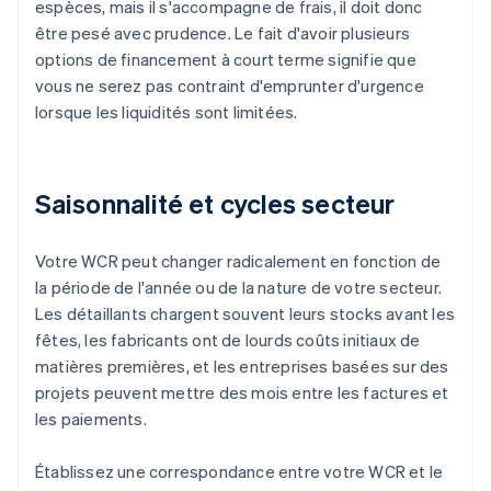
espèces, mais il s'accompagne de frais, il doit donc
être pesé avec prudence. Le fait d'avoir plusieurs
options de financement à court terme signifie que
vous ne serez pas contraint d'emprunter d'urgence
lorsque les liquidités sont limitées.
Saisonnalité et cycles secteur
Votre WCR peut changer radicalement en fonction de
la période de l'année ou de la nature de votre secteur.
Les détaillants chargent souvent leurs stocks avant les
fêtes, les fabricants ont de lourds coûts initiaux de
matières premières, et les entreprises basées sur des
projets peuvent mettre des mois entre les factures et
les paiements.
Établissez une correspondance entre votre WCR et le