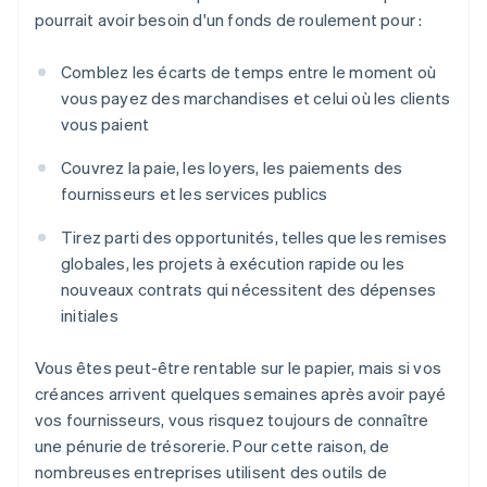
pourrait avoir besoin d'un fonds de roulement pour :
Comblez les écarts de temps entre le moment où
vous payez des marchandises et celui où les clients
vous paient
Couvrez la paie, les loyers, les paiements des
fournisseurs et les services publics
Tirez parti des opportunités, telles que les remises
globales, les projets à exécution rapide ou les
nouveaux contrats qui nécessitent des dépenses
initiales
Vous êtes peut-être rentable sur le papier, mais si vos
créances arrivent quelques semaines après avoir payé
vos fournisseurs, vous risquez toujours de connaître
une pénurie de trésorerie. Pour cette raison, de
nombreuses entreprises utilisent des outils de