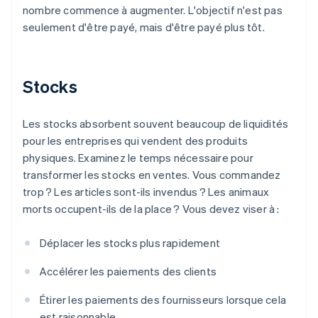
nombre commence à augmenter. L'objectif n'est pas
seulement d'être payé, mais d'être payé plus tôt.
Stocks
Les stocks absorbent souvent beaucoup de liquidités
pour les entreprises qui vendent des produits
physiques. Examinez le temps nécessaire pour
transformer les stocks en ventes. Vous commandez
trop ? Les articles sont-ils invendus ? Les animaux
morts occupent-ils de la place ? Vous devez viser à :
Déplacer les stocks plus rapidement
Accélérer les paiements des clients
Étirer les paiements des fournisseurs lorsque cela
est raisonnable