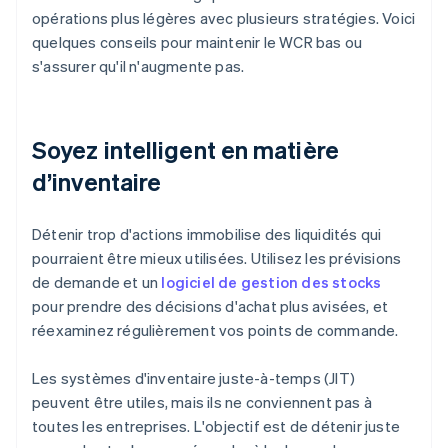
opérations plus légères avec plusieurs stratégies. Voici
quelques conseils pour maintenir le WCR bas ou
s'assurer qu'il n'augmente pas.
Soyez intelligent en matière
d’inventaire
Détenir trop d'actions immobilise des liquidités qui
pourraient être mieux utilisées. Utilisez les prévisions
de demande et un
logiciel de gestion des stocks
pour prendre des décisions d'achat plus avisées, et
réexaminez régulièrement vos points de commande.
Les systèmes d'inventaire juste-à-temps (JIT)
peuvent être utiles, mais ils ne conviennent pas à
toutes les entreprises. L'objectif est de détenir juste