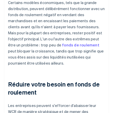
Certains modèles économiques, tels que la grande
distribution, peuvent délibérément fonctionner avec un
fonds de roulement négatif en vendant des
marchandises et en encaissant les paiements des
clients avant qu'ils n'aient à payer leurs fournisseurs.
Mais pour la plupart des entreprises, rester positif est
l'objectif principal. L'un ou l'autre des extrêmes peut
être un problème : trop peu de
fonds de roulement
peut bloquer la croissance, tandis que trop signifie que
vous êtes assis sur des liquidités inutilisées qui
pourraient être utilisées ailleurs.
Réduire votre besoin en fonds de
roulement
Les entreprises peuvent s'efforcer d'abaisser leur
WCR de manière stratégique et de mener des