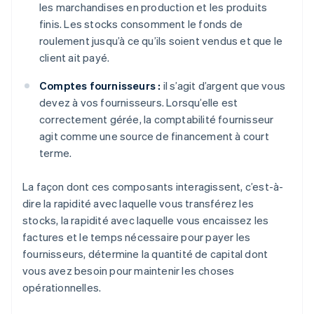
les marchandises en production et les produits
finis. Les stocks consomment le fonds de
roulement jusqu’à ce qu’ils soient vendus et que le
client ait payé.
Comptes fournisseurs :
il s’agit d’argent que vous
devez à vos fournisseurs. Lorsqu’elle est
correctement gérée, la comptabilité fournisseur
agit comme une source de financement à court
terme.
La façon dont ces composants interagissent, c’est-à-
dire la rapidité avec laquelle vous transférez les
stocks, la rapidité avec laquelle vous encaissez les
factures et le temps nécessaire pour payer les
fournisseurs, détermine la quantité de capital dont
vous avez besoin pour maintenir les choses
opérationnelles.