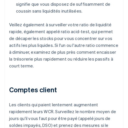
signifie que vous disposez de suffisamment de
coussin sans liquidités inutilisées.
Veillez également à surveiller votre ratio de liquidité
rapide, également appelé ratio acid-test, qui permet
de décaper les stocks pour vous concentrer sur vos
actifs les plus liquides. Si l'un ou l'autre ratio commence
à diminuer, examinez de plus près comment encaisser
la trésorerie plus rapidement ou réduire les passifs à
court terme.
Comptes client
Les clients qui paient lentement augmentent
rapidement leurs WCR. Surveillez le nombre moyen de
jours qu'il vous faut pour être payé (appelé jours de
soldes impayés, DSO) et prenez des mesures si le