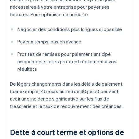
nécessaires à votre entreprise pour payer ses
factures. Pour optimiser ce nombre :
Négocier des conditions plus longues si possible
Payer à temps, pas en avance
Profitez de remises pour paiement anticipé
uniquement si elles profitent réellement à vos
résultats
De légers changements dans les délais de paiement
(par exemple, 45 jours au lieu de 30 jours) peuvent
avoir une incidence significative sur les flux de
trésorerie et le taux de recouvrement des créances.
Dette à court terme et options de