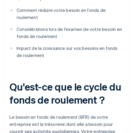
Comment réduire votre besoin en fonds de
roulement
Considérations lors de l’examen de votre besoin en
fonds de roulement
Impact de la croissance sur vos besoins en fonds
de roulement
Qu'est-ce que le cycle du
fonds de roulement ?
Le besoin en fonds de roulement (BFR) de votre
entreprise est la trésorerie dont elle a besoin pour
couvrir ses activités quotidiennes. Votre entreprise