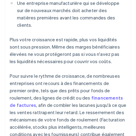
Une entreprise manufacturière qui se développe
sur de nouveaux marchés doit acheter des
matières premières avant les commandes des
clients.
Plus votre croissance est rapide, plus vos liquidités
sont sous pression. Même des marges bénéficiaires
élevées ne vous protégeront pas si vous n'avez pas
les liquidités nécessaires pour couvrir vos coûts.
Pour suivre le rythme de croissance, de nombreuses
entreprises ont recours à des financements de
premier ordre, tels que des prêts pour fonds de
roulement, des lignes de crédit ou des
financements
de factures
, afin de combler les lacunes jusqu'à ce que
les ventes rattrapent leur retard. Le resserrement des
mécanismes de votre fonds de roulement (Facturation
accélérée, stocks plus intelligents, meilleures
conditions avec les fournisseurs) contribue également