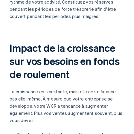
rythme de votre activité. Constituez vos réserves
pendant les périodes de forte trésorerie afin d'être
couvert pendant les périodes plus maigres.
Impact de la croissance
sur vos besoins en fonds
de roulement
La croissance est excitante, mais elle ne se finance
pas elle-même. À mesure que votre entreprise se
développe, votre WCR a tendance à augmenter
également. Plus vos ventes augmentent souvent, plus
vous devez :