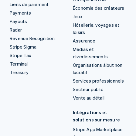
Liens de paiement
Économie des créateurs
Payments
Jeux
Payouts
Hôtellerie, voyages et
Radar
loisirs
Revenue Recognition
Assurance
Stripe Sigma
Médias et
Stripe Tax
divertissements
Terminal
Organisations à but non
Treasury
lucratif
Services professionnels
Secteur public
Vente au détail
Intégrations et
solutions sur mesure
Stripe App Marketplace