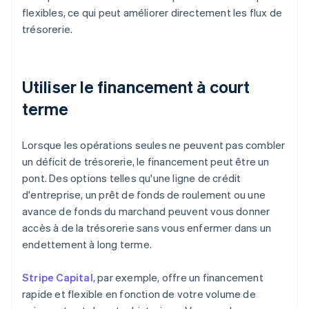
flexibles, ce qui peut améliorer directement les flux de
trésorerie.
Utiliser le financement à court
terme
Lorsque les opérations seules ne peuvent pas combler
un déficit de trésorerie, le financement peut être un
pont. Des options telles qu'une ligne de crédit
d'entreprise, un prêt de fonds de roulement ou une
avance de fonds du marchand peuvent vous donner
accès à de la trésorerie sans vous enfermer dans un
endettement à long terme.
Stripe Capital
, par exemple, offre un financement
rapide et flexible en fonction de votre volume de