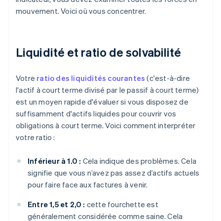
mouvement. Voici où vous concentrer.
Liquidité et ratio de solvabilité
Votre
ratio des liquidités courantes
(c'est-à-dire
l'actif à court terme divisé par le passif à court terme)
est un moyen rapide d'évaluer si vous disposez de
suffisamment d'actifs liquides pour couvrir vos
obligations à court terme. Voici comment interpréter
votre ratio :
Inférieur à 1.0 :
Cela indique des problèmes. Cela
signifie que vous n’avez pas assez d’actifs actuels
pour faire face aux factures à venir.
Entre 1,5 et 2,0 :
cette fourchette est
généralement considérée comme saine. Cela