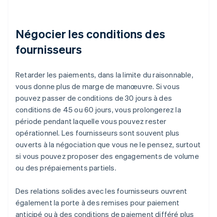
Négocier les conditions des
fournisseurs
Retarder les paiements, dans la limite du raisonnable,
vous donne plus de marge de manœuvre. Si vous
pouvez passer de conditions de 30 jours à des
conditions de 45 ou 60 jours, vous prolongerez la
période pendant laquelle vous pouvez rester
opérationnel. Les fournisseurs sont souvent plus
ouverts à la négociation que vous ne le pensez, surtout
si vous pouvez proposer des engagements de volume
ou des prépaiements partiels.
Des relations solides avec les fournisseurs ouvrent
également la porte à des remises pour paiement
anticipé ou à des conditions de paiement différé plus