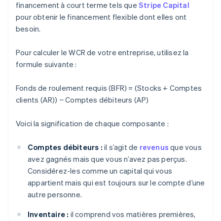
financement à court terme tels que
Stripe Capital
pour obtenir le financement flexible dont elles ont
besoin.
Pour calculer le WCR de votre entreprise, utilisez la
formule suivante :
Fonds de roulement requis (BFR) = (Stocks + Comptes
clients (AR)) − Comptes débiteurs (AP)
Voici la signification de chaque composante :
Comptes débiteurs :
il s’agit de
revenus
que vous
avez gagnés mais que vous n’avez pas perçus.
Considérez-les comme un capital qui vous
appartient mais qui est toujours sur le compte d’une
autre personne.
Inventaire :
il comprend vos matières premières,