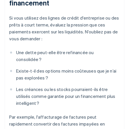
financement
Si vous utilisez des lignes de crédit d'entreprise ou des
prêts à court terme, évaluez la pression que ces
paiements exercent sur les liquidités. N'oubliez pas de
vous demander :
Une dette peut-elle être refinancée ou
consolidée ?
Existe-t-il des options moins coûteuses que je n’ai
pas explorées ?
Les créances ou les stocks pourraient-ils être
utilisés comme garantie pour un financement plus
intelligent ?
Par exemple, l'affacturage de factures peut
rapidement convertir des factures impayées en