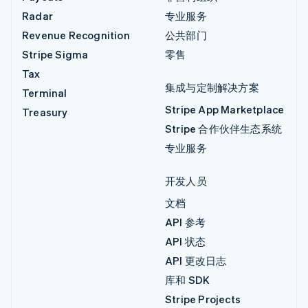
Radar
专业服务
Revenue Recognition
公共部门
Stripe Sigma
零售
Tax
集成与定制解决方案
Terminal
Stripe App Marketplace
Treasury
Stripe 合作伙伴生态系统
专业服务
开发人员
文档
API 参考
API 状态
API 更改日志
库和 SDK
Stripe Projects