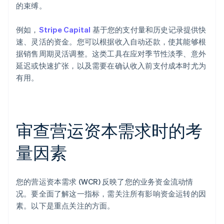
的束缚。
例如，
Stripe Capital
基于您的支付量和历史记录提供快
速、灵活的资金。您可以根据收入自动还款，使其能够根
据销售周期灵活调整。这类工具在应对季节性淡季、意外
延迟或快速扩张，以及需要在确认收入前支付成本时尤为
有用。
审查营运资本需求时的考
量因素
您的营运资本需求 (WCR) 反映了您的业务资金流动情
况。要全面了解这一指标，需关注所有影响资金运转的因
素。以下是重点关注的方面。