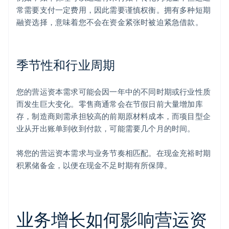
常需要支付一定费用，因此需要谨慎权衡。拥有多种短期
融资选择，意味着您不会在资金紧张时被迫紧急借款。
季节性和行业周期
您的营运资本需求可能会因一年中的不同时期或行业性质
而发生巨大变化。零售商通常会在节假日前大量增加库
存，制造商则需承担较高的前期原材料成本，而项目型企
业从开出账单到收到付款，可能需要几个月的时间。
将您的营运资本需求与业务节奏相匹配。在现金充裕时期
积累储备金，以便在现金不足时期有所保障。
业务增长如何影响营运资