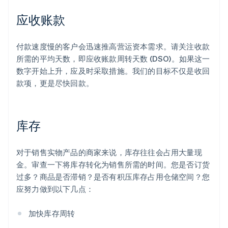
应收账款
付款速度慢的客户会迅速推高营运资本需求。请关注收款
所需的平均天数，即应收账款周转天数 (DSO)。如果这一
数字开始上升，应及时采取措施。我们的目标不仅是收回
款项，更是尽快回款。
库存
对于销售实物产品的商家来说，库存往往会占用大量现
金。审查一下将库存转化为销售所需的时间。您是否订货
过多？商品是否滞销？是否有积压库存占用仓储空间？您
应努力做到以下几点：
加快库存周转