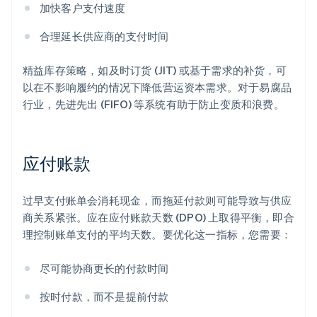
加快客户支付速度
合理延长供应商的支付时间
精益库存策略，如及时订货 (JIT) 或基于需求的补货，可
以在不影响履约的情况下降低营运资本需求。对于易腐品
行业，先进先出 (FIFO) 等系统有助于防止变质和浪费。
应付账款
过早支付账单会消耗现金，而拖延付款则可能导致与供应
商关系紧张。应在应付账款天数 (DPO) 上取得平衡，即合
理控制账单支付的平均天数。要优化这一指标，您需要：
尽可能协商更长的付款时间
按时付款，而不是提前付款