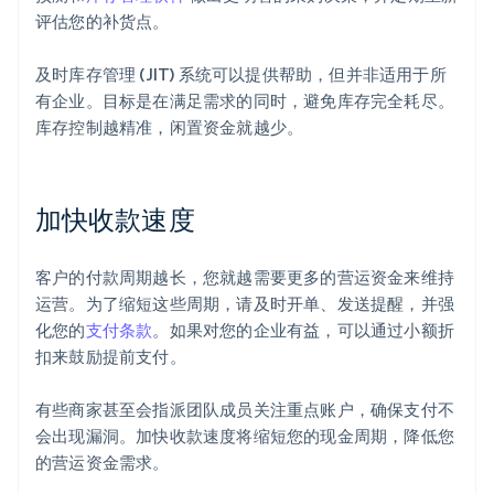
评估您的补货点。
及时库存管理 (JIT) 系统可以提供帮助，但并非适用于所
有企业。目标是在满足需求的同时，避免库存完全耗尽。
库存控制越精准，闲置资金就越少。
加快收款速度
客户的付款周期越长，您就越需要更多的营运资金来维持
运营。为了缩短这些周期，请及时开单、发送提醒，并强
化您的
支付条款
。如果对您的企业有益，可以通过小额折
扣来鼓励提前支付。
有些商家甚至会指派团队成员关注重点账户，确保支付不
会出现漏洞。加快收款速度将缩短您的现金周期，降低您
的营运资金需求。