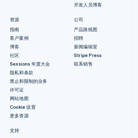
开发人员博客
资源
公司
指南
产品路线图
客户案例
招聘
博客
新闻编辑室
社区
Stripe Press
Sessions 年度大会
联系销售
隐私和条款
禁止和限制的业务
许可证
网站地图
Cookie 设置
更多资源
支持