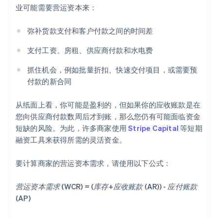
业可能需要营运资本来：
弥补货款支付和客户付款之间的时间差
支付工资、房租、供应商付款和水电费
抓住机会，例如批量折扣、快速交付项目，或需要预
付款的新合同
从纸面上看，你可能是盈利的，但如果你的应收账款是在
您向供应商付款数周后才到账，那么您仍有可能面临资金
短缺的风险。为此，许多商家使用
Stripe Capital
等短期
融资工具来获得所需的灵活资金。
要计算商家的营运资本需求，请使用以下公式：
营运资本需求 (WCR) = (库存+应收账款 (AR)) - 应付账款
(AP)