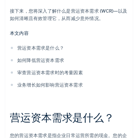
接下来，您将深入了解什么是营运资本需求 (WCR)—以及
如何清晰且有效管理它，从而减少意外情况。
本文内容
营运资本需求是什么？
如何降低营运资本需求
审查营运资本需求时的考量因素
业务增长如何影响营运资本需求
营运资本需求是什么？
您的营运资本需求是指企业日常运营所需的现金。您的企