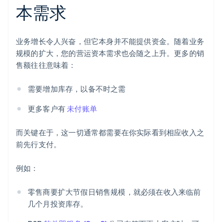
本需求
业务增长令人兴奋，但它本身并不能提供资金。随着业务
规模的扩大，您的营运资本需求也会随之上升。更多的销
售额往往意味着：
需要增加库存，以备不时之需
更多客户有
未付账单
而关键在于，这一切通常都需要在你实际看到相应收入之
前先行支付。
例如：
零售商要扩大节假日销售规模，就必须在收入来临前
几个月投资库存。