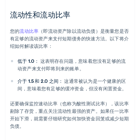
流动性和流动比率
您的
流动比率
（即流动资产除以流动负债）是衡量您是否
有足够的流动资产来支付短期债务的快速方法。以下将介
绍如何解读该比率：
低于 1.0：
这表明存在问题，意味着您没有足够的流
动资产来支付即将到来的账单。
介于 1.5 和 2.0 之间：
这通常被认为是一个健康的区
间，意味着您有足够的缓冲资金，但没有闲置资金。
还要确保监控速动比率（也称为酸性测试比率），该比率
剔除了存货，重点关注流动性最强的资产。如果任一比率
开始下滑，就需要仔细研究如何加快资金回笼或减少短期
负债。