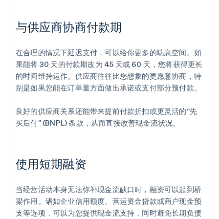
与供应商协商付款期
在合理的情况下延迟支付，可以给你更多的喘息空间。如
果能将 30 天的付款期改为 45 天或 60 天，您将获得更长
的时间维持运作。供应商往往比您想象的更愿意协商，特
别是如果您能在订单量方面做出承诺或支付部分预付款。
良好的供应商关系还能带来提前付款折扣或更灵活的“先
买后付” (BNPL) 条款，从而直接改善现金流状况。
使用短期融资
当经营活动本身无法弥补现金流缺口时，融资可以起到桥
梁作用。诸如企业信用额度、营运资金贷款或商户现金预
支等选项，可以为您提供现金流支持，同时避免长期负债