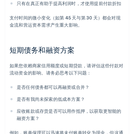
只有在真正有助于提高利润时，才使用提前付款折扣
支付时间的微小变化（如第 45 天与第 30 天）都会对现
金流和营运资本需求产生重大影响。
短期债务和融资方案
如果您依赖商家信用额度或短期贷款，请评估这些付款对
流动资金的影响。请务必思考以下问题：
是否任何债务都可以再融资或合并？
是否有我尚未探索的低成本方案？
应收账款或存货是否可以用作抵押，以获取更智能的
融资方案？
例如，账单保理可以迅速将未付账单转化为现金，但这通