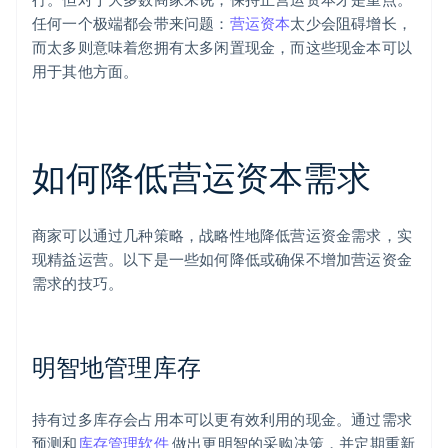
任何一个极端都会带来问题：
营运资本
太少会阻碍增长，
而太多则意味着您拥有太多闲置现金，而这些现金本可以
用于其他方面。
如何降低营运资本需求
商家可以通过几种策略，战略性地降低营运资金需求，实
现精益运营。以下是一些如何降低或确保不增加营运资金
需求的技巧。
明智地管理库存
持有过多库存会占用本可以更有效利用的现金。通过需求
预测和
库存管理软件
做出更明智的采购决策，并定期重新